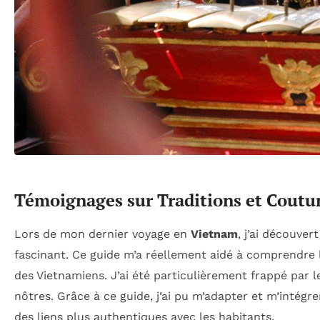
Témoignages sur Traditions et Coutum
Lors de mon dernier voyage en
Vietnam
, j’ai découve
fascinant. Ce guide m’a réellement aidé à comprendre
des Vietnamiens. J’ai été particulièrement frappé par l
nôtres. Grâce à ce guide, j’ai pu m’adapter et m’intégr
des liens plus authentiques avec les habitants.