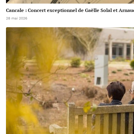
Cancale : Concert exceptionnel de Gaëlle Solal et Arna
28 mai 2026