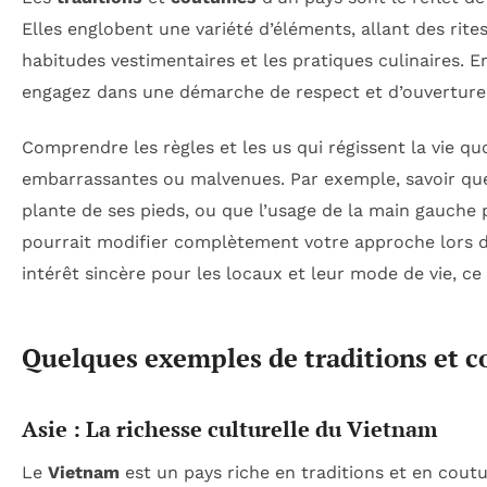
Elles englobent une variété d’éléments, allant des rites
habitudes vestimentaires et les pratiques culinaires. 
engagez dans une démarche de respect et d’ouverture 
Comprendre les règles et les us qui régissent la vie q
embarrassantes ou malvenues. Par exemple, savoir que 
plante de ses pieds, ou que l’usage de la main gauche 
pourrait modifier complètement votre approche lors d
intérêt sincère pour les locaux et leur mode de vie, ce
Quelques exemples de traditions et c
Asie : La richesse culturelle du Vietnam
Le
Vietnam
est un pays riche en traditions et en cout