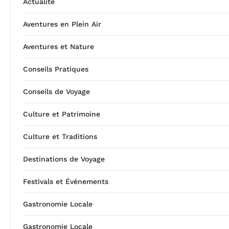
Actualité
Aventures en Plein Air
Aventures et Nature
Conseils Pratiques
Conseils de Voyage
Culture et Patrimoine
Culture et Traditions
Destinations de Voyage
Festivals et Événements
Gastronomie Locale
Gastronomie Locale