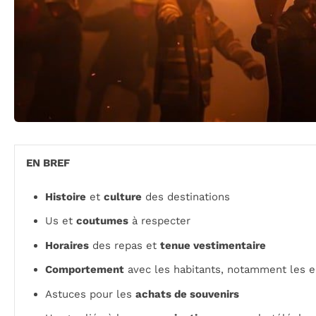
EN BREF
Histoire
et
culture
des destinations
Us et
coutumes
à respecter
Horaires
des repas et
tenue vestimentaire
Comportement
avec les habitants, notamment les e
Astuces pour les
achats de souvenirs