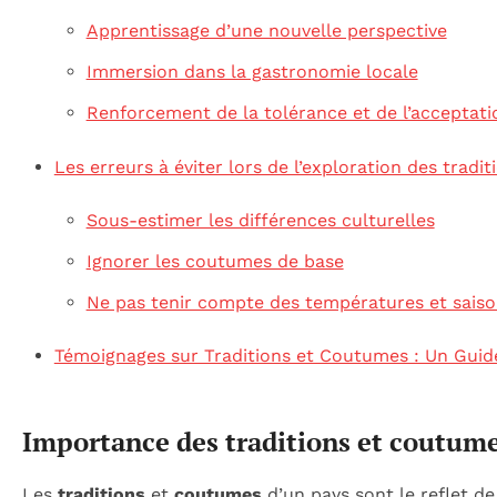
Apprentissage d’une nouvelle perspective
Immersion dans la gastronomie locale
Renforcement de la tolérance et de l’acceptati
Les erreurs à éviter lors de l’exploration des tradit
Sous-estimer les différences culturelles
Ignorer les coutumes de base
Ne pas tenir compte des températures et sais
Témoignages sur Traditions et Coutumes : Un Guide
Importance des traditions et coutume
Les
traditions
et
coutumes
d’un pays sont le reflet de