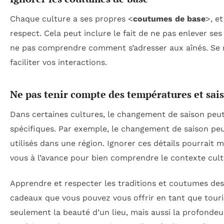
Chaque culture a ses propres <
coutumes de base
>, e
respect. Cela peut inclure le fait de ne pas enlever s
ne pas comprendre comment s’adresser aux aînés. Se re
faciliter vos interactions.
Ne pas tenir compte des températures et sai
Dans certaines cultures, le changement de saison peut
spécifiques. Par exemple, le changement de saison peu
utilisés dans une région. Ignorer ces détails pourrait 
vous à l’avance pour bien comprendre le contexte cultu
Apprendre et respecter les traditions et coutumes des 
cadeaux que vous pouvez vous offrir en tant que touri
seulement la beauté d’un lieu, mais aussi la profondeu