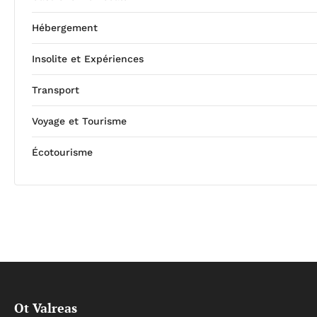
Hébergement
Insolite et Expériences
Transport
Voyage et Tourisme
Écotourisme
Ot Valreas