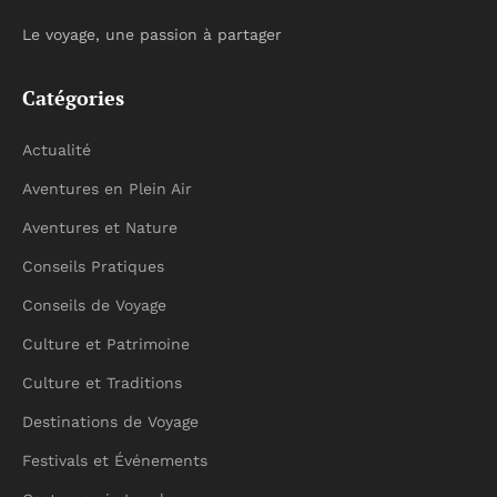
Le voyage, une passion à partager
Catégories
Actualité
Aventures en Plein Air
Aventures et Nature
Conseils Pratiques
Conseils de Voyage
Culture et Patrimoine
Culture et Traditions
Destinations de Voyage
Festivals et Événements