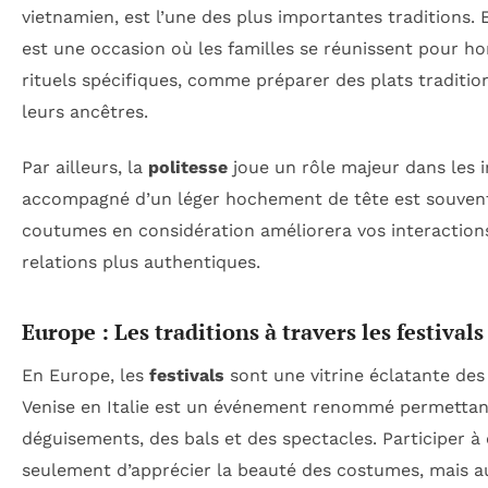
vietnamien, est l’une des plus importantes traditions. 
est une occasion où les familles se réunissent pour h
rituels spécifiques, comme préparer des plats tradition
leurs ancêtres.
Par ailleurs, la
politesse
joue un rôle majeur dans les 
accompagné d’un léger hochement de tête est souvent 
coutumes en considération améliorera vos interactions
relations plus authentiques.
Europe : Les traditions à travers les festivals
En Europe, les
festivals
sont une vitrine éclatante de
Venise en Italie est un événement renommé permettant 
déguisements, des bals et des spectacles. Participer 
seulement d’apprécier la beauté des costumes, mais au