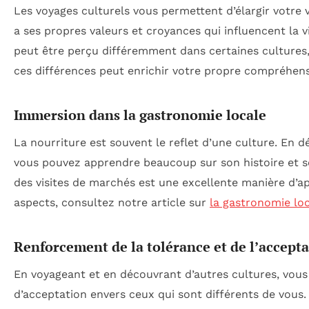
Les voyages culturels vous permettent d’élargir votre
a ses propres valeurs et croyances qui influencent la 
peut être perçu différemment dans certaines cultures,
ces différences peut enrichir votre propre compréhensi
Immersion dans la gastronomie locale
La nourriture est souvent le reflet d’une culture. En 
vous pouvez apprendre beaucoup sur son histoire et ses 
des visites de marchés est une excellente manière d’a
aspects, consultez notre article sur
la gastronomie lo
Renforcement de la tolérance et de l’accept
En voyageant et en découvrant d’autres cultures, vo
d’acceptation envers ceux qui sont différents de vous