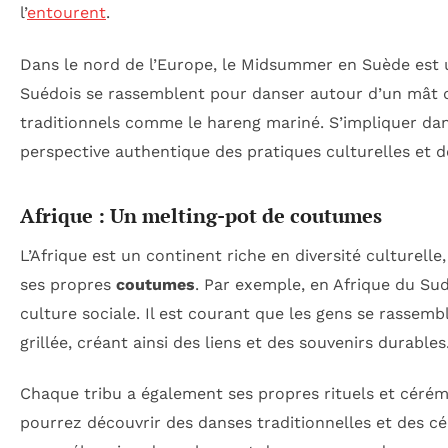
l’
entourent
.
Dans le nord de l’Europe, le Midsummer en Suède est u
Suédois se rassemblent pour danser autour d’un mât d
traditionnels comme le hareng mariné. S’impliquer dans
perspective authentique des pratiques culturelles et d
Afrique : Un melting-pot de coutumes
L’Afrique est un continent riche en diversité culturel
ses propres
coutumes
. Par exemple, en Afrique du Sud
culture sociale. Il est courant que les gens se rassem
grillée, créant ainsi des liens et des souvenirs durables
Chaque tribu a également ses propres rituels et cérém
pourrez découvrir des danses traditionnelles et des cér