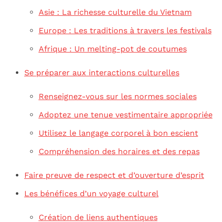
Asie : La richesse culturelle du Vietnam
Europe : Les traditions à travers les festivals
Afrique : Un melting-pot de coutumes
Se préparer aux interactions culturelles
Renseignez-vous sur les normes sociales
Adoptez une tenue vestimentaire appropriée
Utilisez le langage corporel à bon escient
Compréhension des horaires et des repas
Faire preuve de respect et d’ouverture d’esprit
Les bénéfices d’un voyage culturel
Création de liens authentiques