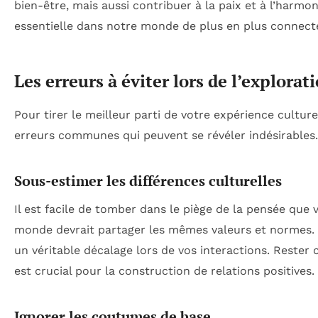
bien-être, mais aussi contribuer à la paix et à l’harmon
essentielle dans notre monde de plus en plus connect
Les erreurs à éviter lors de l’explorat
Pour tirer le meilleur parti de votre expérience culture
erreurs communes qui peuvent se révéler indésirables.
Sous-estimer les différences culturelles
Il est facile de tomber dans le piège de la pensée que 
monde devrait partager les mêmes valeurs et normes.
un véritable décalage lors de vos interactions. Rester
est crucial pour la construction de relations positives.
Ignorer les coutumes de base