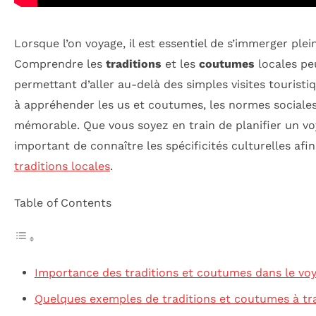
Lorsque l’on voyage, il est essentiel de s’immerger ple
Comprendre les
traditions
et les
coutumes
locales pe
permettant d’aller au-delà des simples visites touristi
à appréhender les us et coutumes, les normes sociales,
mémorable. Que vous soyez en train de planifier un v
important de connaître les spécificités culturelles afin
traditions locales
.
Table of Contents
Importance des traditions et coutumes dans le vo
Quelques exemples de traditions et coutumes à tr