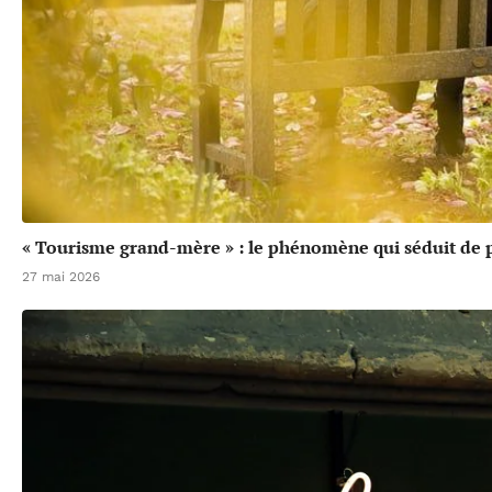
« Tourisme grand-mère » : le phénomène qui séduit de p
27 mai 2026