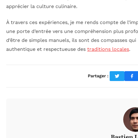
apprécier la culture culinaire.
À travers ces expériences, je me rends compte de l’im
une porte d’entrée vers une compréhension plus profon
d’être de simples manuels, ils sont des compasses qui 
authentique et respectueuse des
traditions locales
.
Partager :
Bastien 