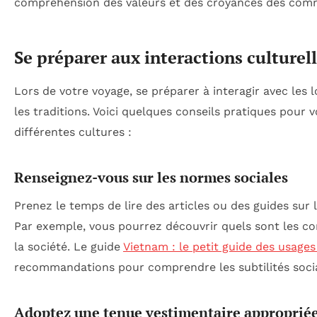
compréhension des valeurs et des croyances des com
Se préparer aux interactions culturel
Lors de votre voyage, se préparer à interagir avec les 
les traditions. Voici quelques conseils pratiques pour v
différentes cultures :
Renseignez-vous sur les normes sociales
Prenez le temps de lire des articles ou des guides sur 
Par exemple, vous pourrez découvrir quels sont les c
la société. Le guide
Vietnam : le petit guide des usage
recommandations pour comprendre les subtilités socia
Adoptez une tenue vestimentaire approprié