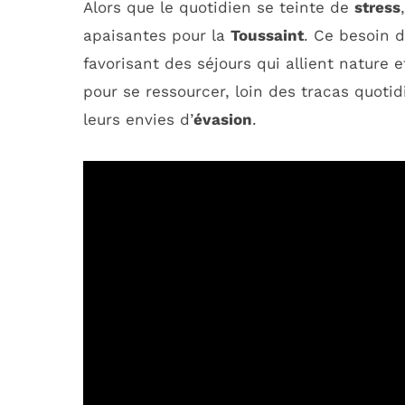
Alors que le quotidien se teinte de
stress
apaisantes pour la
Toussaint
. Ce besoin 
favorisant des séjours qui allient nature
pour se ressourcer, loin des tracas quoti
leurs envies d’
évasion
.