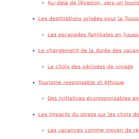
Au-delà de l’évasion, vers un tour
Les destinations prisées pour la Touss
Les escapades familiales en haus
Le changement de la durée des vaca
Le choix des périodes de voyage
Tourisme responsable et éthique
Des initiatives écoresponsables en
Les impacts du stress sur les choix d
Les vacances comme moyen de ré