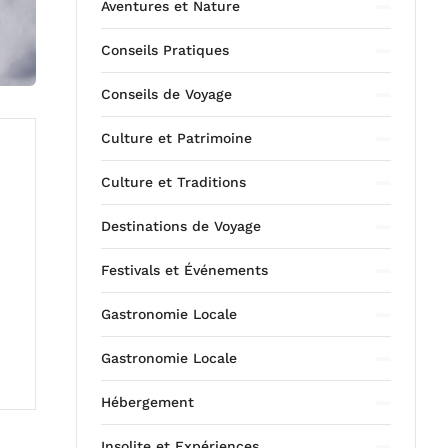
Aventures et Nature
Conseils Pratiques
Conseils de Voyage
Culture et Patrimoine
Culture et Traditions
Destinations de Voyage
Festivals et Événements
Gastronomie Locale
Gastronomie Locale
Hébergement
Insolite et Expériences