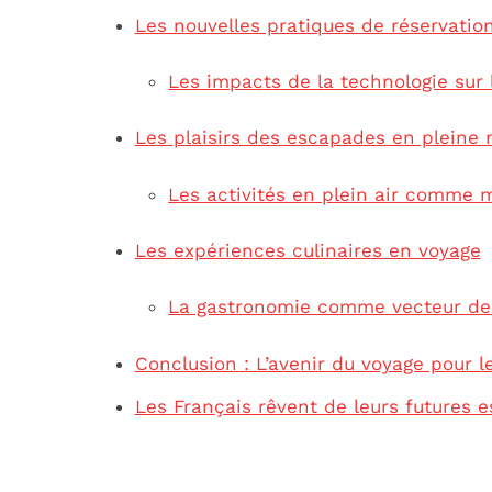
Les nouvelles pratiques de réservatio
Les impacts de la technologie sur 
Les plaisirs des escapades en pleine 
Les activités en plein air comme
Les expériences culinaires en voyage
La gastronomie comme vecteur de
Conclusion : L’avenir du voyage pour l
Les Français rêvent de leurs futures 