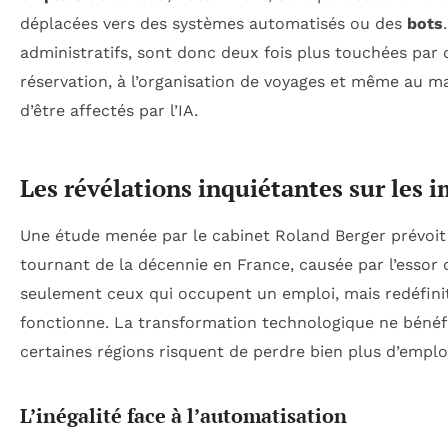
déplacées vers des systèmes automatisés ou des
bots
administratifs, sont donc deux fois plus touchées par c
réservation, à l’organisation de voyages et même au ma
d’être affectés par l’IA.
Les révélations inquiétantes sur les i
Une étude menée par le cabinet Roland Berger prévoit
tournant de la décennie en France, causée par l’essor d
seulement ceux qui occupent un emploi, mais redéfinit 
fonctionne. La transformation technologique ne bénéfi
certaines régions risquent de perdre bien plus d’emplo
L’inégalité face à l’automatisation