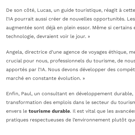
De son côté, Lucas, un guide touristique, réagit à cett
l’IA pourrait aussi créer de nouvelles opportunités. Les 
augmentée sont déjà en plein essor. Même si certains e
technologie, devraient voir le jour. »
Angela, directrice d’une agence de voyages éthique, me
crucial pour nous, professionnels du tourisme, de no
apportés par l’IA. Nous devons développer des compé
marché en constante évolution. »
Enfin, Paul, un consultant en développement durable, é
transformation des emplois dans le secteur du touri
envers le
tourisme durable
. Il est vital que les avan
pratiques respectueuses de l’environnement plutôt que