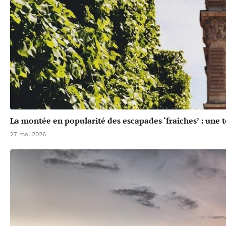
La montée en popularité des escapades ‘fraîches’ : une 
27 mai 2026