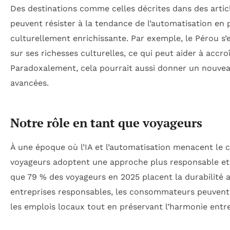
Des destinations comme celles décrites dans des arti
peuvent résister à la tendance de l’automatisation en
culturellement enrichissante. Par exemple, le Pérou s
sur ses richesses culturelles, ce qui peut aider à accr
Paradoxalement, cela pourrait aussi donner un nouvea
avancées.
Notre rôle en tant que voyageurs
À une époque où l’IA et l’automatisation menacent le cad
voyageurs adoptent une approche plus responsable et
que 79 % des voyageurs en 2025 placent la durabilité 
entreprises responsables, les consommateurs peuvent 
les emplois locaux tout en préservant l’harmonie entr