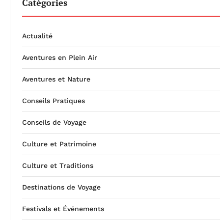
Catégories
Actualité
Aventures en Plein Air
Aventures et Nature
Conseils Pratiques
Conseils de Voyage
Culture et Patrimoine
Culture et Traditions
Destinations de Voyage
Festivals et Événements