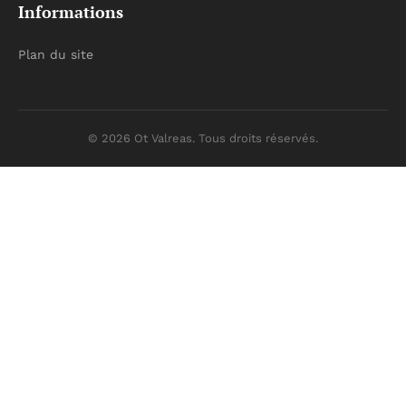
Informations
Plan du site
© 2026 Ot Valreas. Tous droits réservés.