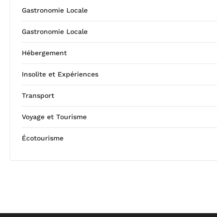
Gastronomie Locale
Gastronomie Locale
Hébergement
Insolite et Expériences
Transport
Voyage et Tourisme
Écotourisme