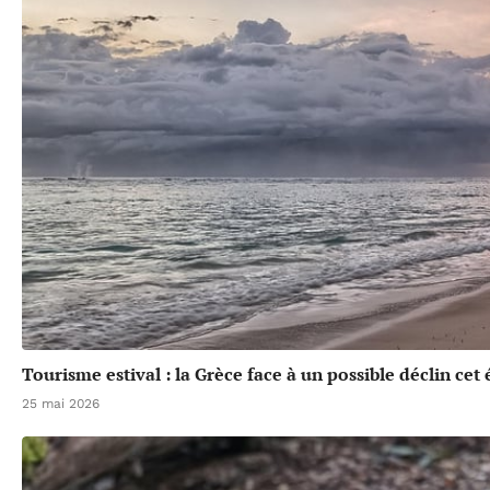
Tourisme estival : la Grèce face à un possible déclin cet 
25 mai 2026