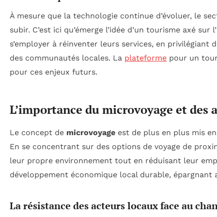
À mesure que la technologie continue d’évoluer, le sec
subir. C’est ici qu’émerge l’idée d’un tourisme axé sur 
s’employer à réinventer leurs services, en privilégiant
des communautés locales. La
plateforme
pour un touri
pour ces enjeux futurs.
L’importance du microvoyage et des a
Le concept de
microvoyage
est de plus en plus mis en
En se concentrant sur des options de voyage de proxim
leur propre environnement tout en réduisant leur emp
développement économique local durable, épargnant ai
La résistance des acteurs locaux face au ch