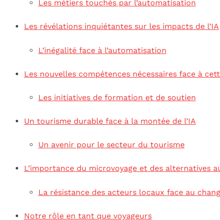
Les métiers touchés par l’automatisation
Les révélations inquiétantes sur les impacts de l’IA
L’inégalité face à l’automatisation
Les nouvelles compétences nécessaires face à cet
Les initiatives de formation et de soutien
Un tourisme durable face à la montée de l’IA
Un avenir pour le secteur du tourisme
L’importance du microvoyage et des alternatives a
La résistance des acteurs locaux face au cha
Notre rôle en tant que voyageurs