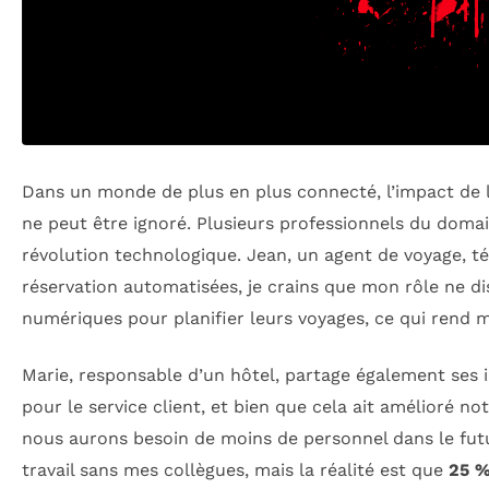
Dans un monde de plus en plus connecté, l’impact de l
ne peut être ignoré. Plusieurs professionnels du doma
révolution technologique. Jean, un agent de voyage, té
réservation automatisées, je crains que mon rôle ne disp
numériques pour planifier leurs voyages, ce qui rend 
Marie, responsable d’un hôtel, partage également ses 
pour le service client, et bien que cela ait amélioré no
nous aurons besoin de moins de personnel dans le futur
travail sans mes collègues, mais la réalité est que
25 %