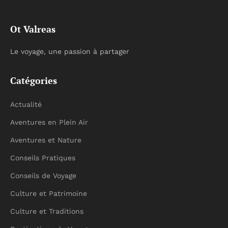
Ot Valreas
Le voyage, une passion à partager
Catégories
Actualité
Aventures en Plein Air
Aventures et Nature
Conseils Pratiques
Conseils de Voyage
Culture et Patrimoine
Culture et Traditions