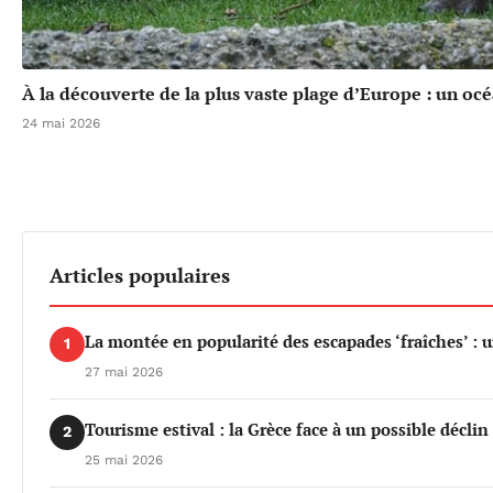
À la découverte de la plus vaste plage d’Europe : un oc
24 mai 2026
Articles populaires
La montée en popularité des escapades ‘fraîches’ : 
1
27 mai 2026
Tourisme estival : la Grèce face à un possible déclin 
2
25 mai 2026