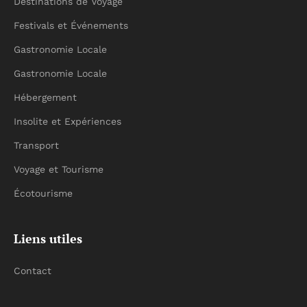
Destinations de Voyage
Festivals et Événements
Gastronomie Locale
Gastronomie Locale
Hébergement
Insolite et Expériences
Transport
Voyage et Tourisme
Écotourisme
Liens utiles
Contact