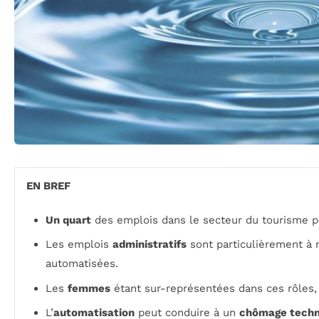
EN BREF
Un quart
des emplois dans le secteur du tourisme pou
Les emplois
administratifs
sont particulièrement à 
automatisées.
Les
femmes
étant sur-représentées dans ces rôles,
L’
automatisation
peut conduire à un
chômage techn