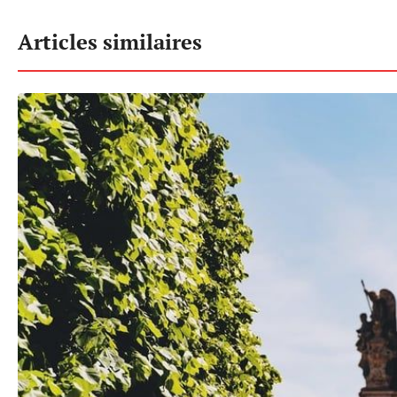
Articles similaires