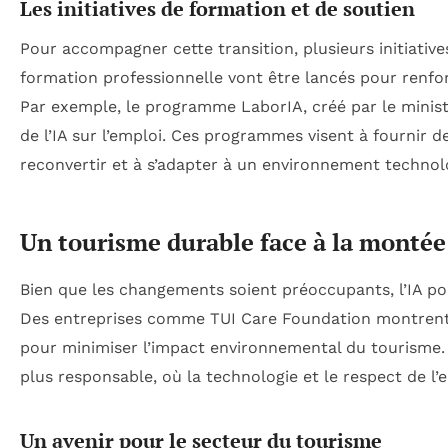
Les initiatives de formation et de soutien
Pour accompagner cette transition, plusieurs initiati
formation professionnelle vont être lancés pour renfo
Par exemple, le programme LaborIA, créé par le ministè
de l’IA sur l’emploi. Ces programmes visent à fournir 
reconvertir et à s’adapter à un environnement techno
Un tourisme durable face à la montée 
Bien que les changements soient préoccupants, l’IA p
Des entreprises comme TUI Care Foundation montrent c
pour minimiser l’impact environnemental du tourisme. C
plus responsable, où la technologie et le respect de l’
Un avenir pour le secteur du tourisme