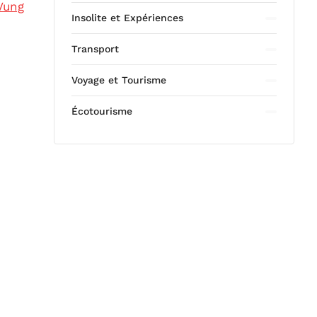
 Vung
Insolite et Expériences
Transport
Voyage et Tourisme
Écotourisme