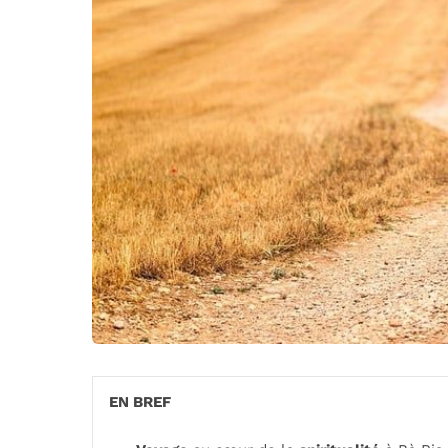
EN BREF