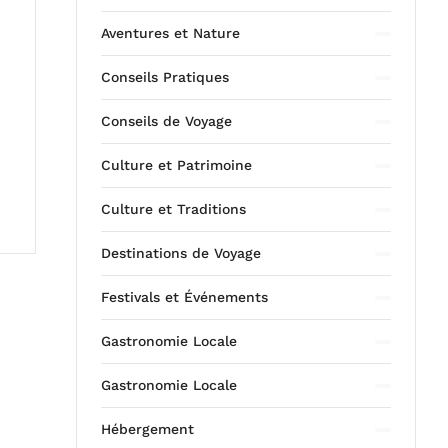
Aventures et Nature
Conseils Pratiques
Conseils de Voyage
Culture et Patrimoine
Culture et Traditions
Destinations de Voyage
Festivals et Événements
Gastronomie Locale
Gastronomie Locale
Hébergement