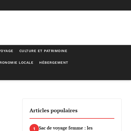
VOYAGE
CULTURE ET PATRIMOINE
RONOMIE LOCALE
HÉBERGEMENT
Articles populaires
Sac de voyage femme : les
1