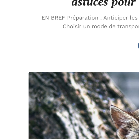
astuces pour 
EN BREF Préparation : Anticiper les
Choisir un mode de transpo