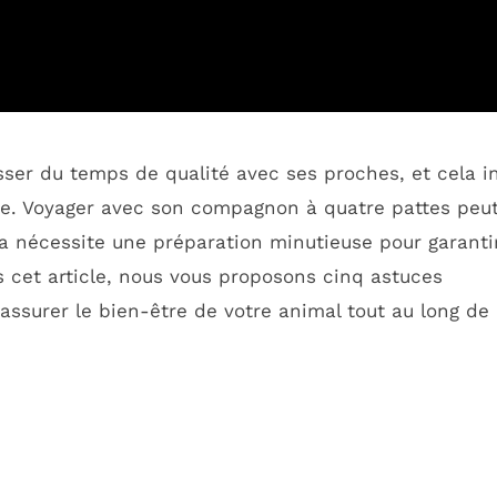
ser du temps de qualité avec ses proches, et cela i
e. Voyager avec son compagnon à quatre pattes peu
la nécessite une préparation minutieuse pour garanti
 cet article, nous vous proposons cinq astuces
t assurer le bien-être de votre animal tout au long de