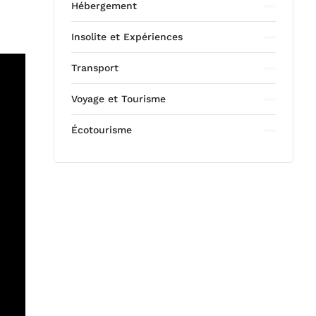
Hébergement
Insolite et Expériences
Transport
Voyage et Tourisme
Écotourisme