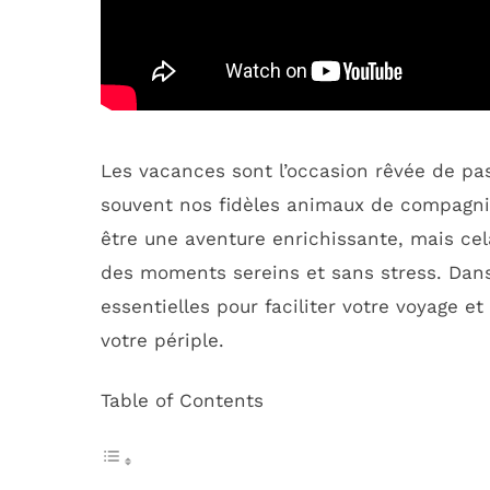
Les vacances sont l’occasion rêvée de pas
souvent nos fidèles animaux de compagni
être une aventure enrichissante, mais ce
des moments sereins et sans stress. Dans
essentielles pour faciliter votre voyage e
votre périple.
Table of Contents