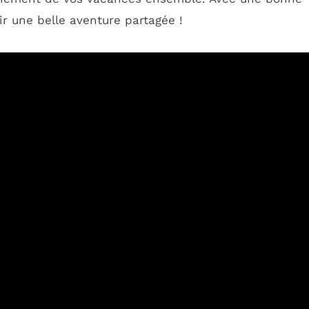
r une belle aventure partagée !