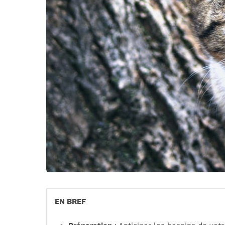
EN BREF