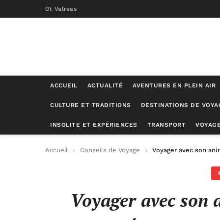
Ot Valreas
ACCUEIL
ACTUALITÉ
AVENTURES EN PLEIN AIR
CULTURE ET TRADITIONS
DESTINATIONS DE VOYA
INSOLITE ET EXPÉRIENCES
TRANSPORT
VOYAGE
Accueil
Conseils de Voyage
Voyager avec son ani
Voyager avec son 