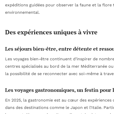
expéditions guidées pour observer la faune et la flore
environnemental.
Des expériences uniques à vivre
Les séjours bien-être, entre détente et ress
Les voyages bien-être continuent d’inspirer de nombre
centres spécialisés au bord de la mer Méditerranée ou
la possibilité de se reconnecter avec soi-même à traver
Les voyages gastronomiques, un festin pour l
En 2025, la gastronomie est au cœur des expériences d
dans des destinations comme le Japon et l’Italie. Parti