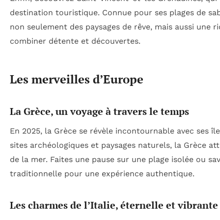
destination touristique. Connue pour ses plages de sab
non seulement des paysages de rêve, mais aussi une rich
combiner détente et découvertes.
Les merveilles d’Europe
La Grèce, un voyage à travers le temps
En 2025, la Grèce se révèle incontournable avec ses î
sites archéologiques et paysages naturels, la Grèce at
de la mer. Faites une pause sur une plage isolée ou sa
traditionnelle pour une expérience authentique.
Les charmes de l’Italie, éternelle et vibrante