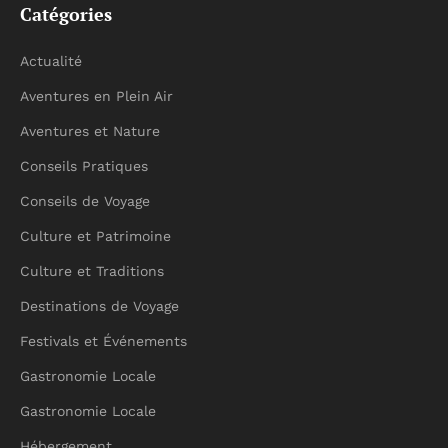
Catégories
Actualité
Aventures en Plein Air
Aventures et Nature
Conseils Pratiques
Conseils de Voyage
Culture et Patrimoine
Culture et Traditions
Destinations de Voyage
Festivals et Événements
Gastronomie Locale
Gastronomie Locale
Hébergement