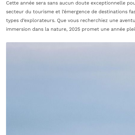
Cette année sera sans aucun doute exceptionnelle pour
secteur du tourisme et l’émergence de destinations fas
types d’explorateurs. Que vous recherchiez une avent
immersion dans la nature, 2025 promet une année plei