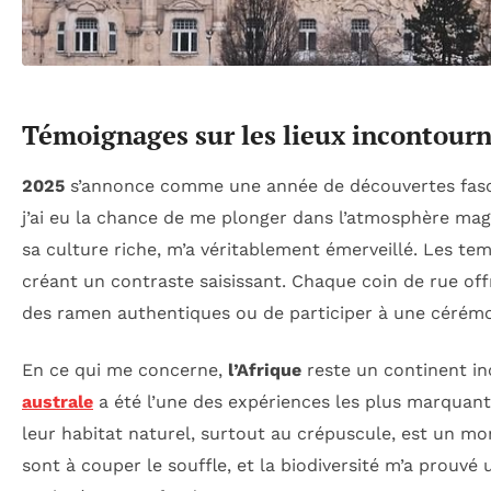
Témoignages sur les lieux incontourn
2025
s’annonce comme une année de découvertes fasc
j’ai eu la chance de me plonger dans l’atmosphère ma
sa culture riche, m’a véritablement émerveillé. Les te
créant un contraste saisissant. Chaque coin de rue off
des ramen authentiques ou de participer à une cérémon
En ce qui me concerne,
l’Afrique
reste un continent in
australe
a été l’une des expériences les plus marquan
leur habitat naturel, surtout au crépuscule, est un mo
sont à couper le souffle, et la biodiversité m’a prouvé 