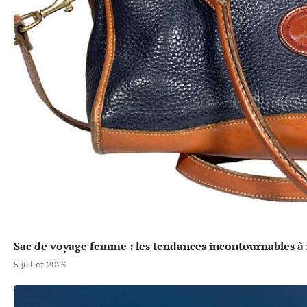
Sac de voyage femme : les tendances incontournables à 
5 juillet 2026