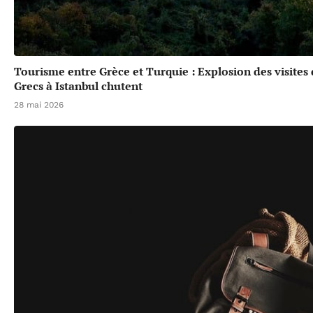
Tourisme entre Grèce et Turquie : Explosion des visites
Grecs à Istanbul chutent
28 mai 2026