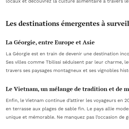
locaux et découvrez la culture alimentaire à travers le
Les destinations émergentes à surveil
La Géorgie, entre Europe et Asie
La Géorgie est en train de devenir une destination inc
Ses villes comme Tbilissi séduisent par leur charme, le
travers ses paysages montagneux et ses vignobles hist
Le Vietnam, un mélange de tradition et de 
Enfin, le Vietnam continue d’attirer les voyageurs en 20
en terrasse aux plages de sable fin. Le pays allie mode
unique et mémorable. Ne manquez pas l’occasion de goû