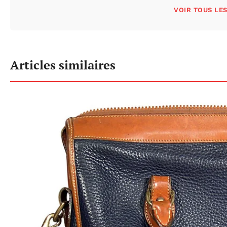
VOIR TOUS LE
Articles similaires