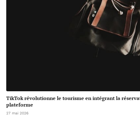
TikTok révolutionne le tourisme en intégrant la réserv
plateforme
27 mai 2026