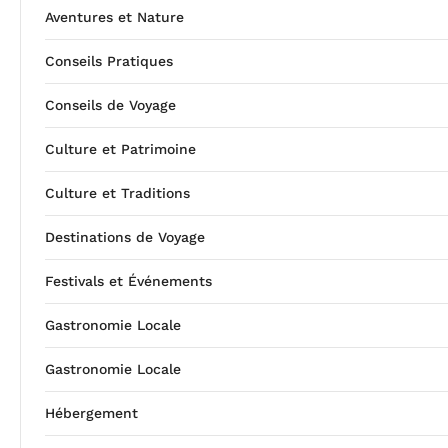
Aventures et Nature
Conseils Pratiques
Conseils de Voyage
Culture et Patrimoine
Culture et Traditions
Destinations de Voyage
Festivals et Événements
Gastronomie Locale
Gastronomie Locale
Hébergement