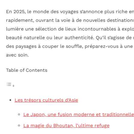
En 2025, le monde des voyages s’annonce plus riche e
rapidement, ouvrant la voie à de nouvelles destinations
lumière une sélection de lieux incontournables à expl
beauté naturelle ou leur authenticité. Qu’il s’agisse d
des paysages à couper le souffle, préparez-vous à un
avec soin.
Table of Contents
Les trésors culturels d’Asie
Le Japon, une fusion moderne et traditionnelle
La magie du Bhoutan, l’ultime refuge