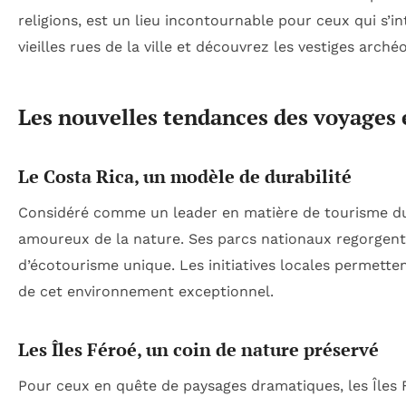
religions, est un lieu incontournable pour ceux qui s’i
vieilles rues de la ville et découvrez les vestiges arc
Les nouvelles tendances des voyages
Le Costa Rica, un modèle de durabilité
Considéré comme un leader en matière de tourisme du
amoureux de la nature. Ses parcs nationaux regorgent 
d’écotourisme unique. Les initiatives locales permette
de cet environnement exceptionnel.
Les Îles Féroé, un coin de nature préservé
Pour ceux en quête de paysages dramatiques, les Îles F