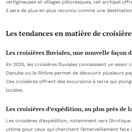
vertigineuses et villages pittoresques, cet archipel of
il sera de plus en plus reconnu comme une destinatio
Les tendances en matière de croisièr
Les croisières fluviales, une nouvelle façon 
En 2025, les croisières fluviales connaissent un essor c
Danube ou le Rhône permet de découvrir plusieurs pays
Ces croisières offrent des excursions à terre qui plong
locales.
Les croisières d’expédition, au plus près de l
Les croisières d’expédition, notamment vers l’Arctique
ultime pour ceux qui cherchent l’émerveillement face 