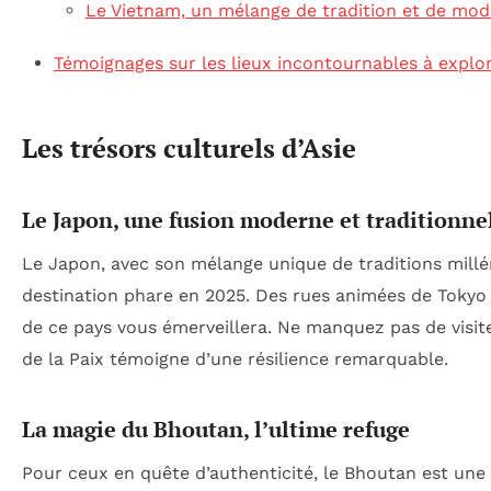
Le Vietnam, un mélange de tradition et de mod
Témoignages sur les lieux incontournables à explo
Les trésors culturels d’Asie
Le Japon, une fusion moderne et traditionne
Le Japon, avec son mélange unique de traditions mill
destination phare en 2025. Des rues animées de Tokyo 
de ce pays vous émerveillera. Ne manquez pas de visite
de la Paix témoigne d’une résilience remarquable.
La magie du Bhoutan, l’ultime refuge
Pour ceux en quête d’authenticité, le Bhoutan est une