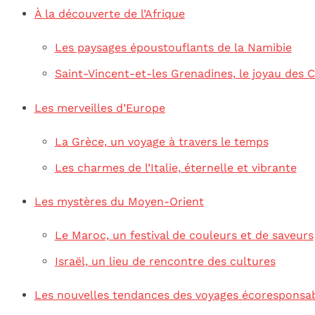
À la découverte de l’Afrique
Les paysages époustouflants de la Namibie
Saint-Vincent-et-les Grenadines, le joyau des 
Les merveilles d’Europe
La Grèce, un voyage à travers le temps
Les charmes de l’Italie, éternelle et vibrante
Les mystères du Moyen-Orient
Le Maroc, un festival de couleurs et de saveurs
Israël, un lieu de rencontre des cultures
Les nouvelles tendances des voyages écoresponsa