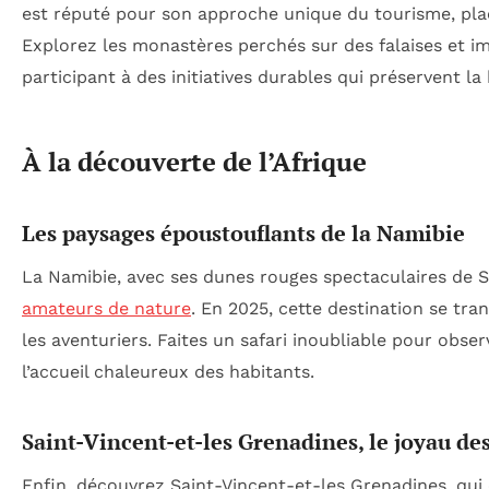
est réputé pour son approche unique du tourisme, pla
Explorez les monastères perchés sur des falaises et im
participant à des initiatives durables qui préservent la
À la découverte de l’Afrique
Les paysages époustouflants de la Namibie
La Namibie, avec ses dunes rouges spectaculaires de So
amateurs de nature
. En 2025, cette destination se tr
les aventuriers. Faites un safari inoubliable pour obse
l’accueil chaleureux des habitants.
Saint-Vincent-et-les Grenadines, le joyau de
Enfin, découvrez Saint-Vincent-et-les Grenadines, qui