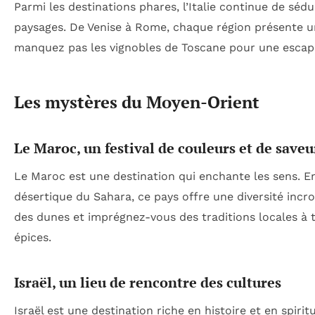
Parmi les destinations phares, l’Italie continue de séd
paysages. De Venise à Rome, chaque région présente un
manquez pas les vignobles de Toscane pour une escap
Les mystères du Moyen-Orient
Le Maroc, un festival de couleurs et de saveu
Le Maroc est une destination qui enchante les sens. E
désertique du Sahara, ce pays offre une diversité incr
des dunes et imprégnez-vous des traditions locales à t
épices.
Israël, un lieu de rencontre des cultures
Israël est une destination riche en histoire et en spirit