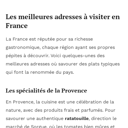
Les meilleures adresses à visiter en
France
La France est réputée pour sa richesse
gastronomique, chaque région ayant ses propres
pépites à découvrir. Voici quelques-unes des
meilleures adresses où savourer des plats typiques
qui font la renommée du pays.
Les spécialités de la Provence
En Provence, la cuisine est une célébration de la
nature, avec des produits frais et parfumés. Pour
savourer une authentique
ratatouille
, direction le
marché de Sorgue, où les tomates bien mûres et