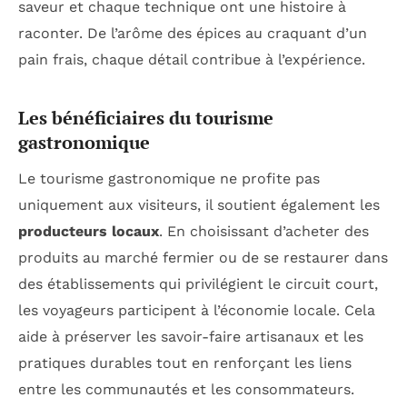
saveur et chaque technique ont une histoire à
raconter. De l’arôme des épices au craquant d’un
pain frais, chaque détail contribue à l’expérience.
Les bénéficiaires du tourisme
gastronomique
Le tourisme gastronomique ne profite pas
uniquement aux visiteurs, il soutient également les
producteurs locaux
. En choisissant d’acheter des
produits au marché fermier ou de se restaurer dans
des établissements qui privilégient le circuit court,
les voyageurs participent à l’économie locale. Cela
aide à préserver les savoir-faire artisanaux et les
pratiques durables tout en renforçant les liens
entre les communautés et les consommateurs.