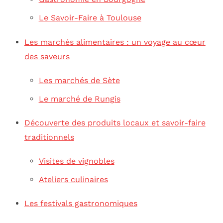
Le Savoir-Faire à Toulouse
Les marchés alimentaires : un voyage au cœur
des saveurs
Les marchés de Sète
Le marché de Rungis
Découverte des produits locaux et savoir-faire
traditionnels
Visites de vignobles
Ateliers culinaires
Les festivals gastronomiques