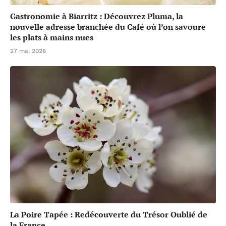
Gastronomie à Biarritz : Découvrez Pluma, la
nouvelle adresse branchée du Café où l’on savoure
les plats à mains nues
27 mai 2026
La Poire Tapée : Redécouverte du Trésor Oublié de
la France