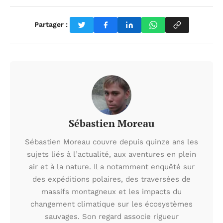
Partager :
Sébastien Moreau
Sébastien Moreau couvre depuis quinze ans les
sujets liés à l’actualité, aux aventures en plein
air et à la nature. Il a notamment enquêté sur
des expéditions polaires, des traversées de
massifs montagneux et les impacts du
changement climatique sur les écosystèmes
sauvages. Son regard associe rigueur