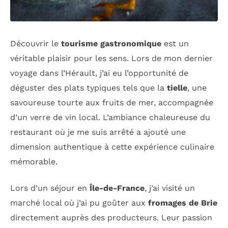
Découvrir le
tourisme gastronomique
est un
véritable plaisir pour les sens. Lors de mon dernier
voyage dans l’Hérault, j’ai eu l’opportunité de
déguster des plats typiques tels que la
tielle
, une
savoureuse tourte aux fruits de mer, accompagnée
d’un verre de vin local. L’ambiance chaleureuse du
restaurant où je me suis arrêté a ajouté une
dimension authentique à cette expérience culinaire
mémorable.
Lors d’un séjour en
Île-de-France
, j’ai visité un
marché local où j’ai pu goûter aux
fromages de Brie
directement auprès des producteurs. Leur passion