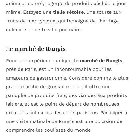
animé et coloré, regorge de produits pêchés le jour
même. Essayez une
tielle sétoise
, une tourte aux
fruits de mer typique, qui témoigne de l’héritage
culinaire de cette ville portuaire.
Le marché de Rungis
Pour une expérience unique, le
marché de Rungis
,
près de Paris, est un incontournable pour les
amateurs de gastronomie. Considéré comme le plus
grand marché de gros au monde, il offre une
panoplie de produits frais, des viandes aux produits
laitiers, et est le point de départ de nombreuses
créations culinaires des chefs parisiens. Participer à
une visite matinale de Rungis est une occasion de
comprendre les coulisses du monde