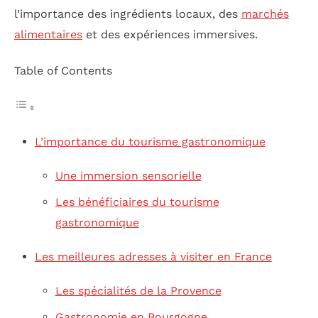
l’importance des ingrédients locaux, des
marchés
alimentaires
et des expériences immersives.
Table of Contents
L’importance du tourisme gastronomique
Une immersion sensorielle
Les bénéficiaires du tourisme
gastronomique
Les meilleures adresses à visiter en France
Les spécialités de la Provence
Gastronomie en Bourgogne