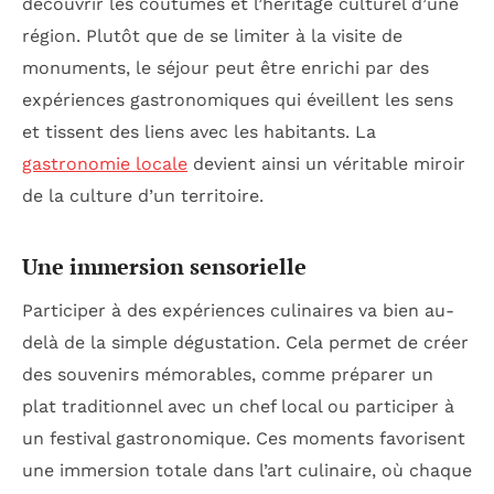
découvrir les coutumes et l’héritage culturel d’une
région. Plutôt que de se limiter à la visite de
monuments, le séjour peut être enrichi par des
expériences gastronomiques qui éveillent les sens
et tissent des liens avec les habitants. La
gastronomie locale
devient ainsi un véritable miroir
de la culture d’un territoire.
Une immersion sensorielle
Participer à des expériences culinaires va bien au-
delà de la simple dégustation. Cela permet de créer
des souvenirs mémorables, comme préparer un
plat traditionnel avec un chef local ou participer à
un festival gastronomique. Ces moments favorisent
une immersion totale dans l’art culinaire, où chaque