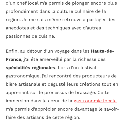
d’un chef local m’a permis de plonger encore plus
profondément dans la culture culinaire de la
région. Je me suis même retrouvé à partager des
anecdotes et des techniques avec d’autres
passionnés de cuisine.
Enfin, au détour d’un voyage dans les
Hauts-de-
France
, j’ai été émerveillé par la richesse des
spécialités régionales
. Lors d’un festival
gastronomique, j’ai rencontré des producteurs de
bière artisanale et dégusté leurs créations tout en
apprenant sur le processus de brassage. Cette
immersion dans le cœur de la
gastronomie locale
m’a permis d’apprécier encore davantage le savoir-
faire des artisans de cette région.