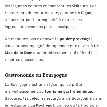
les légumes colorés enchantent les visiteurs. Les
restaurants du cœur de ville, comme
La Figue
,
s’illustrent par leur capacité à marier ces
ingrédients avec des plats classiques.
Ne manquez pas d’essayer le
poulet provençal
,
souvent accompagné de tapenade et d’olives, à
Le
Mas de la Dame
, un établissement qui défend les
recettes ancestrales.
Gastronomie en Bourgogne
La Bourgogne est une région qui se prête
merveilleusement au
tourisme gastronomique
.
Savourez les célèbres escargots de Bourgogne dans
le restaurant
La Rochepot
, un lieu où la tradition