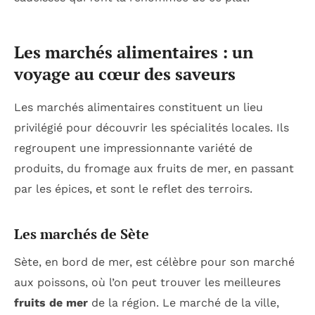
Les marchés alimentaires : un
voyage au cœur des saveurs
Les marchés alimentaires constituent un lieu
privilégié pour découvrir les spécialités locales. Ils
regroupent une impressionnante variété de
produits, du fromage aux fruits de mer, en passant
par les épices, et sont le reflet des terroirs.
Les marchés de Sète
Sète, en bord de mer, est célèbre pour son marché
aux poissons, où l’on peut trouver les meilleures
fruits de mer
de la région. Le marché de la ville,