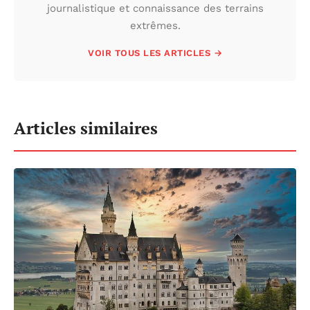
journalistique et connaissance des terrains
extrêmes.
VOIR TOUS LES ARTICLES →
Articles similaires