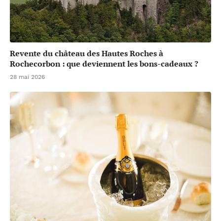
Revente du château des Hautes Roches à
Rochecorbon : que deviennent les bons-cadeaux ?
28 mai 2026