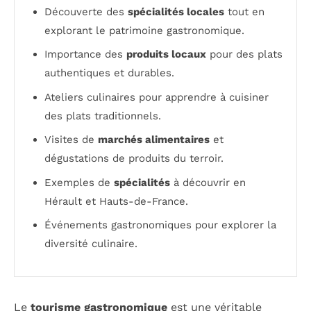
Découverte des
spécialités locales
tout en
explorant le patrimoine gastronomique.
Importance des
produits locaux
pour des plats
authentiques et durables.
Ateliers culinaires pour apprendre à cuisiner
des plats traditionnels.
Visites de
marchés alimentaires
et
dégustations de produits du terroir.
Exemples de
spécialités
à découvrir en
Hérault et Hauts-de-France.
Événements gastronomiques pour explorer la
diversité culinaire.
Le
tourisme gastronomique
est une véritable