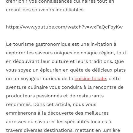
d’enrichir vos connaissances culinaires tout en
créant des souvenirs inoubliables.
https://www.youtube.com/watch?v=wxFaQcFoyKw
Le tourisme gastronomique est une invitation à
explorer les saveurs uniques de chaque région, tout
en découvrant leur culture et leurs traditions. Que
vous soyez un épicurien en quête de délicieux plats
ou un voyageur curieux de la
cuisine locale
, cette
aventure culinaire vous conduira à la rencontre de
producteurs passionnés et de restaurants
renommés. Dans cet article, nous vous
emmènerons à la découverte des meilleures
adresses où savourer les spécialités locales à
travers diverses destinations, mettant en lumière