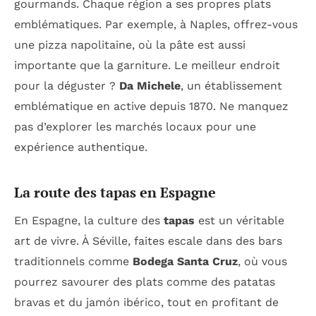
gourmands. Chaque région a ses propres plats
emblématiques. Par exemple, à Naples, offrez-vous
une pizza napolitaine, où la pâte est aussi
importante que la garniture. Le meilleur endroit
pour la déguster ?
Da Michele
, un établissement
emblématique en active depuis 1870. Ne manquez
pas d’explorer les marchés locaux pour une
expérience authentique.
La route des tapas en Espagne
En Espagne, la culture des
tapas
est un véritable
art de vivre. À Séville, faites escale dans des bars
traditionnels comme
Bodega Santa Cruz
, où vous
pourrez savourer des plats comme des patatas
bravas et du jamón ibérico, tout en profitant de