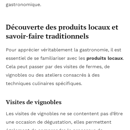
gastronomique.
Découverte des produits locaux et
savoir-faire traditionnels
Pour apprécier véritablement la gastronomie, il est
essentiel de se familiariser avec les
produits locaux
.
Cela peut passer par des visites de fermes, de
vignobles ou des ateliers consacrés à des
techniques culinaires spécifiques.
Visites de vignobles
Les visites de vignobles ne se contentent pas d’être
une occasion de dégustation, elles permettent