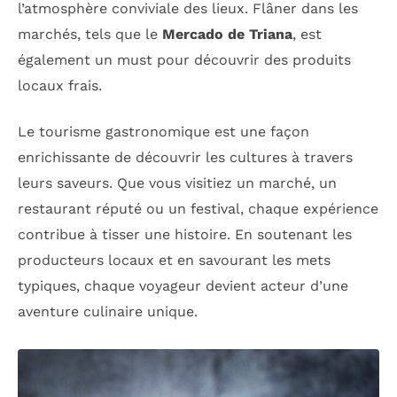
l’atmosphère conviviale des lieux. Flâner dans les
marchés, tels que le
Mercado de Triana
, est
également un must pour découvrir des produits
locaux frais.
Le tourisme gastronomique est une façon
enrichissante de découvrir les cultures à travers
leurs saveurs. Que vous visitiez un marché, un
restaurant réputé ou un festival, chaque expérience
contribue à tisser une histoire. En soutenant les
producteurs locaux et en savourant les mets
typiques, chaque voyageur devient acteur d’une
aventure culinaire unique.