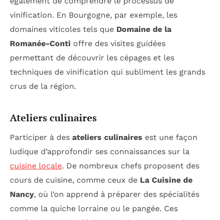
également de comprendre le processus de
vinification. En Bourgogne, par exemple, les
domaines viticoles tels que
Domaine de la
Romanée-Conti
offre des visites guidées
permettant de découvrir les cépages et les
techniques de vinification qui subliment les grands
crus de la région.
Ateliers culinaires
Participer à des
ateliers culinaires
est une façon
ludique d’approfondir ses connaissances sur la
cuisine locale
. De nombreux chefs proposent des
cours de cuisine, comme ceux de
La Cuisine de
Nancy
, où l’on apprend à préparer des spécialités
comme la quiche lorraine ou le pangée. Ces