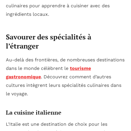
culinaires pour apprendre à cuisiner avec des
ingrédients locaux.
Savourer des spécialités à
l’étranger
Au-delà des frontières, de nombreuses destinations
dans le monde célèbrent le
tourisme
gastronomique
. Découvrez comment d’autres
cultures intègrent leurs spécialités culinaires dans
le voyage.
La cuisine italienne
L’Italie est une destination de choix pour les