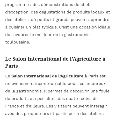
programme : des démonstrations de chefs
d’exception, des dégustations de produits locaux et
des ateliers, où petits et grands peuvent apprendre
à cuisiner un plat typique. C’est une occasion idéale
de savourer le meilleur de la gastronomie
toulousaine.
Le Salon International de l’Agriculture à
Paris
Le
Salon International de l’Agriculture
à Paris est
un événement incontournable pour les amoureux
de la gastronomie. Il permet de découvrir une foule
de produits et spécialités des quatre coins de
France et d’ailleurs. Les visiteurs peuvent interagir
avec des producteurs et participer à des ateliers