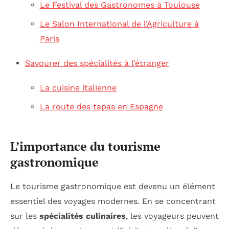
Le Festival des Gastronomes à Toulouse
Le Salon International de l’Agriculture à
Paris
Savourer des spécialités à l’étranger
La cuisine italienne
La route des tapas en Espagne
L’importance du tourisme
gastronomique
Le tourisme gastronomique est devenu un élément
essentiel des voyages modernes. En se concentrant
sur les
spécialités culinaires
, les voyageurs peuvent