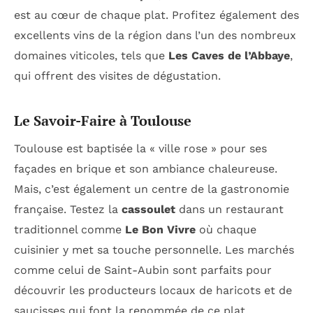
est au cœur de chaque plat. Profitez également des
excellents vins de la région dans l’un des nombreux
domaines viticoles, tels que
Les Caves de l’Abbaye
,
qui offrent des visites de dégustation.
Le Savoir-Faire à Toulouse
Toulouse est baptisée la « ville rose » pour ses
façades en brique et son ambiance chaleureuse.
Mais, c’est également un centre de la gastronomie
française. Testez la
cassoulet
dans un restaurant
traditionnel comme
Le Bon Vivre
où chaque
cuisinier y met sa touche personnelle. Les marchés
comme celui de Saint-Aubin sont parfaits pour
découvrir les producteurs locaux de haricots et de
saucisses qui font la renommée de ce plat.