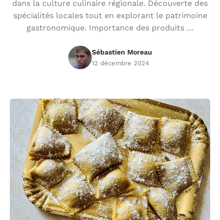
dans la culture culinaire régionale. Découverte des
spécialités locales tout en explorant le patrimoine
gastronomique. Importance des produits …
Sébastien Moreau
12 décembre 2024