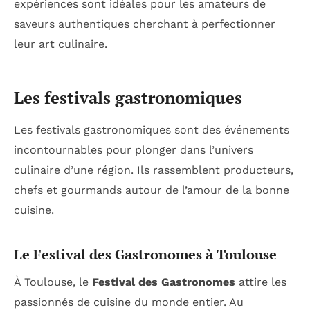
expériences sont idéales pour les amateurs de
saveurs authentiques cherchant à perfectionner
leur art culinaire.
Les festivals gastronomiques
Les festivals gastronomiques sont des événements
incontournables pour plonger dans l’univers
culinaire d’une région. Ils rassemblent producteurs,
chefs et gourmands autour de l’amour de la bonne
cuisine.
Le Festival des Gastronomes à Toulouse
À Toulouse, le
Festival des Gastronomes
attire les
passionnés de cuisine du monde entier. Au