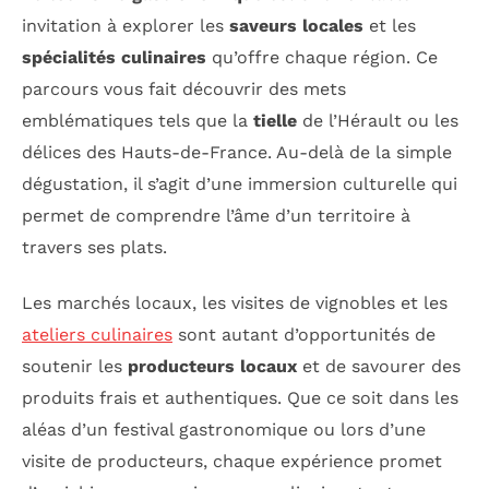
invitation à explorer les
saveurs locales
et les
spécialités culinaires
qu’offre chaque région. Ce
parcours vous fait découvrir des mets
emblématiques tels que la
tielle
de l’Hérault ou les
délices des Hauts-de-France. Au-delà de la simple
dégustation, il s’agit d’une immersion culturelle qui
permet de comprendre l’âme d’un territoire à
travers ses plats.
Les marchés locaux, les visites de vignobles et les
ateliers culinaires
sont autant d’opportunités de
soutenir les
producteurs locaux
et de savourer des
produits frais et authentiques. Que ce soit dans les
aléas d’un festival gastronomique ou lors d’une
visite de producteurs, chaque expérience promet