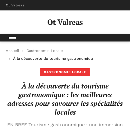
Ot Valreas
Ot Valreas
Accueil
Gastronomie Locale
À la découverte du tourisme gastronomique : les meilleures ad
GASTRONOMIE LOCALE
À la découverte du tourisme
gastronomique : les meilleures
adresses pour savourer les spécialités
locales
EN BREF Tourisme gastronomique : une immersion