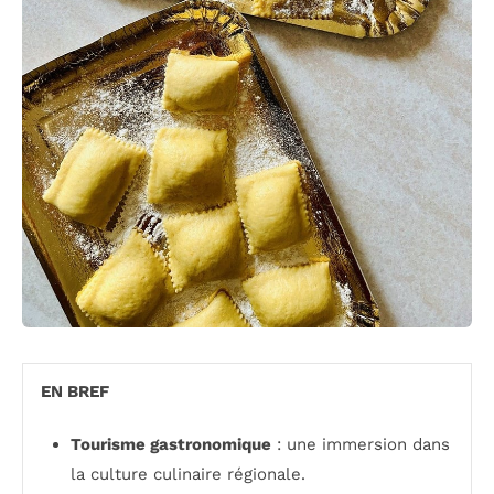
EN BREF
Tourisme gastronomique
: une immersion dans
la culture culinaire régionale.