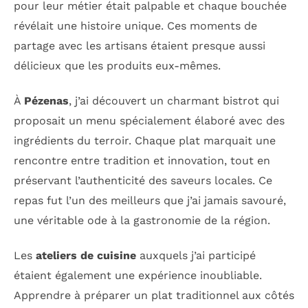
pour leur métier était palpable et chaque bouchée
révélait une histoire unique. Ces moments de
partage avec les artisans étaient presque aussi
délicieux que les produits eux-mêmes.
À
Pézenas
, j’ai découvert un charmant bistrot qui
proposait un menu spécialement élaboré avec des
ingrédients du terroir. Chaque plat marquait une
rencontre entre tradition et innovation, tout en
préservant l’authenticité des saveurs locales. Ce
repas fut l’un des meilleurs que j’ai jamais savouré,
une véritable ode à la gastronomie de la région.
Les
ateliers de cuisine
auxquels j’ai participé
étaient également une expérience inoubliable.
Apprendre à préparer un plat traditionnel aux côtés