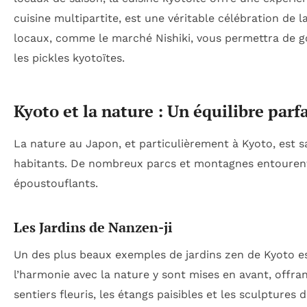
cuisine multipartite, est une véritable célébration de 
locaux, comme le marché Nishiki, vous permettra de go
les pickles kyotoïtes.
Kyoto et la nature : Un équilibre parfa
La nature au Japon, et particulièrement à Kyoto, est s
habitants. De nombreux parcs et montagnes entourent l
époustouflants.
Les Jardins de Nanzen-ji
Un des plus beaux exemples de jardins zen de Kyoto e
l’harmonie avec la nature y sont mises en avant, offra
sentiers fleuris, les étangs paisibles et les sculptures