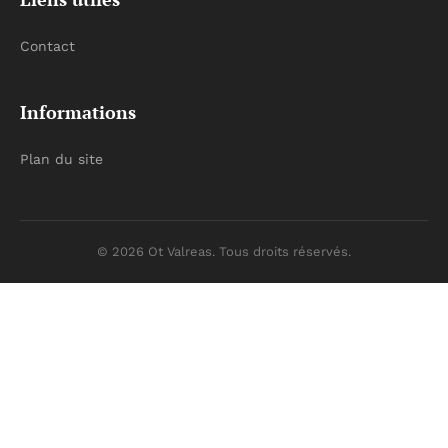
Contact
Informations
Plan du site
© 2026 Ot Valreas. Tous droits réservés.