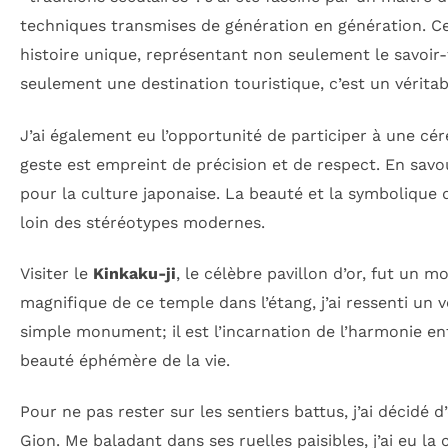
techniques transmises de génération en génération. Ce
histoire unique, représentant non seulement le savoir-fa
seulement une destination touristique, c’est un vérita
J’ai également eu l’opportunité de participer à une cé
geste est empreint de précision et de respect. En sav
pour la culture japonaise. La beauté et la symbolique 
loin des stéréotypes modernes.
Visiter le
Kinkaku-ji
, le célèbre pavillon d’or, fut un 
magnifique de ce temple dans l’étang, j’ai ressenti un 
simple monument; il est l’incarnation de l’harmonie e
beauté éphémère de la vie.
Pour ne pas rester sur les sentiers battus, j’ai décid
Gion. Me baladant dans ses ruelles paisibles, j’ai eu l