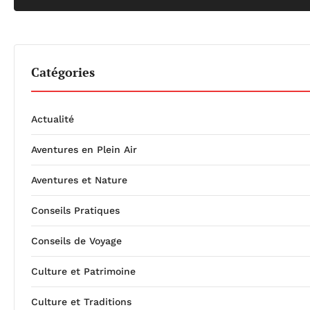
Catégories
Actualité
Aventures en Plein Air
Aventures et Nature
Conseils Pratiques
Conseils de Voyage
Culture et Patrimoine
Culture et Traditions