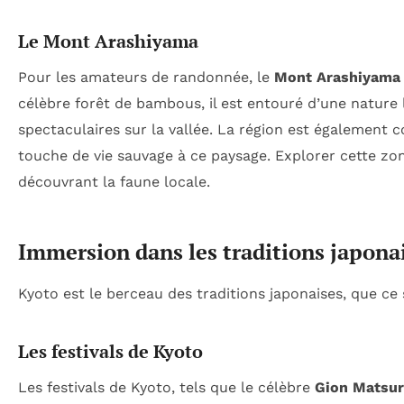
Le Mont Arashiyama
Pour les amateurs de randonnée, le
Mont Arashiyama
célèbre forêt de bambous, il est entouré d’une nature
spectaculaires sur la vallée. La région est également 
touche de vie sauvage à ce paysage. Explorer cette zo
découvrant la faune locale.
Immersion dans les traditions japona
Kyoto est le berceau des traditions japonaises, que ce so
Les festivals de Kyoto
Les festivals de Kyoto, tels que le célèbre
Gion Matsur