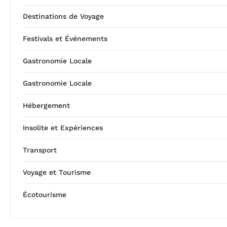
Destinations de Voyage
Festivals et Événements
Gastronomie Locale
Gastronomie Locale
Hébergement
Insolite et Expériences
Transport
Voyage et Tourisme
Écotourisme