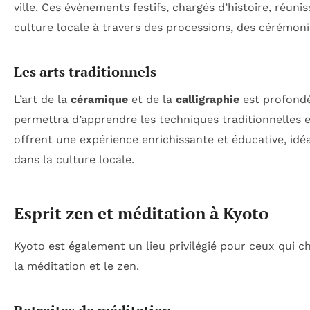
ville. Ces événements festifs, chargés d’histoire, réuni
culture locale à travers des processions, des cérémoni
Les arts traditionnels
L’art de la
céramique
et de la
calligraphie
est profondé
permettra d’apprendre les techniques traditionnelles et
offrent une expérience enrichissante et éducative, id
dans la culture locale.
Esprit zen et méditation à Kyoto
Kyoto est également un lieu privilégié pour ceux qui c
la méditation et le zen.