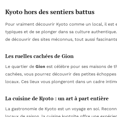
Kyoto hors des sentiers battus
Pour vraiment découvrir Kyoto comme un local, il est es
typiques et de se plonger dans sa culture authentique
de découvrir des sites méconnus, tout aussi fascinants
Les ruelles cachées de Gion
Le quartier de
Gion
est célèbre pour ses maisons de t
cachées, vous pourrez découvrir des petites échoppes 
locaux. Ces lieux vous plongeront dans un cadre intime 
La cuisine de Kyoto : un art à part entière
La gastronomie de Kyoto est un voyage en soi. Reconnue
locaux de saison, la cuisine kyotoïte offre une expérie