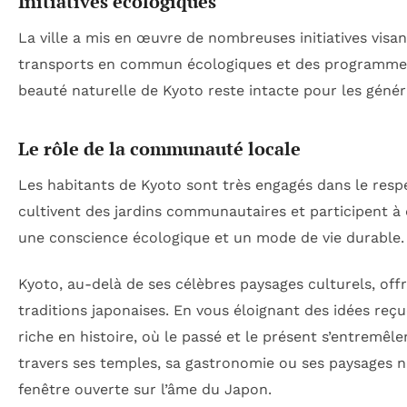
Initiatives écologiques
La ville a mis en œuvre de nombreuses initiatives visa
transports en commun écologiques et des programmes d
beauté naturelle de Kyoto reste intacte pour les génér
Le rôle de la communauté locale
Les habitants de Kyoto sont très engagés dans le res
cultivent des jardins communautaires et participent à 
une conscience écologique et un mode de vie durable.
Kyoto, au-delà de ses célèbres paysages culturels, off
traditions japonaises. En vous éloignant des idées reçu
riche en histoire, où le passé et le présent s’entremêl
travers ses temples, sa gastronomie ou ses paysages na
fenêtre ouverte sur l’âme du Japon.