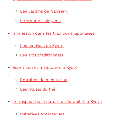
Les Jardins de Nanzen-ji
Le Mont Arashiyama
Immersion dans les traditions japonaises
Les festivals de Kyoto
Les arts traditionnels
Esprit zen et méditation à Kyoto
Retraites de méditation
Les rituels du thé
Le respect de la nature et durabilité à Kyoto
Initiatives écologiques