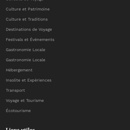
Culture et Patrimoine
Culture et Traditions
Destinations de Voyage
Festivals et Événements
Gastronomie Locale
Gastronomie Locale
Hébergement
Insolite et Expériences
Transport
Voyage et Tourisme
Écotourisme
Liens utiles