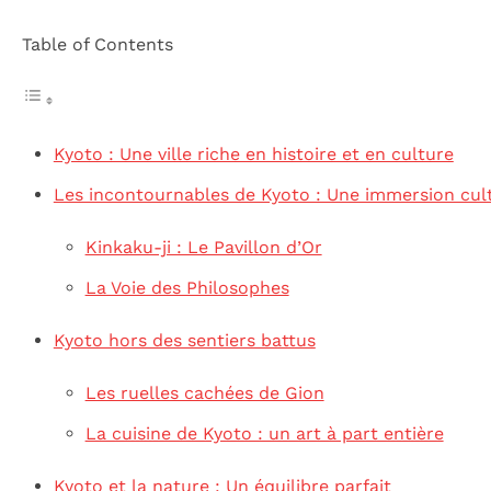
Table of Contents
Kyoto : Une ville riche en histoire et en culture
Les incontournables de Kyoto : Une immersion cult
Kinkaku-ji : Le Pavillon d’Or
La Voie des Philosophes
Kyoto hors des sentiers battus
Les ruelles cachées de Gion
La cuisine de Kyoto : un art à part entière
Kyoto et la nature : Un équilibre parfait