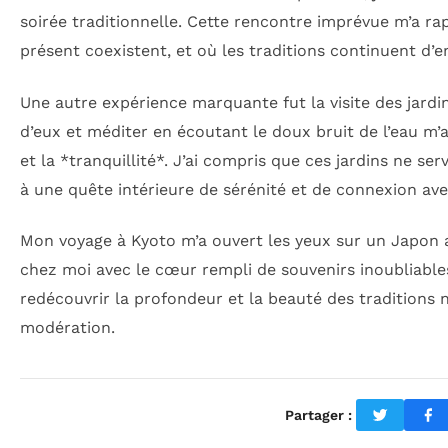
soirée traditionnelle. Cette rencontre imprévue m’a rap
présent coexistent, et où les traditions continuent d’en
Une autre expérience marquante fut la visite des jardin
d’eux et méditer en écoutant le doux bruit de l’eau m’
et la *tranquillité*. J’ai compris que ces jardins ne se
à une quête intérieure de sérénité et de connexion av
Mon voyage à Kyoto m’a ouvert les yeux sur un Japon au
chez moi avec le cœur rempli de souvenirs inoubliables.
redécouvrir la profondeur et la beauté des traditions 
modération.
Partager :