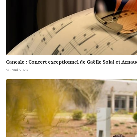
Cancale : Concert exceptionnel de Gaëlle Solal et Arna
28 mai 2026