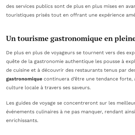
des services publics sont de plus en plus mises en ava
touristiques prisés tout en offrant une expérience amé
Un tourisme gastronomique en plein
De plus en plus de voyageurs se tournent vers des expé
quête de la gastronomie authentique les pousse à explo
de cuisine et à découvrir des restaurants tenus par de
gastronomique
continuera d’être une tendance forte, 
culture locale à travers ses saveurs.
Les guides de voyage se concentreront sur les meilleure
événements culinaires à ne pas manquer, rendant ainsi
enrichissants.