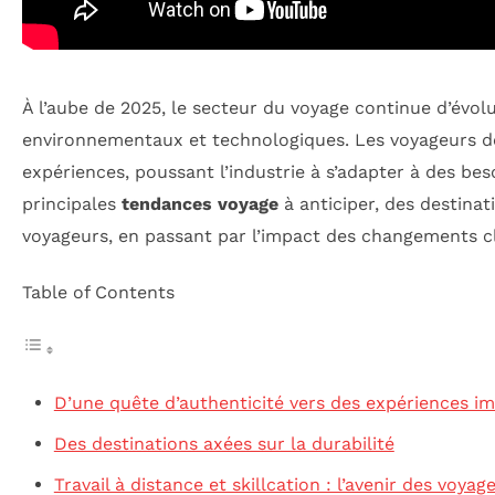
À l’aube de 2025, le secteur du voyage continue d’évolu
environnementaux et technologiques. Les voyageurs de
expériences, poussant l’industrie à s’adapter à des bes
principales
tendances voyage
à anticiper, des destin
voyageurs, en passant par l’impact des changements c
Table of Contents
D’une quête d’authenticité vers des expériences i
Des destinations axées sur la durabilité
Travail à distance et skillcation : l’avenir des voyag