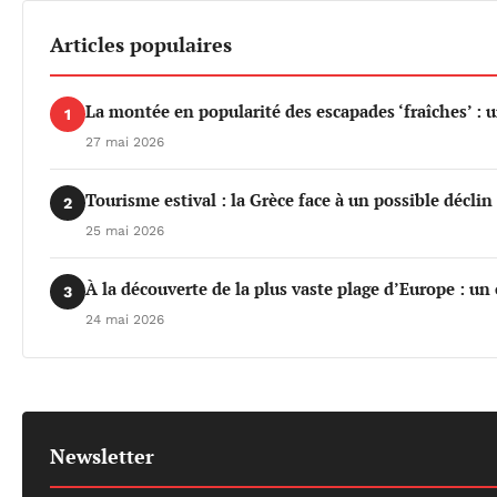
Articles populaires
La montée en popularité des escapades ‘fraîches’ : 
1
27 mai 2026
Tourisme estival : la Grèce face à un possible déclin 
2
25 mai 2026
À la découverte de la plus vaste plage d’Europe : un
3
24 mai 2026
Newsletter