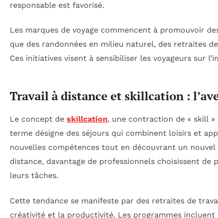
responsable est favorisé.
Les marques de voyage commencent à promouvoir des a
que des randonnées en milieu naturel, des retraites d
Ces initiatives visent à sensibiliser les voyageurs sur 
Travail à distance et skillcation : l’a
Le concept de
skillcation
, une contraction de « skill 
terme désigne des séjours qui combinent loisirs et ap
nouvelles compétences tout en découvrant un nouvel en
distance, davantage de professionnels choisissent de 
leurs tâches.
Cette tendance se manifeste par des retraites de travai
créativité et la productivité. Les programmes incluent 