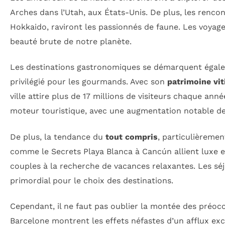
Arches dans l’Utah, aux États-Unis. De plus, les rencon
Hokkaido, raviront les passionnés de faune. Les voyages
beauté brute de notre planète.
Les destinations gastronomiques se démarquent égale
privilégié pour les gourmands. Avec son
patrimoine vit
ville attire plus de 17 millions de visiteurs chaque ann
moteur touristique, avec une augmentation notable de
De plus, la tendance du
tout compris
, particulièremen
comme le Secrets Playa Blanca à Cancún allient luxe et t
couples à la recherche de vacances relaxantes. Les séjo
primordial pour le choix des destinations.
Cependant, il ne faut pas oublier la montée des préoc
Barcelone montrent les effets néfastes d’un afflux exc