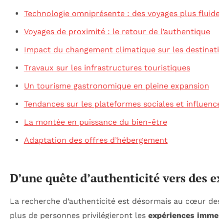
Technologie omniprésente : des voyages plus fluid
Voyages de proximité : le retour de l’authentique
Impact du changement climatique sur les destinat
Travaux sur les infrastructures touristiques
Un tourisme gastronomique en pleine expansion
Tendances sur les plateformes sociales et influenc
La montée en puissance du bien-être
Adaptation des offres d’hébergement
D’une quête d’authenticité vers des 
La recherche d’authenticité est désormais au cœur des
plus de personnes privilégieront les
expériences imme