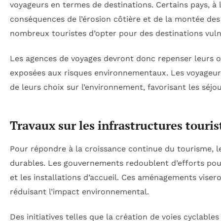
voyageurs en termes de destinations. Certains pays, à l’
conséquences de l’érosion côtière et de la montée des
nombreux touristes d’opter pour des destinations vuln
Les agences de voyages devront donc repenser leurs o
exposées aux risques environnementaux. Les voyageurs
de leurs choix sur l’environnement, favorisant les séjou
Travaux sur les infrastructures touris
Pour répondre à la croissance continue du tourisme, le
durables. Les gouvernements redoublent d’efforts pou
et les installations d’accueil. Ces aménagements viser
réduisant l’impact environnemental.
Des initiatives telles que la création de voies cyclable