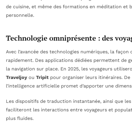
de cuisine, et même des formations en méditation et bi
personnelle.
Technologie omniprésente : des voyag
Avec l’avancée des technologies numériques, la façon 
rapidement. Des applications dédiées permettent de gé
la navigation sur place. En 2025, les voyageurs utilis
Traveljoy
ou
Tripit
pour organiser leurs itinéraires. De 
l’intelligence artificielle promet d’apporter une dimen
Les dispositifs de traduction instantanée, ainsi que les
faciliteront les interactions entre voyageurs et popula
plus fluides.