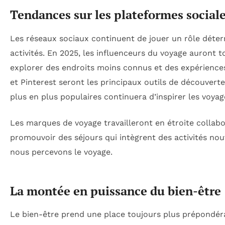
Tendances sur les plateformes sociale
Les réseaux sociaux continuent de jouer un rôle déter
activités. En 2025, les influenceurs du voyage auront t
explorer des endroits moins connus et des expérience
et Pinterest seront les principaux outils de découverte
plus en plus populaires continuera d’inspirer les voyag
Les marques de voyage travailleront en étroite collab
promouvoir des séjours qui intègrent des activités nou
nous percevons le voyage.
La montée en puissance du bien-être
Le bien-être prend une place toujours plus prépondéra