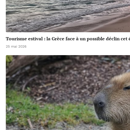
Tourisme estival : la Grèce face à un possible déclin cet 
25 mai 2026