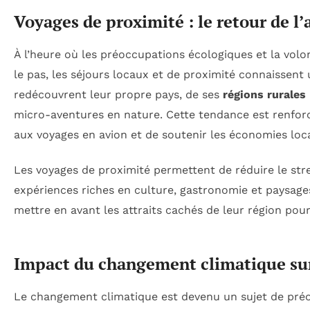
Voyages de proximité : le retour de l
À l’heure où les préoccupations écologiques et la vol
le pas, les séjours locaux et de proximité connaissent 
redécouvrent leur propre pays, de ses
régions rurales
micro-aventures en nature. Cette tendance est renforcé
aux voyages en avion et de soutenir les économies loca
Les voyages de proximité permettent de réduire le stre
expériences riches en culture, gastronomie et paysages
mettre en avant les attraits cachés de leur région po
Impact du changement climatique sur
Le changement climatique est devenu un sujet de préo