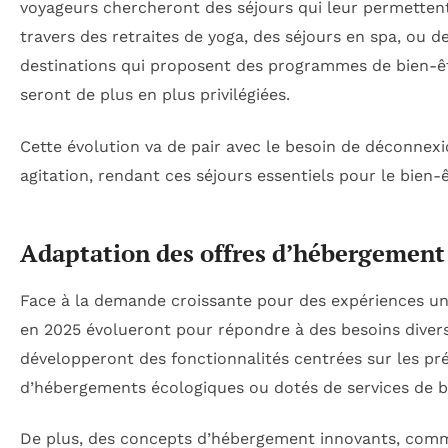
voyageurs chercheront des séjours qui leur permetten
travers des retraites de yoga, des séjours en spa, ou d
destinations qui proposent des programmes de bien-êt
seront de plus en plus privilégiées.
Cette évolution va de pair avec le besoin de déconne
agitation, rendant ces séjours essentiels pour le bien
Adaptation des offres d’hébergement
Face à la demande croissante pour des expériences un
en 2025 évolueront pour répondre à des besoins divers
développeront des fonctionnalités centrées sur les pré
d’hébergements écologiques ou dotés de services de b
De plus, des concepts d’hébergement innovants, comme