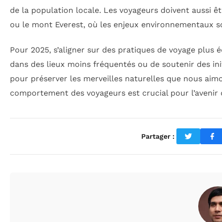
de la population locale. Les voyageurs doivent aussi ê
ou le mont Everest, où les enjeux environnementaux s
Pour 2025, s’aligner sur des pratiques de voyage plus é
dans des lieux moins fréquentés ou de soutenir des ini
pour préserver les merveilles naturelles que nous aim
comportement des voyageurs est crucial pour l’avenir
Partager :