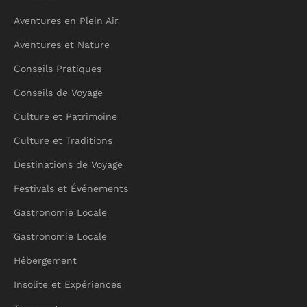
Aventures en Plein Air
Aventures et Nature
Conseils Pratiques
Conseils de Voyage
Culture et Patrimoine
Culture et Traditions
Destinations de Voyage
Festivals et Événements
Gastronomie Locale
Gastronomie Locale
Hébergement
Insolite et Expériences