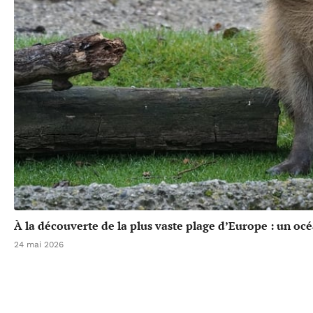
À la découverte de la plus vaste plage d’Europe : un oc
24 mai 2026