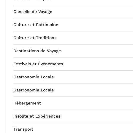
Conseils de Voyage
Culture et Patrimoine
Culture et Traditions
Destinations de Voyage
Festivals et Événements
Gastronomie Locale
Gastronomie Locale
Hébergement
Insolite et Expériences
Transport