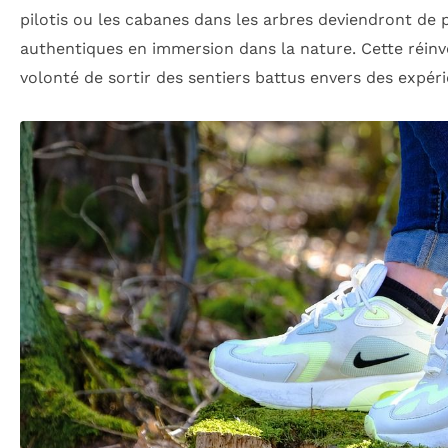
pilotis ou les cabanes dans les arbres deviendront de p
authentiques en immersion dans la nature. Cette réinv
volonté de sortir des sentiers battus envers des expé