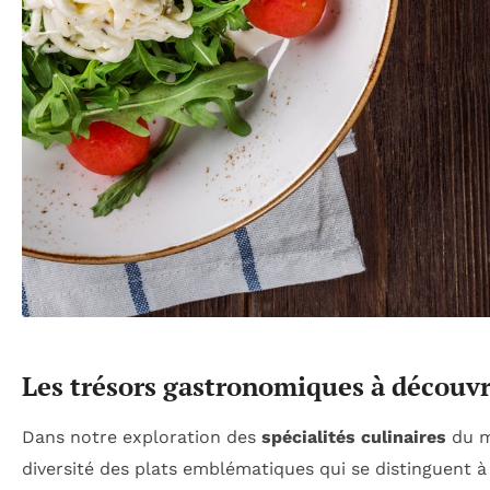
Les trésors gastronomiques à découvr
Dans notre exploration des
spécialités culinaires
du m
diversité des plats emblématiques qui se distinguent à