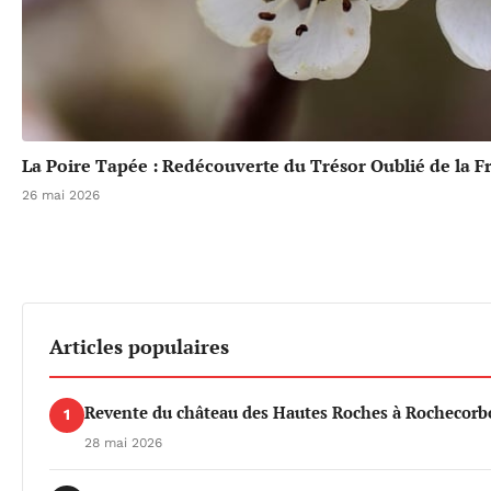
La Poire Tapée : Redécouverte du Trésor Oublié de la F
26 mai 2026
Articles populaires
Revente du château des Hautes Roches à Rochecorbo
1
28 mai 2026