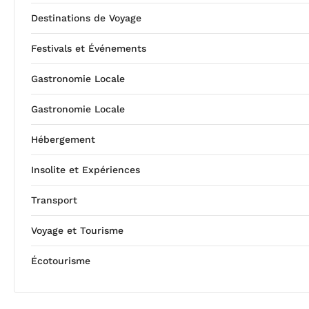
Destinations de Voyage
Festivals et Événements
Gastronomie Locale
Gastronomie Locale
Hébergement
Insolite et Expériences
Transport
Voyage et Tourisme
Écotourisme