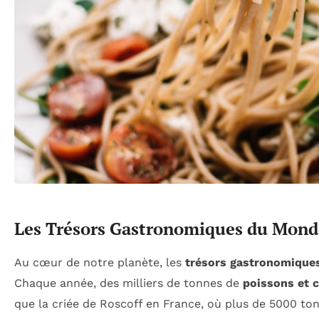
Les Trésors Gastronomiques du Mond
Au cœur de notre planète, les
trésors gastronomique
Chaque année, des milliers de tonnes de
poissons et 
que la criée de Roscoff en France, où plus de 5000 ton