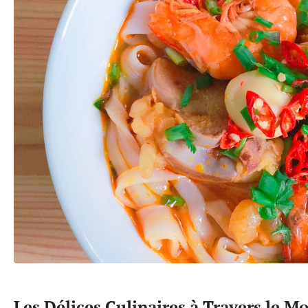
Les Délices Culinaires à Travers le M