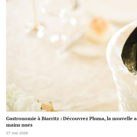
Gastronomie à Biarritz : Découvrez Pluma, la nouvelle a
mains nues
27 mai 2026