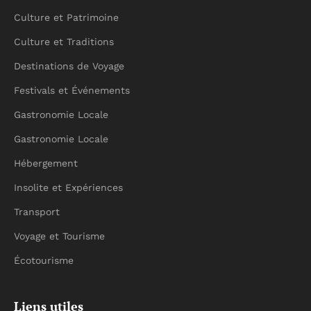
Culture et Patrimoine
Culture et Traditions
Destinations de Voyage
Festivals et Événements
Gastronomie Locale
Gastronomie Locale
Hébergement
Insolite et Expériences
Transport
Voyage et Tourisme
Écotourisme
Liens utiles