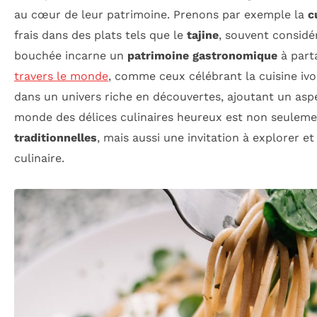
au cœur de leur patrimoine. Prenons par exemple la
c
frais dans des plats tels que le
tajine
, souvent considé
bouchée incarne un
patrimoine gastronomique
à part
travers le monde
, comme ceux célébrant la cuisine ivo
dans un univers riche en découvertes, ajoutant un aspec
monde des délices culinaires heureux est non seuleme
traditionnelles
, mais aussi une invitation à explorer et
culinaire.