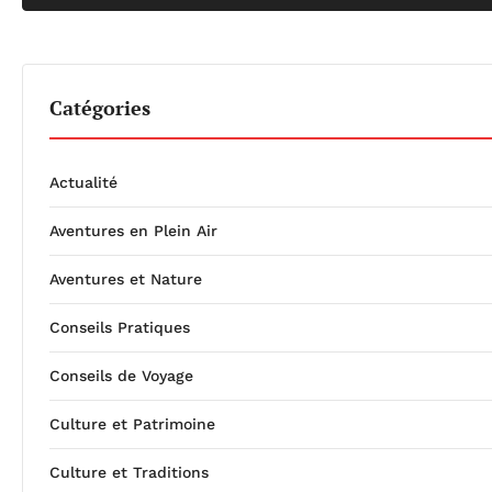
Catégories
Actualité
Aventures en Plein Air
Aventures et Nature
Conseils Pratiques
Conseils de Voyage
Culture et Patrimoine
Culture et Traditions