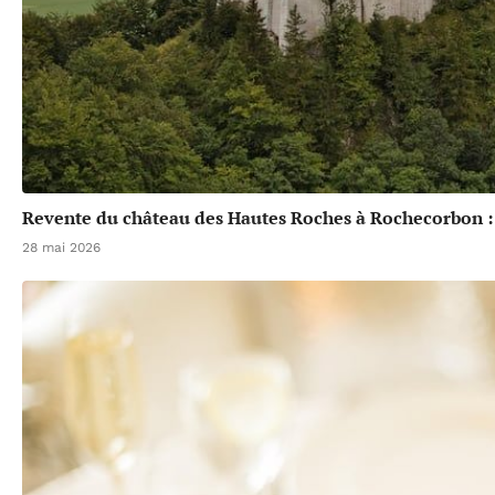
Revente du château des Hautes Roches à Rochecorbon :
28 mai 2026