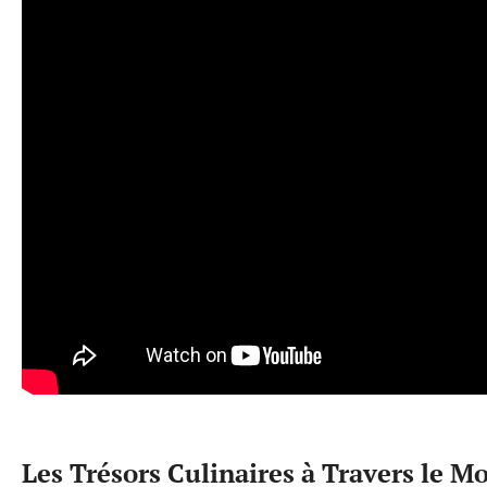
Les Trésors Culinaires à Travers le M