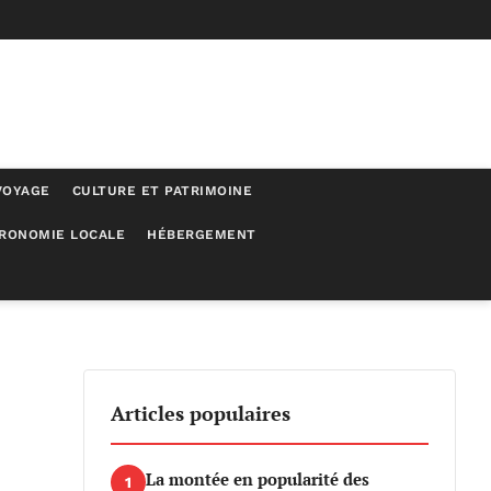
VOYAGE
CULTURE ET PATRIMOINE
RONOMIE LOCALE
HÉBERGEMENT
Articles populaires
La montée en popularité des
1