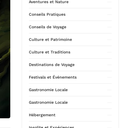
Aventures et Nature
Conseils Pratiques
Conseils de Voyage
Culture et Patrimoine
Culture et Traditions
Destinations de Voyage
Festivals et Événements
Gastronomie Locale
Gastronomie Locale
Hébergement
Insolite et Expériences