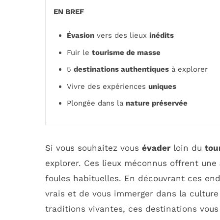
EN BREF
Évasion
vers des lieux
inédits
Fuir le
tourisme de masse
5
destinations authentiques
à explorer
Vivre des expériences
uniques
Plongée dans la
nature préservée
Si vous souhaitez vous
évader
loin du
tou
explorer. Ces lieux méconnus offrent une
foules habituelles. En découvrant ces end
vrais et de vous immerger dans la culture
traditions vivantes, ces destinations vou