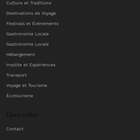
Culture et Traditions
Destinations de Voyage
Festivals et Événements
Gastronomie Locale
Gastronomie Locale
Hébergement
Insolite et Expériences
Transport
Voyage et Tourisme
Écotourisme
Liens utiles
Contact