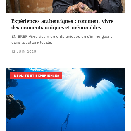
Expériences authentiques : comment vivre
des moments uniques et mémorables
EN BREF Vivre des moments uniques en s’immergeant
dans la culture locale.
12 JUIN 2025
INSOLITE ET EXPÉRIENCES