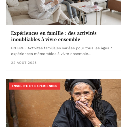
Expériences en famille : des activités
inoubliables à vivre ensemble
EN BREF Activités familiales variées pour tous les âges 7
expériences mémorables à vivre ensemble…
22 AOÛT 2025
INSOLITE ET EXPÉRIENCES