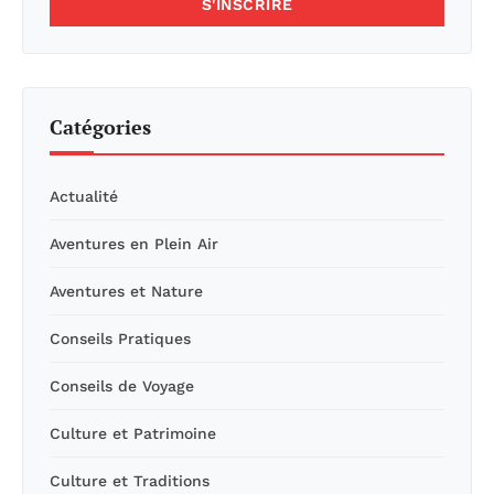
S'INSCRIRE
Catégories
Actualité
Aventures en Plein Air
Aventures et Nature
Conseils Pratiques
Conseils de Voyage
Culture et Patrimoine
Culture et Traditions