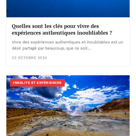
Quelles sont les clés pour vivre des
expériences authentiques inoubliables ?
Vivre des expériences authentiques et inoubliables est un
désir partagé par beaucoup, que ce soit…
22 OCTOBRE 2024
INSOLITE ET EXPÉRIENCES