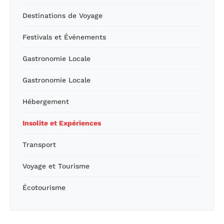
Destinations de Voyage
Festivals et Événements
Gastronomie Locale
Gastronomie Locale
Hébergement
Insolite et Expériences
Transport
Voyage et Tourisme
Écotourisme