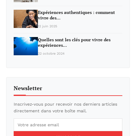
Expériences authentiques : comment
vivre des…
12 juin 2025
Quelles sont les clés pour vivre des
expériences…
22 octobre 2024
Newsletter
Inscrivez-vous pour recevoir nos derniers articles
directement dans votre boîte mail.