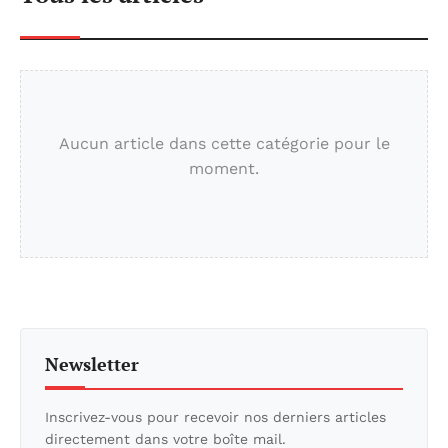
Aucun article dans cette catégorie pour le
moment.
Newsletter
Inscrivez-vous pour recevoir nos derniers articles
directement dans votre boîte mail.