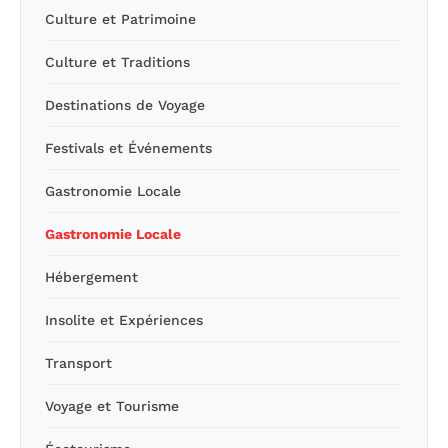
Culture et Patrimoine
Culture et Traditions
Destinations de Voyage
Festivals et Événements
Gastronomie Locale
Gastronomie Locale
Hébergement
Insolite et Expériences
Transport
Voyage et Tourisme