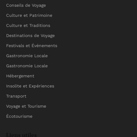
Conseils de Voyage
Culture et Patrimoine
Culture et Traditions
Destinations de Voyage
Festivals et Événements
Gastronomie Locale
Gastronomie Locale
Hébergement
Insolite et Expériences
Transport
Voyage et Tourisme
Écotourisme
Liens utiles