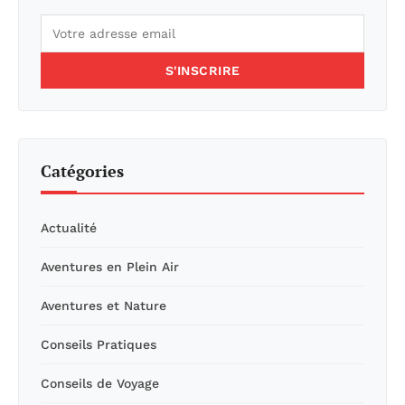
S'INSCRIRE
Catégories
Actualité
Aventures en Plein Air
Aventures et Nature
Conseils Pratiques
Conseils de Voyage