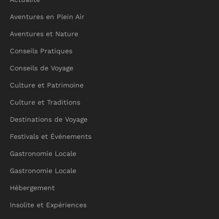
Aventures en Plein Air
Aventures et Nature
Conseils Pratiques
Conseils de Voyage
Culture et Patrimoine
Culture et Traditions
Destinations de Voyage
Festivals et Événements
Gastronomie Locale
Gastronomie Locale
Hébergement
Insolite et Expériences