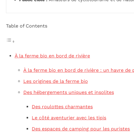
Table of Contents
À la ferme bio en bord de rivière
À la ferme bio en bord de rivière : un havre de 
Les origines de la ferme bio
Des hébergements uniques et insolites
Des roulottes charmantes
Le côté aventurier avec les tipis
Des espaces de camping pour les puristes