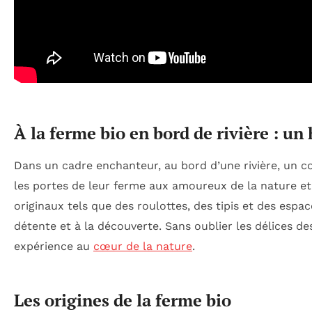
À la ferme bio en bord de rivière : un
Dans un cadre enchanteur, au bord d’une rivière, un co
les portes de leur ferme aux amoureux de la nature e
originaux tels que des roulottes, des tipis et des espa
détente et à la découverte. Sans oublier les délices de
expérience au
cœur de la nature
.
Les origines de la ferme bio