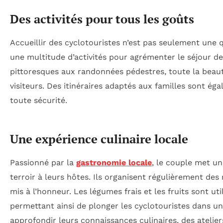
Des activités pour tous les goûts
Accueillir des cyclotouristes n’est pas seulement une q
une multitude d’activités pour agrémenter le séjour des
pittoresques aux randonnées pédestres, toute la beau
visiteurs. Des itinéraires adaptés aux familles sont ég
toute sécurité.
Une expérience culinaire locale
Passionné par la
gastronomie locale
, le couple met un
terroir à leurs hôtes. Ils organisent régulièrement des
mis à l’honneur. Les légumes frais et les fruits sont u
permettant ainsi de plonger les cyclotouristes dans un
approfondir leurs connaissances culinaires, des atelie