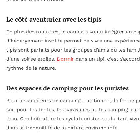
Le côté aventurier avec les tipis
En plus des roulottes, le couple a voulu intégrer un es
d’hébergement insolite permet de vivre une expérience 
tipis sont parfaits pour les groupes d’amis ou les fami
d’une soirée étoilée.
Dormir
dans un tipi, c’est s’accord
rythme de la nature.
Des espaces de camping pour les puristes
Pour les amateurs de camping traditionnel, la ferme
soit pour les tentes, les caravanes ou les camping-car
l’eau. Ce choix attire les cyclotouristes souhaitant vi
dans la tranquillité de la nature environnante.