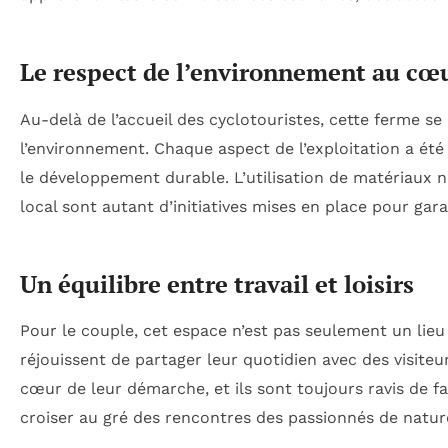
Le respect de l’environnement au cœu
Au-delà de l’accueil des cyclotouristes, cette ferme
l’environnement. Chaque aspect de l’exploitation a été 
le développement durable. L’utilisation de matériaux na
local sont autant d’initiatives mises en place pour ga
Un équilibre entre travail et loisirs
Pour le couple, cet espace n’est pas seulement un lieu d
réjouissent de partager leur quotidien avec des visite
cœur de leur démarche, et ils sont toujours ravis de fa
croiser au gré des rencontres des passionnés de natur