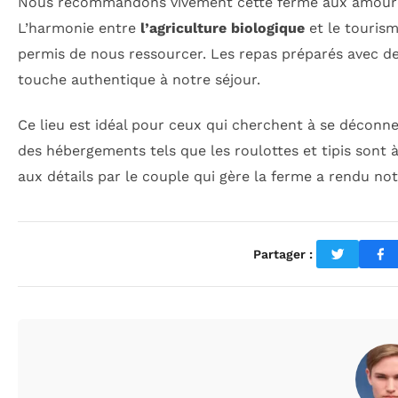
Nous recommandons vivement cette ferme aux amour
L’harmonie entre
l’agriculture biologique
et le tourism
permis de nous ressourcer. Les repas préparés avec de
touche authentique à notre séjour.
Ce lieu est idéal pour ceux qui cherchent à se déconnec
des hébergements tels que les roulottes et tipis sont à
aux détails par le couple qui gère la ferme a rendu no
Partager :