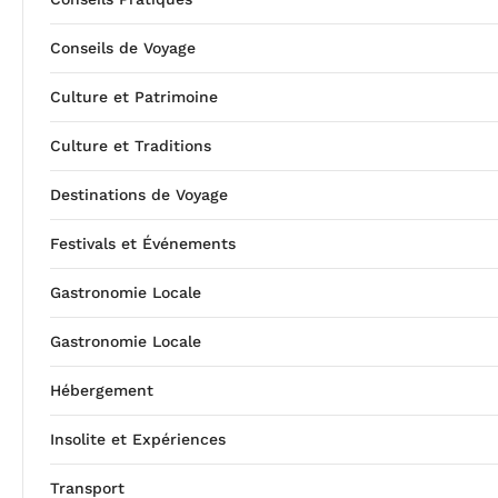
Conseils de Voyage
Culture et Patrimoine
Culture et Traditions
Destinations de Voyage
Festivals et Événements
Gastronomie Locale
Gastronomie Locale
Hébergement
Insolite et Expériences
Transport