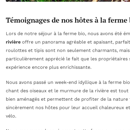
Témoignages de nos hôtes à la ferme 
Lors de notre séjour à la ferme bio, nous avons été ém
rivière
offre un panorama agréable et apaisant, parfait
roulottes et tipis sont non seulement charmants, mai
particulièrement apprécié le fait que les propriétaires
expérience encore plus enrichissante.
Nous avons passé un week-end idyllique à la ferme bio. 
chant des oiseaux et le murmure de la rivière est to
bien aménagés et permettent de profiter de la nature 
sincèrement nos hôtes pour leur accueil chaleureux et l
vélo.