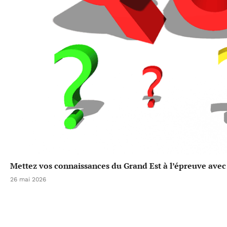
Mettez vos connaissances du Grand Est à l’épreuve avec 
26 mai 2026