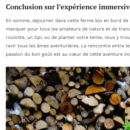
Conclusion sur l’expérience immersive
En somme, séjourner dans cette ferme bio en bord de r
manquer pour tous les amateurs de nature et de tranqu
roulotte, un tipi, ou de planter votre tente, vous y tr
ravir tous les âmes aventurières. La rencontre entre le
passion du bon goût est au cœur de cette aventure ino