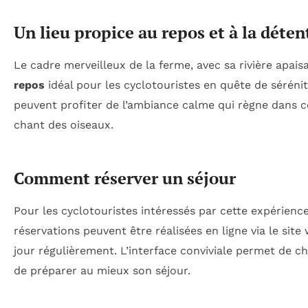
Un lieu propice au repos et à la déten
Le cadre merveilleux de la ferme, avec sa rivière apaisa
repos
idéal pour les cyclotouristes en quête de sérénit
peuvent profiter de l’ambiance calme qui règne dans cet
chant des oiseaux.
Comment réserver un séjour
Pour les cyclotouristes intéressés par cette expérience
réservations peuvent être réalisées en ligne via le site
jour régulièrement. L’interface conviviale permet de c
de préparer au mieux son séjour.