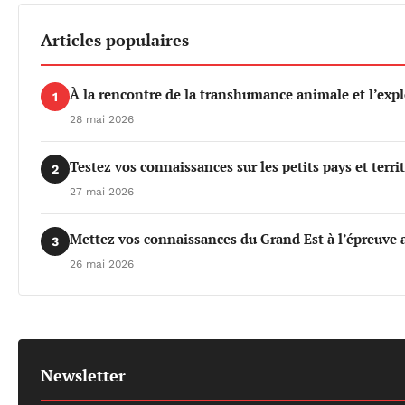
Articles populaires
À la rencontre de la transhumance animale et l’exp
1
28 mai 2026
Testez vos connaissances sur les petits pays et terri
2
27 mai 2026
Mettez vos connaissances du Grand Est à l’épreuve a
3
26 mai 2026
Newsletter