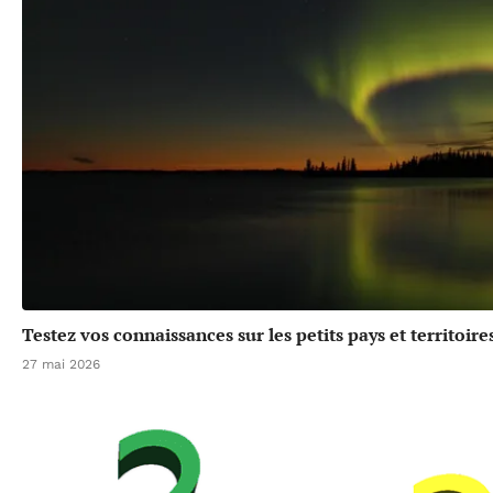
Testez vos connaissances sur les petits pays et territoir
27 mai 2026