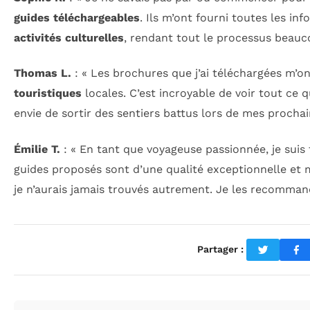
guides téléchargeables
. Ils m’ont fourni toutes les in
activités culturelles
, rendant tout le processus beauc
Thomas L.
: « Les brochures que j’ai téléchargées m’on
touristiques
locales. C’est incroyable de voir tout ce q
envie de sortir des sentiers battus lors de mes prochain
Émilie T.
: « En tant que voyageuse passionnée, je suis
guides proposés sont d’une qualité exceptionnelle et 
je n’aurais jamais trouvés autrement. Je les recommand
Partager :