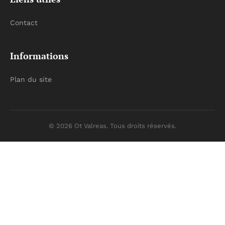
Contact
Informations
Plan du site
© 2026 Ot Valreas. Tous droits réservés.