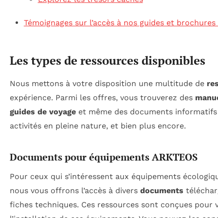
Témoignages sur l’accès à nos guides et brochures
Les types de ressources disponibles
Nous mettons à votre disposition une multitude de
re
expérience. Parmi les offres, vous trouverez des
manu
guides de voyage
et même des documents informatifs a
activités en pleine nature, et bien plus encore.
Documents pour équipements ARKTEOS
Pour ceux qui s’intéressent aux équipements écologiqu
nous vous offrons l’accès à divers
documents
téléchar
fiches techniques. Ces ressources sont conçues pour