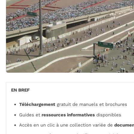
EN BREF
Téléchargement
gratuit de manuels et brochures
Guides et
ressources informatives
disponibles
Accès en un clic à une collection variée de
documen