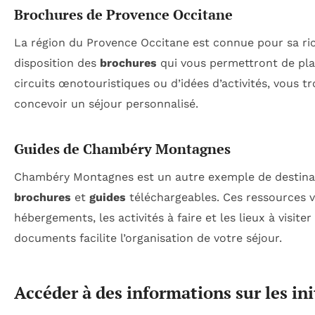
Brochures de Provence Occitane
La région du Provence Occitane est connue pour sa ric
disposition des
brochures
qui vous permettront de plani
circuits œnotouristiques ou d’idées d’activités, vous 
concevoir un séjour personnalisé.
Guides de Chambéry Montagnes
Chambéry Montagnes est un autre exemple de destinat
brochures
et
guides
téléchargeables. Ces ressources vo
hébergements, les activités à faire et les lieux à visite
documents facilite l’organisation de votre séjour.
Accéder à des informations sur les in