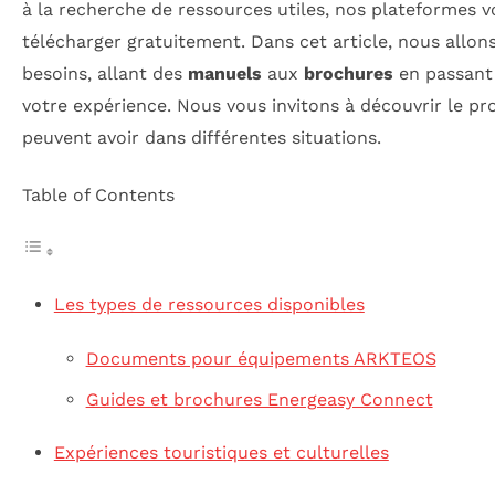
à la recherche de ressources utiles, nos plateformes 
télécharger gratuitement. Dans cet article, nous allon
besoins, allant des
manuels
aux
brochures
en passant 
votre expérience. Nous vous invitons à découvrir le pro
peuvent avoir dans différentes situations.
Table of Contents
Les types de ressources disponibles
Documents pour équipements ARKTEOS
Guides et brochures Energeasy Connect
Expériences touristiques et culturelles