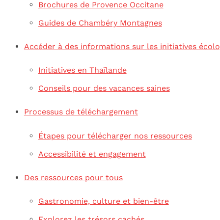
Brochures de Provence Occitane
Guides de Chambéry Montagnes
Accéder à des informations sur les initiatives écol
Initiatives en Thaïlande
Conseils pour des vacances saines
Processus de téléchargement
Étapes pour télécharger nos ressources
Accessibilité et engagement
Des ressources pour tous
Gastronomie, culture et bien-être
Explorez les trésors cachés