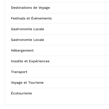
Destinations de Voyage
Festivals et Événements
Gastronomie Locale
Gastronomie Locale
Hébergement
Insolite et Expériences
Transport
Voyage et Tourisme
Écotourisme