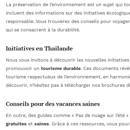
La préservation de l’environnement est un sujet qui t
incluent des informations sur des initiatives écologiqu
responsable. Vous trouverez des conseils pour voyager
qui se consacrent à la durabilité.
Initiatives en Thaïlande
Nous vous invitons à découvrir les nouvelles initiative
promouvoir un
tourisme durable
. Ces documents révè
tourisme respectueux de l’environnement, en harmonie a
découvrir, n’hésitez pas à télécharger nos brochures di
Conseils pour des vacances saines
En outre, des guides comme « Pas de nuage sur l’été 
gratuites
et
saines
. Grâce à ces ressources, vous pourr