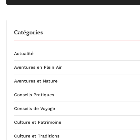
Catégories
Actualité
Aventures en Plein Air
Aventures et Nature
Conseils Pratiques
Conseils de Voyage
Culture et Patrimoine
Culture et Traditions