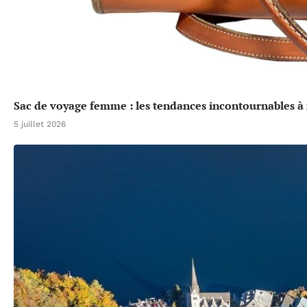
Sac de voyage femme : les tendances incontournables à 
5 juillet 2026