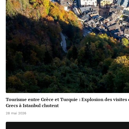
Tourisme entre Grèce et Turquie : Explosion des visites
Grecs à Istanbul chutent
28 mai 2026