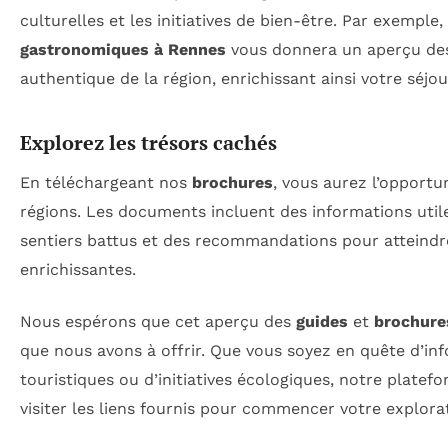
culturelles et les initiatives de bien-être. Par exemp
gastronomiques à Rennes
vous donnera un aperçu des 
authentique de la région, enrichissant ainsi votre séjou
Explorez les trésors cachés
En téléchargeant nos
brochures
, vous aurez l’opportu
régions. Les documents incluent des informations util
sentiers battus et des recommandations pour atteindr
enrichissantes.
Nous espérons que cet aperçu des
guides
et
brochure
que nous avons à offrir. Que vous soyez en quête d’inf
touristiques ou d’initiatives écologiques, notre plate
visiter les liens fournis pour commencer votre explora