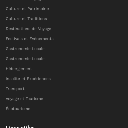
Culture et Patrimoine
Culture et Traditions
Destinations de Voyage
Festivals et Événements
Gastronomie Locale
Gastronomie Locale
Hébergement
Insolite et Expériences
Transport
Voyage et Tourisme
Écotourisme
Liens utiles