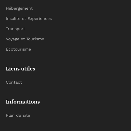
Hébergement
Insolite et Expériences
Transport
Voyage et Tourisme
Écotourisme
Liens utiles
Contact
Informations
Plan du site