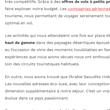
très compétitifs. Grâce à des
offres de vols à petits pr
faire exploser notre budget. Les
compagnies aérienne
tourisme, nous permettant de voyager sereinement to
optimal en vol.
Les activités qui nous attendaient une fois sur place 
haut de gamme
dans des paysages désertiques époustou
eu l’occasion de vivre des moments inoubliables en fami
expériences que nous avons vécues nous ont enthousiasm
loin des circuits touristiques habituels.
En outre, nous avons trouvé que l’Arabie Saoudite riviè
Les nouvelles adresses éco-luxe, avec leur conception
dimension supplémentaire à notre séjour. C’est un vra
évolue dans ce pays passionnant.