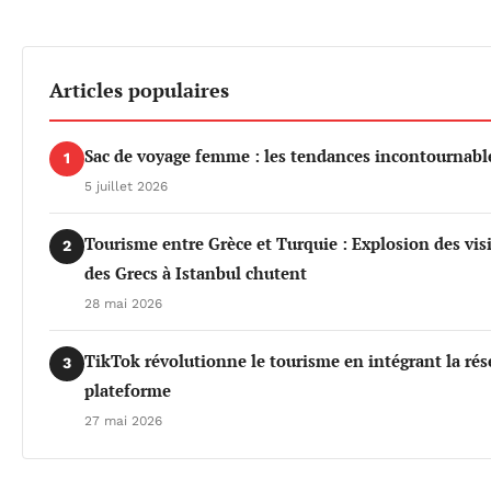
Articles populaires
Sac de voyage femme : les tendances incontournable
1
5 juillet 2026
Tourisme entre Grèce et Turquie : Explosion des vis
2
des Grecs à Istanbul chutent
28 mai 2026
TikTok révolutionne le tourisme en intégrant la rés
3
plateforme
27 mai 2026