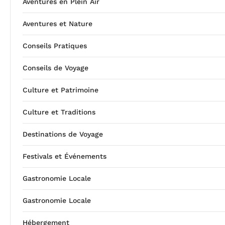
Aventures en Plein Air
Aventures et Nature
Conseils Pratiques
Conseils de Voyage
Culture et Patrimoine
Culture et Traditions
Destinations de Voyage
Festivals et Événements
Gastronomie Locale
Gastronomie Locale
Hébergement