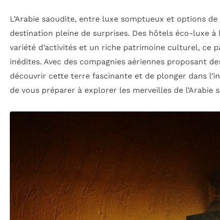
L’Arabie saoudite, entre luxe somptueux et options de
destination pleine de surprises. Des hôtels éco-luxe à
variété d’activités et un riche patrimoine culturel, ce 
inédites. Avec des compagnies aériennes proposant des vo
découvrir cette terre fascinante et de plonger dans l’in
de vous préparer à explorer les merveilles de l’Arabie 