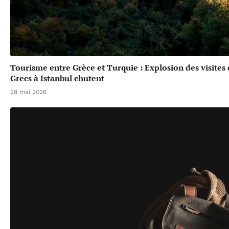
Tourisme entre Grèce et Turquie : Explosion des visites
Grecs à Istanbul chutent
28 mai 2026