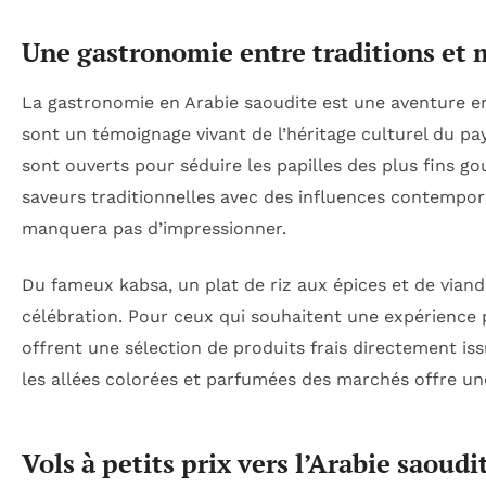
Une gastronomie entre traditions et 
La gastronomie en Arabie saoudite est une aventure en 
sont un témoignage vivant de l’héritage culturel du pa
sont ouverts pour séduire les papilles des plus fins 
saveurs traditionnelles avec des influences contempora
manquera pas d’impressionner.
Du fameux kabsa, un plat de riz aux épices et de viand
célébration. Pour ceux qui souhaitent une expérience
offrent une sélection de produits frais directement is
les allées colorées et parfumées des marchés offre un
Vols à petits prix vers l’Arabie saoudi