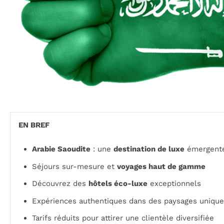
EN BREF
Arabie Saoudite
: une
destination de luxe
émergent
Séjours sur-mesure et
voyages haut de gamme
Découvrez des
hôtels éco-luxe
exceptionnels
Expériences authentiques dans des paysages unique
Tarifs réduits pour attirer une clientèle diversifiée