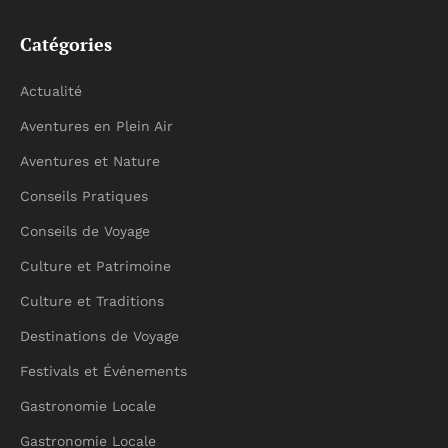
Catégories
Actualité
Aventures en Plein Air
Aventures et Nature
Conseils Pratiques
Conseils de Voyage
Culture et Patrimoine
Culture et Traditions
Destinations de Voyage
Festivals et Événements
Gastronomie Locale
Gastronomie Locale