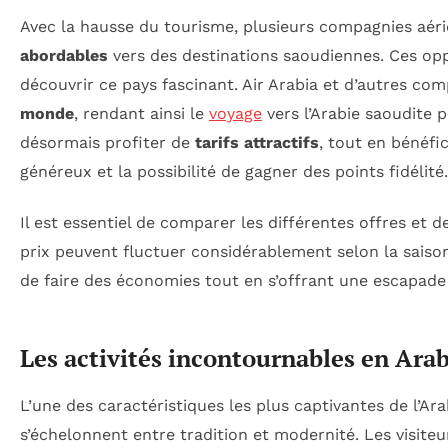
Avec la hausse du tourisme, plusieurs compagnies a
abordables
vers des destinations saoudiennes. Ces opp
découvrir ce pays fascinant. Air Arabia et d’autres comp
monde
, rendant ainsi le
voyage
vers l’Arabie saoudite 
désormais profiter de
tarifs attractifs
, tout en bénéfi
généreux et la possibilité de gagner des points fidélité.
Il est essentiel de comparer les différentes offres et 
prix peuvent fluctuer considérablement selon la saison.
de faire des économies tout en s’offrant une escapade 
Les activités incontournables en Arab
L’une des caractéristiques les plus captivantes de l’Ara
s’échelonnent entre tradition et modernité. Les visite