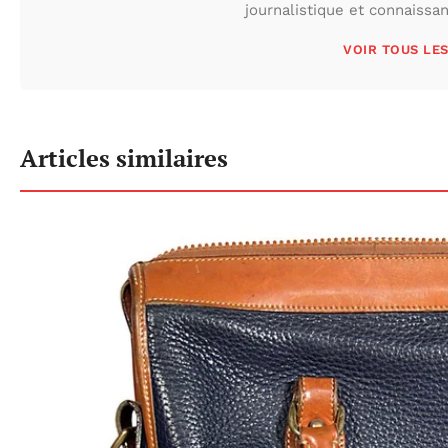
journalistique et connaissa
VOIR TOUS LE
Articles similaires