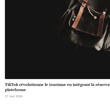
TikTok révolutionne le tourisme en intégrant la réserv
plateforme
27 mai 2026