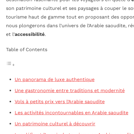
son patrimoine culturel et ses paysages à couper le sou
tourisme haut de gamme tout en proposant des oppo
nous plongerons dans l’univers de l’Arabie saoudite, rév
et l’
accessibilité
.
Table of Contents
Un panorama de luxe authentique
Une gastronomie entre traditions et modernité
Vols à petits prix vers l’Arabie saoudite
Les activités incontournables en Arabie saoudite
Un patrimoine culturel à découvrir