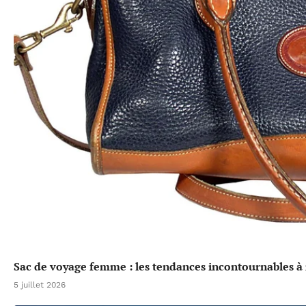
Sac de voyage femme : les tendances incontournables à 
5 juillet 2026