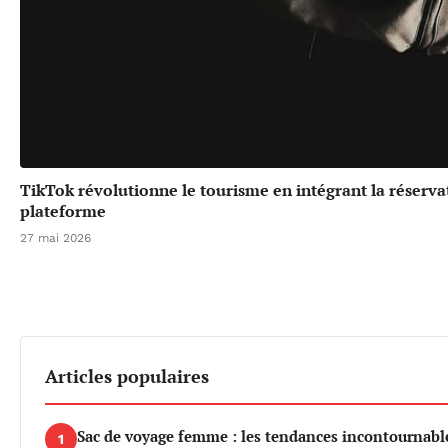
TikTok révolutionne le tourisme en intégrant la réserv
plateforme
27 mai 2026
Articles populaires
Sac de voyage femme : les tendances incontournable
1