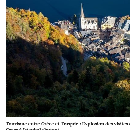
Tourisme entre Grèce et Turquie : Explosion des visites
Grecs à Istanbul chutent