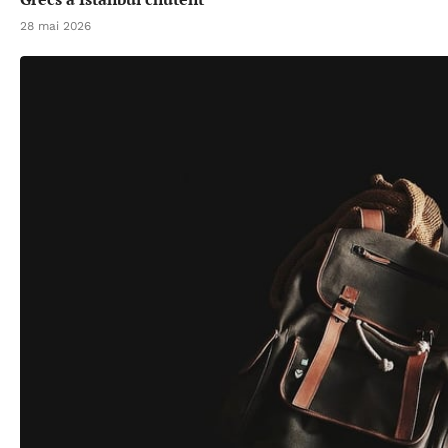
28 mai 2026