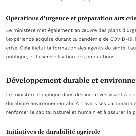
Opérations d’urgence et préparation aux cris
Le ministère met également en œuvre des plans d’urgen
l’expérience acquise durant la pandémie de COVID-19, i
crise. Cela inclut la formation des agents de santé, l’
publique, et la sensibilisation des populations.
Développement durable et environn
Le ministère s’implique dans des initiatives visant à p
durabilité environnementale. À travers ses partenariat
renforcer le capital naturel et humain et à assurer la 
Initiatives de durabilité agricole