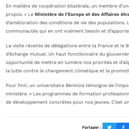
En matière de coopération bilatérale, un membre d’un
propos. « Le
Ministère de l’Europe et des Affaires ét
d’amélioration des conditions de vie des populations. 
communautés qui en ont vraiment besoin et d’apporter
La visite récente de délégations entre la France et le
d’échange mutuel. Un haut fonctionnaire du gouverneme
opportunité de mettre en lumière nos priorités et d’a
la lutte contre le changement climatique et la promo
Pour finir, un universitaire Béninois témoigne de l’imp
ministère. « Les programmes de formation professionne
de développement concrètes pour nos jeunes. C’est un 
Partager :