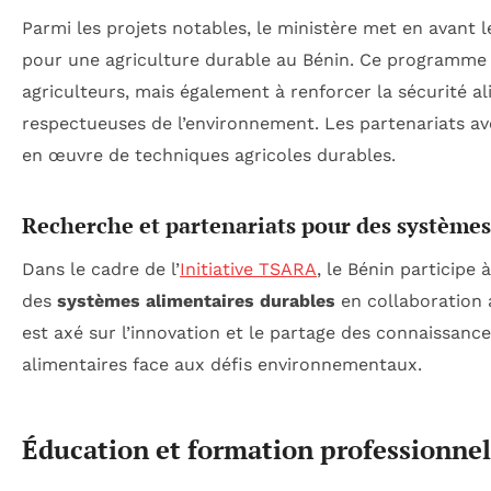
Parmi les projets notables, le ministère met en avant l
pour une agriculture durable au Bénin. Ce programme 
agriculteurs, mais également à renforcer la sécurité a
respectueuses de l’environnement. Les partenariats ave
en œuvre de techniques agricoles durables.
Recherche et partenariats pour des systèmes
Dans le cadre de l’
Initiative TSARA
, le Bénin participe
des
systèmes alimentaires durables
en collaboration a
est axé sur l’innovation et le partage des connaissance
alimentaires face aux défis environnementaux.
Éducation et formation professionnel