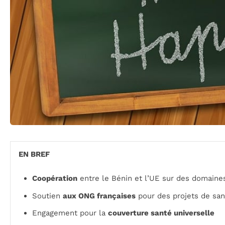
EN BREF
Coopération
entre le Bénin et l’UE sur des domaines
Soutien
aux ONG françaises
pour des projets de san
Engagement pour la
couverture santé universelle