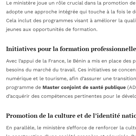
Le ministère joue un rôle crucial dans la promotion de 
adopte une approche intégrée qui touche à la fois le d
Cela inclut des programmes visant à améliorer la quali
jeunes aux opportunités de formation.
Initiatives pour la formation professionnell
Avec l’appui de la France, le Bénin a mis en place des 
besoins du marché du travail. Ces initiatives se concent
numérique et le tourisme, afin d’assurer une transition
programme de
Master conjoint de santé publique
(ADE
d’acquérir des compétences pertinentes pour le dével
Promotion de la culture et de l’identité nati
En parallèle, le ministère s’efforce de renforcer la cult