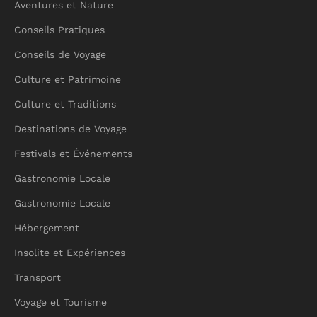
Aventures et Nature
Conseils Pratiques
Conseils de Voyage
Culture et Patrimoine
Culture et Traditions
Destinations de Voyage
Festivals et Événements
Gastronomie Locale
Gastronomie Locale
Hébergement
Insolite et Expériences
Transport
Voyage et Tourisme