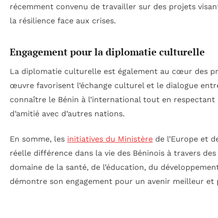
récemment convenu de travailler sur des projets visant
la résilience face aux crises.
Engagement pour la diplomatie culturelle
La diplomatie culturelle est également au cœur des pr
œuvre favorisent l’échange culturel et le dialogue ent
connaître le Bénin à l’international tout en respectant 
d’amitié avec d’autres nations.
En somme, les
initiatives du Ministère
de l’Europe et d
réelle différence dans la vie des Béninois à travers de
domaine de la santé, de l’éducation, du développement 
démontre son engagement pour un avenir meilleur et pl