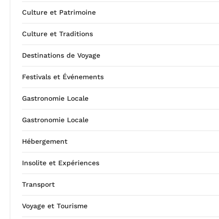
Culture et Patrimoine
Culture et Traditions
Destinations de Voyage
Festivals et Événements
Gastronomie Locale
Gastronomie Locale
Hébergement
Insolite et Expériences
Transport
Voyage et Tourisme