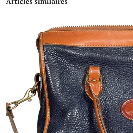
Articles similaires