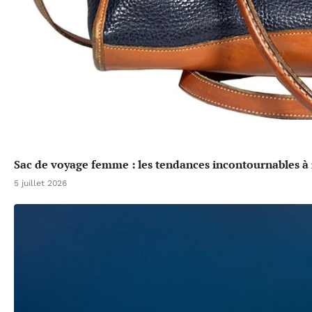
Sac de voyage femme : les tendances incontournables à 
5 juillet 2026