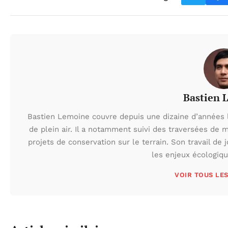
Bastien 
Bastien Lemoine couvre depuis une dizaine d’années 
de plein air. Il a notamment suivi des traversées de 
projets de conservation sur le terrain. Son travail de 
les enjeux écologiq
VOIR TOUS LE