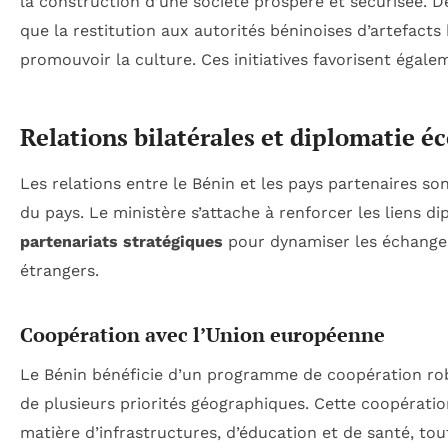
la construction d’une société prospère et sécurisée. De
que la restitution aux autorités béninoises d’artefacts
promouvoir la culture. Ces initiatives favorisent égalem
Relations bilatérales et diplomatie 
Les relations entre le Bénin et les pays partenaires 
du pays. Le ministère s’attache à renforcer les liens 
partenariats stratégiques
pour dynamiser les échanges
étrangers.
Coopération avec l’Union européenne
Le Bénin bénéficie d’un programme de coopération rob
de plusieurs priorités géographiques. Cette coopérati
matière d’infrastructures, d’éducation et de santé, t