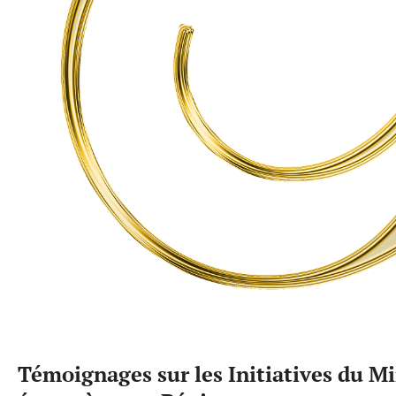
Témoignages sur les Initiatives du Mi