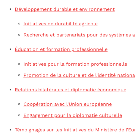
Développement durable et environnement
Initiatives de durabilité agricole
Recherche et partenariats pour des systèmes a
Éducation et formation professionnelle
Initiatives pour la formation professionnelle
Promotion de la culture et de l’identité nationa
Relations bilatérales et diplomatie économique
Coopération avec l’Union européenne
Engagement pour la diplomatie culturelle
Témoignages sur les Initiatives du Ministère de l’E