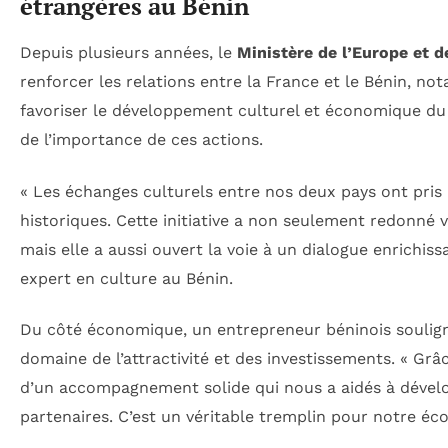
étrangères au Bénin
Depuis plusieurs années, le
Ministère de l’Europe et 
renforcer les relations entre la France et le Bénin, not
favoriser le développement culturel et économique du
de l’importance de ces actions.
« Les échanges culturels entre nos deux pays ont pris 
historiques. Cette initiative a non seulement redonné 
mais elle a aussi ouvert la voie à un dialogue enrichi
expert en culture au Bénin.
Du côté économique, un entrepreneur béninois soulign
domaine de l’attractivité et des investissements. « Gr
d’un accompagnement solide qui nous a aidés à dévelo
partenaires. C’est un véritable tremplin pour notre éc