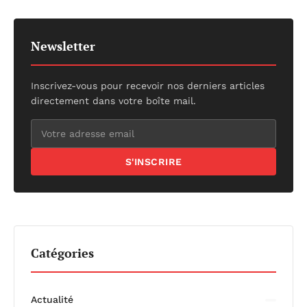
Newsletter
Inscrivez-vous pour recevoir nos derniers articles
directement dans votre boîte mail.
S'INSCRIRE
Catégories
Actualité