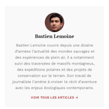
Bastien Lemoine
Bastien Lemoine couvre depuis une dizaine
d’années l’actualité des mondes sauvages et
des expériences de plein air. Il a notamment
suivi des traversées de massifs montagneux,
des expéditions polaires et des projets de
conservation sur le terrain. Son travail de
journaliste l’amène à croiser le récit d’aventure
avec les enjeux écologiques contemporains.
VOIR TOUS LES ARTICLES →