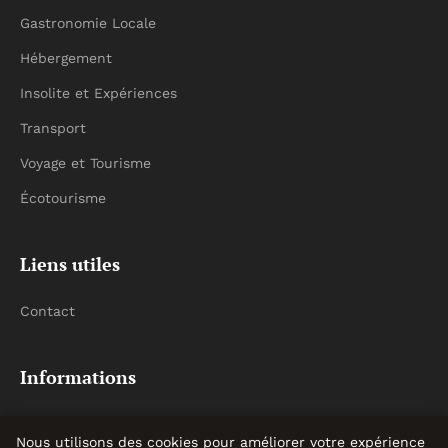
Gastronomie Locale
Hébergement
Insolite et Expériences
Transport
Voyage et Tourisme
Écotourisme
Liens utiles
Contact
Informations
Plan du site
Nous utilisons des cookies pour améliorer votre expérience