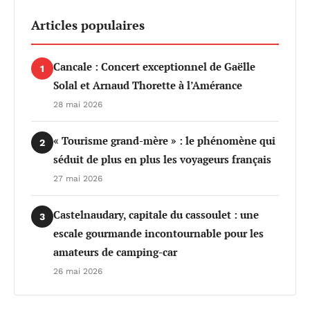
Articles populaires
Cancale : Concert exceptionnel de Gaëlle
1
Solal et Arnaud Thorette à l’Amérance
28 mai 2026
« Tourisme grand-mère » : le phénomène qui
2
séduit de plus en plus les voyageurs français
27 mai 2026
Castelnaudary, capitale du cassoulet : une
3
escale gourmande incontournable pour les
amateurs de camping-car
26 mai 2026