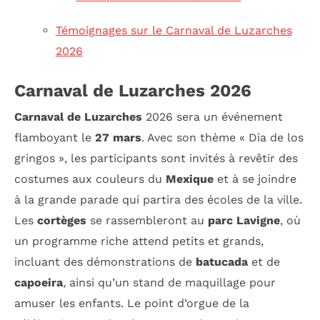
Témoignages sur le Carnaval de Luzarches
2026
Carnaval de Luzarches 2026
Carnaval de Luzarches
2026 sera un événement
flamboyant le
27 mars
. Avec son thème « Dia de los
gringos », les participants sont invités à revêtir des
costumes aux couleurs du
Mexique
et à se joindre
à la grande parade qui partira des écoles de la ville.
Les
cortèges
se rassembleront au
parc Lavigne
, où
un programme riche attend petits et grands,
incluant des démonstrations de
batucada
et de
capoeira
, ainsi qu’un stand de maquillage pour
amuser les enfants. Le point d’orgue de la