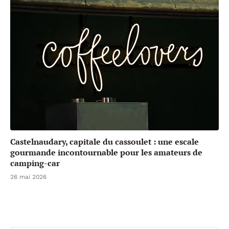
Castelnaudary, capitale du cassoulet : une escale
gourmande incontournable pour les amateurs de
camping-car
26 mai 2026