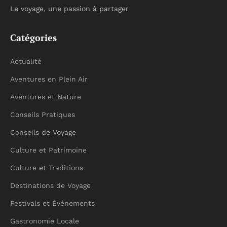
Le voyage, une passion à partager
Catégories
Actualité
Aventures en Plein Air
Aventures et Nature
Conseils Pratiques
Conseils de Voyage
Culture et Patrimoine
Culture et Traditions
Destinations de Voyage
Festivals et Événements
Gastronomie Locale