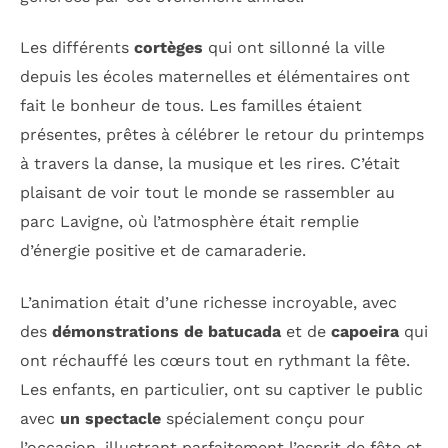
Les différents
cortèges
qui ont sillonné la ville
depuis les écoles maternelles et élémentaires ont
fait le bonheur de tous. Les familles étaient
présentes, prêtes à célébrer le retour du printemps
à travers la danse, la musique et les rires. C’était
plaisant de voir tout le monde se rassembler au
parc Lavigne, où l’atmosphère était remplie
d’énergie positive et de camaraderie.
L’animation était d’une richesse incroyable, avec
des
démonstrations de batucada
et de
capoeira
qui
ont réchauffé les cœurs tout en rythmant la fête.
Les enfants, en particulier, ont su captiver le public
avec
un spectacle
spécialement conçu pour
l’occasion, illustrant parfaitement l’esprit de fête et