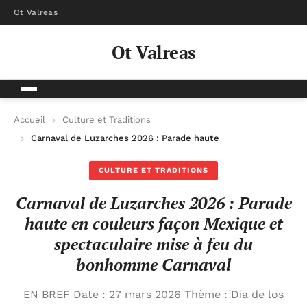
Ot Valreas
Ot Valreas
Accueil
Culture et Traditions
Carnaval de Luzarches 2026 : Parade haute en couleurs façon
CULTURE ET TRADITIONS
Carnaval de Luzarches 2026 : Parade
haute en couleurs façon Mexique et
spectaculaire mise à feu du
bonhomme Carnaval
EN BREF Date : 27 mars 2026 Thème : Dia de los