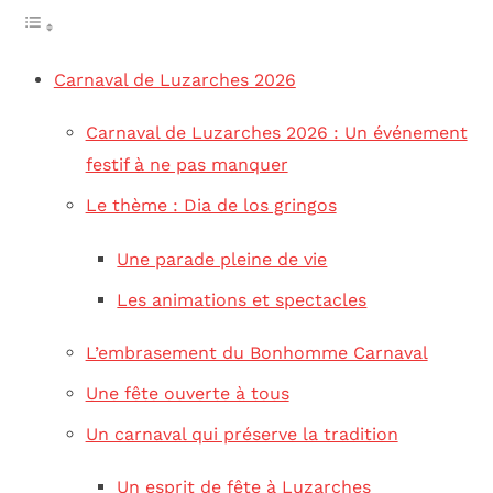
Carnaval de Luzarches 2026
Carnaval de Luzarches 2026 : Un événement
festif à ne pas manquer
Le thème : Dia de los gringos
Une parade pleine de vie
Les animations et spectacles
L’embrasement du Bonhomme Carnaval
Une fête ouverte à tous
Un carnaval qui préserve la tradition
Un esprit de fête à Luzarches