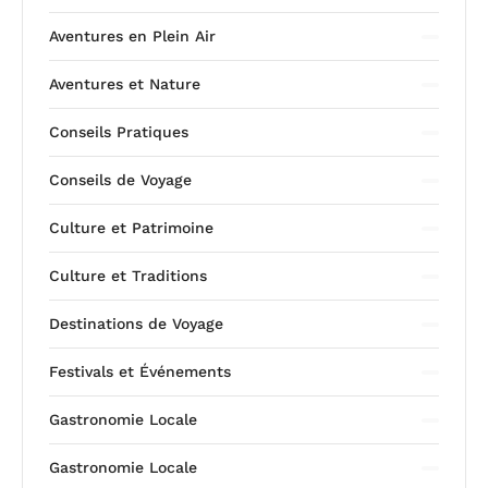
Aventures en Plein Air
Aventures et Nature
Conseils Pratiques
Conseils de Voyage
Culture et Patrimoine
Culture et Traditions
Destinations de Voyage
Festivals et Événements
Gastronomie Locale
Gastronomie Locale