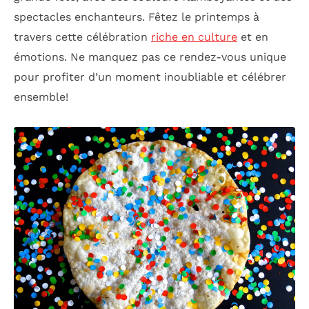
spectacles enchanteurs. Fêtez le printemps à
travers cette célébration
riche en culture
et en
émotions. Ne manquez pas ce rendez-vous unique
pour profiter d’un moment inoubliable et célébrer
ensemble!