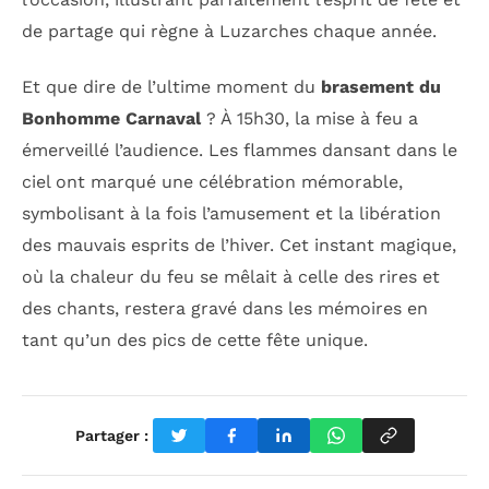
de partage qui règne à Luzarches chaque année.
Et que dire de l’ultime moment du
brasement du
Bonhomme Carnaval
? À 15h30, la mise à feu a
émerveillé l’audience. Les flammes dansant dans le
ciel ont marqué une célébration mémorable,
symbolisant à la fois l’amusement et la libération
des mauvais esprits de l’hiver. Cet instant magique,
où la chaleur du feu se mêlait à celle des rires et
des chants, restera gravé dans les mémoires en
tant qu’un des pics de cette fête unique.
Partager :