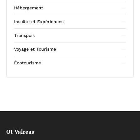
Hébergement
Insolite et Expériences
Transport
Voyage et Tourisme
Écotourisme
Ot Valreas