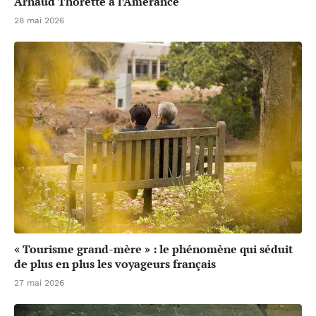
Arnaud Thorette à l’Amérance
28 mai 2026
« Tourisme grand-mère » : le phénomène qui séduit
de plus en plus les voyageurs français
27 mai 2026