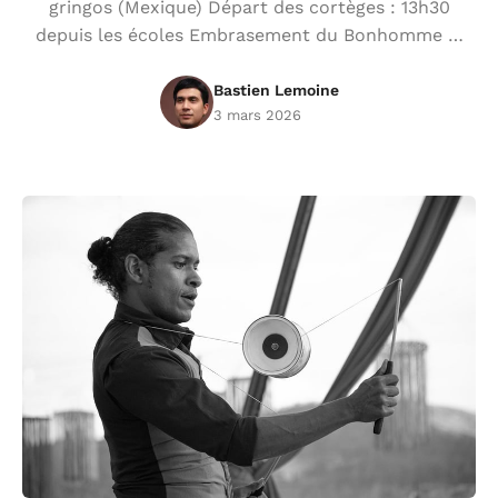
gringos (Mexique) Départ des cortèges : 13h30
depuis les écoles Embrasement du Bonhomme …
Bastien Lemoine
3 mars 2026