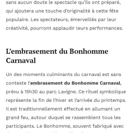
sans aucun doute le spectacle qu’ils ont préparé,
qui ajoutera une touche d’originalité à cette fête
populaire. Les spectateurs, émerveillés par leur
créativité, pourront applaudir leurs performances.
L’embrasement du Bonhomme
Carnaval
Un des moments culminants du carnaval est sans
conteste l’
embrasement du Bonhomme Carnaval
,
prévu à 15h30 au parc Lavigne. Ce rituel symbolique
représente la fin de l’hiver et l’arrivée du printemps.
Il est traditionnellement effectué en allumant un
grand feu, autour duquel se rassemblent tous les
participants. Le Bonhomme, souvent fabriqué avec