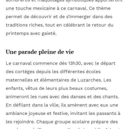
une touche mexicaine à ce carnaval. Ce thème
permet de découvrir et de s’immerger dans des
traditions riches, tout en célébrant le retour du
printemps avec gaieté.
Une parade pleine de vie
Le carnaval commence dès 13h30, avec le départ
des cortèges depuis les différentes écoles
maternelles et élémentaires de Luzarches. Les
enfants, vêtus de leurs plus beaux costumes,
animeront les rues avec des danses et des chants.
En défilant dans la ville, ils amènent avec eux une
ambiance joyeuse et festive, invitant les passants à
les rejoindre. Chaque groupe scolaire prépare des