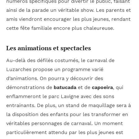
numéros spécifiques pour divertir le public, faisant
ainsi de la parade un véritable show. Les parents et
amis viendront encourager les plus jeunes, rendant
cette fête familiale encore plus chaleureuse.
Les animations et spectacles
Au-delà des défilés costumés, le carnaval de
Luzarches propose un programme varié
d’animations. On pourra y découvrir des
démonstrations de
batucada
et de
capoeira
, qui
enflammeront le parc Lavigne avec des sons
entrainants. De plus, un stand de maquillage sera à
la disposition des enfants pour les transformer en
véritables personnages de carnaval. Un moment
particulièrement attendu par les plus jeunes est