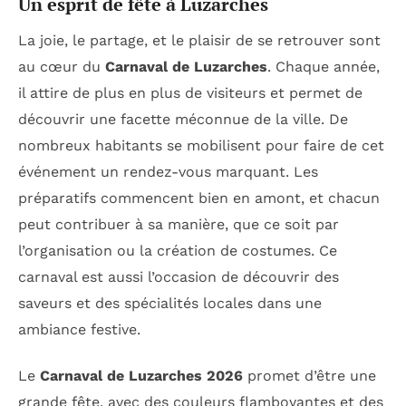
Un esprit de fête à Luzarches
La joie, le partage, et le plaisir de se retrouver sont
au cœur du
Carnaval de Luzarches
. Chaque année,
il attire de plus en plus de visiteurs et permet de
découvrir une facette méconnue de la ville. De
nombreux habitants se mobilisent pour faire de cet
événement un rendez-vous marquant. Les
préparatifs commencent bien en amont, et chacun
peut contribuer à sa manière, que ce soit par
l’organisation ou la création de costumes. Ce
carnaval est aussi l’occasion de découvrir des
saveurs et des spécialités locales dans une
ambiance festive.
Le
Carnaval de Luzarches 2026
promet d’être une
grande fête, avec des couleurs flamboyantes et des