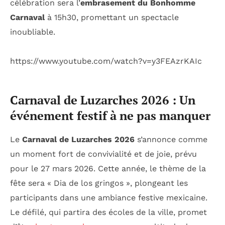
célébration sera l’
embrasement du Bonhomme
Carnaval
à 15h30, promettant un spectacle
inoubliable.
https://www.youtube.com/watch?v=y3FEAzrKAIc
Carnaval de Luzarches 2026 : Un
événement festif à ne pas manquer
Le
Carnaval de Luzarches 2026
s’annonce comme
un moment fort de convivialité et de joie, prévu
pour le 27 mars 2026. Cette année, le thème de la
fête sera « Dia de los gringos », plongeant les
participants dans une ambiance festive mexicaine.
Le défilé, qui partira des écoles de la ville, promet