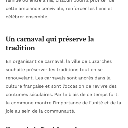
famille ou entre amis, chacun pourra profiter de
cette ambiance conviviale, renforcer les liens et
célébrer ensemble.
Un carnaval qui préserve la
tradition
En organisant ce carnaval, la ville de Luzarches
souhaite préserver les traditions tout en se
renouvelant. Les carnavals sont ancrés dans la
culture française et sont l’occasion de revivre des
coutumes séculaires. Par le biais de ce temps fort,
la commune montre l’importance de l’unité et de la
joie au sein de la communauté.