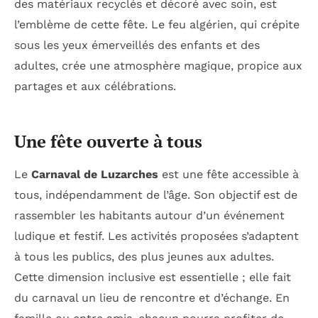
des matériaux recyclés et décoré avec soin, est
l’emblème de cette fête. Le feu algérien, qui crépite
sous les yeux émerveillés des enfants et des
adultes, crée une atmosphère magique, propice aux
partages et aux célébrations.
Une fête ouverte à tous
Le
Carnaval de Luzarches
est une fête accessible à
tous, indépendamment de l’âge. Son objectif est de
rassembler les habitants autour d’un événement
ludique et festif. Les activités proposées s’adaptent
à tous les publics, des plus jeunes aux adultes.
Cette dimension inclusive est essentielle ; elle fait
du carnaval un lieu de rencontre et d’échange. En