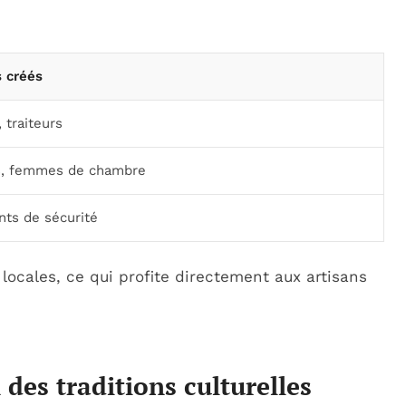
s créés
 traiteurs
s, femmes de chambre
nts de sécurité
 locales, ce qui profite directement aux artisans
des traditions culturelles