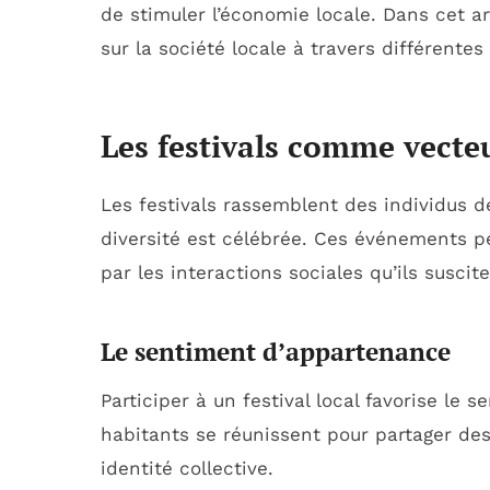
de stimuler l’économie locale. Dans cet art
sur la société locale à travers différente
Les festivals comme vecte
Les festivals rassemblent des individus d
diversité est célébrée. Ces événements p
par les interactions sociales qu’ils suscite
Le sentiment d’appartenance
Participer à un festival local favorise l
habitants se réunissent pour partager de
identité collective.