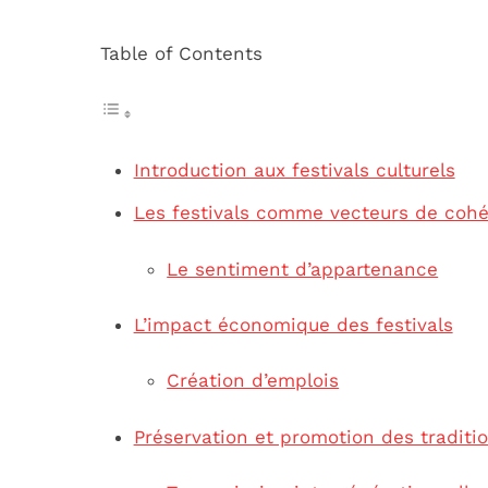
Table of Contents
Introduction aux festivals culturels
Les festivals comme vecteurs de cohé
Le sentiment d’appartenance
L’impact économique des festivals
Création d’emplois
Préservation et promotion des traditio