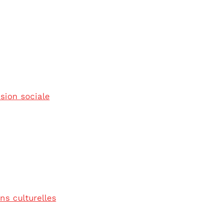
sion sociale
ns culturelles