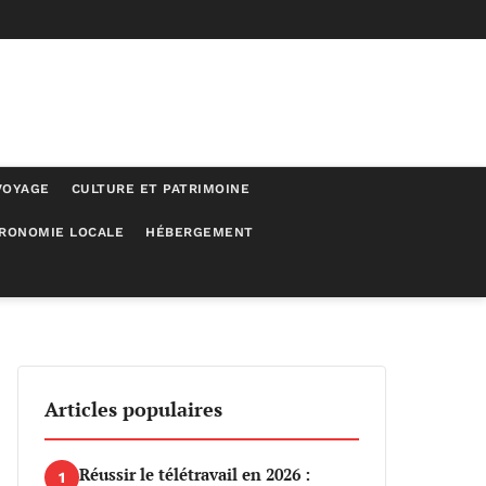
VOYAGE
CULTURE ET PATRIMOINE
RONOMIE LOCALE
HÉBERGEMENT
Articles populaires
Réussir le télétravail en 2026 :
1