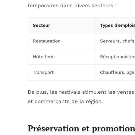
temporaires dans divers secteurs :
Secteur
Types d’emploi
Restauration
Serveurs, chefs,
Hôtellerie
Réceptionniste
Transport
Chauffeurs, age
De plus, les festivals stimulent les ventes
et commerçants de la région.
Préservation et promotion 