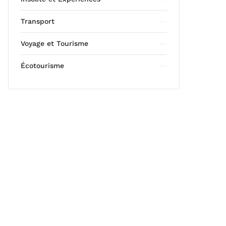
Transport
Voyage et Tourisme
Écotourisme