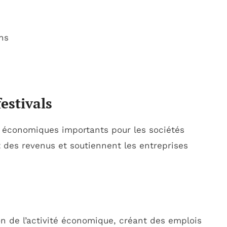
ns
estivals
 économiques importants pour les sociétés
nt des revenus et soutiennent les entreprises
n de l’activité économique, créant des emplois