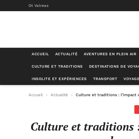
Ot Valreas
ACCUEIL
ACTUALITÉ
AVENTURES EN PLEIN AIR
CULTURE ET TRADITIONS
DESTINATIONS DE VOYA
INSOLITE ET EXPÉRIENCES
TRANSPORT
VOYAGE
Accueil
Actualité
Culture et traditions : l’impact 
Culture et traditions 