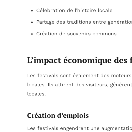
Célébration de l’histoire locale
Partage des traditions entre génératio
Création de souvenirs communs
L’impact économique des f
Les festivals sont également des moteurs
locales. Ils attirent des visiteurs, génère
locales.
Création d’emplois
Les festivals engendrent une augmentatio