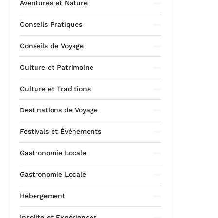
Aventures et Nature
Conseils Pratiques
Conseils de Voyage
Culture et Patrimoine
Culture et Traditions
Destinations de Voyage
Festivals et Événements
Gastronomie Locale
Gastronomie Locale
Hébergement
Insolite et Expériences