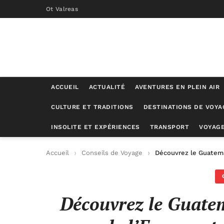
Ot Valreas
ACCUEIL
ACTUALITÉ
AVENTURES EN PLEIN AIR
CULTURE ET TRADITIONS
DESTINATIONS DE VOYA
INSOLITE ET EXPÉRIENCES
TRANSPORT
VOYAGE
Accueil
Conseils de Voyage
Découvrez le Guatemal
Découvrez le Guatem