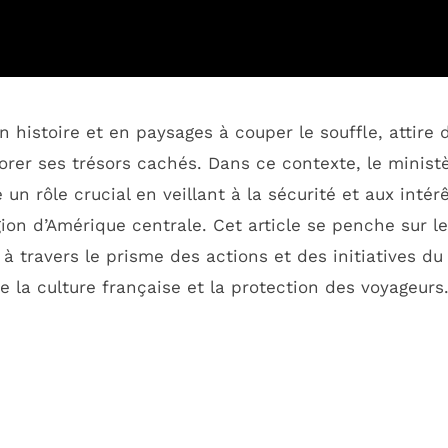
 histoire et en paysages à couper le souffle, attire 
lorer ses trésors cachés. Dans ce contexte, le minist
 un rôle crucial en veillant à la sécurité et aux intér
ion d’Amérique centrale. Cet article se penche sur l
 à travers le prisme des actions et des initiatives du
 la culture française et la protection des voyageurs