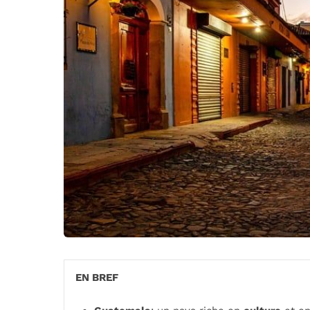
EN BREF