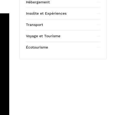
Hébergement
Insolite et Expériences
Transport
Voyage et Tourisme
Écotourisme