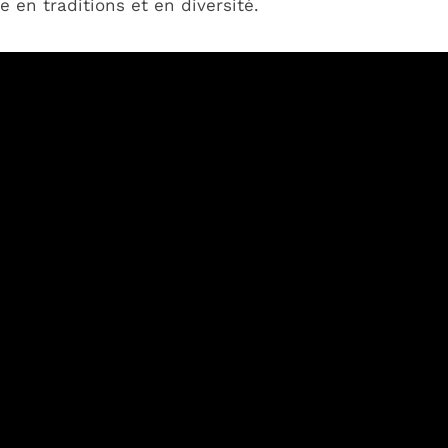
 en traditions et en diversité.