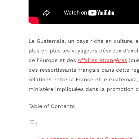
Le Guatemala, un pays riche en culture, en
plus en plus les voyageurs désireux d’exp
de l’Europe et des
Affaires étrangères
joue
des ressortissants français dans cette rég
relations entre la France et le Guatemala,
ministère impliquées dans la promotion de
Table of Contents