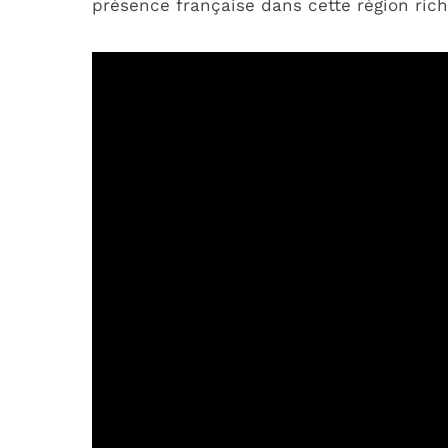
présence française dans cette région riche