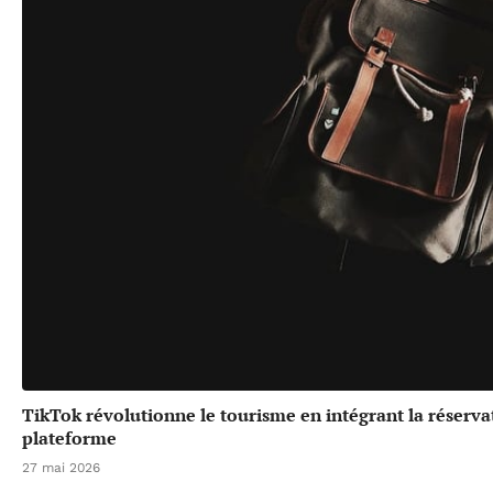
TikTok révolutionne le tourisme en intégrant la réserv
plateforme
27 mai 2026