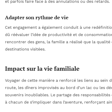
et parfois faire face à des annulations ou des retards.
Adapter son rythme de vie
Cet engagement a également conduit à une redéfinition 
dû réévaluer l’idée de productivité et de consommation
rencontrer des gens, la famille a réalisé que la quali
destinations visitées.
Impact sur la vie familiale
Voyager de cette manière a renforcé les liens au sein 
route, les dîners improvisés au bord d’un lac ou les 
souvenirs inoubliables. Le partage des responsabilités
à chacun de s’impliquer dans l’aventure, renforçant ains