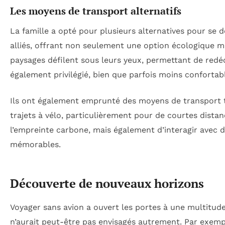
Les moyens de transport alternatifs
La famille a opté pour plusieurs alternatives pour se d
alliés, offrant non seulement une option écologique m
paysages défilent sous leurs yeux, permettant de redéc
également privilégié, bien que parfois moins confortab
Ils ont également emprunté des moyens de transport 
trajets à vélo, particulièrement pour de courtes dist
l’empreinte carbone, mais également d’interagir avec d
mémorables.
Découverte de nouveaux horizons
Voyager sans avion a ouvert les portes à une multitude 
n’aurait peut-être pas envisagés autrement. Par exemp