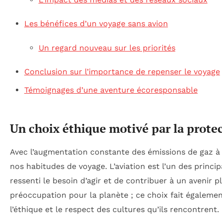
Les bénéfices d’un voyage sans avion
Un regard nouveau sur les priorités
Conclusion sur l’importance de repenser le voyage
Témoignages d’une aventure écoresponsable
Un choix éthique motivé par la prote
Avec l’augmentation constante des émissions de gaz à e
nos habitudes de voyage. L’aviation est l’un des princip
ressenti le besoin d’agir et de contribuer à un avenir 
préoccupation pour la planète ; ce choix fait également 
l’éthique et le respect des cultures qu’ils rencontrent.