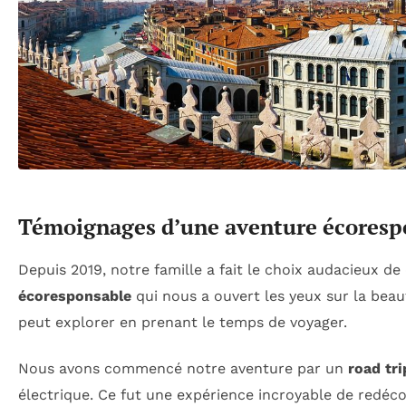
Témoignages d’une aventure écoresp
Depuis 2019, notre famille a fait le choix audacieux d
écoresponsable
qui nous a ouvert les yeux sur la beau
peut explorer en prenant le temps de voyager.
Nous avons commencé notre aventure par un
road tri
électrique. Ce fut une expérience incroyable de redéco