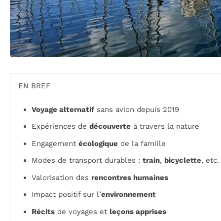
EN BREF
Voyage alternatif
sans avion depuis 2019
Expériences de
découverte
à travers la nature
Engagement
écologique
de la famille
Modes de transport durables :
train
,
bicyclette
, etc.
Valorisation des
rencontres humaines
Impact positif sur l’
environnement
Récits
de voyages et
leçons apprises