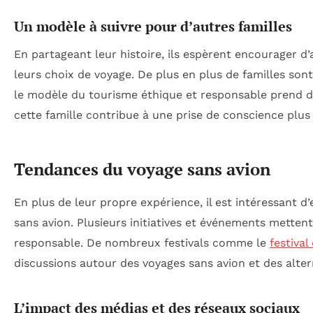
Un modèle à suivre pour d’autres familles
En partageant leur histoire, ils espèrent encourager d
leurs choix de voyage. De plus en plus de familles sont
le modèle du tourisme éthique et responsable prend de
cette famille contribue à une prise de conscience plus 
Tendances du voyage sans avion
En plus de leur propre expérience, il est intéressant d
sans avion. Plusieurs initiatives et événements mette
responsable. De nombreux festivals comme le
festival
discussions autour des voyages sans avion et des alter
L’impact des médias et des réseaux sociaux