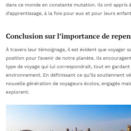
dans ce monde en constante mutation. Ils ont appris 
d’apprentissage, à la fois pour eux et pour leurs enfant
Conclusion sur l’importance de repen
À travers leur témoignage, il est évident que voyager
position pour l’avenir de notre planète. Ils encouragen
type de voyage qui lui correspondrait, tout en gardant à
environnement. En définissant ce qu’ils soutiennent vé
nouvelle génération de voyageurs écolos, engagés mais
explorent.