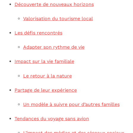
Découverte de nouveaux horizons
Valorisation du tourisme local
Les défis rencontrés
Adapter son rythme de vie
Impact sur la vie familiale
Le retour à la nature
Partage de leur expérience
Un modèle à suivre pour d’autres familles
Tendances du voyage sans avion
L’impact des médias et des réseaux sociaux