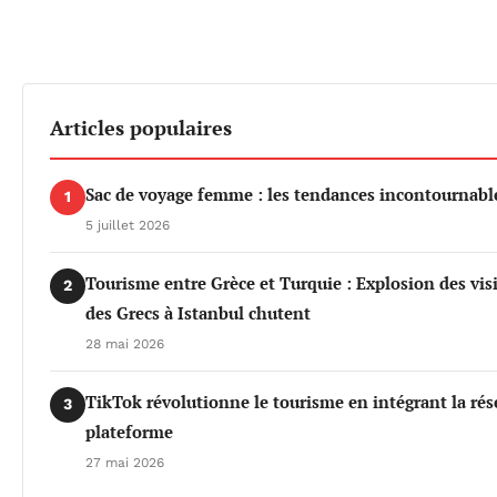
Articles populaires
Sac de voyage femme : les tendances incontournable
1
5 juillet 2026
Tourisme entre Grèce et Turquie : Explosion des vis
2
des Grecs à Istanbul chutent
28 mai 2026
TikTok révolutionne le tourisme en intégrant la rés
3
plateforme
27 mai 2026