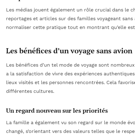
Les médias jouent également un rôle crucial dans le 
reportages et articles sur des familles voyageant san
normaliser cette pratique tout en montrant qu’elle est
Les bénéfices d’un voyage sans avion
Les bénéfices d’un tel mode de voyage sont nombreux. 
a la satisfaction de vivre des expériences authentique
lieux visités et les personnes rencontrées. Cela favori
différentes cultures.
Un regard nouveau sur les priorités
La famille a également vu son regard sur le monde évo
changé, s’orientant vers des valeurs telles que le respe