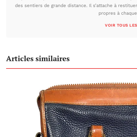
des sentiers de grande distance. Il s’attache à restituer
propres à chaque 
VOIR TOUS LE
Articles similaires