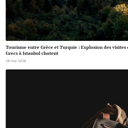
Tourisme entre Grèce et Turquie : Explosion des visites
Grecs à Istanbul chutent
28 mai 2026