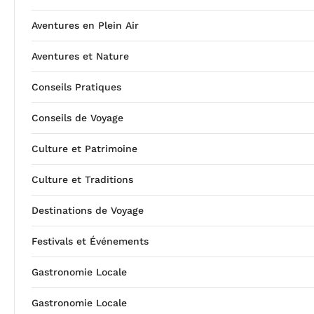
Aventures en Plein Air
Aventures et Nature
Conseils Pratiques
Conseils de Voyage
Culture et Patrimoine
Culture et Traditions
Destinations de Voyage
Festivals et Événements
Gastronomie Locale
Gastronomie Locale