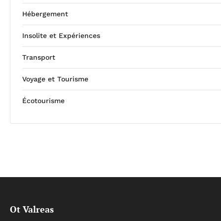
Hébergement
Insolite et Expériences
Transport
Voyage et Tourisme
Écotourisme
Ot Valreas