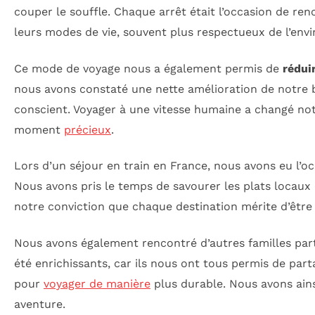
couper le souffle. Chaque arrêt était l’occasion de re
leurs modes de vie, souvent plus respectueux de l’env
Ce mode de voyage nous a également permis de
rédui
nous avons constaté une nette amélioration de notre
conscient. Voyager à une vitesse humaine a changé not
moment
précieux
.
Lors d’un séjour en train en France, nous avons eu l’oc
Nous avons pris le temps de savourer les plats locaux 
notre conviction que chaque destination mérite d’être
Nous avons également rencontré d’autres familles par
été enrichissants, car ils nous ont tous permis de par
pour
voyager de manière
plus durable. Nous avons ains
aventure.