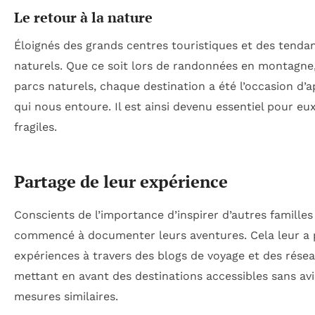
Le retour à la nature
Éloignés des grands centres touristiques et des tendan
naturels. Que ce soit lors de randonnées en montagne
parcs naturels, chaque destination a été l’occasion d’a
qui nous entoure. Il est ainsi devenu essentiel pour e
fragiles.
Partage de leur expérience
Conscients de l’importance d’inspirer d’autres familles
commencé à documenter leurs aventures. Cela leur a pe
expériences à travers des blogs de voyage et des réseau
mettant en avant des destinations accessibles sans avi
mesures similaires.