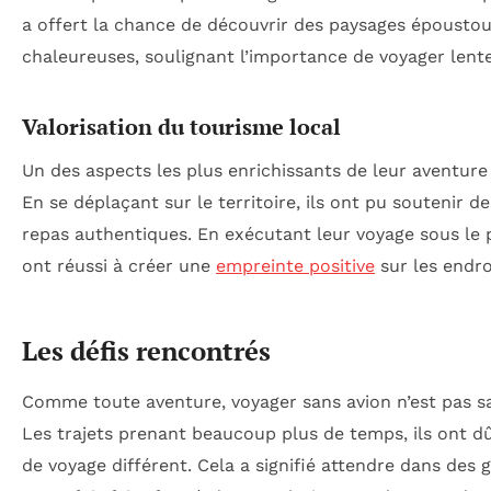
a offert la chance de découvrir des paysages époustouf
chaleureuses, soulignant l’importance de voyager le
Valorisation du tourisme local
Un des aspects les plus enrichissants de leur aventure 
En se déplaçant sur le territoire, ils ont pu soutenir 
repas authentiques. En exécutant leur voyage sous le 
ont réussi à créer une
empreinte positive
sur les endroi
Les défis rencontrés
Comme toute aventure, voyager sans avion n’est pas san
Les trajets prenant beaucoup plus de temps, ils ont d
de voyage différent. Cela a signifié attendre dans des