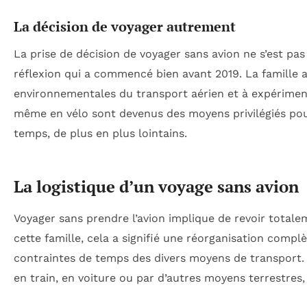
La décision de voyager autrement
La prise de décision de voyager sans avion ne s’est pas
réflexion qui a commencé bien avant 2019. La famille
environnementales du transport aérien et à expériment
même en vélo sont devenus des moyens privilégiés pour
temps, de plus en plus lointains.
La logistique d’un voyage sans avion
Voyager sans prendre l’avion implique de revoir totale
cette famille, cela a signifié une réorganisation compl
contraintes de temps des divers moyens de transport. 
en train, en voiture ou par d’autres moyens terrestr