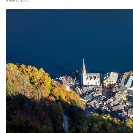
5 juillet 2026