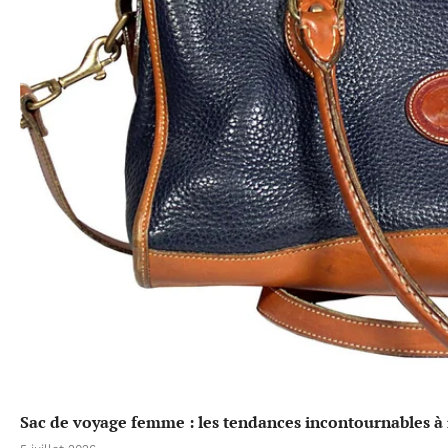
Sac de voyage femme : les tendances incontournables à 