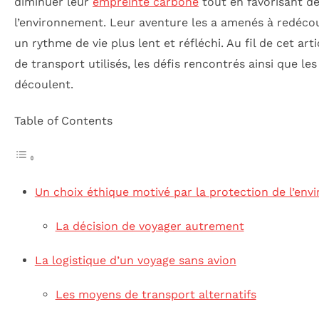
diminuer leur
empreinte carbone
tout en favorisant d
l’environnement. Leur aventure les a amenés à redécou
un rythme de vie plus lent et réfléchi. Au fil de cet ar
de transport utilisés, les défis rencontrés ainsi que l
découlent.
Table of Contents
Un choix éthique motivé par la protection de l’en
La décision de voyager autrement
La logistique d’un voyage sans avion
Les moyens de transport alternatifs