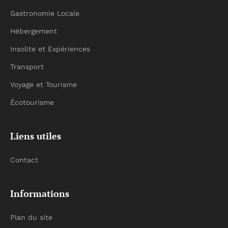
Gastronomie Locale
Hébergement
Insolite et Expériences
Transport
Voyage et Tourisme
Écotourisme
Liens utiles
Contact
Informations
Plan du site