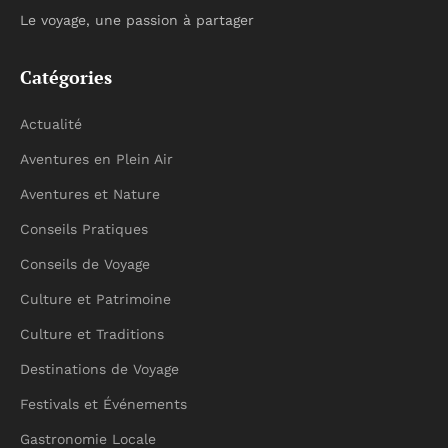
Le voyage, une passion à partager
Catégories
Actualité
Aventures en Plein Air
Aventures et Nature
Conseils Pratiques
Conseils de Voyage
Culture et Patrimoine
Culture et Traditions
Destinations de Voyage
Festivals et Événements
Gastronomie Locale