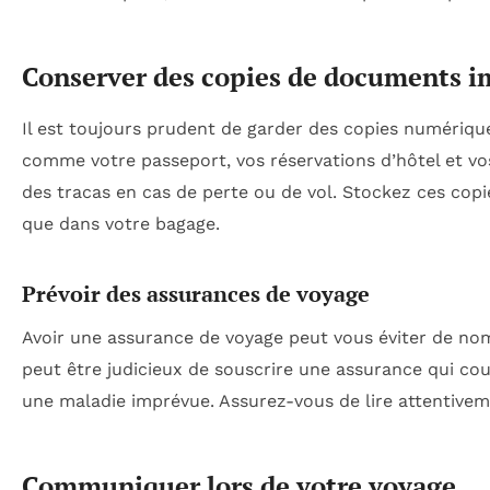
Conserver des copies de documents i
Il est toujours prudent de garder des copies numériq
comme votre passeport, vos réservations d’hôtel et vos 
des tracas en cas de perte ou de vol. Stockez ces copi
que dans votre bagage.
Prévoir des assurances de voyage
Avoir une assurance de voyage peut vous éviter de nomb
peut être judicieux de souscrire une assurance qui couv
une maladie imprévue. Assurez-vous de lire attentivem
Communiquer lors de votre voyage