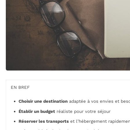
EN BREF
Choisir une destination
adaptée à vos envies et bes
Établir un budget
réaliste pour votre séjour
Réserver les transports
et l’hébergement rapidemen