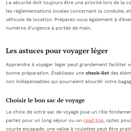
La sécurité doit toujours être une priorité lors de la c
les réglementations locales concernant la conduite, et
véhicule de location. Préparez-vous également à d’éven
numéros d’urgence à portée de main.
Les astuces pour voyager léger
Apprendre à voyager léger peut grandement faciliter v
bonne préparation. Établissez une
check-list
des éléme
non indispensables qui pourraient alourdir votre bagag
Choisir le bon sac de voyage
Le choix de votre sac de voyage joue un rôle fondamen
partez pour un long séjour ou un
road trip
, optez pou
courte escapade, une valise à roulettes peut être prati