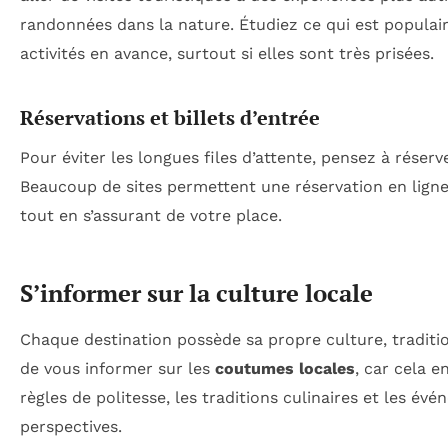
randonnées dans la nature. Étudiez ce qui est populair
activités en avance, surtout si elles sont très prisées.
Réservations et billets d’entrée
Pour éviter les longues files d’attente, pensez à réserve
Beaucoup de sites permettent une réservation en ligne
tout en s’assurant de votre place.
S’informer sur la culture locale
Chaque destination possède sa propre culture, traditio
de vous informer sur les
coutumes locales
, car cela 
règles de politesse, les traditions culinaires et les év
perspectives.