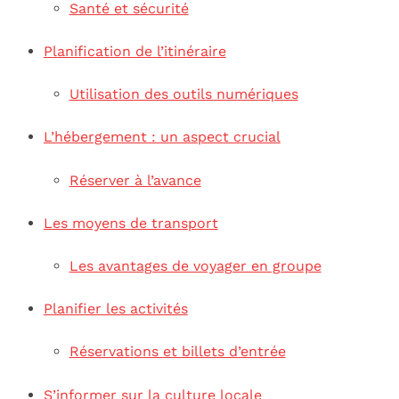
Santé et sécurité
Planification de l’itinéraire
Utilisation des outils numériques
L’hébergement : un aspect crucial
Réserver à l’avance
Les moyens de transport
Les avantages de voyager en groupe
Planifier les activités
Réservations et billets d’entrée
S’informer sur la culture locale