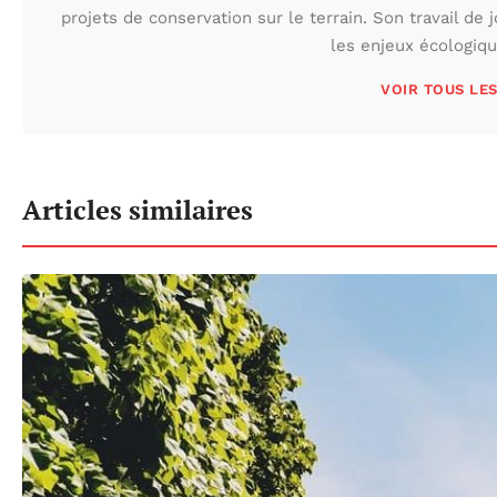
projets de conservation sur le terrain. Son travail de 
les enjeux écologiq
VOIR TOUS LE
Articles similaires