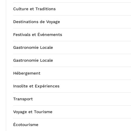
Culture et Traditions
Destinations de Voyage
Festivals et Événements
Gastronomie Locale
Gastronomie Locale
Hébergement
Insolite et Expériences
Transport
Voyage et Tourisme
Écotourisme