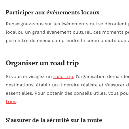
Participer aux événements locaux
Renseignez-vous sur les événements qui se déroulent pe
local ou un grand événement culturel, ces moments pe
permettre de mieux comprendre la communauté que vo
Organiser un road trip
Si vous envisagez un
road trip
, l’organisation demande
destinations, établir un itinéraire réaliste et s’assurer
essentielles. Pour obtenir des conseils utiles, vous pou
trips
.
S’assurer de la sécurité sur la route