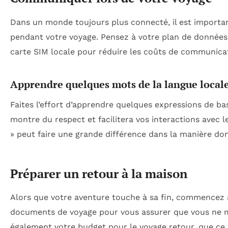
Dans un monde toujours plus connecté, il est import
pendant votre voyage. Pensez à votre plan de données 
carte SIM locale pour réduire les coûts de communica
Apprendre quelques mots de la langue local
Faites l’effort d’apprendre quelques expressions de ba
montre du respect et facilitera vos interactions avec 
» peut faire une grande différence dans la manière dont
Préparer un retour à la maison
Alors que votre aventure touche à sa fin, commencez à 
documents de voyage pour vous assurer que vous ne ma
également votre budget pour le voyage retour, que ce 