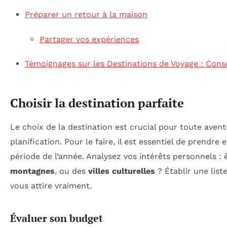
Préparer un retour à la maison
Partager vos expériences
Témoignages sur les Destinations de Voyage : Conse
Choisir la destination parfaite
Le choix de la destination est crucial pour toute avent
planification. Pour le faire, il est essentiel de prendre
période de l’année. Analysez vos intérêts personnels : 
montagnes
, ou des
villes culturelles
? Établir une list
vous attire vraiment.
Évaluer son budget