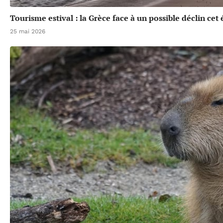
Tourisme estival : la Grèce face à un possible déclin cet 
25 mai 2026