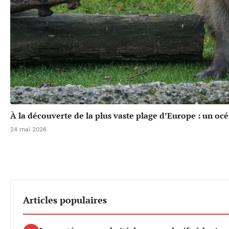
À la découverte de la plus vaste plage d’Europe : un oc
24 mai 2026
Articles populaires