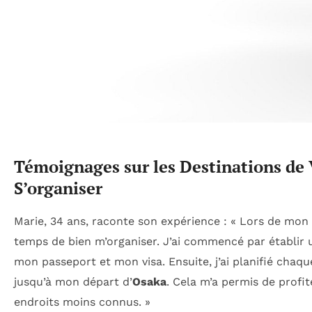
Témoignages sur les Destinations de 
S’organiser
Marie, 34 ans, raconte son expérience : « Lors de mon
temps de bien m’organiser. J’ai commencé par établir
mon passeport et mon visa. Ensuite, j’ai planifié cha
jusqu’à mon départ d’
Osaka
. Cela m’a permis de prof
endroits moins connus. »