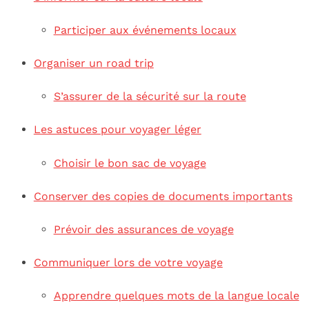
Participer aux événements locaux
Organiser un road trip
S’assurer de la sécurité sur la route
Les astuces pour voyager léger
Choisir le bon sac de voyage
Conserver des copies de documents importants
Prévoir des assurances de voyage
Communiquer lors de votre voyage
Apprendre quelques mots de la langue locale