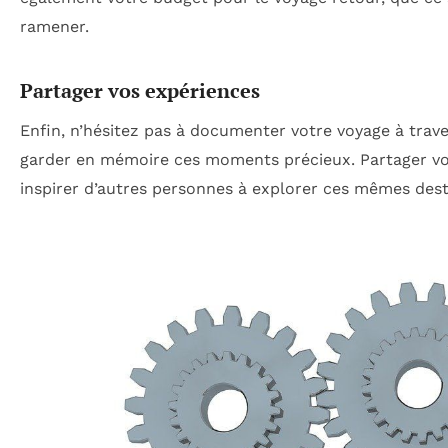
ramener.
Partager vos expériences
Enfin, n’hésitez pas à documenter votre voyage à trave
garder en mémoire ces moments précieux. Partager vos
inspirer d’autres personnes à explorer ces mêmes dest