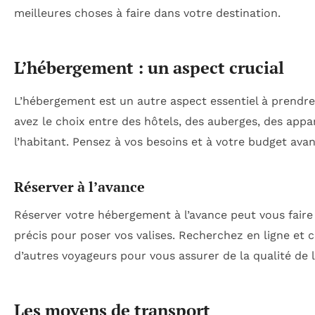
meilleures choses à faire dans votre destination.
L’hébergement : un aspect crucial
L’hébergement est un autre aspect essentiel à prendre
avez le choix entre des hôtels, des auberges, des ap
l’habitant. Pensez à vos besoins et à votre budget avan
Réserver à l’avance
Réserver votre hébergement à l’avance peut vous faire 
précis pour poser vos valises. Recherchez en ligne et 
d’autres voyageurs pour vous assurer de la qualité de l
Les moyens de transport