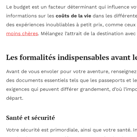
Le budget est un facteur déterminant qui influence vo
informations sur les
coûts de la vie
dans les différente
des expériences inoubliables à petit prix, comme ceux
moins chères
. Mélangez l’attrait de la destination ave
Les formalités indispensables avant l
Avant de vous envoler pour votre aventure, renseignez
des documents essentiels tels que les passeports et le
exigences qui peuvent différer grandement, d’où l’impo
départ.
Santé et sécurité
Votre sécurité est primordiale, ainsi que votre santé. I