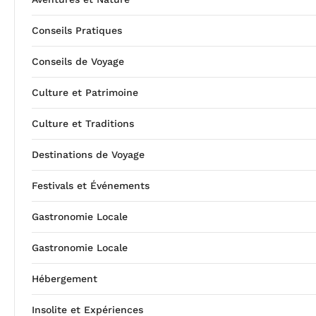
Conseils Pratiques
Conseils de Voyage
Culture et Patrimoine
Culture et Traditions
Destinations de Voyage
Festivals et Événements
Gastronomie Locale
Gastronomie Locale
Hébergement
Insolite et Expériences