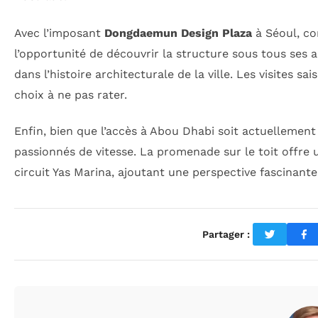
Avec l’imposant
Dongdaemun Design Plaza
à Séoul, con
l’opportunité de découvrir la structure sous tous ses 
dans l’histoire architecturale de la ville. Les visites 
choix à ne pas rater.
Enfin, bien que l’accès à Abou Dhabi soit actuellement 
passionnés de vitesse. La promenade sur le toit offre
circuit Yas Marina, ajoutant une perspective fascinante
Partager :