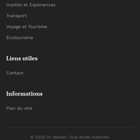
Insolite et Expériences
Transport
Voyage et Tourisme
Écotourisme
Liens utiles
Contact
Informations
Plan du site
© 2026 Ot Valreas. Tous droits réservés.