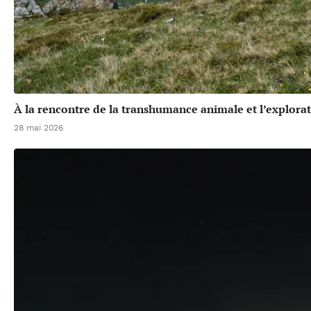
À la rencontre de la transhumance animale et l’explora
28 mai 2026