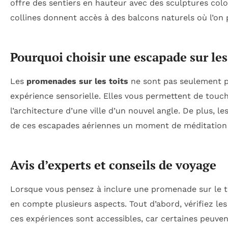
offre des sentiers en hauteur avec des sculptures colo
collines donnent accès à des balcons naturels où l’on pe
Pourquoi choisir une escapade sur les 
Les
promenades sur les toits
ne sont pas seulement p
expérience sensorielle. Elles vous permettent de touch
l’architecture d’une ville d’un nouvel angle. De plus, l
de ces escapades aériennes un moment de méditation 
Avis d’experts et conseils de voyage
Lorsque vous pensez à inclure une promenade sur le toi
en compte plusieurs aspects. Tout d’abord, vérifiez les
ces expériences sont accessibles, car certaines peuvent