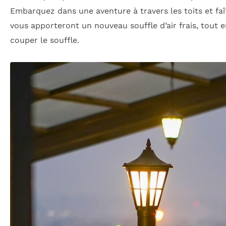
Embarquez dans une aventure à travers les toits et faî
vous apporteront un nouveau souffle d’air frais, tout
couper le souffle.