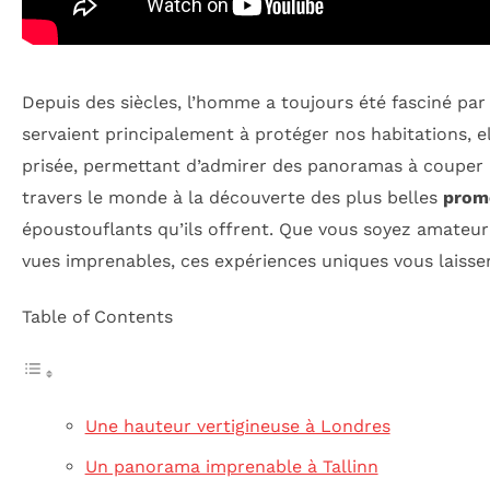
Depuis des siècles, l’homme a toujours été fasciné par 
servaient principalement à protéger nos habitations, 
prisée, permettant d’admirer des panoramas à couper l
travers le monde à la découverte des plus belles
prome
époustouflants qu’ils offrent. Que vous soyez amateu
vues imprenables, ces expériences uniques vous laisser
Table of Contents
Une hauteur vertigineuse à Londres
Un panorama imprenable à Tallinn