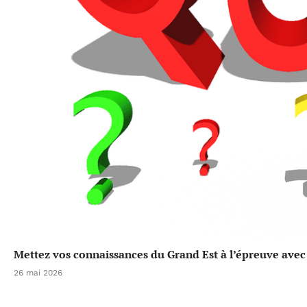
Mettez vos connaissances du Grand Est à l’épreuve avec 
26 mai 2026