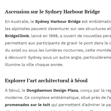
Ascension sur le Sydney Harbour Bridge
En Australie, le
Sydney Harbour Bridge
est emblématiqu
les alpinistes peuvent s’aventurer sur ses structures et
BridgeClimb
, lancé en 1998, a ouvert de nouvelles per
permettant aux participants de gravir le pont dans le 
du soleil ou sous les lumières nocturnes, cette monté
à découvrir Sydney sous un autre angle, particulièreme
illumine la ville chaque année.
Explorer l’art architectural à Séoul
À Séoul, le
Dongdaemun Design Plaza
, conçu par la re
moderne. Ce complexe emblématique, situé près de l’an
promenades sur le toit
qui permettent d’admirer le pa