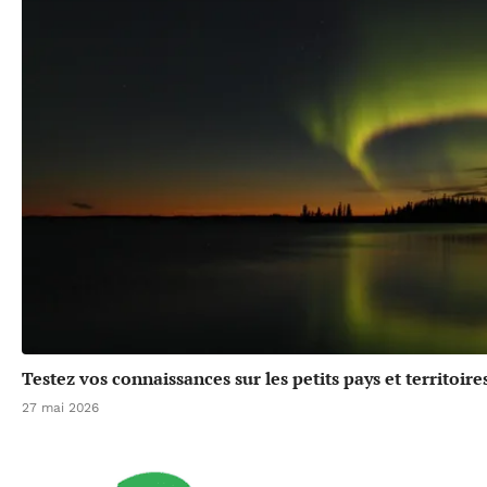
Testez vos connaissances sur les petits pays et territoir
27 mai 2026