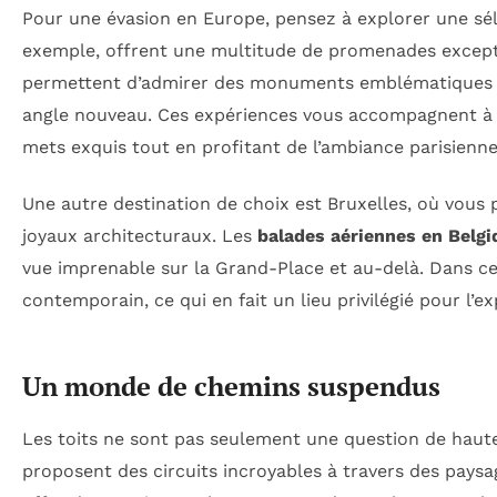
Pour une évasion en Europe, pensez à explorer une sé
exemple, offrent une multitude de promenades excepti
permettent d’admirer des monuments emblématiques te
angle nouveau. Ces expériences vous accompagnent à tr
mets exquis tout en profitant de l’ambiance parisienne
Une autre destination de choix est Bruxelles, où vous 
joyaux architecturaux. Les
balades aériennes en Belgi
vue imprenable sur la Grand-Place et au-delà. Dans cette
contemporain, ce qui en fait un lieu privilégié pour l’ex
Un monde de chemins suspendus
Les toits ne sont pas seulement une question de haute
proposent des circuits incroyables à travers des paysag