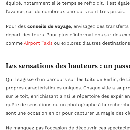
équipé, notamment si le temps se refroidit. Il est égal
l’avance, car de nombreux parcours sont très prisés.
Pour des
conseils de voyage
, envisagez des transfert
départ des tours. Pour plus d’informations sur des ex
comme
Airport Taxis
ou explorez d’autres destinations
Les sensations des hauteurs : un pas
Qu’il s’agisse d’un parcours sur les toits de Berlin, 
propres caractéristiques uniques. Chaque ville a sa p
sur le toit, enrichissant ainsi le répertoire des expér
quête de sensations ou un photographe à la recherche 
sont une occasion en or pour capturer la magie des ci
Ne manquez pas l’occasion de découvrir ces spectacles