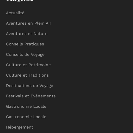
Actualité
Aventures en Plein Air
Aventures et Nature
Conseils Pratiques
Conseils de Voyage
Culture et Patrimoine
Culture et Traditions
Destinations de Voyage
Festivals et Événements
Gastronomie Locale
Gastronomie Locale
Hébergement