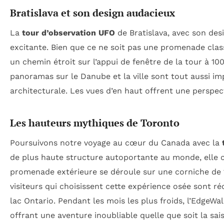
Bratislava et son design audacieux
La
tour d’observation UFO
de Bratislava, avec son desi
excitante. Bien que ce ne soit pas une promenade classi
un chemin étroit sur l’appui de fenêtre de la tour à 10
panoramas sur le Danube et la ville sont tout aussi i
architecturale. Les vues d’en haut offrent une perspec
Les hauteurs mythiques de Toronto
Poursuivons notre voyage au cœur du Canada avec la
de plus haute structure autoportante au monde, elle 
promenade extérieure se déroule sur une corniche de 1,
visiteurs qui choisissent cette expérience osée sont r
lac Ontario. Pendant les mois les plus froids, l’EdgeW
offrant une aventure inoubliable quelle que soit la sai