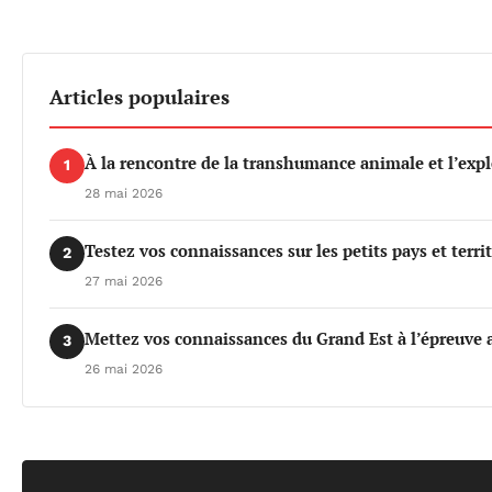
Articles populaires
À la rencontre de la transhumance animale et l’exp
1
28 mai 2026
Testez vos connaissances sur les petits pays et terri
2
27 mai 2026
Mettez vos connaissances du Grand Est à l’épreuve a
3
26 mai 2026