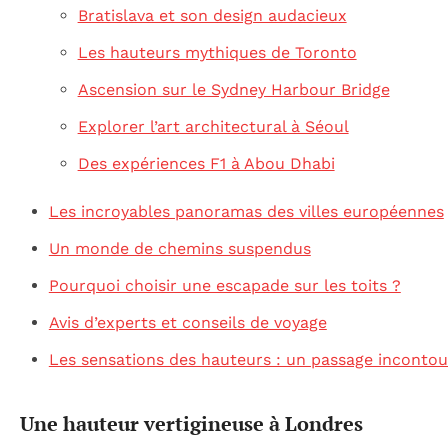
Bratislava et son design audacieux
Les hauteurs mythiques de Toronto
Ascension sur le Sydney Harbour Bridge
Explorer l’art architectural à Séoul
Des expériences F1 à Abou Dhabi
Les incroyables panoramas des villes européennes
Un monde de chemins suspendus
Pourquoi choisir une escapade sur les toits ?
Avis d’experts et conseils de voyage
Les sensations des hauteurs : un passage inconto
Une hauteur vertigineuse à Londres