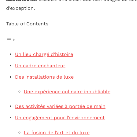
d’exception.
Table of Contents
Un lieu chargé d’histoire
Un cadre enchanteur
Des installations de luxe
Une expérience culinaire inoubliable
Des activités variées à portée de main
Un engagement pour l’environnement
La fusion de l’art et du luxe