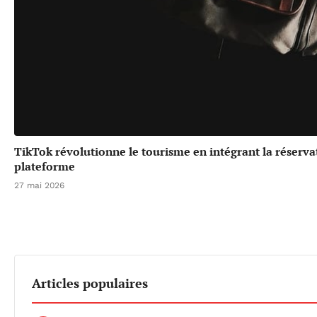
TikTok révolutionne le tourisme en intégrant la réserv
plateforme
27 mai 2026
Articles populaires