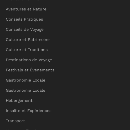
Aventures et Nature
Conseils Pratiques
Conseils de Voyage
Culture et Patrimoine
Culture et Traditions
Destinations de Voyage
Festivals et Événements
Gastronomie Locale
Gastronomie Locale
Hébergement
Insolite et Expériences
Transport