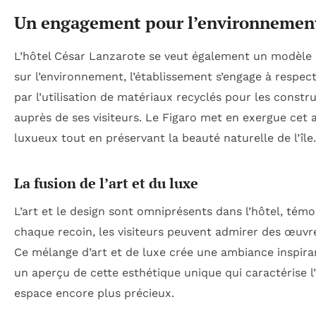
Un engagement pour l’environnemen
L’hôtel César Lanzarote se veut également un modèle 
sur l’environnement, l’établissement s’engage à respec
par l’utilisation de matériaux recyclés pour les constr
auprès de ses visiteurs. Le Figaro met en exergue cet 
luxueux tout en préservant la beauté naturelle de l’île.
La fusion de l’art et du luxe
L’art et le design sont omniprésents dans l’hôtel, tém
chaque recoin, les visiteurs peuvent admirer des œuvre
Ce mélange d’art et de luxe crée une ambiance inspira
un aperçu de cette esthétique unique qui caractérise
espace encore plus précieux.