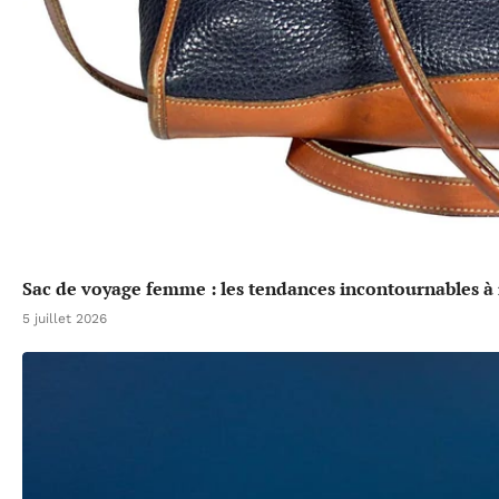
Sac de voyage femme : les tendances incontournables à 
5 juillet 2026