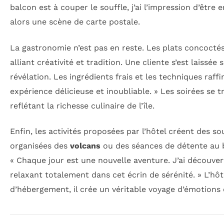
balcon est à couper le souffle, j’ai l’impression d’êtr
alors une scène de carte postale.
La gastronomie n’est pas en reste. Les plats concoctés
alliant créativité et tradition. Une cliente s’est laissée
révélation. Les ingrédients frais et les techniques r
expérience délicieuse et inoubliable. » Les soirées se
reflétant la richesse culinaire de l’île.
Enfin, les activités proposées par l’hôtel créent des so
organisées des
volcans
ou des séances de détente au bo
« Chaque jour est une nouvelle aventure. J’ai découve
relaxant totalement dans cet écrin de sérénité. » L’hôt
d’hébergement, il crée un véritable voyage d’émotions