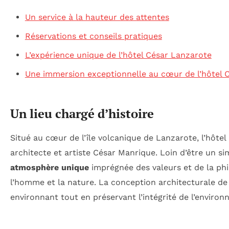
Un service à la hauteur des attentes
Réservations et conseils pratiques
L’expérience unique de l’hôtel César Lanzarote
Une immersion exceptionnelle au cœur de l’hôtel 
Un lieu chargé d’histoire
Situé au cœur de l’île volcanique de Lanzarote, l’hôtel
architecte et artiste César Manrique. Loin d’être un si
atmosphère unique
imprégnée des valeurs et de la phi
l’homme et la nature. La conception architecturale de 
environnant tout en préservant l’intégrité de l’enviro