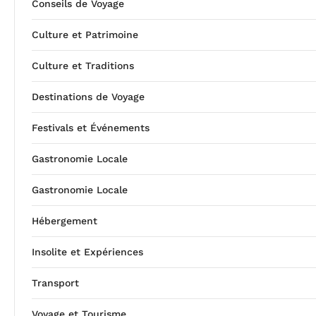
Conseils de Voyage
Culture et Patrimoine
Culture et Traditions
Destinations de Voyage
Festivals et Événements
Gastronomie Locale
Gastronomie Locale
Hébergement
Insolite et Expériences
Transport
Voyage et Tourisme