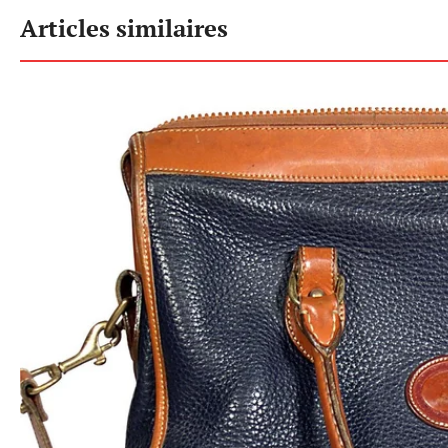
Articles similaires