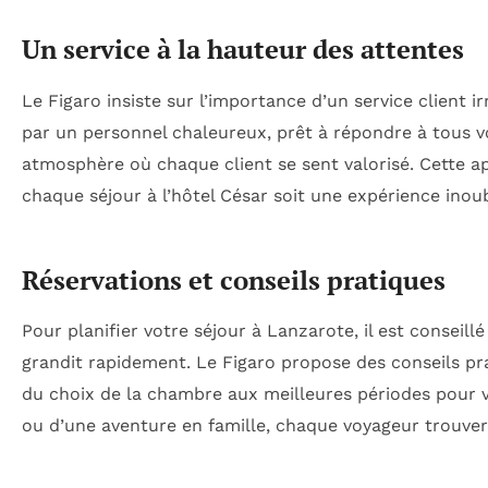
Un service à la hauteur des attentes
Le Figaro insiste sur l’importance d’un service client i
par un personnel chaleureux, prêt à répondre à tous vo
atmosphère où chaque client se sent valorisé. Cette a
chaque séjour à l’hôtel César soit une expérience inou
Réservations et conseils pratiques
Pour planifier votre séjour à Lanzarote, il est conseillé
grandit rapidement. Le Figaro propose des conseils prat
du choix de la chambre aux meilleures périodes pour vis
ou d’une aventure en famille, chaque voyageur trouve