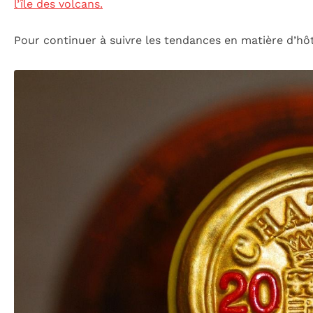
l’île des volcans.
Pour continuer à suivre les tendances en matière d’hôte