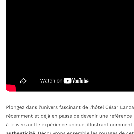
Plongez dans l’univers fascinant de l’hôtel César Lan
récemment et déjà en passe de devenir une référence e
à travers cette expérience unique, illustrant comment 
authenticité
. Découvrons ensemble les rouages de cette