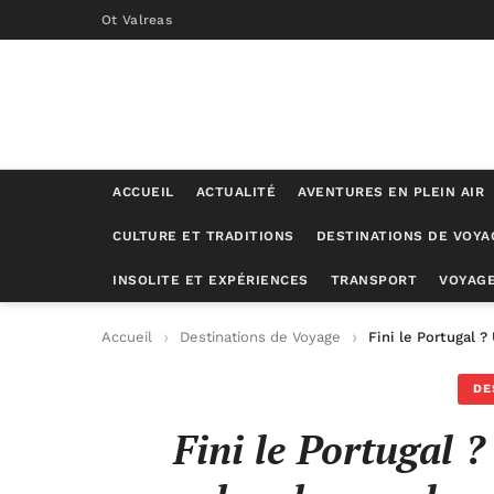
Ot Valreas
ACCUEIL
ACTUALITÉ
AVENTURES EN PLEIN AIR
CULTURE ET TRADITIONS
DESTINATIONS DE VOYA
INSOLITE ET EXPÉRIENCES
TRANSPORT
VOYAGE
Accueil
Destinations de Voyage
Fini le Portugal 
DE
Fini le Portugal 