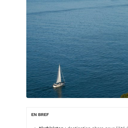
EN BREF