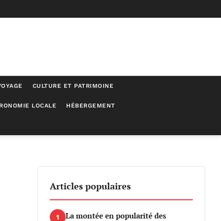
VOYAGE
CULTURE ET PATRIMOINE
RONOMIE LOCALE
HÉBERGEMENT
026
Articles populaires
La montée en popularité des
1