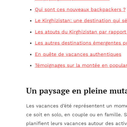
Qui sont ces nouveaux backpackers ?
Le Kirghizistan: une destination qui s
Les atouts du Kirghizistan par rapport
Les autres destinations émergentes po
En quête de vacances authentiques
Témoignages sur la montée en populari
Un paysage en pleine mut
Les vacances d’été représentent un momen
ce soit en solo, en couple ou en famille. 
planifient leurs vacances autour des activi