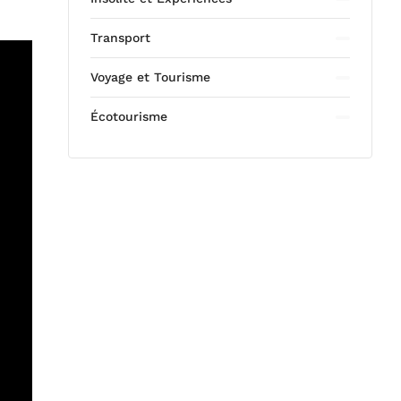
Transport
Voyage et Tourisme
Écotourisme