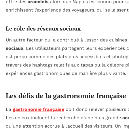
offre des
arancinis
alors que Naples est connu pour 
enrichissent l’expérience des voyageurs, qui se laissen
Le rôle des réseaux sociaux
Un autre facteur qui a contribué à l’essor des cuisines
sociaux
. Les utilisateurs partagent leurs expériences 
est perçu comme des plats plus accessibles et photogé
travers des hashtags relatifs aux tapas ou la célèbre p
expériences gastronomiques de manière plus vivante.
Les défis de la gastronomie française
La
gastronomie française
doit donc relever plusieurs d
Les enjeux incluent la recherche d’une plus grande
ac
qu’une attention accrue à l’accueil des visiteurs. Un 