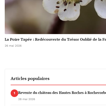
La Poire Tapée : Redécouverte du Trésor Oublié de la F
26 mai 2026
Articles populaires
Revente du château des Hautes Roches à Rochecorbo
1
28 mai 2026