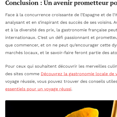
Conclusion : Un avenir prometteur po
Face à la concurrence croissante de l’Espagne et de l’I
analysant et en s’inspirant des succès de ses voisins. Av
et à la diversité des prix, la gastronomie française pe
internationaux. C’est un défi passionnant et prometteur
que commencer, et on ne peut qu’encourager cette dy
marchés locaux, et le savoir-faire feront partie des at
Pour ceux qui souhaitent découvrir les merveilles culin
des sites comme
Découvrez la gastronomie locale de v
voyage réussie, vous pouvez trouver des conseils uti
essentiels pour un voyage réussi
.