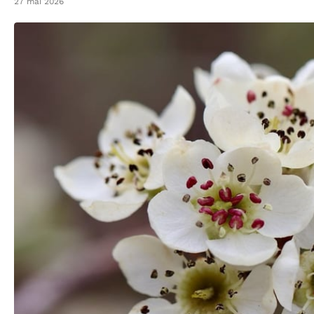
27 mai 2026