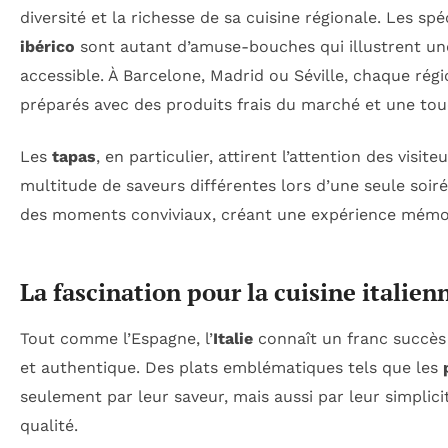
diversité et la richesse de sa cuisine régionale. Les s
ibérico
sont autant d’amuse-bouches qui illustrent une
accessible. À Barcelone, Madrid ou Séville, chaque rég
préparés avec des produits frais du marché et une touc
Les
tapas
, en particulier, attirent l’attention des vis
multitude de saveurs différentes lors d’une seule soir
des moments conviviaux, créant une expérience mémor
La fascination pour la cuisine italien
Tout comme l’Espagne, l’
Italie
connaît un franc succès
et authentique. Des plats emblématiques tels que les
seulement par leur saveur, mais aussi par leur simplic
qualité.