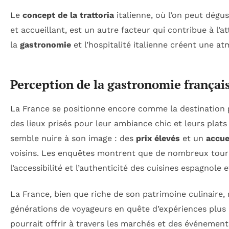
Le
concept de la trattoria
italienne, où l’on peut dégu
et accueillant, est un autre facteur qui contribue à l’at
la
gastronomie
et l’hospitalité italienne créent une a
Perception de la gastronomie françai
La France se positionne encore comme la destination
des lieux prisés pour leur ambiance chic et leurs plat
semble nuire à son image : des
prix élevés
et un
accue
voisins. Les enquêtes montrent que de nombreux touris
l’accessibilité et l’authenticité des cuisines espagnole e
La France, bien que riche de son patrimoine culinaire, 
générations de voyageurs en quête d’expériences plus i
pourrait offrir à travers les marchés et des événemen