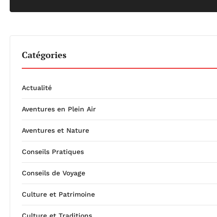
Catégories
Actualité
Aventures en Plein Air
Aventures et Nature
Conseils Pratiques
Conseils de Voyage
Culture et Patrimoine
Culture et Traditions