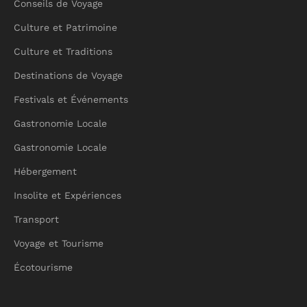
Conseils de Voyage
Culture et Patrimoine
Culture et Traditions
Destinations de Voyage
Festivals et Événements
Gastronomie Locale
Gastronomie Locale
Hébergement
Insolite et Expériences
Transport
Voyage et Tourisme
Écotourisme