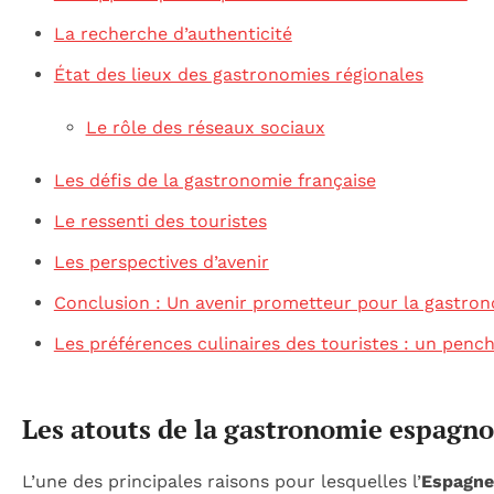
La recherche d’authenticité
État des lieux des gastronomies régionales
Le rôle des réseaux sociaux
Les défis de la gastronomie française
Le ressenti des touristes
Les perspectives d’avenir
Conclusion : Un avenir prometteur pour la gastron
Les préférences culinaires des touristes : un pencha
Les atouts de la gastronomie espagno
L’une des principales raisons pour lesquelles l’
Espagne