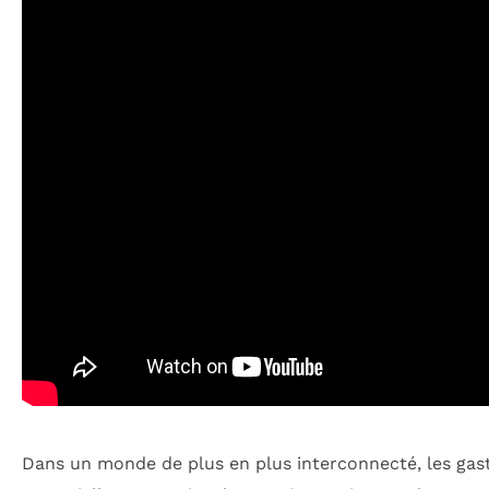
Dans un monde de plus en plus interconnecté, les ga