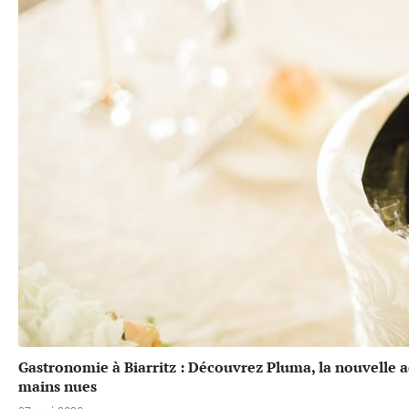
Gastronomie à Biarritz : Découvrez Pluma, la nouvelle a
mains nues