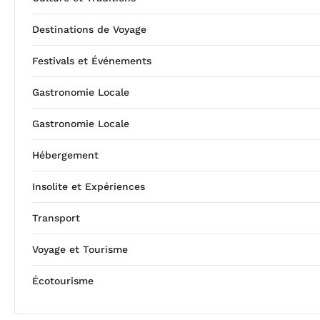
Destinations de Voyage
Festivals et Événements
Gastronomie Locale
Gastronomie Locale
Hébergement
Insolite et Expériences
Transport
Voyage et Tourisme
Écotourisme