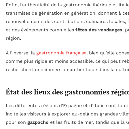
Enfin, l’authenticité de la gastronomie ibérique et ita
transmises de génération en génération, donnent à ces
renouvellements des contributions culinaires locales, 
et des événements comme les
fêtes des vendanges
, 
région.
À l’inverse, la
gastronomie française
, bien qu’elle cons
comme plus rigide et moins accessible, ce qui peut re
recherchent une immersion authentique dans la cultur
État des lieux des gastronomies régio
Les différentes régions d’Espagne et d’Italie sont toute
incite les visiteurs à explorer au-delà des grandes vill
pour son
gazpacho
et les fruits de mer, tandis que la 