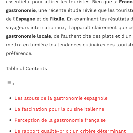
essentielle pour attirer les touristes. Bien que la
Franc
gastronomie
, une récente étude révèle que les touriste
de l’
Espagne
et de l’
Italie
. En examinant les résultats
voyageurs internationaux, il apparaît clairement que c
gastronomie locale
, de l’authenticité des plats et d’u
mettra en lumière les tendances culinaires des tourist
préférence.
Table of Contents
Les atouts de la gastronomie espagnole
La fascination pour la cuisine italienne
Perception de la gastronomie française
Le rapport qualité-prix : un critère déterminant