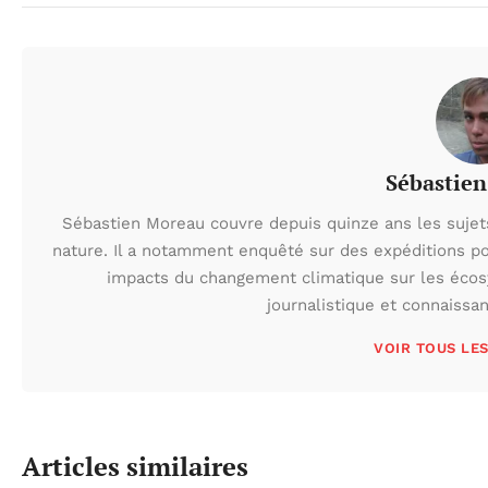
Sébastie
Sébastien Moreau couvre depuis quinze ans les sujets l
nature. Il a notamment enquêté sur des expéditions po
impacts du changement climatique sur les écos
journalistique et connaissa
VOIR TOUS LE
Articles similaires