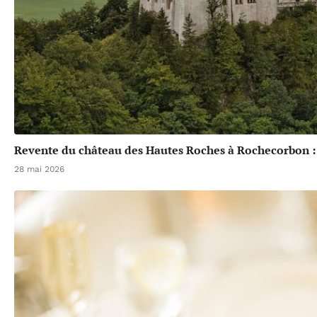
Revente du château des Hautes Roches à Rochecorbon :
28 mai 2026