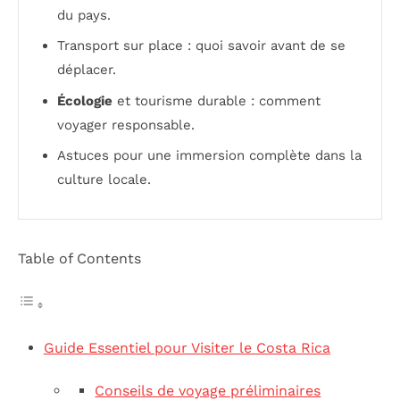
du pays.
Transport sur place : quoi savoir avant de se
déplacer.
Écologie
et tourisme durable : comment
voyager responsable.
Astuces pour une immersion complète dans la
culture locale.
Table of Contents
Guide Essentiel pour Visiter le Costa Rica
Conseils de voyage préliminaires