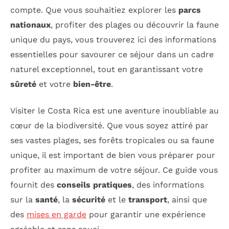
compte. Que vous souhaitiez explorer les
parcs
nationaux
, profiter des plages ou découvrir la faune
unique du pays, vous trouverez ici des informations
essentielles pour savourer ce séjour dans un cadre
naturel exceptionnel, tout en garantissant votre
sûreté
et votre
bien-être
.
Visiter le Costa Rica est une aventure inoubliable au
cœur de la biodiversité. Que vous soyez attiré par
ses vastes plages, ses forêts tropicales ou sa faune
unique, il est important de bien vous préparer pour
profiter au maximum de votre séjour. Ce guide vous
fournit des
conseils pratiques
, des informations
sur la
santé
, la
sécurité
et le
transport
, ainsi que
des
mises en garde
pour garantir une expérience