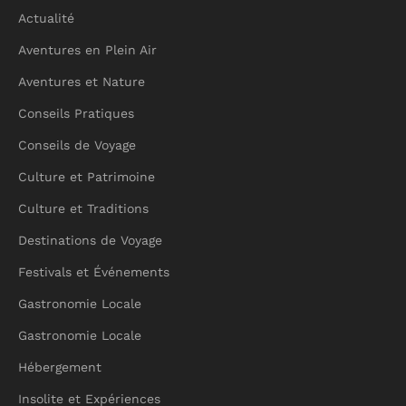
Actualité
Aventures en Plein Air
Aventures et Nature
Conseils Pratiques
Conseils de Voyage
Culture et Patrimoine
Culture et Traditions
Destinations de Voyage
Festivals et Événements
Gastronomie Locale
Gastronomie Locale
Hébergement
Insolite et Expériences