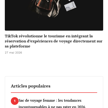
TikTok révolutionne le tourisme en intégrant la
réservation d’expériences de voyage directement sur
sa plateforme
27 mai 2026
Articles populaires
Sac de voyage femme : les tendances
1
incontournables à ne pas rater en 2026