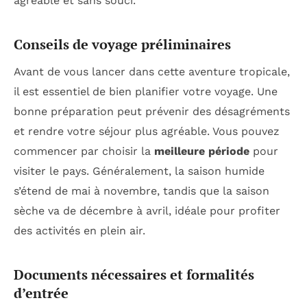
agréable et sans souci.
Conseils de voyage préliminaires
Avant de vous lancer dans cette aventure tropicale,
il est essentiel de bien planifier votre voyage. Une
bonne préparation peut prévenir des désagréments
et rendre votre séjour plus agréable. Vous pouvez
commencer par choisir la
meilleure période
pour
visiter le pays. Généralement, la saison humide
s’étend de mai à novembre, tandis que la saison
sèche va de décembre à avril, idéale pour profiter
des activités en plein air.
Documents nécessaires et formalités
d’entrée