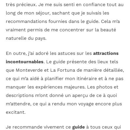
très précieux. Je me suis senti en confiance tout au
long de mon séjour, sachant que je suivais les
recommandations fournies dans le guide. Cela m’a
vraiment permis de me concentrer sur la beauté
naturelle du pays.
En outre, j’ai adoré les astuces sur les
attractions
incontournables
. Le guide présente des lieux tels
que Monteverde et La Fortuna de manière détaillée,
ce qui m’a aidé à planifier mon itinéraire et à ne pas
manquer les expériences majeures. Les photos et
descriptions m’ont donné un aperçu de ce à quoi
m’attendre, ce qui a rendu mon voyage encore plus
excitant.
Je recommande vivement ce
guide
à tous ceux qui