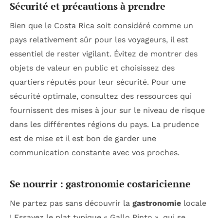
Sécurité et précautions à prendre
Bien que le Costa Rica soit considéré comme un
pays relativement sûr pour les voyageurs, il est
essentiel de rester vigilant. Évitez de montrer des
objets de valeur en public et choisissez des
quartiers réputés pour leur sécurité. Pour une
sécurité optimale, consultez des ressources qui
fournissent des mises à jour sur le niveau de risque
dans les différentes régions du pays. La prudence
est de mise et il est bon de garder une
communication constante avec vos proches.
Se nourrir : gastronomie costaricienne
Ne partez pas sans découvrir la
gastronomie
locale
! Essayez le plat typique « Gallo Pinto », qui se