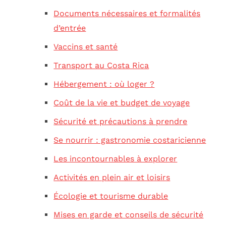
Documents nécessaires et formalités
d’entrée
Vaccins et santé
Transport au Costa Rica
Hébergement : où loger ?
Coût de la vie et budget de voyage
Sécurité et précautions à prendre
Se nourrir : gastronomie costaricienne
Les incontournables à explorer
Activités en plein air et loisirs
Écologie et tourisme durable
Mises en garde et conseils de sécurité