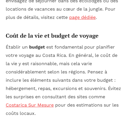
envisagez de séjourner dans des écolodges ou des
locations de vacances au cœur de la jungle. Pour
plus de détails, visitez cette
page dédiée
.
Coût de la vie et budget de voyage
Établir un
budget
est fondamental pour planifier
votre voyage au Costa Rica. En général, le coût de
la vie y est raisonnable, mais cela varie
considérablement selon les régions. Pensez à
inclure les éléments suivants dans votre budget :
hébergement, repas, excursions et souvenirs. Évitez
les surprises en consultant des sites comme
Costarica Sur Mesure
pour des estimations sur les
coûts locaux.