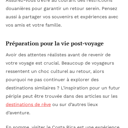
Assurez-vous d’être au courant des restrictions
douanières pour garantir un retour serein. Pensez
aussi à partager vos souvenirs et expériences avec
vos amis et votre famille.
Préparation pour la vie post-voyage
Avoir des attentes réalistes avant de revenir de
votre voyage est crucial. Beaucoup de voyageurs
ressentent un choc culturel au retour, alors
pourquoi ne pas continuer à explorer des
destinations similaires ? L’inspiration pour un futur
périple peut être trouvée dans des articles sur les
destinations de rêve
ou sur d’autres lieux
d’aventure.
En somme, visiter le Costa Rica est une expérience