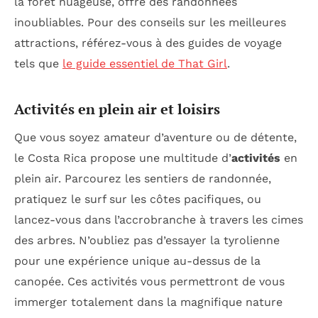
la forêt nuageuse, offre des randonnées
inoubliables. Pour des conseils sur les meilleures
attractions, référez-vous à des guides de voyage
tels que
le guide essentiel de That Girl
.
Activités en plein air et loisirs
Que vous soyez amateur d’aventure ou de détente,
le Costa Rica propose une multitude d’
activités
en
plein air. Parcourez les sentiers de randonnée,
pratiquez le surf sur les côtes pacifiques, ou
lancez-vous dans l’accrobranche à travers les cimes
des arbres. N’oubliez pas d’essayer la tyrolienne
pour une expérience unique au-dessus de la
canopée. Ces activités vous permettront de vous
immerger totalement dans la magnifique nature