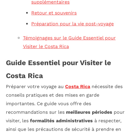
supplémentaires
Retour et souvenirs
Préparation pour la vie post-voyage
Témoignages sur le Guide Essentiel pour
Visiter le Costa Rica
Guide Essentiel pour Visiter le
Costa Rica
Préparer votre voyage au
Costa Rica
nécessite des
conseils pratiques et des mises en garde
importantes. Ce guide vous offre des
recommandations sur les
meilleures périodes
pour
visiter, les
formalités administratives
à respecter,
ainsi que les précautions de sécurité à prendre en