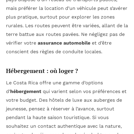
mais préférer la location d’un véhicule peut s’avérer
plus pratique, surtout pour explorer les zones
rurales. Les routes peuvent être variées, allant de la
terre battue aux routes pavées. Ne négligez pas de
vérifier votre
assurance automobile
et d’être
conscient des règles de conduite locales.
Hébergement : où loger ?
Le Costa Rica offre une gamme d’options
d’
hébergement
qui varient selon vos préférences et
votre budget. Des hôtels de luxe aux auberges de
jeunesse, pensez à réserver à l’avance, surtout
pendant la haute saison touristique. Si vous
souhaitez un contact authentique avec la nature,