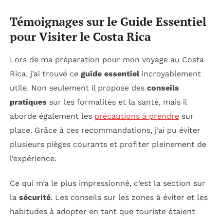
Témoignages sur le Guide Essentiel
pour Visiter le Costa Rica
Lors de ma préparation pour mon voyage au Costa
Rica, j’ai trouvé ce
guide essentiel
incroyablement
utile. Non seulement il propose des
conseils
pratiques
sur les formalités et la santé, mais il
aborde également les
précautions à prendre
sur
place. Grâce à ces recommandations, j’ai pu éviter
plusieurs pièges courants et profiter pleinement de
l’expérience.
Ce qui m’a le plus impressionné, c’est la section sur
la
sécurité
. Les conseils sur les zones à éviter et les
habitudes à adopter en tant que touriste étaient