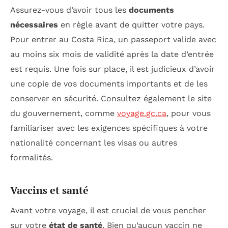
Assurez-vous d’avoir tous les
documents
nécessaires
en règle avant de quitter votre pays.
Pour entrer au Costa Rica, un passeport valide avec
au moins six mois de validité après la date d’entrée
est requis. Une fois sur place, il est judicieux d’avoir
une copie de vos documents importants et de les
conserver en sécurité. Consultez également le site
du gouvernement, comme
voyage.gc.ca
, pour vous
familiariser avec les exigences spécifiques à votre
nationalité concernant les visas ou autres
formalités.
Vaccins et santé
Avant votre voyage, il est crucial de vous pencher
sur votre
état de santé
. Bien qu’aucun vaccin ne