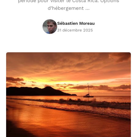
période pour visiter le Costa Rica. Options
d’hébergement …
Sébastien Moreau
31 décembre 2025