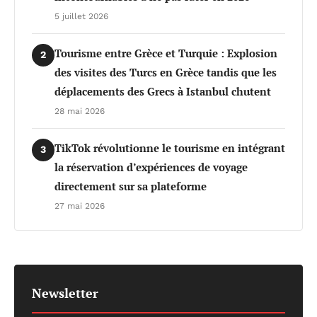
5 juillet 2026
Tourisme entre Grèce et Turquie : Explosion
2
des visites des Turcs en Grèce tandis que les
déplacements des Grecs à Istanbul chutent
28 mai 2026
TikTok révolutionne le tourisme en intégrant
3
la réservation d’expériences de voyage
directement sur sa plateforme
27 mai 2026
Newsletter