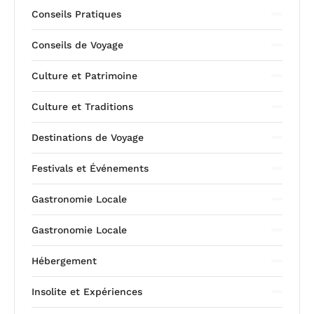
Conseils Pratiques
Conseils de Voyage
Culture et Patrimoine
Culture et Traditions
Destinations de Voyage
Festivals et Événements
Gastronomie Locale
Gastronomie Locale
Hébergement
Insolite et Expériences