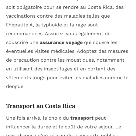
soit obligatoire pour se rendre au Costa Rica, des
vaccinations contre des maladies telles que
l’hépatite A, la typhoïde et la rage sont
recommandées. Assurez-vous également de
souscrire une
assurance voyage
qui couvre les
éventuelles visites médicales. Adoptez des mesures
de précaution contre les moustiques, notamment
en utilisant des insectifuges et en portant des
vêtements longs pour éviter les maladies comme le
dengue.
Transport au Costa Rica
Une fois arrivé, le choix du
transport
peut
influencer la durée et le coût de votre séjour. Le
pays dispose d’un réseau de transports publics,