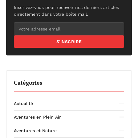
Inscrivez-vous pour recevoir nos derniers articles
directement dans votre boîte mail.
S'INSCRIRE
Catégories
Actualité
Aventures en Plein Air
Aventures et Nature