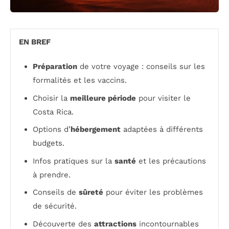
EN BREF
Préparation
de votre voyage : conseils sur les
formalités et les vaccins.
Choisir la
meilleure période
pour visiter le
Costa Rica.
Options d’
hébergement
adaptées à différents
budgets.
Infos pratiques sur la
santé
et les précautions
à prendre.
Conseils de
sûreté
pour éviter les problèmes
de sécurité.
Découverte des
attractions
incontournables