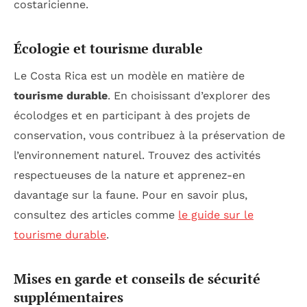
costaricienne.
Écologie et tourisme durable
Le Costa Rica est un modèle en matière de
tourisme durable
. En choisissant d’explorer des
écolodges et en participant à des projets de
conservation, vous contribuez à la préservation de
l’environnement naturel. Trouvez des activités
respectueuses de la nature et apprenez-en
davantage sur la faune. Pour en savoir plus,
consultez des articles comme
le guide sur le
tourisme durable
.
Mises en garde et conseils de sécurité
supplémentaires