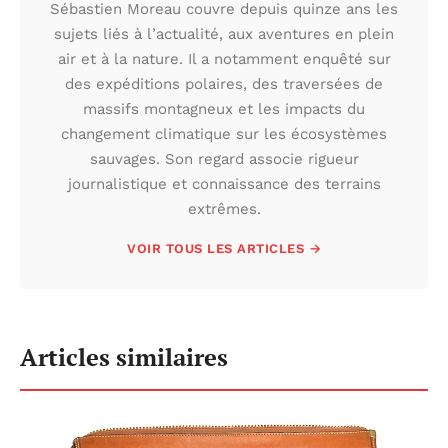
Sébastien Moreau couvre depuis quinze ans les
sujets liés à l’actualité, aux aventures en plein
air et à la nature. Il a notamment enquêté sur
des expéditions polaires, des traversées de
massifs montagneux et les impacts du
changement climatique sur les écosystèmes
sauvages. Son regard associe rigueur
journalistique et connaissance des terrains
extrêmes.
VOIR TOUS LES ARTICLES →
Articles similaires