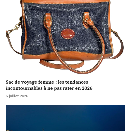
Sac de voyage femme : les tendances
incontournables à ne pas rater en 2026
5 juillet 2026