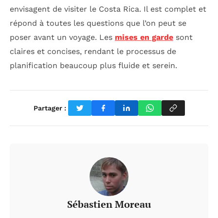
envisagent de visiter le Costa Rica. Il est complet et
répond à toutes les questions que l’on peut se
poser avant un voyage. Les
mises en garde
sont
claires et concises, rendant le processus de
planification beaucoup plus fluide et serein.
Partager :
Sébastien Moreau