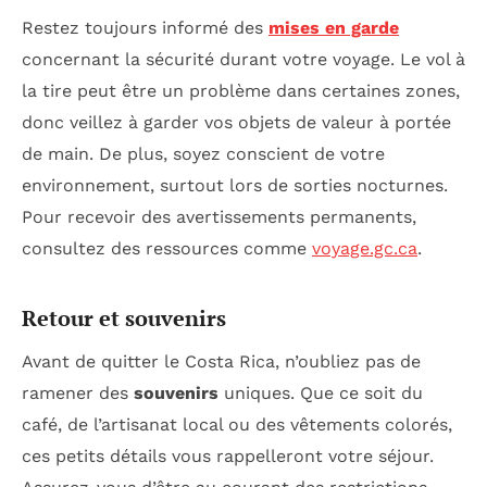
Restez toujours informé des
mises en garde
concernant la sécurité durant votre voyage. Le vol à
la tire peut être un problème dans certaines zones,
donc veillez à garder vos objets de valeur à portée
de main. De plus, soyez conscient de votre
environnement, surtout lors de sorties nocturnes.
Pour recevoir des avertissements permanents,
consultez des ressources comme
voyage.gc.ca
.
Retour et souvenirs
Avant de quitter le Costa Rica, n’oubliez pas de
ramener des
souvenirs
uniques. Que ce soit du
café, de l’artisanat local ou des vêtements colorés,
ces petits détails vous rappelleront votre séjour.