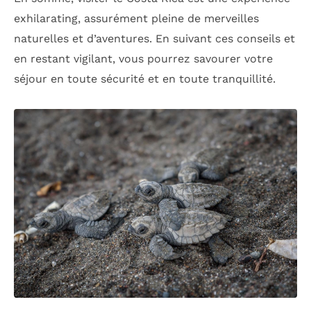
exhilarating, assurément pleine de merveilles
naturelles et d’aventures. En suivant ces conseils et
en restant vigilant, vous pourrez savourer votre
séjour en toute sécurité et en toute tranquillité.