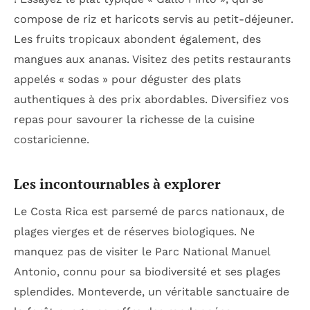
compose de riz et haricots servis au petit-déjeuner.
Les fruits tropicaux abondent également, des
mangues aux ananas. Visitez des petits restaurants
appelés « sodas » pour déguster des plats
authentiques à des prix abordables. Diversifiez vos
repas pour savourer la richesse de la cuisine
costaricienne.
Les incontournables à explorer
Le Costa Rica est parsemé de parcs nationaux, de
plages vierges et de réserves biologiques. Ne
manquez pas de visiter le Parc National Manuel
Antonio, connu pour sa biodiversité et ses plages
splendides. Monteverde, un véritable sanctuaire de