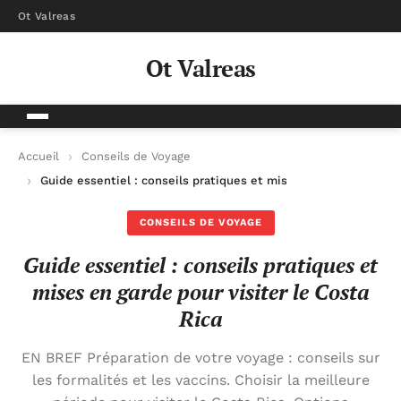
Ot Valreas
Ot Valreas
Accueil
Conseils de Voyage
Guide essentiel : conseils pratiques et mises en garde pour vis
CONSEILS DE VOYAGE
Guide essentiel : conseils pratiques et
mises en garde pour visiter le Costa
Rica
EN BREF Préparation de votre voyage : conseils sur
les formalités et les vaccins. Choisir la meilleure