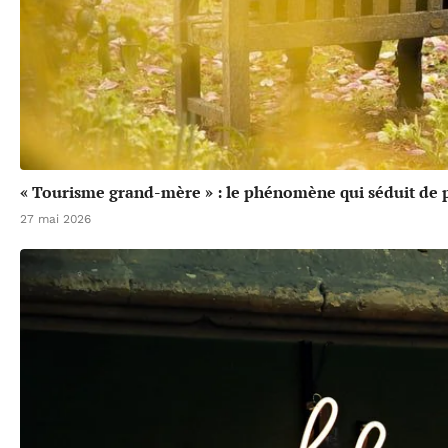
« Tourisme grand-mère » : le phénomène qui séduit de p
27 mai 2026