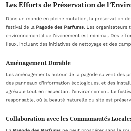
Les Efforts de Préservation de l’Env
Dans un monde en pleine mutation, la préservation de 
festival de la
Pagode des Parfums
. Les organisateurs 
environnemental de l’événement est minimal. Des effor
lieux, incluant des initiatives de nettoyage et des camp
Aménagement Durable
Les aménagements autour de la pagode suivent des prin
des panneaux d’information écologiques, et des insta
agréable tout en respectant l’environnement. Le festi
responsable, où la beauté naturelle du site est préser
Collaboration avec les Communautés Locale
La
Pagode des Parfums
ne peut prospérer sans le sou