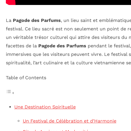
La
Pagode des Parfums
, un lieu saint et emblématiqu
festival. Ce lieu sacré est non seulement un point de 
un véritable trésor culturel qui attire des visiteurs du
facettes de la
Pagode des Parfums
pendant le festival
immersives que les visiteurs peuvent vivre. Le festival
spiritualité, l’art culinaire et la culture vietnamienn
Table of Contents
Une Destination Spirituelle
Un Festival de Célébration et d’Harmonie