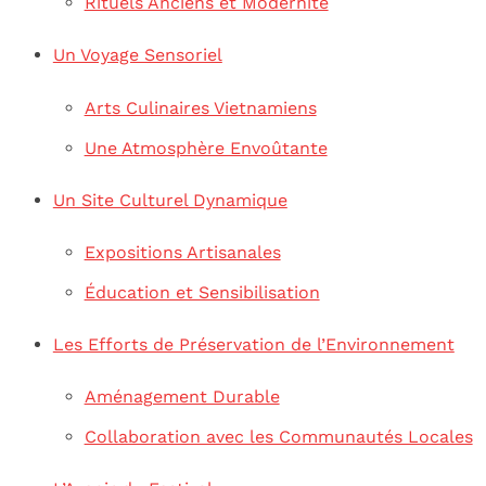
Rituels Anciens et Modernité
Un Voyage Sensoriel
Arts Culinaires Vietnamiens
Une Atmosphère Envoûtante
Un Site Culturel Dynamique
Expositions Artisanales
Éducation et Sensibilisation
Les Efforts de Préservation de l’Environnement
Aménagement Durable
Collaboration avec les Communautés Locales