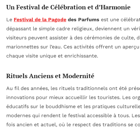
Un Festival de Célébration et d’Harmonie
Le
Festival de la Pagode
des Parfums
est une célébrati
dépassant le simple cadre religieux, deviennent un véri
visiteurs peuvent assister à des cérémonies de culte, d
marionnettes sur l’eau. Ces activités offrent un aperç
chaque visite unique et enrichissante.
Rituels Anciens et Modernité
Au fil des années, les rituels traditionnels ont été pré
innovations pour mieux accueillir les touristes. Les 
éducatifs sur le bouddhisme et les pratiques culturell
modernes qui rendent le festival accessible à tous. Le
fois ancien et actuel, où le respect des traditions se