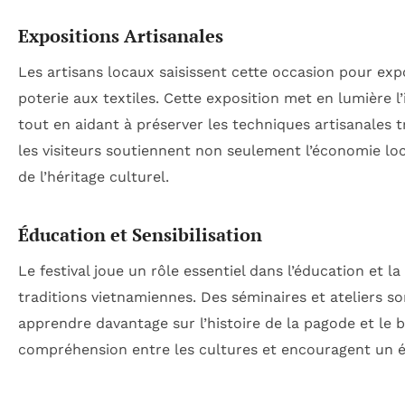
Expositions Artisanales
Les artisans locaux saisissent cette occasion pour expo
poterie aux textiles. Cette exposition met en lumière l’
tout en aidant à préserver les techniques artisanales t
les visiteurs soutiennent non seulement l’économie loc
de l’héritage culturel.
Éducation et Sensibilisation
Le festival joue un rôle essentiel dans l’éducation et la 
traditions vietnamiennes. Des séminaires et ateliers so
apprendre davantage sur l’histoire de la pagode et le 
compréhension entre les cultures et encouragent un é