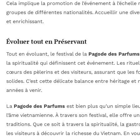
Cela implique la promotion de l’événement à l’échelle mo
groupes de différentes nationalités. Accueillir une dive
et enrichissant.
Évoluer tout en Préservant
Tout en évoluant, le festival de la
Pagode des Parfums
la spiritualité qui définissent cet événement. Les ritu
cœurs des pèlerins et des visiteurs, assurant que les
solides. C’est cette délicate balance entre héritage et 
années à venir.
La
Pagode des Parfums
est bien plus qu’un simple lieu
l’âme vietnamienne. À travers son festival, elle offre u
traditions. Que ce soit à travers la spiritualité, la gas
les visiteurs à découvrir la richesse du Vietnam. En vo