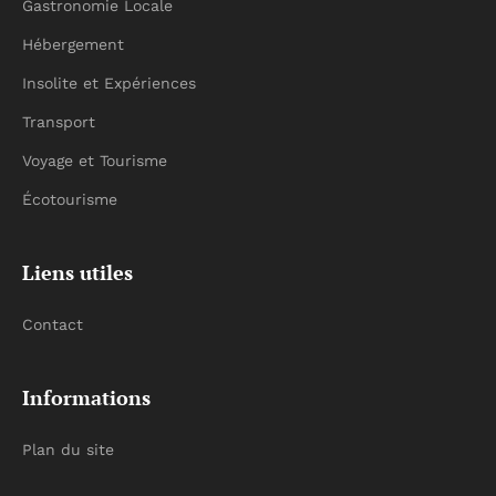
Gastronomie Locale
Hébergement
Insolite et Expériences
Transport
Voyage et Tourisme
Écotourisme
Liens utiles
Contact
Informations
Plan du site