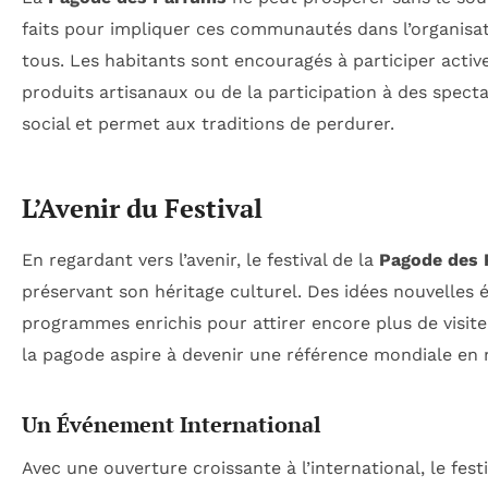
faits pour impliquer ces communautés dans l’organisati
tous. Les habitants sont encouragés à participer active
produits artisanaux ou de la participation à des specta
social et permet aux traditions de perdurer.
L’Avenir du Festival
En regardant vers l’avenir, le festival de la
Pagode des
préservant son héritage culturel. Des idées nouvelle
programmes enrichis pour attirer encore plus de visiteu
la pagode aspire à devenir une référence mondiale en m
Un Événement International
Avec une ouverture croissante à l’international, le fest