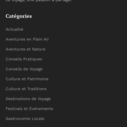
Catégories
Actualité
Aventures en Plein Air
Aventures et Nature
Conseils Pratiques
Conseils de Voyage
Culture et Patrimoine
Culture et Traditions
Destinations de Voyage
Festivals et Événements
Gastronomie Locale