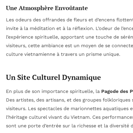
Une Atmosphère Envoûtante
Les odeurs des offrandes de fleurs et d’encens flotten
invite à la méditation et à la réflexion. L’odeur de l’e
l’expérience spirituelle, apportant une touche de sér
visiteurs, cette ambiance est un moyen de se connecte
culture vietnamienne à travers un prisme unique.
Un Site Culturel Dynamique
En plus de son importance spirituelle, la
Pagode des 
Des artistes, des artisans, et des groupes folkloriques
visiteurs. Les spectacles de marionnettes aquatiques e
l’héritage culturel vivant du Vietnam. Ces performance
sont une porte d’entrée sur la richesse et la diversité 