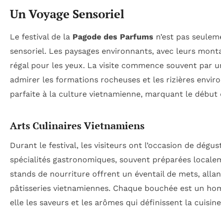
Un Voyage Sensoriel
Le festival de la
Pagode des Parfums
n’est pas seuleme
sensoriel. Les paysages environnants, avec leurs monta
régal pour les yeux. La visite commence souvent par un
admirer les formations rocheuses et les rizières envi
parfaite à la culture vietnamienne, marquant le début 
Arts Culinaires Vietnamiens
Durant le festival, les visiteurs ont l’occasion de dégu
spécialités gastronomiques, souvent préparées localem
stands de nourriture offrent un éventail de mets, allan
pâtisseries vietnamiennes. Chaque bouchée est un hom
elle les saveurs et les arômes qui définissent la cuisin