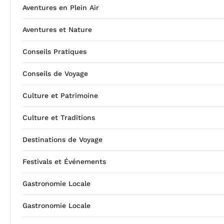
Aventures en Plein Air
Aventures et Nature
Conseils Pratiques
Conseils de Voyage
Culture et Patrimoine
Culture et Traditions
Destinations de Voyage
Festivals et Événements
Gastronomie Locale
Gastronomie Locale