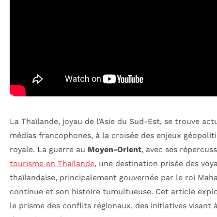
La Thaïlande, joyau de l’Asie du Sud-Est, se trouve ac
médias francophones, à la croisée des enjeux géopolitiq
royale. La guerre au
Moyen-Orient
, avec ses répercuss
tourisme en Thaïlande
, une destination prisée des voy
thaïlandaise, principalement gouvernée par le roi Maha 
continue et son histoire tumultueuse. Cet article explo
le prisme des conflits régionaux, des initiatives visant 