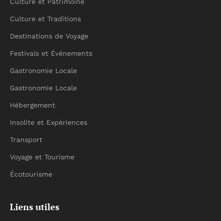
Culture et Patrimoine
Culture et Traditions
Destinations de Voyage
Festivals et Événements
Gastronomie Locale
Gastronomie Locale
Hébergement
Insolite et Expériences
Transport
Voyage et Tourisme
Écotourisme
Liens utiles