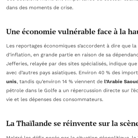
dans des moments de crise.
Une économie vulnérable face à la ha
Les reportages économiques s’accordent à dire que la
d’inflation, en grande partie en raison de sa dépenda
Jefferies, relayée par des sites spécialisés, indique que
avec d’autres pays asiatiques. Environ 40 % des impor
unis
, tandis qu’environ 14 % viennent de
l’Arabie Saou
pétrole dans le Golfe a un répercussion directe sur l’é
vie et les dépenses des consommateurs.
La Thaïlande se réinvente sur la scèn
Malgré les défis posés par la situation géopolitique, la