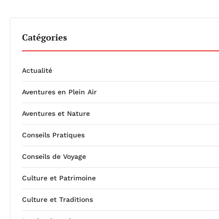
Catégories
Actualité
Aventures en Plein Air
Aventures et Nature
Conseils Pratiques
Conseils de Voyage
Culture et Patrimoine
Culture et Traditions