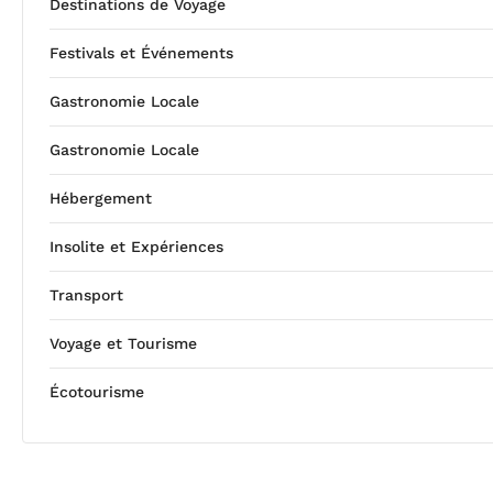
Destinations de Voyage
Festivals et Événements
Gastronomie Locale
Gastronomie Locale
Hébergement
Insolite et Expériences
Transport
Voyage et Tourisme
Écotourisme