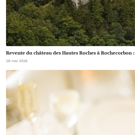
Revente du château des Hautes Roches à Rochecorbon :
28 mai 2026