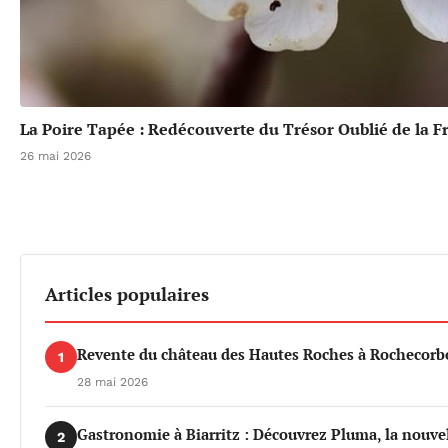
La Poire Tapée : Redécouverte du Trésor Oublié de la F
26 mai 2026
Articles populaires
Revente du château des Hautes Roches à Rochecorbo
1
28 mai 2026
Gastronomie à Biarritz : Découvrez Pluma, la nouvel
2