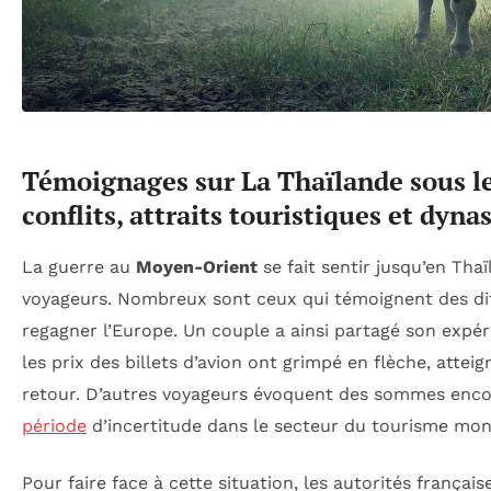
Témoignages sur La Thaïlande sous le
conflits, attraits touristiques et dyna
La guerre au
Moyen-Orient
se fait sentir jusqu’en Tha
voyageurs. Nombreux sont ceux qui témoignent des diff
regagner l’Europe. Un couple a ainsi partagé son expé
les prix des billets d’avion ont grimpé en flèche, att
retour. D’autres voyageurs évoquent des sommes enc
période
d’incertitude dans le secteur du tourisme mon
Pour faire face à cette situation, les autorités françai