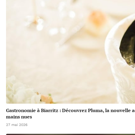
Gastronomie à Biarritz : Découvrez Pluma, la nouvelle a
mains nues
27 mai 2026