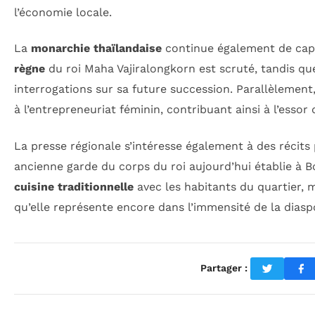
l’économie locale.
La
monarchie thaïlandaise
continue également de capti
règne
du roi Maha Vajiralongkorn est scruté, tandis que
interrogations sur sa future succession. Parallèlement
à l’entrepreneuriat féminin, contribuant ainsi à l’esso
La presse régionale s’intéresse également à des récits
ancienne garde du corps du roi aujourd’hui établie à B
cuisine traditionnelle
avec les habitants du quartier, m
qu’elle représente encore dans l’immensité de la diasp
Partager :