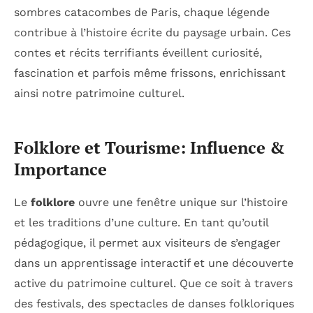
sombres catacombes de Paris, chaque légende
contribue à l’histoire écrite du paysage urbain. Ces
contes et récits terrifiants éveillent curiosité,
fascination et parfois même frissons, enrichissant
ainsi notre patrimoine culturel.
Folklore et Tourisme: Influence &
Importance
Le
folklore
ouvre une fenêtre unique sur l’histoire
et les traditions d’une culture. En tant qu’outil
pédagogique, il permet aux visiteurs de s’engager
dans un apprentissage interactif et une découverte
active du patrimoine culturel. Que ce soit à travers
des festivals, des spectacles de danses folkloriques