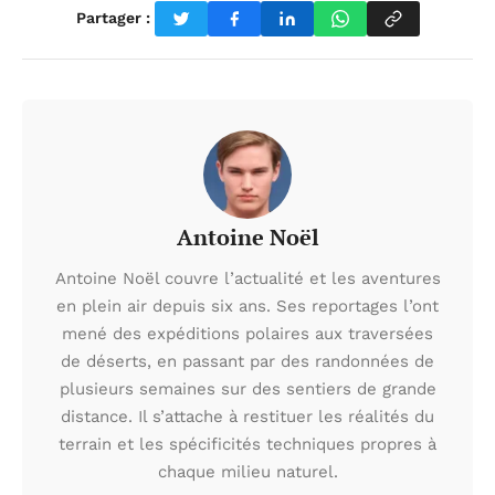
Partager :
Antoine Noël
Antoine Noël couvre l’actualité et les aventures
en plein air depuis six ans. Ses reportages l’ont
mené des expéditions polaires aux traversées
de déserts, en passant par des randonnées de
plusieurs semaines sur des sentiers de grande
distance. Il s’attache à restituer les réalités du
terrain et les spécificités techniques propres à
chaque milieu naturel.