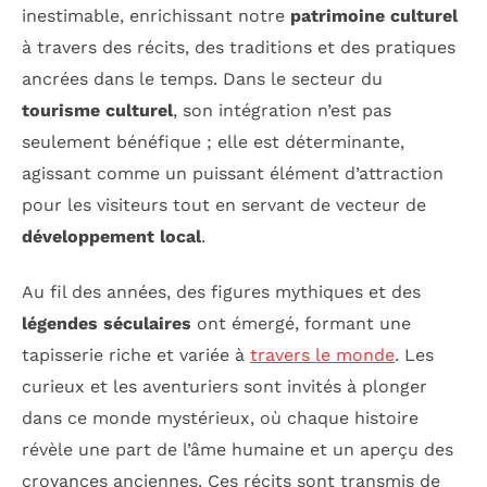
inestimable, enrichissant notre
patrimoine culturel
à travers des récits, des traditions et des pratiques
ancrées dans le temps. Dans le secteur du
tourisme culturel
, son intégration n’est pas
seulement bénéfique ; elle est déterminante,
agissant comme un puissant élément d’attraction
pour les visiteurs tout en servant de vecteur de
développement local
.
Au fil des années, des figures mythiques et des
légendes séculaires
ont émergé, formant une
tapisserie riche et variée à
travers le monde
. Les
curieux et les aventuriers sont invités à plonger
dans ce monde mystérieux, où chaque histoire
révèle une part de l’âme humaine et un aperçu des
croyances anciennes. Ces récits sont transmis de