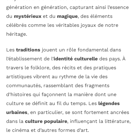
génération en génération, capturant ainsi l’essence
du
mystérieux
et du
magique
, des éléments
célébrés comme les véritables joyaux de notre
héritage.
Les
traditions
jouent un rôle fondamental dans
l’établissement de l’
identité culturelle
des pays. À
travers le folklore, des récits et des pratiques
artistiques vibrent au rythme de la vie des
communautés, rassemblant des fragments
d’histoires qui façonnent la manière dont une
culture se définit au fil du temps. Les
légendes
urbaines
, en particulier, se sont fortement ancrées
dans la
culture populaire
, influençant la littérature,
le cinéma et d’autres formes d’art.