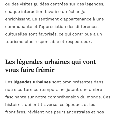
ou des visites guidées centrées sur des légendes,
chaque interaction favorise un échange
enrichissant. Le sentiment d’appartenance à une
communauté et l’appréciation des différences
culturelles sont favorisés, ce qui contribue à un
tourisme plus responsable et respectueux.
Les légendes urbaines qui vont
vous faire frémir
Les
légendes urbaines
sont omniprésentes dans
notre culture contemporaine, jetant une ombre
fascinante sur notre compréhension du monde. Ces
histoires, qui ont traversé les époques et les
frontières, révèlent nos peurs ancestrales et nos