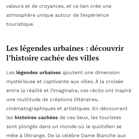
valeurs et de croyances, et ce lien crée une
atmosphère unique autour de l’expérience
touristique.
Les légendes urbaines : découvrir
l’histoire cachée des villes
Les
légendes urbaines
ajoutent une dimension
mystérieuse et captivante aux villes. À la croisée
entre la réalité et l’imaginaire, ces récits ont inspiré
une multitude de créations littéraires,
cinématographiques et artistiques. En découvrant
les
histoires cachées
de ces lieux, les touristes
sont plongés dans un monde où le quotidien se
mêle à l’étrange. De la célèbre Dame Blanche aux