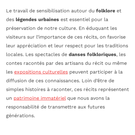
Le travail de sensibilisation autour du
folklore
et
des
légendes urbaines
est essentiel pour la
préservation de notre culture. En éduquant les
visiteurs sur l’importance de ces récits, on favorise
leur appréciation et leur respect pour les traditions
locales. Les spectacles de
danses folkloriques
, les
contes racontés par des artisans du récit ou même
les
expositions culturelles
peuvent participer à la
diffusion de ces connaissances. Loin d’être de
simples histoires à raconter, ces récits représentent
un
patrimoine immatériel
que nous avons la
responsabilité de transmettre aux futures
générations.