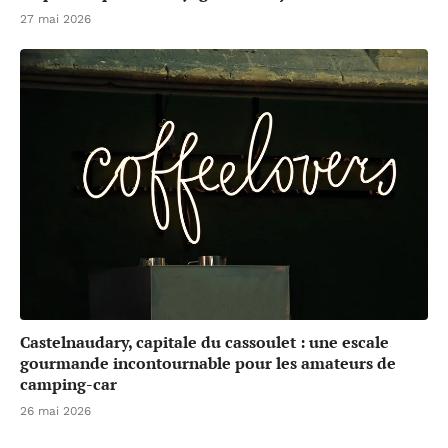
27 mai 2026
Castelnaudary, capitale du cassoulet : une escale
gourmande incontournable pour les amateurs de
camping-car
26 mai 2026