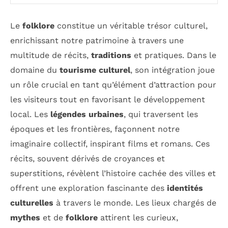
Le
folklore
constitue un véritable trésor culturel,
enrichissant notre patrimoine à travers une
multitude de récits,
traditions
et pratiques. Dans le
domaine du
tourisme culturel
, son intégration joue
un rôle crucial en tant qu’élément d’attraction pour
les visiteurs tout en favorisant le développement
local. Les
légendes urbaines
, qui traversent les
époques et les frontières, façonnent notre
imaginaire collectif, inspirant films et romans. Ces
récits, souvent dérivés de croyances et
superstitions, révèlent l’histoire cachée des villes et
offrent une exploration fascinante des
identités
culturelles
à travers le monde. Les lieux chargés de
mythes
et de
folklore
attirent les curieux,