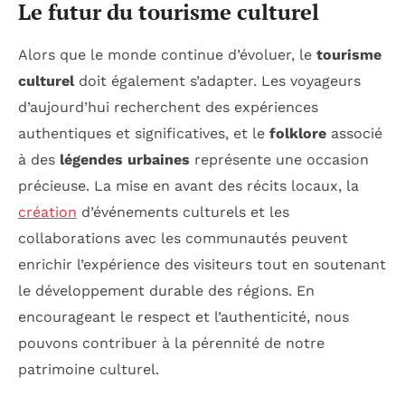
Le futur du tourisme culturel
Alors que le monde continue d’évoluer, le
tourisme
culturel
doit également s’adapter. Les voyageurs
d’aujourd’hui recherchent des expériences
authentiques et significatives, et le
folklore
associé
à des
légendes urbaines
représente une occasion
précieuse. La mise en avant des récits locaux, la
création
d’événements culturels et les
collaborations avec les communautés peuvent
enrichir l’expérience des visiteurs tout en soutenant
le développement durable des régions. En
encourageant le respect et l’authenticité, nous
pouvons contribuer à la pérennité de notre
patrimoine culturel.