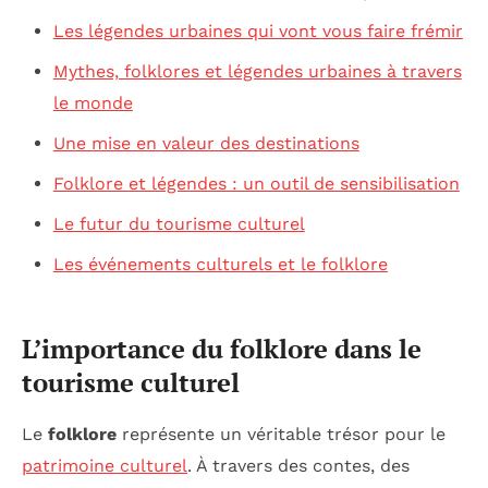
Les légendes urbaines qui vont vous faire frémir
Mythes, folklores et légendes urbaines à travers
le monde
Une mise en valeur des destinations
Folklore et légendes : un outil de sensibilisation
Le futur du tourisme culturel
Les événements culturels et le folklore
L’importance du folklore dans le
tourisme culturel
Le
folklore
représente un véritable trésor pour le
patrimoine culturel
. À travers des contes, des