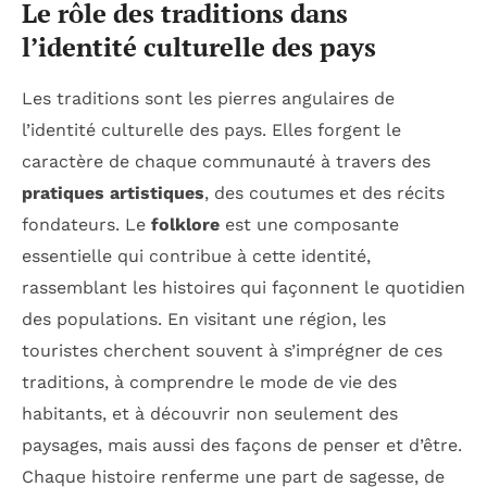
Le rôle des traditions dans
l’identité culturelle des pays
Les traditions sont les pierres angulaires de
l’identité culturelle des pays. Elles forgent le
caractère de chaque communauté à travers des
pratiques artistiques
, des coutumes et des récits
fondateurs. Le
folklore
est une composante
essentielle qui contribue à cette identité,
rassemblant les histoires qui façonnent le quotidien
des populations. En visitant une région, les
touristes cherchent souvent à s’imprégner de ces
traditions, à comprendre le mode de vie des
habitants, et à découvrir non seulement des
paysages, mais aussi des façons de penser et d’être.
Chaque histoire renferme une part de sagesse, de