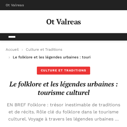
Ot Valreas
Ot Valreas
Accueil
Culture et Traditions
Le folklore et les légendes urbaines : tourisme culturel
CULTURE ET TRADITIONS
Le folklore et les légendes urbaines :
tourisme culturel
EN BREF Folklore : trésor inestimable de traditions
et de récits. Rôle clé du folklore dans le tourisme
culturel. Voyage à travers les légendes urbaines …