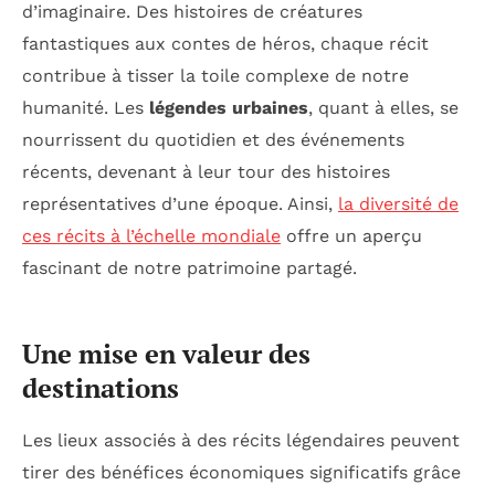
d’imaginaire. Des histoires de créatures
fantastiques aux contes de héros, chaque récit
contribue à tisser la toile complexe de notre
humanité. Les
légendes urbaines
, quant à elles, se
nourrissent du quotidien et des événements
récents, devenant à leur tour des histoires
représentatives d’une époque. Ainsi,
la diversité de
ces récits à l’échelle mondiale
offre un aperçu
fascinant de notre patrimoine partagé.
Une mise en valeur des
destinations
Les lieux associés à des récits légendaires peuvent
tirer des bénéfices économiques significatifs grâce