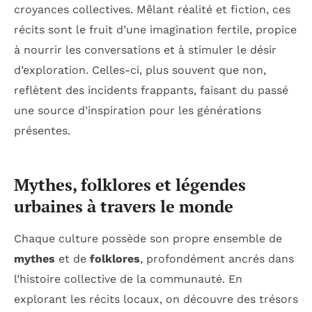
croyances collectives. Mêlant réalité et fiction, ces
récits sont le fruit d’une imagination fertile, propice
à nourrir les conversations et à stimuler le désir
d’exploration. Celles-ci, plus souvent que non,
reflètent des incidents frappants, faisant du passé
une source d’inspiration pour les générations
présentes.
Mythes, folklores et légendes
urbaines à travers le monde
Chaque culture possède son propre ensemble de
mythes
et de
folklores
, profondément ancrés dans
l’histoire collective de la communauté. En
explorant les récits locaux, on découvre des trésors