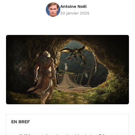
Antoine Noël
30 janvier 2025
EN BREF