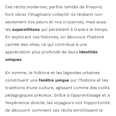
Ces récits modernes, parfois teintés de frissons,
font vibrer l’imaginaire collectif. Ils révèlent non
seulement nos peurs et nos croyances, mais aussi
les
superstitions
qui persistent à travers le temps.
En explorant ces histoires, on découvre l’histoire
cachée des villes, ce qui contribue à une
appréciation plus profonde de leurs
identités
uniques
.
En somme, le folklore et les légendes urbaines
constituent une
fenêtre unique
sur l’histoire et les
traditions d’une culture, agissant comme des outils
pédagogiques précieux. Grâce à l’apprentissage et à
l’expérience directe, les voyageurs ont l’opportunité
de découvrir comment ces récits enrichissent le