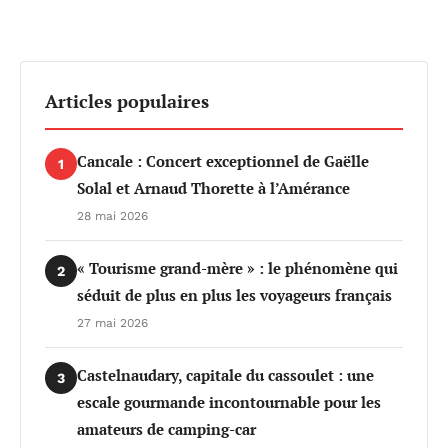
Articles populaires
Cancale : Concert exceptionnel de Gaëlle
1
Solal et Arnaud Thorette à l’Amérance
28 mai 2026
« Tourisme grand-mère » : le phénomène qui
2
séduit de plus en plus les voyageurs français
27 mai 2026
Castelnaudary, capitale du cassoulet : une
3
escale gourmande incontournable pour les
amateurs de camping-car