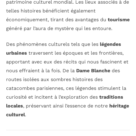
patrimoine culturel mondial. Les lieux associés à de
telles histoires bénéficient également
économiquement, tirant des avantages du
tourisme
généré par l’aura de mystère qui les entoure.
Des phénomènes culturels tels que les
légendes
urbaines
traversent les époques et les frontières,
apportant avec eux des récits qui nous fascinent et
nous effraient à la fois. De la
Dame Blanche
des
routes isolées aux sombres histoires des
catacombes parisiennes, ces légendes stimulent la
curiosité et incitent à l’exploration des
traditions
locales
, préservant ainsi l’essence de notre
héritage
culturel
.