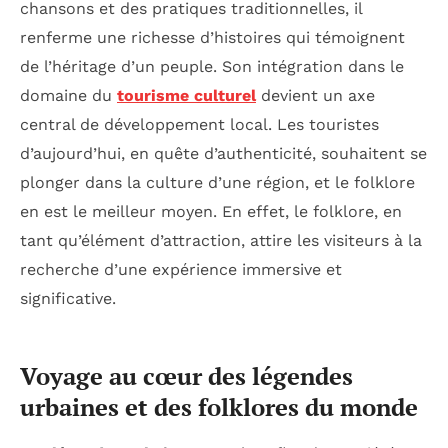
chansons et des pratiques traditionnelles, il
renferme une richesse d’histoires qui témoignent
de l’héritage d’un peuple. Son intégration dans le
domaine du
tourisme culturel
devient un axe
central de développement local. Les touristes
d’aujourd’hui, en quête d’authenticité, souhaitent se
plonger dans la culture d’une région, et le folklore
en est le meilleur moyen. En effet, le folklore, en
tant qu’élément d’attraction, attire les visiteurs à la
recherche d’une expérience immersive et
significative.
Voyage au cœur des légendes
urbaines et des folklores du monde