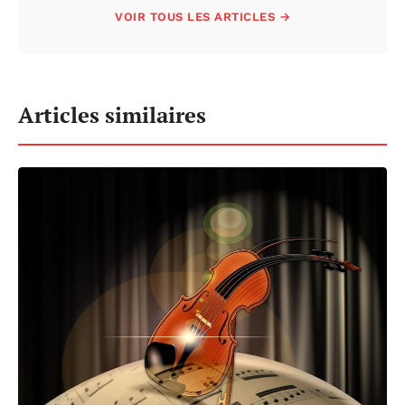
VOIR TOUS LES ARTICLES →
Articles similaires