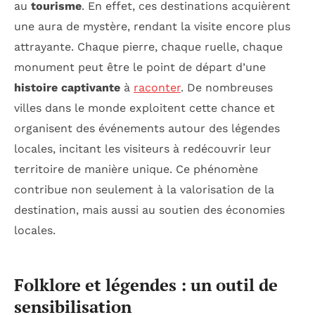
au
tourisme
. En effet, ces destinations acquièrent
une aura de mystère, rendant la visite encore plus
attrayante. Chaque pierre, chaque ruelle, chaque
monument peut être le point de départ d’une
histoire captivante
à
raconter
. De nombreuses
villes dans le monde exploitent cette chance et
organisent des événements autour des légendes
locales, incitant les visiteurs à redécouvrir leur
territoire de manière unique. Ce phénomène
contribue non seulement à la valorisation de la
destination, mais aussi au soutien des économies
locales.
Folklore et légendes : un outil de
sensibilisation