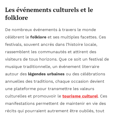
Les événements culturels et le
folklore
De nombreux événements à travers le monde
célèbrent le
folklore
et ses multiples facettes. Ces
festivals, souvent ancrés dans l’histoire locale,
rassemblent les communautés et attirent des
visiteurs de tous horizons. Que ce soit un festival de
musique traditionnelle, un événement literraire
autour des
légendes urbaines
ou des célébrations
annuelles des traditions, chaque occasion devient
une plateforme pour transmettre les valeurs
culturelles et promouvoir le
tourisme culturel
. Ces
manifestations permettent de maintenir en vie des
récits qui pourraient autrement être oubliés, tout