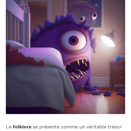
Le
folklore
se présente comme un véritable trésor