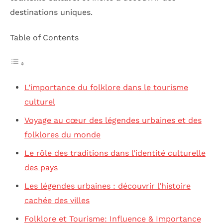
destinations uniques.
Table of Contents
L’importance du folklore dans le tourisme
culturel
Voyage au cœur des légendes urbaines et des
folklores du monde
Le rôle des traditions dans l’identité culturelle
des pays
Les légendes urbaines : découvrir l’histoire
cachée des villes
Folklore et Tourisme: Influence & Importance