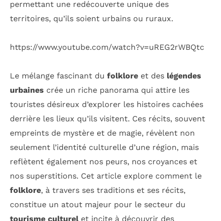
permettant une redécouverte unique des
territoires, qu’ils soient urbains ou ruraux.
https://www.youtube.com/watch?v=uREG2rWBQtc
Le mélange fascinant du
folklore
et des
légendes
urbaines
crée un riche panorama qui attire les
touristes désireux d’explorer les histoires cachées
derrière les lieux qu’ils visitent. Ces récits, souvent
empreints de mystère et de magie, révèlent non
seulement l’identité culturelle d’une région, mais
reflètent également nos peurs, nos croyances et
nos superstitions. Cet article explore comment le
folklore
, à travers ses traditions et ses récits,
constitue un atout majeur pour le secteur du
tourisme culturel
et incite à découvrir des