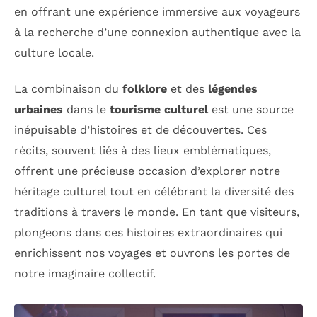
en offrant une expérience immersive aux voyageurs
à la recherche d’une connexion authentique avec la
culture locale.
La combinaison du
folklore
et des
légendes
urbaines
dans le
tourisme culturel
est une source
inépuisable d’histoires et de découvertes. Ces
récits, souvent liés à des lieux emblématiques,
offrent une précieuse occasion d’explorer notre
héritage culturel tout en célébrant la diversité des
traditions à travers le monde. En tant que visiteurs,
plongeons dans ces histoires extraordinaires qui
enrichissent nos voyages et ouvrons les portes de
notre imaginaire collectif.