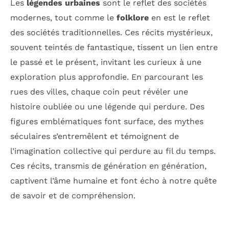
Les
légendes urbaines
sont le reflet des sociétés
modernes, tout comme le
folklore
en est le reflet
des sociétés traditionnelles. Ces récits mystérieux,
souvent teintés de fantastique, tissent un lien entre
le passé et le présent, invitant les curieux à une
exploration plus approfondie. En parcourant les
rues des villes, chaque coin peut révéler une
histoire oubliée ou une légende qui perdure. Des
figures emblématiques font surface, des mythes
séculaires s’entremêlent et témoignent de
l’imagination collective qui perdure au fil du temps.
Ces récits, transmis de génération en génération,
captivent l’âme humaine et font écho à notre quête
de savoir et de compréhension.