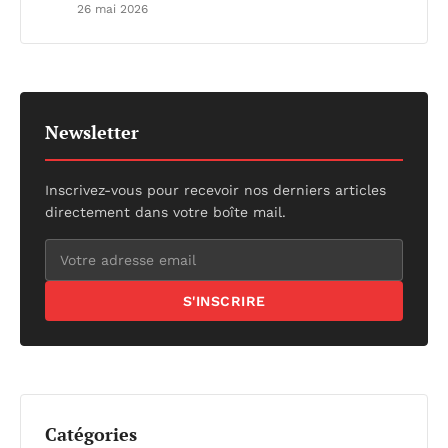
26 mai 2026
Newsletter
Inscrivez-vous pour recevoir nos derniers articles
directement dans votre boîte mail.
S'INSCRIRE
Catégories