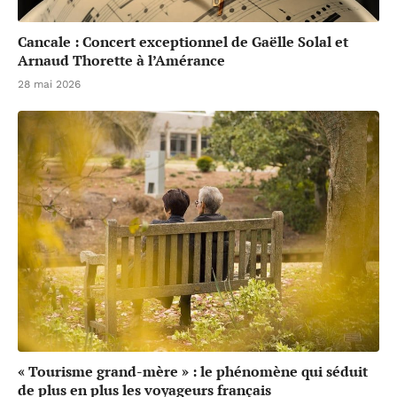
Cancale : Concert exceptionnel de Gaëlle Solal et
Arnaud Thorette à l’Amérance
28 mai 2026
« Tourisme grand-mère » : le phénomène qui séduit
de plus en plus les voyageurs français