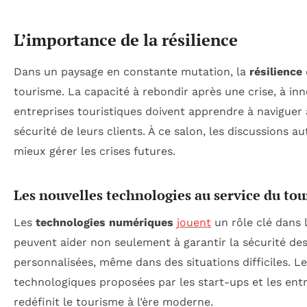
L’importance de la résilience
Dans un paysage en constante mutation, la
résilience
tourisme. La capacité à rebondir après une crise, à inno
entreprises touristiques doivent apprendre à naviguer à
sécurité de leurs clients. À ce salon, les discussions a
mieux gérer les crises futures.
Les nouvelles technologies au service du to
Les
technologies numériques
jouent
un rôle clé dans 
peuvent aider non seulement à garantir la sécurité des
personnalisées, même dans des situations difficiles. Le
technologiques proposées par les start-ups et les ent
redéfinit le tourisme à l’ère moderne.