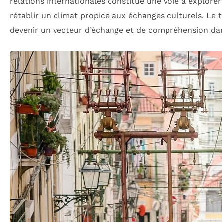
relations internationales constitue une voie à explore
rétablir un climat propice aux échanges culturels. Le t
devenir un vecteur d’échange et de compréhension da