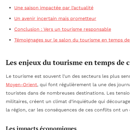
Une saison impactée par l’actualité
Un avenir incertain mais prometteur
Conclusion : Vers un tourisme responsable
Témoignages sur le salon du tourisme en temps de 
Les enjeux du tourisme en temps de c
Le tourisme est souvent l’un des secteurs les plus sen
Moyen-Orient
, qui font régulièrement la une des journa
touristes dans de nombreuses destinations. Les tensions
militaires, créent un climat d’inquiétude qui décourage
la région, car les conséquences de ces conflits ont un 
Les impacts économiques