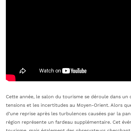
Cette année, le salon du tourisme se déroule dans un 
tensions et les incertitudes au Moyen-Orient. Alors qu
d’une reprise après les turbulences causées par la pan
région représente un fardeau supplémentaire. Cet évé
tourisme, mais également des observateurs cherchant à