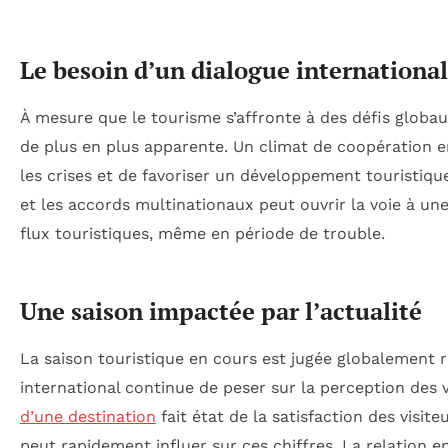
Le besoin d’un dialogue international
À mesure que le tourisme s’affronte à des défis globau
de plus en plus apparente. Un climat de coopération e
les crises et de favoriser un développement touristique
et les accords multinationaux peut ouvrir la voie à un
flux touristiques, même en période de trouble.
Une saison impactée par l’actualité
La saison touristique en cours est jugée globalement r
international continue de peser sur la perception des v
d’une destination
fait état de la satisfaction des visit
peut rapidement influer sur ces chiffres. La relation 