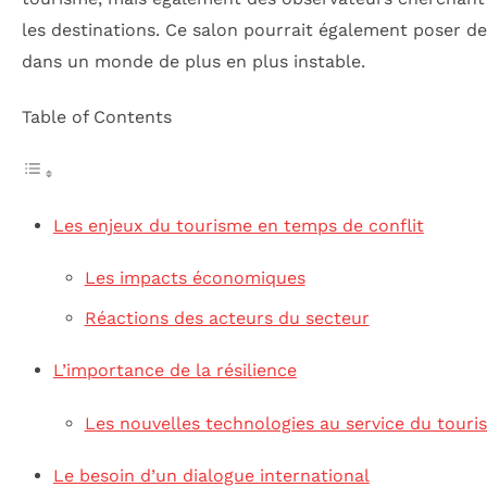
les destinations. Ce salon pourrait également poser de
dans un monde de plus en plus instable.
Table of Contents
Les enjeux du tourisme en temps de conflit
Les impacts économiques
Réactions des acteurs du secteur
L’importance de la résilience
Les nouvelles technologies au service du touri
Le besoin d’un dialogue international