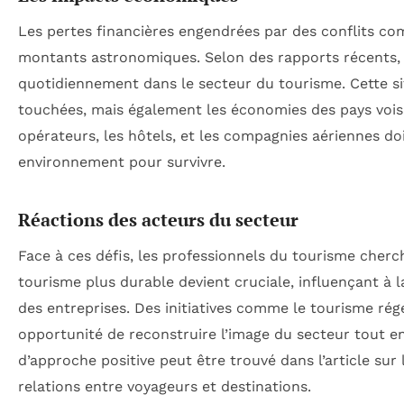
Les pertes financières engendrées par des conflits c
montants astronomiques. Selon des rapports récents, d
quotidiennement dans le secteur du tourisme. Cette si
touchées, mais également les économies des pays vois
opérateurs, les hôtels, et les compagnies aériennes d
environnement pour survivre.
Réactions des acteurs du secteur
Face à ces défis, les professionnels du tourisme cher
tourisme plus durable devient cruciale, influençant à 
des entreprises. Des initiatives comme le tourisme r
opportunité de reconstruire l’image du secteur tout en
d’approche positive peut être trouvé dans l’article sur
relations entre voyageurs et destinations.