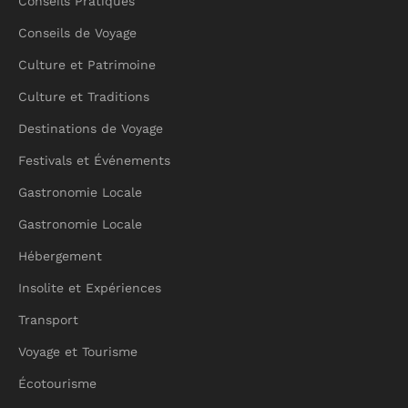
Conseils Pratiques
Conseils de Voyage
Culture et Patrimoine
Culture et Traditions
Destinations de Voyage
Festivals et Événements
Gastronomie Locale
Gastronomie Locale
Hébergement
Insolite et Expériences
Transport
Voyage et Tourisme
Écotourisme