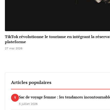
TikTok révolutionne le tourisme en intégrant la réserv
plateforme
27 mai 2026
Articles populaires
Sac de voyage femme : les tendances incontournable
1
5 juillet 2026