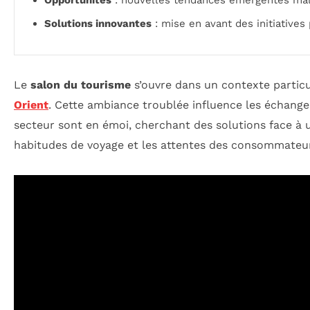
Solutions innovantes
: mise en avant des initiatives 
Le
salon du tourisme
s’ouvre dans un contexte partic
Orient
. Cette ambiance troublée influence les échanges
secteur sont en émoi, cherchant des solutions face à u
habitudes de voyage et les attentes des consommateu