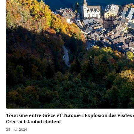
Tourisme entre Grèce et Turquie : Explosion des visites
Grecs à Istanbul chutent
28 mai 2026