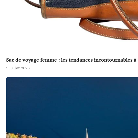
Sac de voyage femme : les tendances incontournables à 
5 juillet 2026