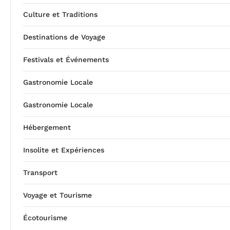
Culture et Traditions
Destinations de Voyage
Festivals et Événements
Gastronomie Locale
Gastronomie Locale
Hébergement
Insolite et Expériences
Transport
Voyage et Tourisme
Écotourisme