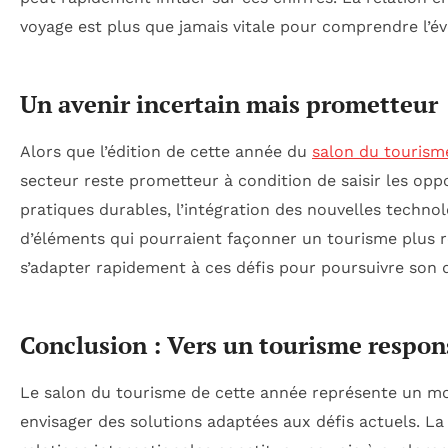
voyage est plus que jamais vitale pour comprendre l’év
Un avenir incertain mais prometteur
Alors que l’édition de cette année du
salon du tourism
secteur reste prometteur à condition de saisir les oppo
pratiques durables, l’intégration des nouvelles techno
d’éléments qui pourraient façonner un tourisme plus rés
s’adapter rapidement à ces défis pour poursuivre so
Conclusion : Vers un tourisme respon
Le salon du tourisme de cette année représente un mo
envisager des solutions adaptées aux défis actuels. L