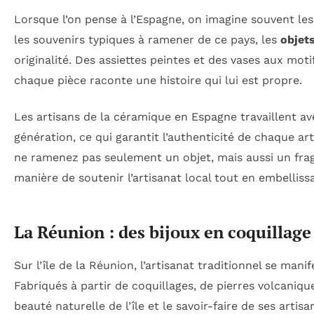
Lorsque l’on pense à l’Espagne, on imagine souvent les
les souvenirs typiques à ramener de ce pays, les
objet
originalité. Des assiettes peintes et des vases aux mo
chaque pièce raconte une histoire qui lui est propre.
Les artisans de la céramique en Espagne travaillent a
génération, ce qui garantit l’authenticité de chaque ar
ne ramenez pas seulement un objet, mais aussi un frag
manière de soutenir l’artisanat local tout en embelliss
La Réunion : des bijoux en coquillage
Sur l’île de la Réunion, l’artisanat traditionnel se mani
Fabriqués à partir de coquillages, de pierres volcanique
beauté naturelle de l’île et le savoir-faire de ses art