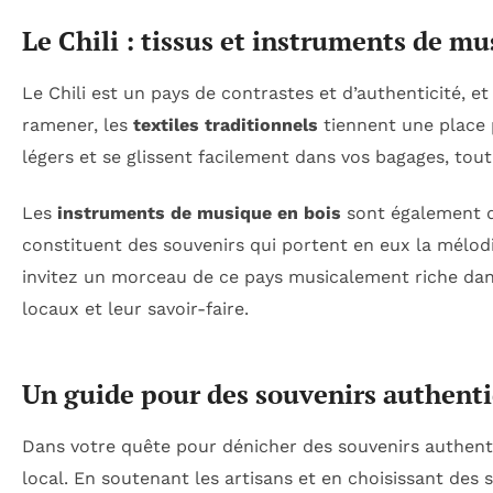
Le Chili : tissus et instruments de m
Le Chili est un pays de contrastes et d’authenticité, et
ramener, les
textiles traditionnels
tiennent une place 
légers et se glissent facilement dans vos bagages, tou
Les
instruments de musique en bois
sont également des
constituent des souvenirs qui portent en eux la mélod
invitez un morceau de ce pays musicalement riche dans
locaux et leur savoir-faire.
Un guide pour des souvenirs authent
Dans votre quête pour dénicher des souvenirs authentiqu
local. En soutenant les artisans et en choisissant des 