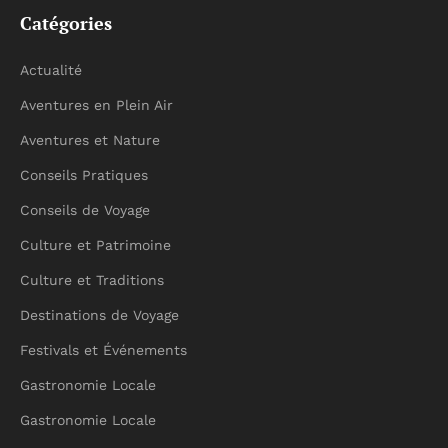
Catégories
Actualité
Aventures en Plein Air
Aventures et Nature
Conseils Pratiques
Conseils de Voyage
Culture et Patrimoine
Culture et Traditions
Destinations de Voyage
Festivals et Événements
Gastronomie Locale
Gastronomie Locale