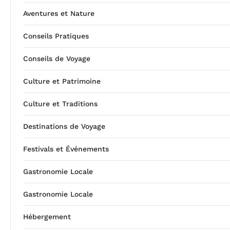
Aventures et Nature
Conseils Pratiques
Conseils de Voyage
Culture et Patrimoine
Culture et Traditions
Destinations de Voyage
Festivals et Événements
Gastronomie Locale
Gastronomie Locale
Hébergement