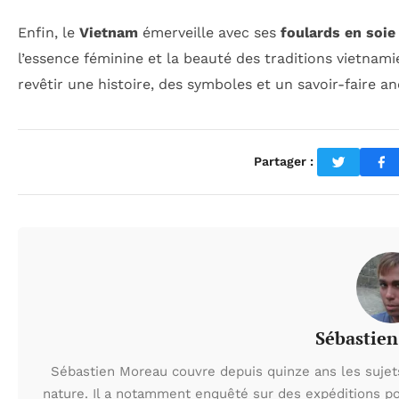
Enfin, le
Vietnam
émerveille avec ses
foulards en soie
l’essence féminine et la beauté des traditions vietnami
revêtir une histoire, des symboles et un savoir-faire an
Partager :
Sébastie
Sébastien Moreau couvre depuis quinze ans les sujets l
nature. Il a notamment enquêté sur des expéditions po