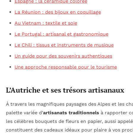
Espagne : la céramique colorée
La Réunion : des bijoux en coquillage
Au Vietnam : textile et soie
Le Portugal : artisanal et gastronomique
Le Chili : tissus et instruments de musique
Un guide pour des souvenirs authentiques
Une approche responsable pour le tourisme
L’Autriche et ses trésors artisanaux
À travers les magnifiques paysages des Alpes et les ch
palette variée d’
artisanats traditionnels
à rapporter co
les célèbres bouquets de fleurs en papier, aussi appelé
constituent des cadeaux idéaux pour plaire à vos proc