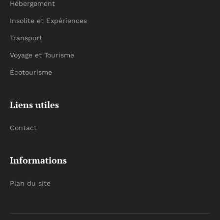
Hébergement
Insolite et Expériences
Transport
Voyage et Tourisme
Écotourisme
Liens utiles
Contact
Informations
Plan du site