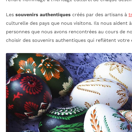
Les
souvenirs authentiques
créés par des artisans à
t
culturelle des pays que nous visitons. Ils nous aident à 
personnes que nous avons rencontrées au cours de nos
choisir des souvenirs authentiques qui reflètent votre 