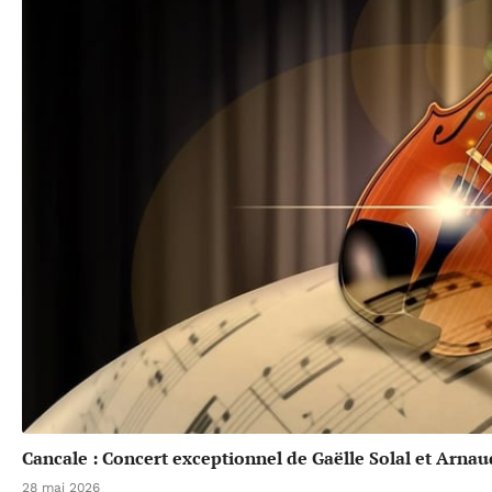
Cancale : Concert exceptionnel de Gaëlle Solal et Arna
28 mai 2026