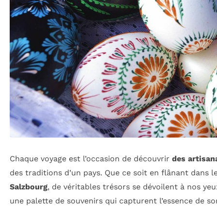
Chaque voyage est l’occasion de découvrir
des artisan
des traditions d’un pays. Que ce soit en flânant dans l
Salzbourg
, de véritables trésors se dévoilent à nos yeu
une palette de souvenirs qui capturent l’essence de s