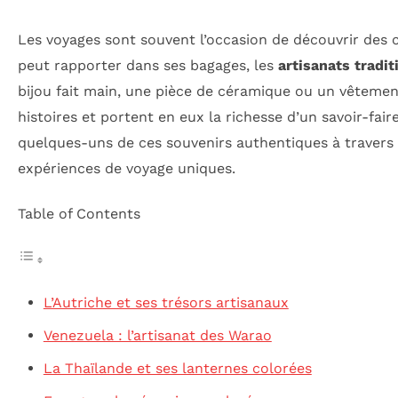
Les voyages sont souvent l’occasion de découvrir des cu
peut rapporter dans ses bagages, les
artisanats tradit
bijou fait main, une pièce de céramique ou un vêtement
histoires et portent en eux la richesse d’un savoir-faire
quelques-uns de ces souvenirs authentiques à travers l
expériences de voyage uniques.
Table of Contents
L’Autriche et ses trésors artisanaux
Venezuela : l’artisanat des Warao
La Thaïlande et ses lanternes colorées