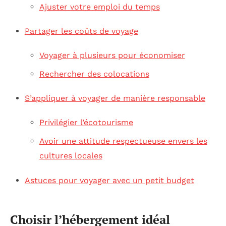
Ajuster votre emploi du temps
Partager les coûts de voyage
Voyager à plusieurs pour économiser
Rechercher des colocations
S’appliquer à voyager de manière responsable
Privilégier l’écotourisme
Avoir une attitude respectueuse envers les
cultures locales
Astuces pour voyager avec un petit budget
Choisir l’hébergement idéal