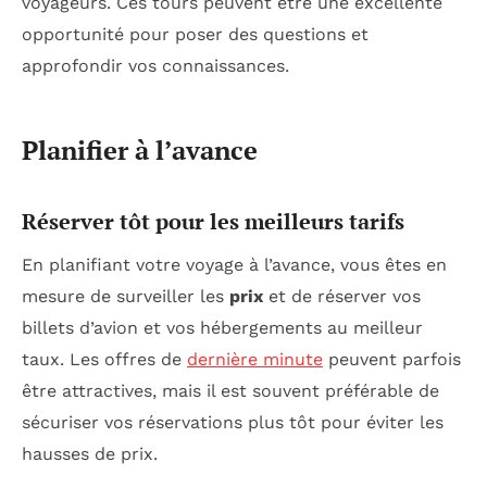
voyageurs. Ces tours peuvent être une excellente
opportunité pour poser des questions et
approfondir vos connaissances.
Planifier à l’avance
Réserver tôt pour les meilleurs tarifs
En planifiant votre voyage à l’avance, vous êtes en
mesure de surveiller les
prix
et de réserver vos
billets d’avion et vos hébergements au meilleur
taux. Les offres de
dernière minute
peuvent parfois
être attractives, mais il est souvent préférable de
sécuriser vos réservations plus tôt pour éviter les
hausses de prix.