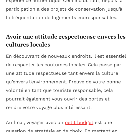
expérience authentique. Cela inclut tout, depuis la
participation à des projets de conservation jusqu’à
la fréquentation de logements écoresponsables.
Avoir une attitude respectueuse envers les
cultures locales
En découvrant de nouveaux endroits, il est essentiel
de respecter les coutumes locales. Cela passe par
une attitude respectueuse tant envers la culture
qu’envers l’environnement. Preuve de votre bonne
volonté en tant que touriste responsable, cela
pourrait également vous ouvrir des portes et
rendre votre voyage plus intéressant.
Au final, voyager avec un
petit budget
est une
question de stratégie et de choix. En mettant en