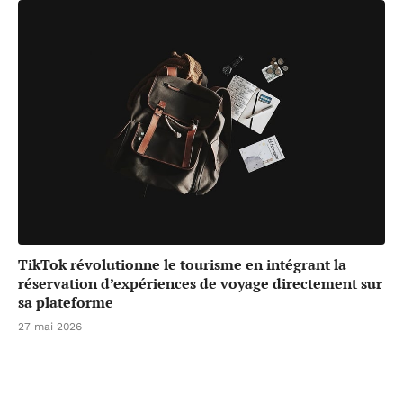
TikTok révolutionne le tourisme en intégrant la
réservation d’expériences de voyage directement sur
sa plateforme
27 mai 2026