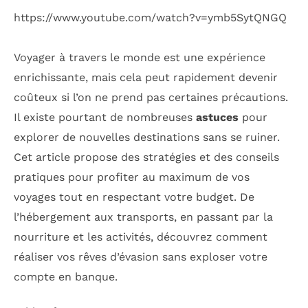
https://www.youtube.com/watch?v=ymb5SytQNGQ
Voyager à travers le monde est une expérience
enrichissante, mais cela peut rapidement devenir
coûteux si l’on ne prend pas certaines précautions.
Il existe pourtant de nombreuses
astuces
pour
explorer de nouvelles destinations sans se ruiner.
Cet article propose des stratégies et des conseils
pratiques pour profiter au maximum de vos
voyages tout en respectant votre budget. De
l’hébergement aux transports, en passant par la
nourriture et les activités, découvrez comment
réaliser vos rêves d’évasion sans exploser votre
compte en banque.