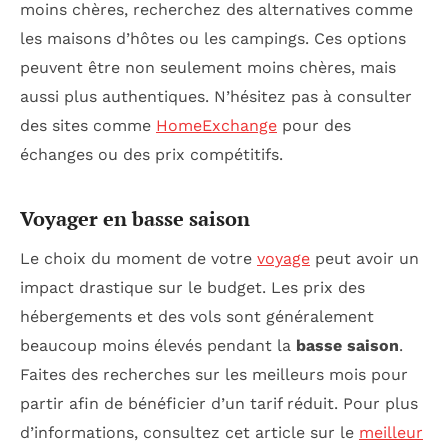
moins chères, recherchez des alternatives comme
les maisons d’hôtes ou les campings. Ces options
peuvent être non seulement moins chères, mais
aussi plus authentiques. N’hésitez pas à consulter
des sites comme
HomeExchange
pour des
échanges ou des prix compétitifs.
Voyager en basse saison
Le choix du moment de votre
voyage
peut avoir un
impact drastique sur le budget. Les prix des
hébergements et des vols sont généralement
beaucoup moins élevés pendant la
basse saison
.
Faites des recherches sur les meilleurs mois pour
partir afin de bénéficier d’un tarif réduit. Pour plus
d’informations, consultez cet article sur le
meilleur