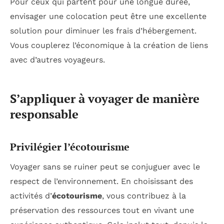
Pour ceux qui partent pour une longue durée,
envisager une colocation peut être une excellente
solution pour diminuer les frais d’hébergement.
Vous couplerez l’économique à la création de liens
avec d’autres voyageurs.
S’appliquer à voyager de manière
responsable
Privilégier l’écotourisme
Voyager sans se ruiner peut se conjuguer avec le
respect de l’environnement. En choisissant des
activités d’
écotourisme
, vous contribuez à la
préservation des ressources tout en vivant une