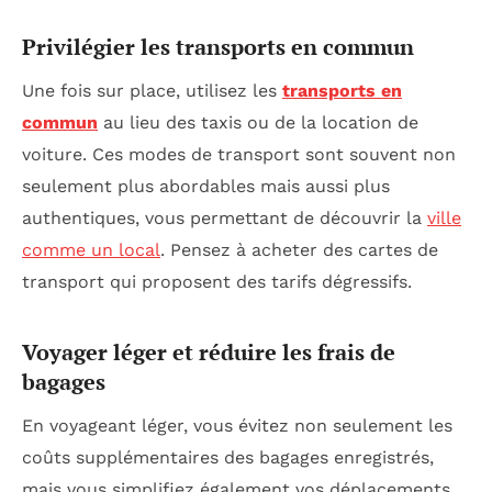
Privilégier les transports en commun
Une fois sur place, utilisez les
transports en
commun
au lieu des taxis ou de la location de
voiture. Ces modes de transport sont souvent non
seulement plus abordables mais aussi plus
authentiques, vous permettant de découvrir la
ville
comme un local
. Pensez à acheter des cartes de
transport qui proposent des tarifs dégressifs.
Voyager léger et réduire les frais de
bagages
En voyageant léger, vous évitez non seulement les
coûts supplémentaires des bagages enregistrés,
mais vous simplifiez également vos déplacements.