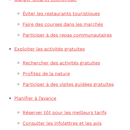
Éviter les restaurants touristiques
Faire des courses dans les marchés
Participer à des repas communautaires
Exploiter les activités gratuites
Rechercher des activités gratuites
Profitez de la nature
Participer à des visites guidées gratuites
Planifier à l’avance
Réserver tôt pour les meilleurs tarifs
Consulter les infolettres et les avis