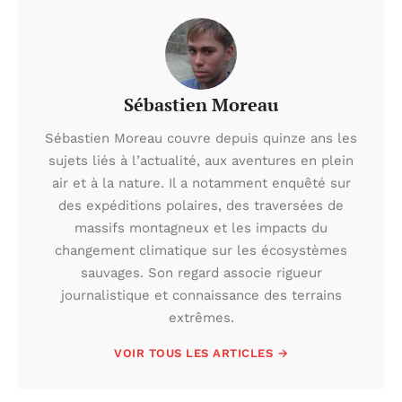
Sébastien Moreau
Sébastien Moreau couvre depuis quinze ans les
sujets liés à l’actualité, aux aventures en plein
air et à la nature. Il a notamment enquêté sur
des expéditions polaires, des traversées de
massifs montagneux et les impacts du
changement climatique sur les écosystèmes
sauvages. Son regard associe rigueur
journalistique et connaissance des terrains
extrêmes.
VOIR TOUS LES ARTICLES →