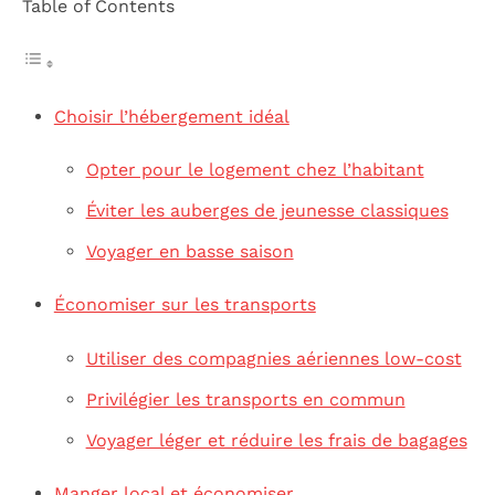
Table of Contents
Choisir l’hébergement idéal
Opter pour le logement chez l’habitant
Éviter les auberges de jeunesse classiques
Voyager en basse saison
Économiser sur les transports
Utiliser des compagnies aériennes low-cost
Privilégier les transports en commun
Voyager léger et réduire les frais de bagages
Manger local et économiser