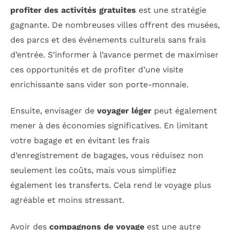
profiter des activités gratuites
est une stratégie
gagnante. De nombreuses villes offrent des musées,
des parcs et des événements culturels sans frais
d’entrée. S’informer à l’avance permet de maximiser
ces opportunités et de profiter d’une visite
enrichissante sans vider son porte-monnaie.
Ensuite, envisager de
voyager léger
peut également
mener à des économies significatives. En limitant
votre bagage et en évitant les frais
d’enregistrement de bagages, vous réduisez non
seulement les coûts, mais vous simplifiez
également les transferts. Cela rend le voyage plus
agréable et moins stressant.
Avoir des
compagnons de voyage
est une autre