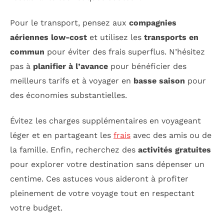
Pour le transport, pensez aux
compagnies
aériennes low-cost
et utilisez les
transports en
commun
pour éviter des frais superflus. N’hésitez
pas à
planifier à l’avance
pour bénéficier des
meilleurs tarifs et à voyager en
basse saison
pour
des économies substantielles.
Évitez les charges supplémentaires en voyageant
léger et en partageant les
frais
avec des amis ou de
la famille. Enfin, recherchez des
activités gratuites
pour explorer votre destination sans dépenser un
centime. Ces astuces vous aideront à profiter
pleinement de votre voyage tout en respectant
votre budget.