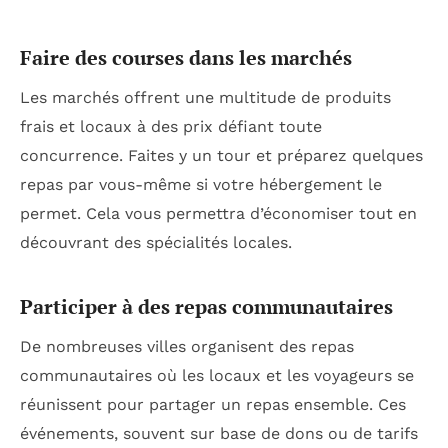
Faire des courses dans les marchés
Les marchés offrent une multitude de produits
frais et locaux à des prix défiant toute
concurrence. Faites y un tour et préparez quelques
repas par vous-même si votre hébergement le
permet. Cela vous permettra d’économiser tout en
découvrant des spécialités locales.
Participer à des repas communautaires
De nombreuses villes organisent des repas
communautaires où les locaux et les voyageurs se
réunissent pour partager un repas ensemble. Ces
événements, souvent sur base de dons ou de tarifs