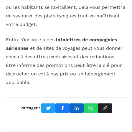
où les habitants se ravitaillent. Cela vous permettra
de savourer des plats typiques tout en maîtrisant
votre budget.
Enfin, s’inscrire à des
infolettres de compagnies
aériennes
et de sites de voyages peut vous donner
accès à des offres exclusives et des réductions.
Être informé des promotions peut être la clé pour
décrocher un vol à bas prix ou un hébergement
abordable.
Partager :