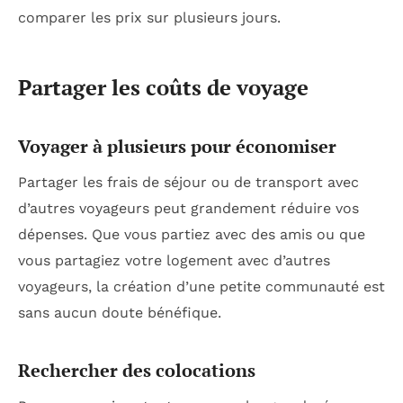
comparer les prix sur plusieurs jours.
Partager les coûts de voyage
Voyager à plusieurs pour économiser
Partager les frais de séjour ou de transport avec
d’autres voyageurs peut grandement réduire vos
dépenses. Que vous partiez avec des amis ou que
vous partagiez votre logement avec d’autres
voyageurs, la création d’une petite communauté est
sans aucun doute bénéfique.
Rechercher des colocations