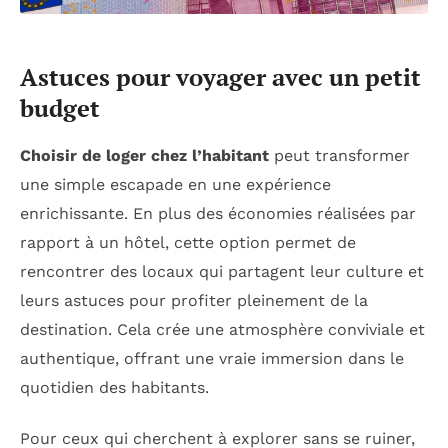
Astuces pour voyager avec un petit
budget
Choisir de loger chez l’habitant
peut transformer
une simple escapade en une expérience
enrichissante. En plus des économies réalisées par
rapport à un hôtel, cette option permet de
rencontrer des locaux qui partagent leur culture et
leurs astuces pour profiter pleinement de la
destination. Cela crée une atmosphère conviviale et
authentique, offrant une vraie immersion dans le
quotidien des habitants.
Pour ceux qui cherchent à explorer sans se ruiner,