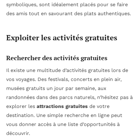
symboliques, sont idéalement placés pour se faire
des amis tout en savourant des plats authentiques.
Exploiter les activités gratuites
Rechercher des activités gratuites
Il existe une multitude d’activités gratuites lors de
vos voyages. Des festivals, concerts en plein air,
musées gratuits un jour par semaine, aux
randonnées dans des parcs naturels, n’hésitez pas à
explorer les
attractions gratuites
de votre
destination. Une simple recherche en ligne peut
vous donner accès à une liste d’opportunités à
découvrir.