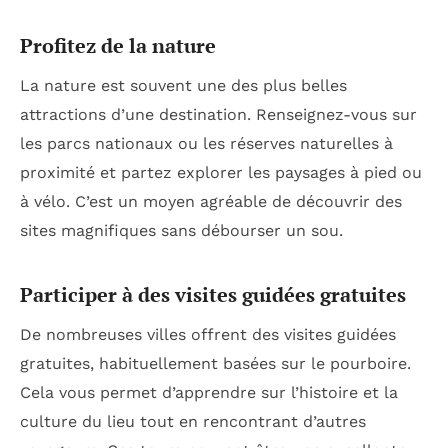
Profitez de la nature
La nature est souvent une des plus belles
attractions d’une destination. Renseignez-vous sur
les parcs nationaux ou les réserves naturelles à
proximité et partez explorer les paysages à pied ou
à vélo. C’est un moyen agréable de découvrir des
sites magnifiques sans débourser un sou.
Participer à des visites guidées gratuites
De nombreuses villes offrent des visites guidées
gratuites, habituellement basées sur le pourboire.
Cela vous permet d’apprendre sur l’histoire et la
culture du lieu tout en rencontrant d’autres