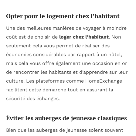
Opter pour le logement chez l’habitant
Une des meilleures manières de voyager à moindre
coût est de choisir de
loger chez l’habitant
. Non
seulement cela vous permet de réaliser des
économies considérables par rapport à un hôtel,
mais cela vous offre également une occasion en or
de rencontrer les habitants et d’apprendre sur leur
culture. Les plateformes comme HomeExchange
facilitent cette démarche tout en assurant la
sécurité des échanges.
Éviter les auberges de jeunesse classiques
Bien que les auberges de jeunesse soient souvent