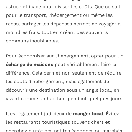
astuce efficace pour diviser les coûts. Que ce soit
pour le transport, l’hébergement ou même les
repas, partager les dépenses permet de voyager à
moindres frais, tout en créant des souvenirs
communs inoubliables.
Pour économiser sur l’hébergement, opter pour un
échange de maisons
peut véritablement faire la
différence. Cela permet non seulement de réduire
les coûts d’hébergement, mais également de
découvrir une destination sous un angle local, en
vivant comme un habitant pendant quelques jours.
Il est également judicieux de
manger local
. Évitez
les restaurants touristiques souvent chers et
cherchez plutôt des petites échoppes ou marchés