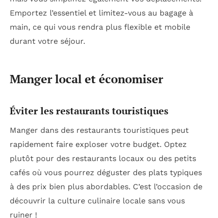
Emportez l’essentiel et limitez-vous au bagage à
main, ce qui vous rendra plus flexible et mobile
durant votre séjour.
Manger local et économiser
Éviter les restaurants touristiques
Manger dans des restaurants touristiques peut
rapidement faire exploser votre budget. Optez
plutôt pour des restaurants locaux ou des petits
cafés où vous pourrez déguster des plats typiques
à des prix bien plus abordables. C’est l’occasion de
découvrir la culture culinaire locale sans vous
ruiner !