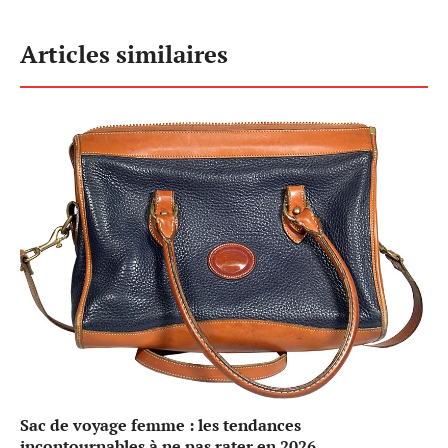
Articles similaires
Sac de voyage femme : les tendances
incontournables à ne pas rater en 2026