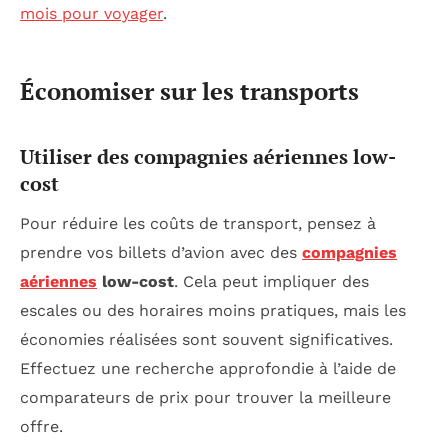
mois pour voyager
.
Économiser sur les transports
Utiliser des compagnies aériennes low-
cost
Pour réduire les coûts de transport, pensez à
prendre vos billets d’avion avec des
compagnies
aériennes
low-cost
. Cela peut impliquer des
escales ou des horaires moins pratiques, mais les
économies réalisées sont souvent significatives.
Effectuez une recherche approfondie à l’aide de
comparateurs de prix pour trouver la meilleure
offre.