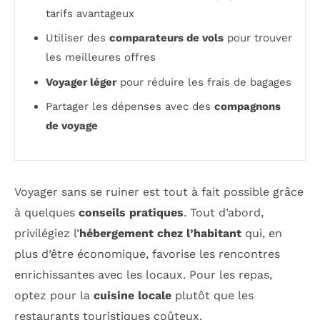
tarifs avantageux
Utiliser des
comparateurs de vols
pour trouver
les meilleures offres
Voyager léger
pour réduire les frais de bagages
Partager les dépenses avec des
compagnons
de voyage
Voyager sans se ruiner est tout à fait possible grâce
à quelques
conseils pratiques
. Tout d’abord,
privilégiez l’
hébergement chez l’habitant
qui, en
plus d’être économique, favorise les rencontres
enrichissantes avec les locaux. Pour les repas,
optez pour la
cuisine locale
plutôt que les
restaurants touristiques coûteux.