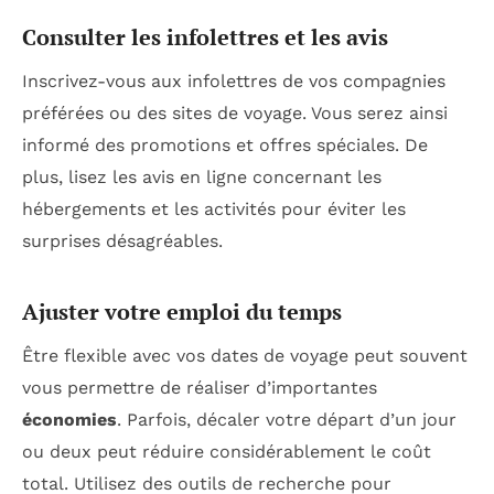
Consulter les infolettres et les avis
Inscrivez-vous aux infolettres de vos compagnies
préférées ou des sites de voyage. Vous serez ainsi
informé des promotions et offres spéciales. De
plus, lisez les avis en ligne concernant les
hébergements et les activités pour éviter les
surprises désagréables.
Ajuster votre emploi du temps
Être flexible avec vos dates de voyage peut souvent
vous permettre de réaliser d’importantes
économies
. Parfois, décaler votre départ d’un jour
ou deux peut réduire considérablement le coût
total. Utilisez des outils de recherche pour