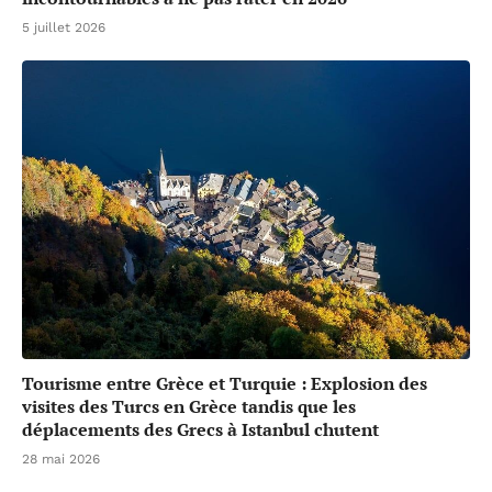
5 juillet 2026
Tourisme entre Grèce et Turquie : Explosion des
visites des Turcs en Grèce tandis que les
déplacements des Grecs à Istanbul chutent
28 mai 2026