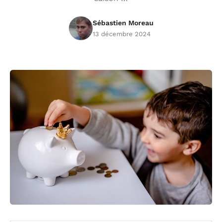
Sébastien Moreau
13 décembre 2024