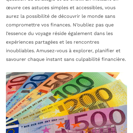
œuvre ces astuces simples et accessibles, vous
aurez la possibilité de découvrir le monde sans
compromettre vos finances. N’oubliez pas que
l’essence du voyage réside également dans les
expériences partagées et les rencontres
inoubliables. Amusez-vous à explorer, planifier et
savourer chaque instant sans culpabilité financière.