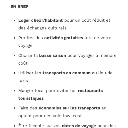
EN BREF
Loger chez l’habitant
pour un coût réduit et
des échanges culturels
Profiter des
activités gratuites
lors de votre
voyage
Choisir la
basse saison
pour voyager à moindre
coût
Utiliser les
transports en commun
au lieu de
taxis
Manger local pour éviter les
restaurants
touristiques
Faire des
économies sur les transports
en
optant pour des vols low-cost
Être flexible sur vos
dates de voyage
pour des