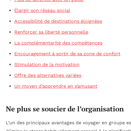
Élargir son réseau social
Accessibilité de destinations éloignées
Renforcer sa liberté personnelle
La complémentarité des compétences
Encouragement à sortir de sa zone de confort
Stimulation de la motivation
Offre des alternatives variées
Un moyen d’apprendre en s’amusant
Ne plus se soucier de l’organisation
L’un des principaux avantages de voyager en groupe est