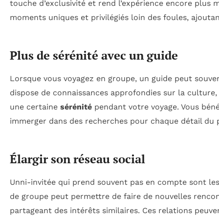
touche d’exclusivité et rend l’expérience encore plus
moments uniques et privilégiés loin des foules, ajouta
Plus de sérénité avec un guide
Lorsque vous voyagez en groupe, un guide peut souven
dispose de connaissances approfondies sur la culture, l’
une certaine
sérénité
pendant votre voyage. Vous bénéf
immerger dans des recherches pour chaque détail du 
Élargir son réseau social
Unni-invitée qui prend souvent pas en compte sont les
de groupe peut permettre de faire de nouvelles rencon
partageant des intérêts similaires. Ces relations peuv