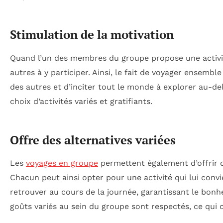
Stimulation de la motivation
Quand l’un des membres du groupe propose une activit
autres à y participer. Ainsi, le fait de voyager ensemb
des autres et d’inciter tout le monde à explorer au-de
choix d’activités variés et gratifiants.
Offre des alternatives variées
Les
voyages en groupe
permettent également d’offrir d
Chacun peut ainsi opter pour une activité qui lui convi
retrouver au cours de la journée, garantissant le bonh
goûts variés au sein du groupe sont respectés, ce qui c