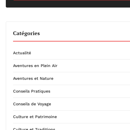
Catégories
Actualité
Aventures en Plein Air
Aventures et Nature
Conseils Pratiques
Conseils de Voyage
Culture et Patrimoine
Culture et Traditions