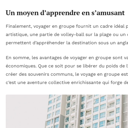
Un moyen d’apprendre en s’amusant
Finalement, voyager en groupe fournit un cadre idéal
artistique, une partie de volley-ball sur la plage ou u
permettent d’appréhender la destination sous un angle 
En somme, les avantages de voyager en groupe sont va
économiques. Que ce soit pour se libérer du poids de l
créer des souvenirs communs, le voyage en groupe est 
c’est une aventure collective enrichissante qui forge d