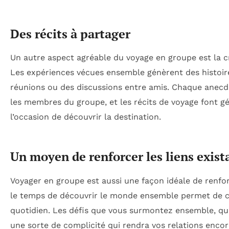
Des récits à partager
Un autre aspect agréable du voyage en groupe est la 
Les expériences vécues ensemble génèrent des histoire
réunions ou des discussions entre amis. Chaque anecdo
les membres du groupe, et les récits de voyage font g
l’occasion de découvrir la destination.
Un moyen de renforcer les liens exist
Voyager en groupe est aussi une façon idéale de renfor
le temps de découvrir le monde ensemble permet de 
quotidien. Les défis que vous surmontez ensemble, qu’
une sorte de complicité qui rendra vos relations encor