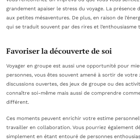
grandement apaiser le stress du voyage. La présence 
aux petites mésaventures. De plus, en raison de l’énerg
qui se traduit souvent par des rires et l’enthousiasme 
Favoriser la découverte de soi
Voyager en groupe est aussi une opportunité pour mi
personnes, vous êtes souvent amené à sortir de votre z
discussions ouvertes, des jeux de groupe ou des activ
connaître soi-même mais aussi de comprendre comment
différent.
Ces moments peuvent enrichir votre estime personnelle
travailler en collaboration. Vous pourriez également 
simplement en étant entouré de personnes enthousias