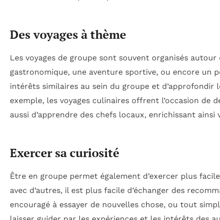
Des voyages à thème
Les voyages de groupe sont souvent organisés autour 
gastronomique, une aventure sportive, ou encore un pèl
intérêts similaires au sein du groupe et d’approfondir 
exemple, les voyages culinaires offrent l’occasion de 
aussi d’apprendre des chefs locaux, enrichissant ainsi 
Exercer sa curiosité
Être en groupe permet également d’exercer plus faci
avec d’autres, il est plus facile d’échanger des recomma
encouragé à essayer de nouvelles chose, ou tout simpl
laisser guider par les expériences et les intérêts des a