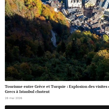
Tourisme entre Grèce et Turquie : Explosion des visites
Grecs à Istanbul chutent
28 mai 2026