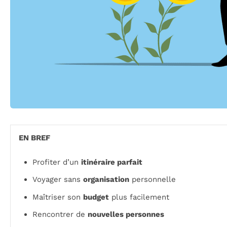
EN BREF
Profiter d’un
itinéraire parfait
Voyager sans
organisation
personnelle
Maîtriser son
budget
plus facilement
Rencontrer de
nouvelles personnes