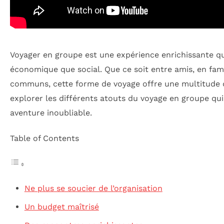
Voyager en groupe est une expérience enrichissante q
économique que social. Que ce soit entre amis, en fam
communs, cette forme de voyage offre une multitude d’
explorer les différents atouts du voyage en groupe q
aventure inoubliable.
Table of Contents
Ne plus se soucier de l’organisation
Un budget maîtrisé