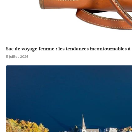
Sac de voyage femme : les tendances incontournables à 
5 juillet 2026