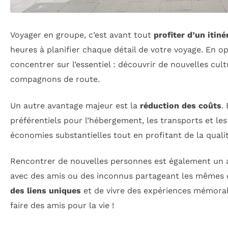
Voyager en groupe, c’est avant tout
profiter d’un itiné
heures à planifier chaque détail de votre voyage. En 
concentrer sur l’essentiel : découvrir de nouvelles c
compagnons de route.
Un autre avantage majeur est la
réduction des coûts
.
préférentiels pour l’hébergement, les transports et les
économies substantielles tout en profitant de la qualit
Rencontrer de nouvelles personnes est également un a
avec des amis ou des inconnus partageant les mêmes 
des liens uniques
et de vivre des expériences mémorab
faire des amis pour la vie !