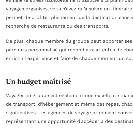
élimine le stress habituellement associé à la planifica
voyages organisés, vous n’avez qu’à suivre un itinérair
permet de profiter pleinement de la destination sans v
recherche de restaurants ou des transports.
De plus, chaque membre du groupe peut apporter ses id
parcours personnalisé qui répond aux attentes de cha
enrichir l’expérience et faire de chaque moment un so
Un budget maîtrisé
Voyager en groupe est également une excellente mani
de transport, d’hébergement et même des repas, chaq
significatives. Les agences de voyage proposent souvent
représentant une opportunité d’accéder à des destina