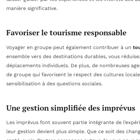
manière significative.
Favoriser le tourisme responsable
Voyager en groupe peut également contribuer à un
to
ensemble vers des destinations durables, vous réduise
déplacements individuels. De plus, de nombreuses ag
de groupe qui favorisent le respect des cultures locale
sensibilisation à des questions sociales.
Une gestion simplifiée des imprévus
Les imprévus font souvent partie intégrante de l’expér
leur gestion devient plus simple. Que ce soit des chan