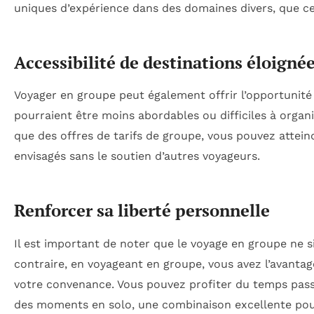
uniques d’expérience dans des domaines divers, que ce s
Accessibilité de destinations éloigné
Voyager en groupe peut également offrir l’opportunité 
pourraient être moins abordables ou difficiles à organis
que des offres de tarifs de groupe, vous pouvez attein
envisagés sans le soutien d’autres voyageurs.
Renforcer sa liberté personnelle
Il est important de noter que le voyage en groupe ne si
contraire, en voyageant en groupe, vous avez l’avantag
votre convenance. Vous pouvez profiter du temps pas
des moments en solo, une combinaison excellente pour