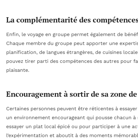
La complémentarité des compétence
Enfin, le voyage en groupe permet également de bénéf
Chaque membre du groupe peut apporter une expertise 
planification, de langues étrangères, de cuisines local
pouvez tirer parti des compétences des autres pour fa
plaisante.
Encouragement à sortir de sa zone de
Certaines personnes peuvent être réticentes à essayer
un environnement encourageant qui pousse chacun à so
essayer un plat local épicé ou pour participer à une act
l’expérimentation et aboutit à des moments mémorabl