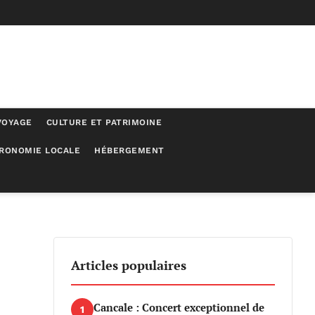
VOYAGE
CULTURE ET PATRIMOINE
RONOMIE LOCALE
HÉBERGEMENT
Articles populaires
Cancale : Concert exceptionnel de
1