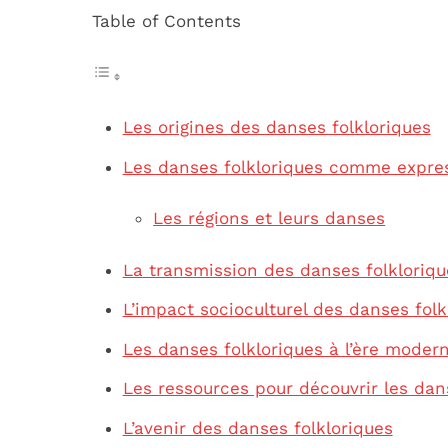
Table of Contents
Les origines des danses folkloriques
Les danses folkloriques comme express
Les régions et leurs danses
La transmission des danses folkloriqu
L’impact socioculturel des danses folk
Les danses folkloriques à l’ère moder
Les ressources pour découvrir les dan
L’avenir des danses folkloriques