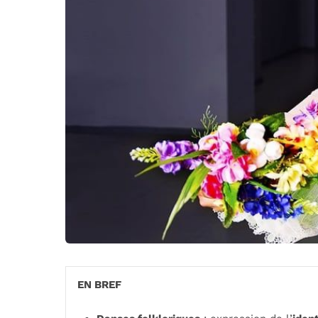
EN BREF