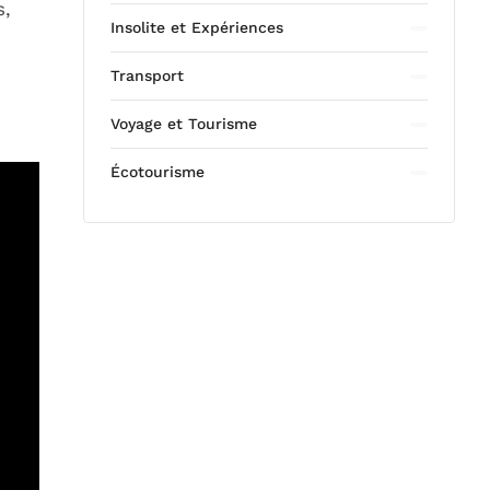
s,
Insolite et Expériences
Transport
Voyage et Tourisme
Écotourisme