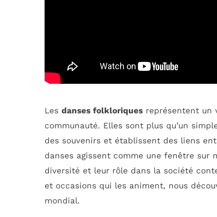
Les
danses folkloriques
représentent un vé
communauté. Elles sont plus qu’un simple 
des souvenirs et établissent des liens en
danses agissent comme une fenêtre sur 
diversité et leur rôle dans la société con
et occasions qui les animent, nous découv
mondial.