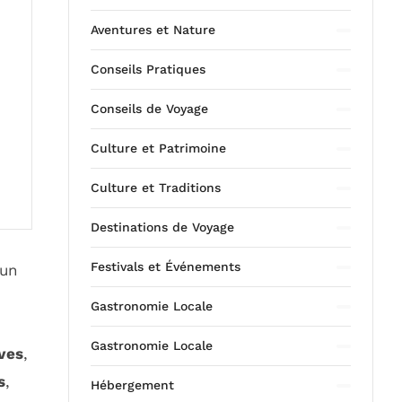
Aventures et Nature
Conseils Pratiques
Conseils de Voyage
Culture et Patrimoine
Culture et Traditions
Destinations de Voyage
Festivals et Événements
 un
Gastronomie Locale
Gastronomie Locale
ives
,
s
,
Hébergement