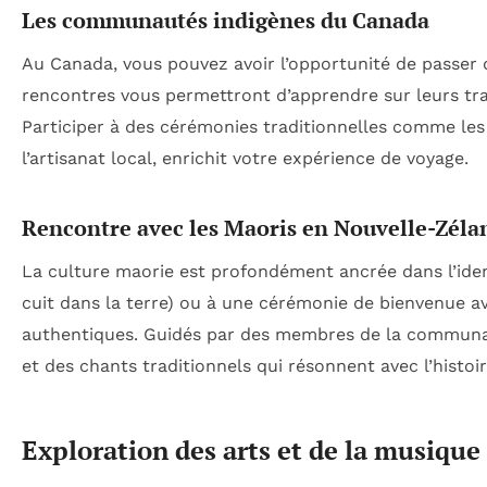
Les communautés indigènes du Canada
Au Canada, vous pouvez avoir l’opportunité de passer
rencontres vous permettront d’apprendre sur leurs tradi
Participer à des cérémonies traditionnelles comme les 
l’artisanat local, enrichit votre expérience de voyage.
Rencontre avec les Maoris en Nouvelle-Zéla
La culture maorie est profondément ancrée dans l’iden
cuit dans la terre) ou à une cérémonie de bienvenue 
authentiques. Guidés par des membres de la communa
et des chants traditionnels qui résonnent avec l’histoir
Exploration des arts et de la musique