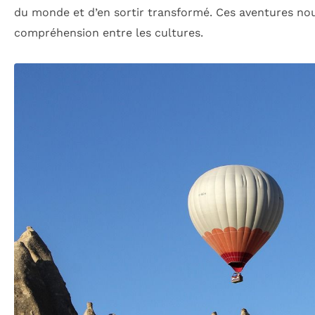
du monde et d’en sortir transformé. Ces aventures nous
compréhension entre les cultures.