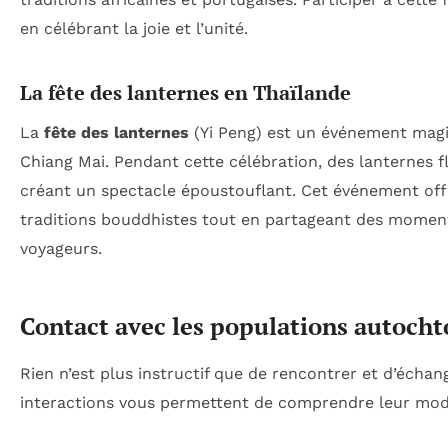
en célébrant la joie et l’unité.
La fête des lanternes en Thaïlande
La
fête des lanternes
(Yi Peng) est un événement magiq
Chiang Mai. Pendant cette célébration, des lanternes f
créant un spectacle époustouflant. Cet événement off
traditions bouddhistes tout en partageant des moments 
voyageurs.
Contact avec les populations autoch
Rien n’est plus instructif que de rencontrer et d’échan
interactions vous permettent de comprendre leur mode 