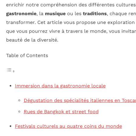
enrichir notre compréhension des différentes cultures 
gastronomie
, la
musique
ou les
traditions
, chaque ren
transformer. Cet article vous propose une exploration 
que vous pourrez vivre à travers le monde, vous invitant
beauté de la diversité.
Table of Contents
Immersion dans la gastronomie locale
Dégustation des spécialités italiennes en Tosca
Rues de Bangkok et street food
Festivals culturels au quatre coins du monde