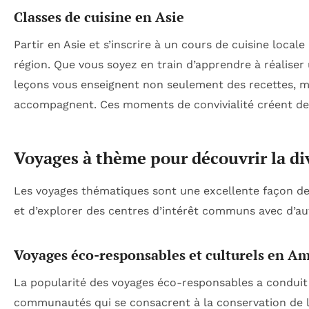
Classes de cuisine en Asie
Partir en Asie et s’inscrire à un cours de cuisine local
région. Que vous soyez en train d’apprendre à réaliser
leçons vous enseignent non seulement des recettes, mais 
accompagnent. Ces moments de convivialité créent des
Voyages à thème pour découvrir la div
Les voyages thématiques sont une excellente façon de 
et d’explorer des centres d’intérêt communs avec d’au
Voyages éco-responsables et culturels en A
La popularité des voyages éco-responsables a conduit 
communautés qui se consacrent à la conservation de le