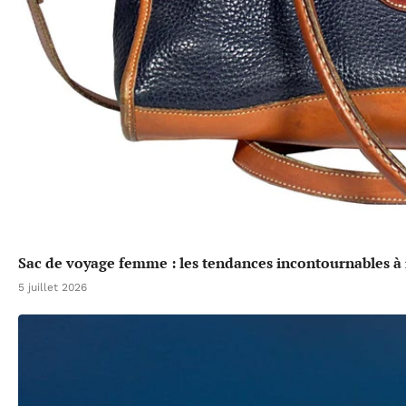
Sac de voyage femme : les tendances incontournables à 
5 juillet 2026