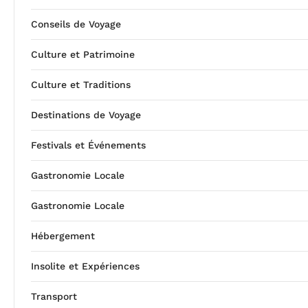
Conseils de Voyage
Culture et Patrimoine
Culture et Traditions
Destinations de Voyage
Festivals et Événements
Gastronomie Locale
Gastronomie Locale
Hébergement
Insolite et Expériences
Transport