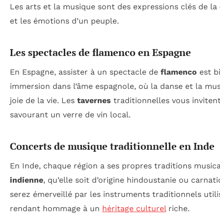
Les arts et la musique sont des expressions clés de la
et les émotions d’un peuple.
Les spectacles de flamenco en Espagne
En Espagne, assister à un spectacle de
flamenco
est b
immersion dans l’âme espagnole, où la danse et la musi
joie de la vie. Les
tavernes
traditionnelles vous invitent
savourant un verre de vin local.
Concerts de musique traditionnelle en Inde
En Inde, chaque région a ses propres traditions musica
indienne
, qu’elle soit d’origine hindoustanie ou carnat
serez émerveillé par les instruments traditionnels utili
rendant hommage à un
héritage culturel
riche.