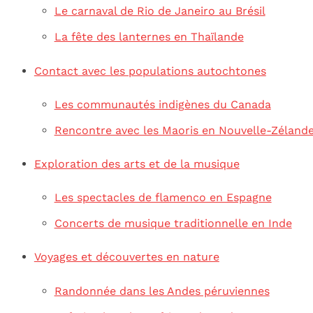
Le carnaval de Rio de Janeiro au Brésil
La fête des lanternes en Thaïlande
Contact avec les populations autochtones
Les communautés indigènes du Canada
Rencontre avec les Maoris en Nouvelle-Zéland
Exploration des arts et de la musique
Les spectacles de flamenco en Espagne
Concerts de musique traditionnelle en Inde
Voyages et découvertes en nature
Randonnée dans les Andes péruviennes