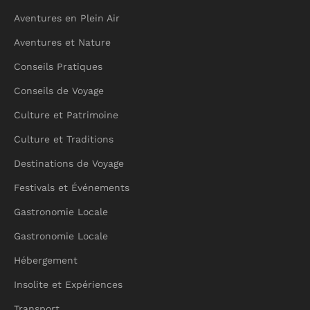
Aventures en Plein Air
Aventures et Nature
Conseils Pratiques
Conseils de Voyage
Culture et Patrimoine
Culture et Traditions
Destinations de Voyage
Festivals et Événements
Gastronomie Locale
Gastronomie Locale
Hébergement
Insolite et Expériences
Transport