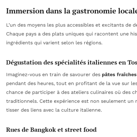
Immersion dans la gastronomie local
L’un des moyens les plus accessibles et excitants de d
Chaque pays a des plats uniques qui racontent une histo
ingrédients qui varient selon les régions.
Dégustation des spécialités italiennes en To
Imaginez-vous en train de savourer des
pâtes fraîches
pendant des heures, tout en profitant de la vue sur le
chance de participer à des ateliers culinaires où des 
traditionnels. Cette expérience est non seulement un r
tisser des liens avec la culture italienne.
Rues de Bangkok et street food