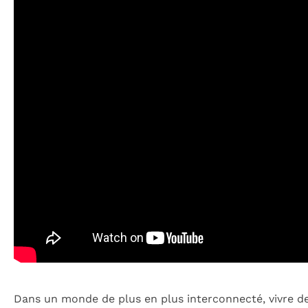
Dans un monde de plus en plus interconnecté, vivre d