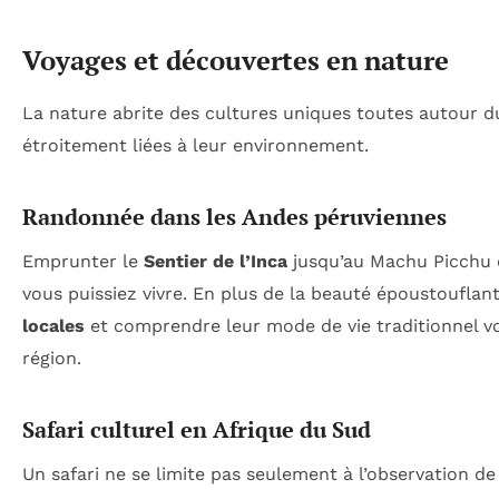
Voyages et découvertes en nature
La nature abrite des cultures uniques toutes autour 
étroitement liées à leur environnement.
Randonnée dans les Andes péruviennes
Emprunter le
Sentier de l’Inca
jusqu’au Machu Picchu e
vous puissiez vivre. En plus de la beauté époustouflan
locales
et comprendre leur mode de vie traditionnel v
région.
Safari culturel en Afrique du Sud
Un safari ne se limite pas seulement à l’observation de