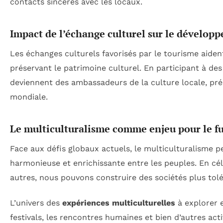
contacts sincères avec les locaux.
Impact de l’échange culturel sur le dévelop
Les échanges culturels favorisés par le tourisme aide
préservant le patrimoine culturel. En participant à de
deviennent des ambassadeurs de la culture locale, prés
mondiale.
Le multiculturalisme comme enjeu pour le f
Face aux défis globaux actuels, le multiculturalisme 
harmonieuse et enrichissante entre les peuples. En cél
autres, nous pouvons construire des sociétés plus tolé
L’univers des
expériences multiculturelles
à explorer e
festivals, les rencontres humaines et bien d’autres activ