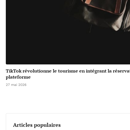
TikTok révolutionne le tourisme en intégrant la réserv
plateforme
27 mai 2026
Articles populaires