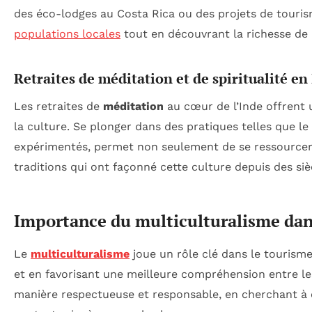
des éco-lodges au Costa Rica ou des projets de tour
populations locales
tout en découvrant la richesse de 
Retraites de méditation et de spiritualité en
Les retraites de
méditation
au cœur de l’Inde offrent u
la culture. Se plonger dans des pratiques telles que le
expérimentés, permet non seulement de se ressourcer, 
traditions qui ont façonné cette culture depuis des siè
Importance du multiculturalisme dan
Le
multiculturalisme
joue un rôle clé dans le tourism
et en favorisant une meilleure compréhension entre les
manière respectueuse et responsable, en cherchant à 