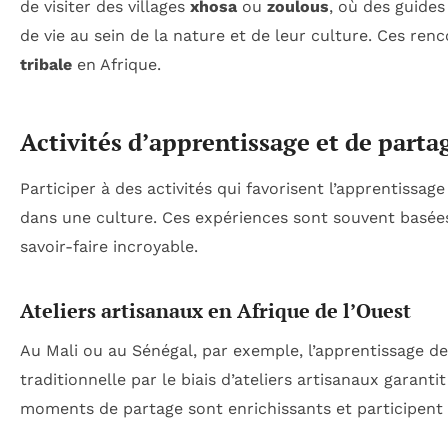
de visiter des villages
xhosa
ou
zoulous
, où des guides
de vie au sein de la nature et de leur culture. Ces re
tribale
en Afrique.
Activités d’apprentissage et de parta
Participer à des activités qui favorisent l’apprentissa
dans une culture. Ces expériences sont souvent basées
savoir-faire incroyable.
Ateliers artisanaux en Afrique de l’Ouest
Au Mali ou au Sénégal, par exemple, l’apprentissage d
traditionnelle par le biais d’ateliers artisanaux garant
moments de partage sont enrichissants et participent à