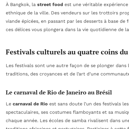
À Bangkok, la
street food
est une véritable expérience m
ethnique de la ville. Des vendeurs sur les trottoirs pr
viande épicées, en passant par les desserts à base de f
ces délices vous plongera dans la vie quotidienne de la
Festivals culturels au quatre coins 
Les festivals sont une autre façon de se plonger dans 
traditions, des croyances et de l’art d’une communaut
Le carnaval de Rio de Janeiro au Brésil
Le
carnaval de Rio
est sans doute l’un des festivals l
spectaculaires, ses costumes flamboyants et sa musique 
chaque année. Les écoles de samba rivalisent dans une
traditions africaines et portugaises. Participer à cette