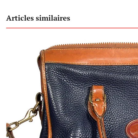
Articles similaires