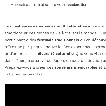
Destinations à ajouter à votre
bucket list
Les
meilleures expériences multiculturelles
à vivre so
traditions et des modes de vie à travers le monde. Qu
participant à des
festivals traditionnels
ou en découv
offre une perspective nouvelle. Ces expériences permet
et d’embrasser la
diversité culturelle
. Que vous visitie
dans l’énergie créative du Japon, chaque destination a
Préparez-vous à créer des
souvenirs mémorables
et à
cultures fascinantes.