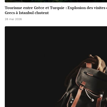
Tourisme entre Grèce et Turquie : Explosion des visites
Grecs à Istanbul chutent
28 mai 2026