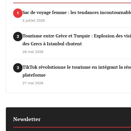
Sac de voyage femme : les tendances incontournable
1
5 juillet 2026
Tourisme entre Grèce et Turquie : Explosion des vis
2
des Grecs à Istanbul chutent
28 mai 2026
TikTok révolutionne le tourisme en intégrant la rés
3
plateforme
27 mai 2026
Newsletter