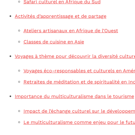
Safari culturel en Afrique du Sud
Activités d’apprentissage et de partage
Ateliers artisanaux en Afrique de l’Ouest
Classes de cuisine en Asie
Voyages à thème pour découvrir la diversité cultur
Voyages éco-responsables et culturels en Amér
Retraites de méditation et de spiritualité en In
Importance du multiculturalisme dans le tourisme
Impact de l’échange culturel sur le développem
Le multiculturalisme comme enjeu pour le fut