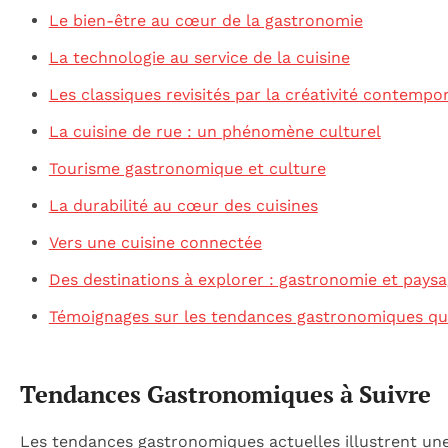
Le bien-être au cœur de la gastronomie
La technologie au service de la cuisine
Les classiques revisités par la créativité contempo
La cuisine de rue : un phénomène culturel
Tourisme gastronomique et culture
La durabilité au cœur des cuisines
Vers une cuisine connectée
Des destinations à explorer : gastronomie et pays
Témoignages sur les tendances gastronomiques qui
Tendances Gastronomiques à Suivre
Les tendances gastronomiques actuelles illustrent un