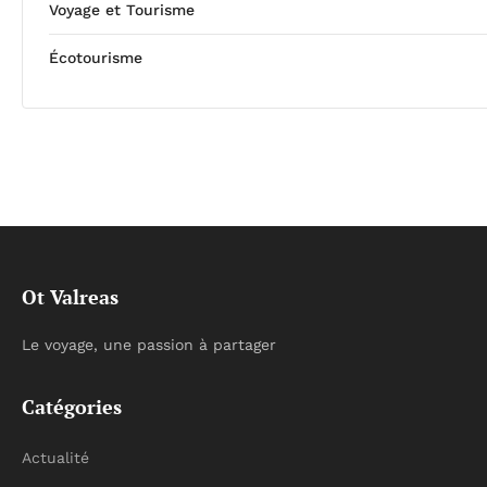
Voyage et Tourisme
Écotourisme
Ot Valreas
Le voyage, une passion à partager
Catégories
Actualité