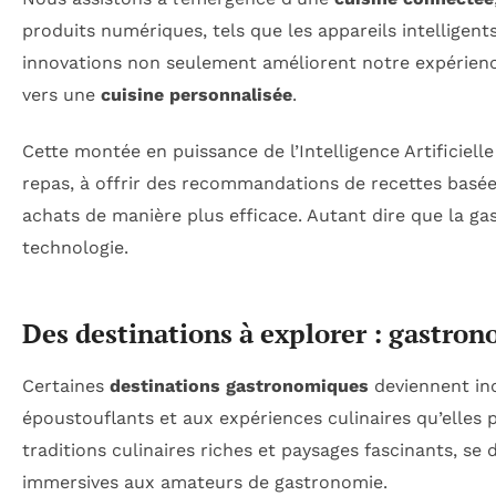
produits numériques, tels que les appareils intelligent
innovations non seulement améliorent notre expérienc
vers une
cuisine personnalisée
.
Cette montée en puissance de l’Intelligence Artificielle
repas, à offrir des recommandations de recettes basées
achats de manière plus efficace. Autant dire que la ga
technologie.
Des destinations à explorer : gastron
Certaines
destinations gastronomiques
deviennent in
époustouflants et aux expériences culinaires qu’elles 
traditions culinaires riches et paysages fascinants, se 
immersives aux amateurs de gastronomie.