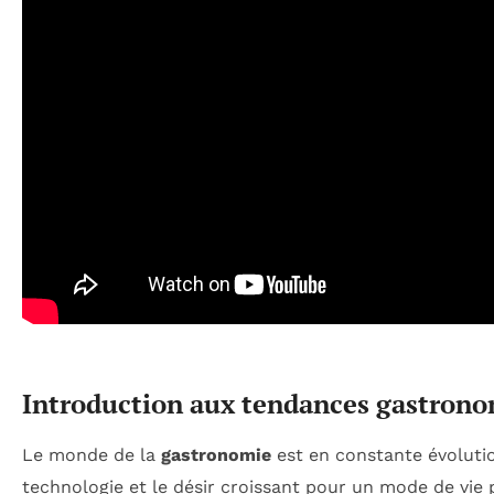
Introduction aux tendances gastron
Le monde de la
gastronomie
est en constante évolution
technologie et le désir croissant pour un mode de vie p