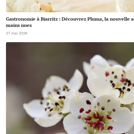
Gastronomie à Biarritz : Découvrez Pluma, la nouvelle a
mains nues
27 mai 2026