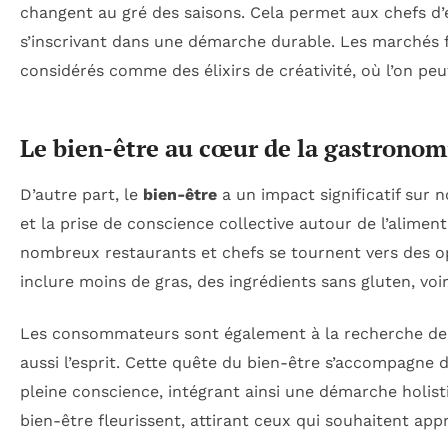
changent au gré des saisons. Cela permet aux chefs d’e
s’inscrivant dans une démarche durable. Les marchés f
considérés comme des élixirs de créativité, où l’on pe
Le bien-être au cœur de la gastronom
D’autre part, le
bien-être
a un impact significatif sur n
et la prise de conscience collective autour de l’aliment
nombreux restaurants et chefs se tournent vers des opt
inclure moins de gras, des ingrédients sans gluten, voi
Les consommateurs sont également à la recherche de p
aussi l’esprit. Cette quête du bien-être s’accompagne 
pleine conscience, intégrant ainsi une démarche holis
bien-être fleurissent, attirant ceux qui souhaitent ap