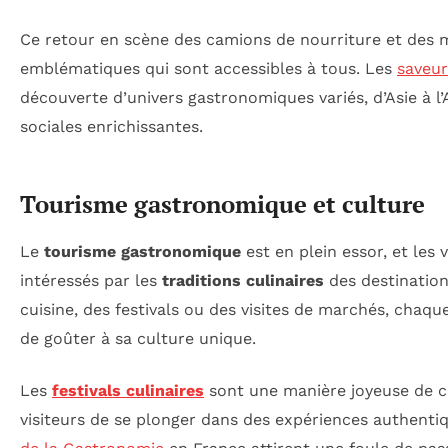
Ce retour en scène des camions de nourriture et des 
emblématiques qui sont accessibles à tous. Les
saveur
découverte d’univers gastronomiques variés, d’Asie à l’
sociales enrichissantes.
Tourisme gastronomique et culture
Le
tourisme gastronomique
est en plein essor, et les
intéressés par les
traditions culinaires
des destinations
cuisine, des festivals ou des visites de marchés, chaq
de goûter à sa culture unique.
Les
festivals culinaires
sont une manière joyeuse de c
visiteurs de se plonger dans des expériences authen