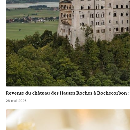
Revente du château des Hautes Roches à Rochecorbon :
28 mai 2026