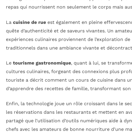
repas qui nourrissent non seulement le corps mais aussi
La
cuisine de rue
est également en pleine effervescenc
quête d’authenticité et de saveurs vivantes. Un amate
expériences culinaires proviennent de l’exploration de 
traditionnels dans une ambiance vivante et décontract
Le
tourisme gastronomique
, quant à lui, se transfor
cultures culinaires, forgeant des connexions plus profo
touriste a décrit comment un cours de cuisine dans un 
d’apprendre des recettes de famille, transformant son
Enfin, la technologie joue un rôle croissant dans le se
les réservations dans les restaurants et mettent en av
partagé que l’utilisation d’outils numériques aide à dy
chefs avec les amateurs de bonne nourriture d’une ma