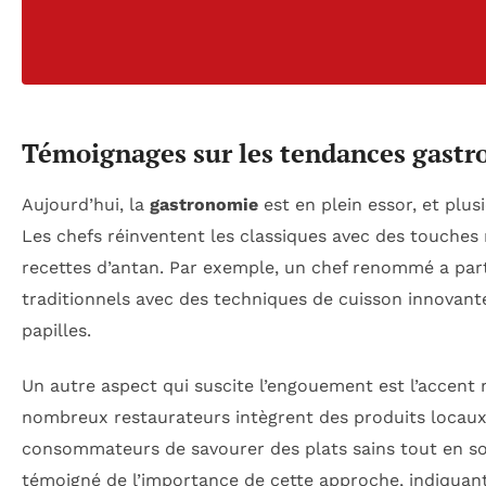
Témoignages sur les tendances gastr
Aujourd’hui, la
gastronomie
est en plein essor, et plu
Les chefs réinventent les classiques avec des touches
recettes d’antan. Par exemple, un chef renommé a par
traditionnels avec des techniques de cuisson innovante
papilles.
Un autre aspect qui suscite l’engouement est l’accent 
nombreux restaurateurs intègrent des produits locaux 
consommateurs de savourer des plats sains tout en so
témoigné de l’importance de cette approche, indiquant