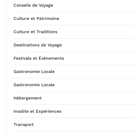
Conseils de Voyage
Culture et Patrimoine
Culture et Traditions
Destinations de Voyage
Festivals et Événements
Gastronomie Locale
Gastronomie Locale
Hébergement
Insolite et Expériences
Transport