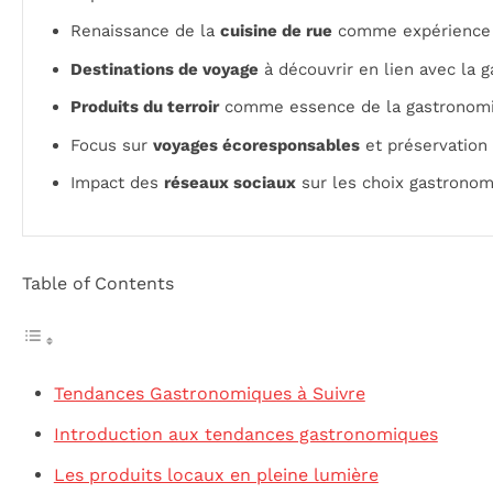
Renaissance de la
cuisine de rue
comme expérience 
Destinations de voyage
à découvrir en lien avec la 
Produits du terroir
comme essence de la gastronomi
Focus sur
voyages écoresponsables
et préservation
Impact des
réseaux sociaux
sur les choix gastrono
Table of Contents
Tendances Gastronomiques à Suivre
Introduction aux tendances gastronomiques
Les produits locaux en pleine lumière