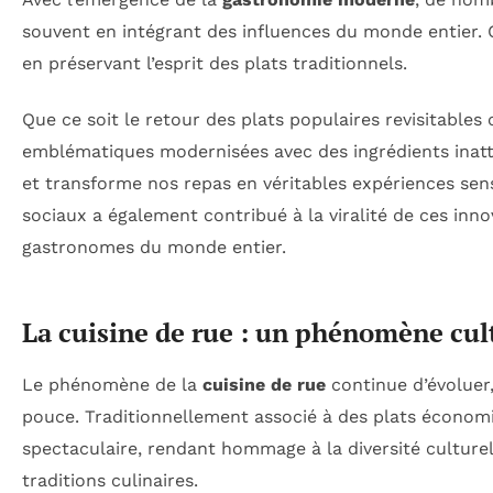
souvent en intégrant des influences du monde entier. C
en préservant l’esprit des plats traditionnels.
Que ce soit le retour des plats populaires revisitabl
emblématiques modernisées avec des ingrédients inatten
et transforme nos repas en véritables expériences senso
sociaux a également contribué à la viralité de ces innov
gastronomes du monde entier.
La cuisine de rue : un phénomène cul
Le phénomène de la
cuisine de rue
continue d’évoluer,
pouce. Traditionnellement associé à des plats économ
spectaculaire, rendant hommage à la diversité culturel
traditions culinaires.