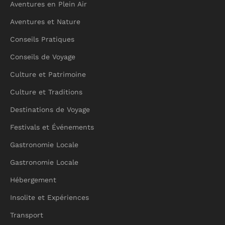
Aventures en Plein Air
Aventures et Nature
Conseils Pratiques
Conseils de Voyage
Culture et Patrimoine
Culture et Traditions
Destinations de Voyage
Festivals et Événements
Gastronomie Locale
Gastronomie Locale
Hébergement
Insolite et Expériences
Transport