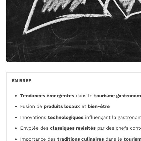
EN BREF
Tendances émergentes
dans le
tourisme gastronom
Fusion de
produits locaux
et
bien-être
Innovations
technologiques
influençant la gastrono
Envolée des
classiques revisités
par des chefs con
Importance des
traditions culinaires
dans le
touris