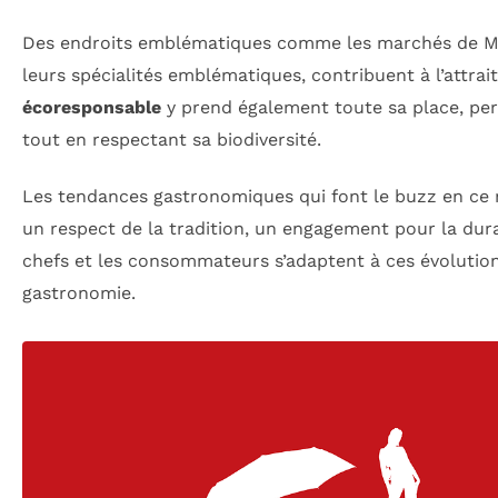
Des endroits emblématiques comme les marchés de Mar
leurs spécialités emblématiques, contribuent à l’attrait
écoresponsable
y prend également toute sa place, perm
tout en respectant sa biodiversité.
Les tendances gastronomiques qui font le buzz en ce 
un respect de la tradition, un engagement pour la durab
chefs et les consommateurs s’adaptent à ces évolution
gastronomie.