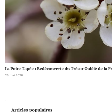
La Poire Tapée : Redécouverte du Trésor Oublié de la F
26 mai 2026
Articles populaires