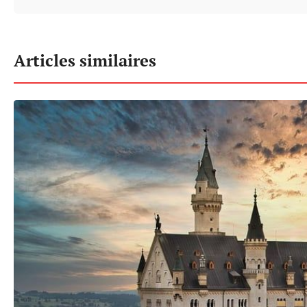
Articles similaires