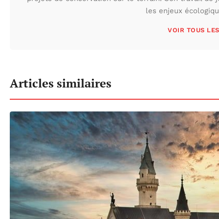
les enjeux écologiq
VOIR TOUS LE
Articles similaires