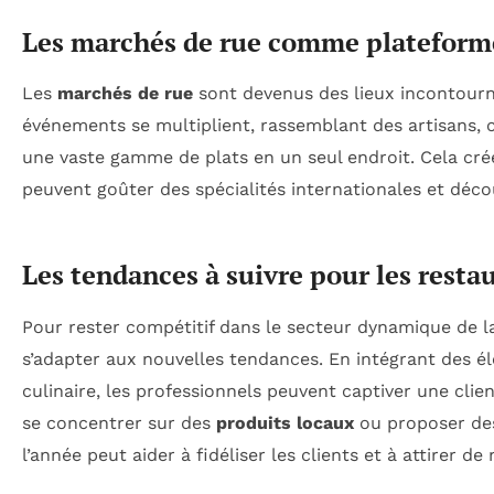
Les marchés de rue comme plateforme
Les
marchés de rue
sont devenus des lieux incontourna
événements se multiplient, rassemblant des artisans, 
une vaste gamme de plats en un seul endroit. Cela crée 
peuvent goûter des spécialités internationales et déco
Les tendances à suivre pour les resta
Pour rester compétitif dans le secteur dynamique de la 
s’adapter aux nouvelles tendances. En intégrant des é
culinaire, les professionnels peuvent captiver une cli
se concentrer sur des
produits locaux
ou proposer des
l’année peut aider à fidéliser les clients et à attirer 