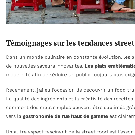
Témoignages sur les tendances street
Dans un monde culinaire en constante évolution, les a
de nouvelles saveurs innovantes.
Les plats emblémati
modernité afin de séduire un public toujours plus exig
Récemment, j’ai eu l’occasion de découvrir un food t
La qualité des ingrédients et la créativité des recettes
comment des mets simples peuvent être sublimés grâc
vers la
gastronomie de rue haut de gamme
est clairem
Un autre aspect fascinant de la street food est l’essor