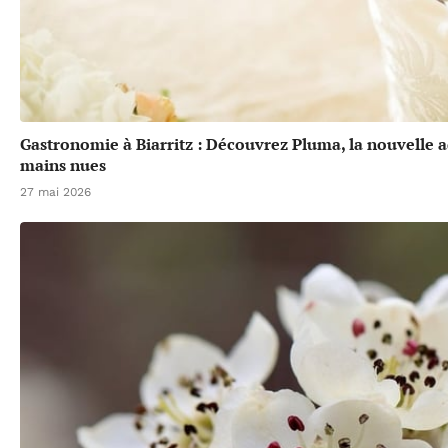
Gastronomie à Biarritz : Découvrez Pluma, la nouvelle a
mains nues
27 mai 2026