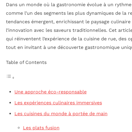
Dans un monde où la gastronomie évolue à un rythme 
comme l’un des segments les plus dynamiques de la re
tendances émergent, enrichissant le paysage culinaire
l’innovation avec les saveurs traditionnelles. Cet arti
qui réinventent l’expérience de la cuisine de rue, des
tout en invitant à une découverte gastronomique uniq
Table of Contents
Une approche éco-responsable
Les expériences culinaires immersives
Les cuisines du monde à portée de main
Les plats fusion