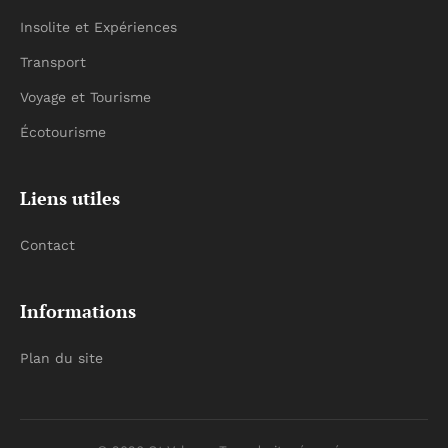
Insolite et Expériences
Transport
Voyage et Tourisme
Écotourisme
Liens utiles
Contact
Informations
Plan du site