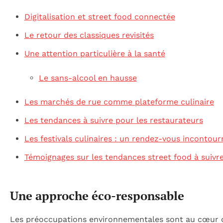
Digitalisation et street food connectée
Le retour des classiques revisités
Une attention particulière à la santé
Le sans-alcool en hausse
Les marchés de rue comme plateforme culinaire
Les tendances à suivre pour les restaurateurs
Les festivals culinaires : un rendez-vous incontour
Témoignages sur les tendances street food à suivr
Une approche éco-responsable
Les préoccupations environnementales sont au cœur de