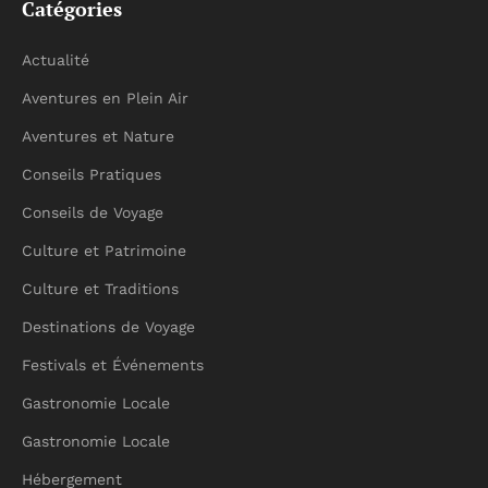
Catégories
Actualité
Aventures en Plein Air
Aventures et Nature
Conseils Pratiques
Conseils de Voyage
Culture et Patrimoine
Culture et Traditions
Destinations de Voyage
Festivals et Événements
Gastronomie Locale
Gastronomie Locale
Hébergement