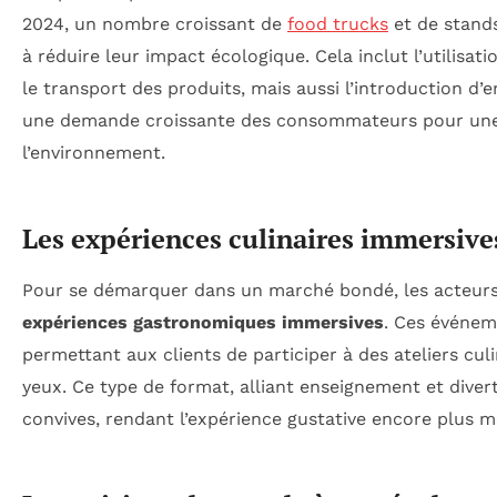
2024, un nombre croissant de
food trucks
et de stand
à réduire leur impact écologique. Cela inclut l’utilisat
le transport des produits, mais aussi l’introduction d
une demande croissante des consommateurs pour u
l’environnement.
Les expériences culinaires immersive
Pour se démarquer dans un marché bondé, les acteurs
expériences gastronomiques immersives
. Ces événeme
permettant aux clients de participer à des ateliers cul
yeux. Ce type de format, alliant enseignement et divert
convives, rendant l’expérience gustative encore plus 