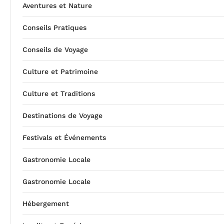
Aventures et Nature
Conseils Pratiques
Conseils de Voyage
Culture et Patrimoine
Culture et Traditions
Destinations de Voyage
Festivals et Événements
Gastronomie Locale
Gastronomie Locale
Hébergement