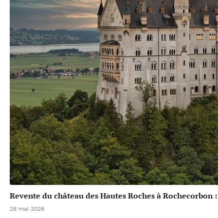
Revente du château des Hautes Roches à Rochecorbon :
28 mai 2026