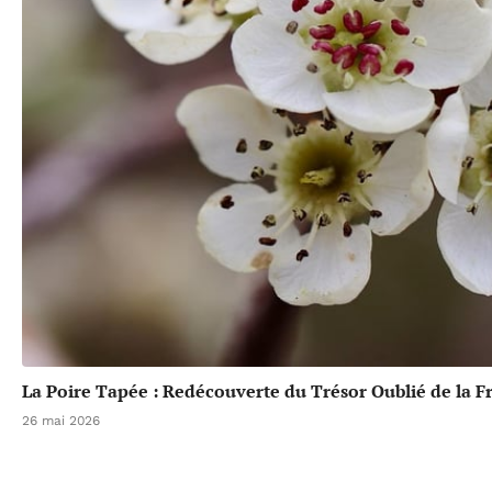
La Poire Tapée : Redécouverte du Trésor Oublié de la F
26 mai 2026