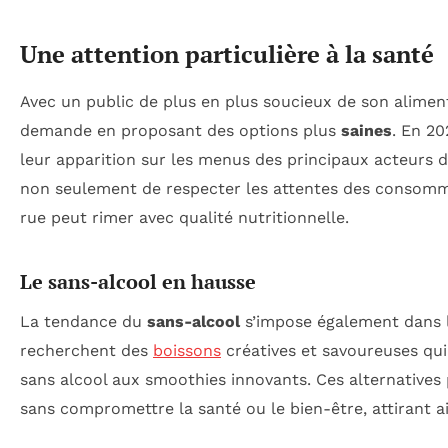
Une attention particulière à la santé
Avec un public de plus en plus soucieux de son aliment
demande en proposant des options plus
saines
. En 20
leur apparition sur les menus des principaux acteurs d
non seulement de respecter les attentes des consomma
rue peut rimer avec qualité nutritionnelle.
Le sans-alcool en hausse
La tendance du
sans-alcool
s’impose également dans 
recherchent des
boissons
créatives et savoureuses qui 
sans alcool aux smoothies innovants. Ces alternatives
sans compromettre la santé ou le bien-être, attirant ai