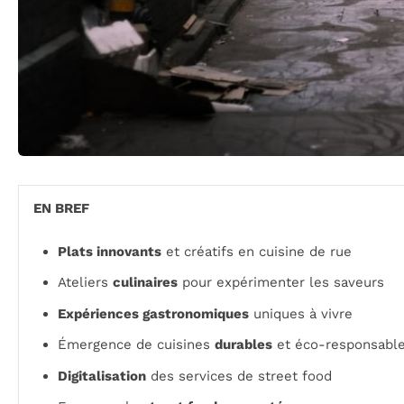
EN BREF
Plats innovants
et créatifs en cuisine de rue
Ateliers
culinaires
pour expérimenter les saveurs
Expériences gastronomiques
uniques à vivre
Émergence de cuisines
durables
et éco-responsabl
Digitalisation
des services de street food