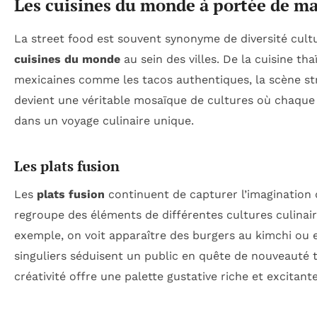
Les cuisines du monde à portée de m
La street food est souvent synonyme de diversité cultu
cuisines du monde
au sein des villes. De la cuisine th
mexicaines comme les tacos authentiques, la scène stre
devient une véritable mosaïque de cultures où chaque
dans un voyage culinaire unique.
Les plats fusion
Les
plats fusion
continuent de capturer l’imagination 
regroupe des éléments de différentes cultures culinai
exemple, on voit apparaître des burgers au kimchi ou
singuliers séduisent un public en quête de nouveauté t
créativité offre une palette gustative riche et excitante