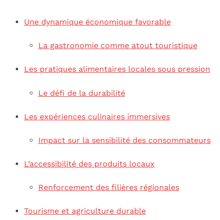
Une dynamique économique favorable
La gastronomie comme atout touristique
Les pratiques alimentaires locales sous pression
Le défi de la durabilité
Les expériences culinaires immersives
Impact sur la sensibilité des consommateurs
L’accessibilité des produits locaux
Renforcement des filières régionales
Tourisme et agriculture durable