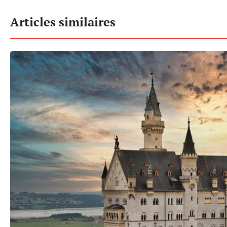
Articles similaires