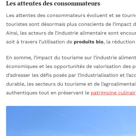
Les attentes des consommateurs
Les attentes des consommateurs évoluent et se tourne
touristes sont désormais plus conscients de l’impact de
Ainsi, les acteurs de l’industrie alimentaire sont enco
soit à travers l’utilisation de
produits bio
, la réductio
En somme, l’impact du tourisme sur l’industrie aliment
économiques et les opportunités de valorisation des pro
d’adresser les défis posés par l’industrialisation et l’
durable, les secteurs du tourisme et de l’agroalimenta
authentiques tout en préservant le
patrimoine culinai