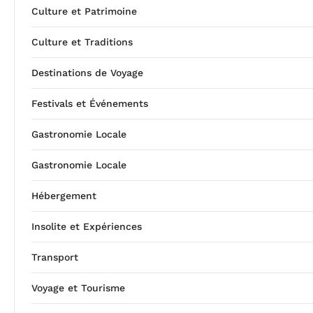
Culture et Patrimoine
Culture et Traditions
Destinations de Voyage
Festivals et Événements
Gastronomie Locale
Gastronomie Locale
Hébergement
Insolite et Expériences
Transport
Voyage et Tourisme