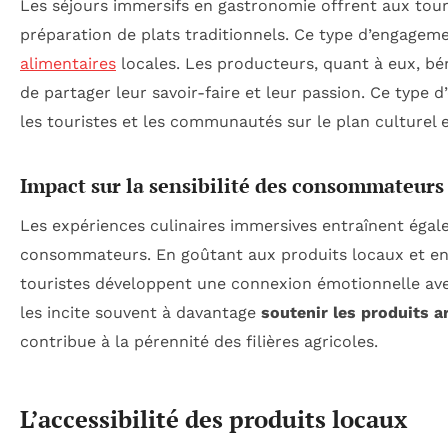
Les séjours immersifs en gastronomie offrent aux tourist
préparation de plats traditionnels. Ce type d’engagemen
alimentaires
locales. Les producteurs, quant à eux, bén
de partager leur savoir-faire et leur passion. Ce type d
les touristes et les communautés sur le plan culturel
Impact sur la sensibilité des consommateurs
Les expériences culinaires immersives entraînent égal
consommateurs. En goûtant aux produits locaux et en d
touristes développent une connexion émotionnelle avec
les incite souvent à davantage
soutenir les produits a
contribue à la pérennité des filières agricoles.
L’accessibilité des produits locaux