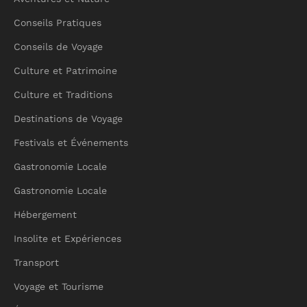
Conseils Pratiques
Conseils de Voyage
Culture et Patrimoine
Culture et Traditions
Destinations de Voyage
Festivals et Événements
Gastronomie Locale
Gastronomie Locale
Hébergement
Insolite et Expériences
Transport
Voyage et Tourisme