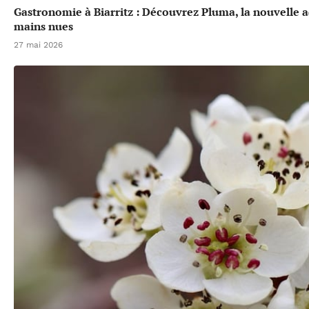
Gastronomie à Biarritz : Découvrez Pluma, la nouvelle a
mains nues
27 mai 2026