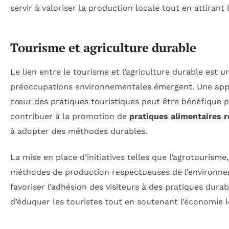
servir à valoriser la production locale tout en attirant l
Tourisme et agriculture durable
Le lien entre le tourisme et l’agriculture durable est u
préoccupations environnementales émergent. Une appro
cœur des pratiques touristiques peut être bénéfique po
contribuer à la promotion de
pratiques alimentaires 
à adopter des méthodes durables.
La mise en place d’initiatives telles que l’agrotourism
méthodes de production respectueuses de l’environne
favoriser l’adhésion des visiteurs à des pratiques durab
d’éduquer les touristes tout en soutenant l’économie l