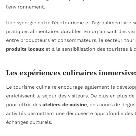
l’environnement.
Une synergie entre l’écotourisme et l’agroalimentaire 
pratiques alimentaires durables. En organisant des vi
entre producteurs et consommateurs, le secteur touri
produits locaux
et à la sensibilisation des touristes
Les expériences culinaires immersive
Le tourisme culinaire encourage également le dévelop
enrichissent le séjour des visiteurs. De plus en plus d
pour offrir des
ateliers de cuisine
, des cours de dégus
activités permettent une découverte approfondie des tr
échanges culturels.