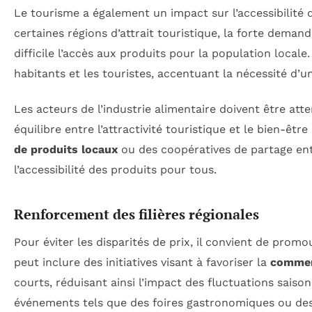
Le tourisme a également un impact sur l’accessibilité 
certaines régions d’attrait touristique, la forte deman
difficile l’accès aux produits pour la population loca
habitants et les touristes, accentuant la nécessité d’
Les acteurs de l’industrie alimentaire doivent être att
équilibre entre l’attractivité touristique et le bien-être
de produits locaux
ou des coopératives de partage en
l’accessibilité des produits pour tous.
Renforcement des filières régionales
Pour éviter les disparités de prix, il convient de promo
peut inclure des initiatives visant à favoriser la
commer
courts, réduisant ainsi l’impact des fluctuations saison
événements tels que des foires gastronomiques ou des 