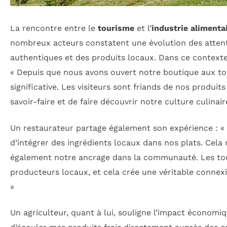
La rencontre entre le
tourisme
et l’
industrie alimenta
nombreux acteurs constatent une évolution des attent
authentiques et des produits locaux. Dans ce contexte
« Depuis que nous avons ouvert notre boutique aux to
significative. Les visiteurs sont friands de nos produi
savoir-faire et de faire découvrir notre culture culinair
Un restaurateur partage également son expérience : «
d’intégrer des ingrédients locaux dans nos plats. Cel
également notre ancrage dans la communauté. Les tou
producteurs locaux, et cela crée une véritable connexio
»
Un agriculteur, quant à lui, souligne l’impact économ