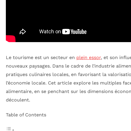
Le tourisme est un secteur en
plein essor
, et son infl
nouveaux paysages. Dans le cadre de l’industrie aliment
pratiques culinaires locales, en favorisant la valorisa
l’économie locale. Cet article explore les multiples fac
alimentaire, en se penchant sur les dimensions économ
découlent.
Table of Contents