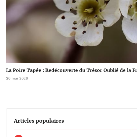
La Poire Tapée : Redécouverte du Trésor Oublié de la F
26 mai 2026
Articles populaires