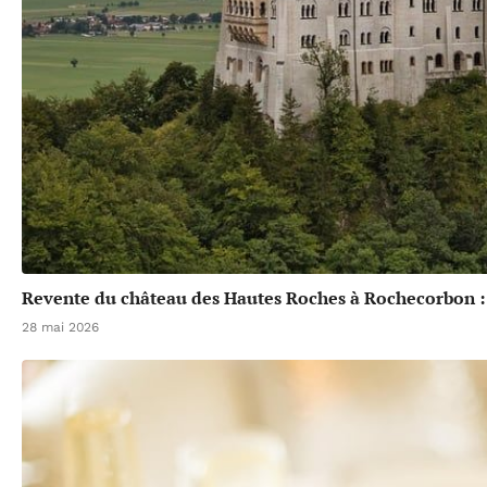
Revente du château des Hautes Roches à Rochecorbon :
28 mai 2026