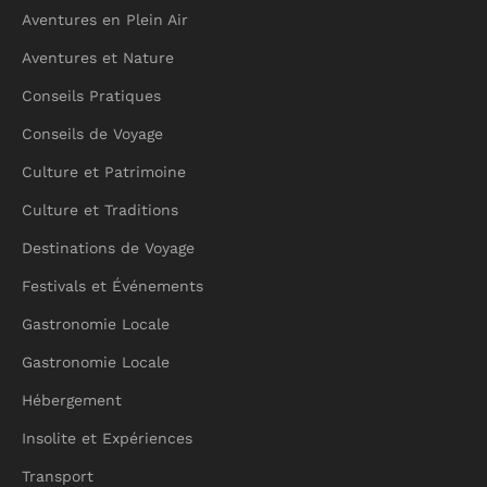
Aventures en Plein Air
Aventures et Nature
Conseils Pratiques
Conseils de Voyage
Culture et Patrimoine
Culture et Traditions
Destinations de Voyage
Festivals et Événements
Gastronomie Locale
Gastronomie Locale
Hébergement
Insolite et Expériences
Transport