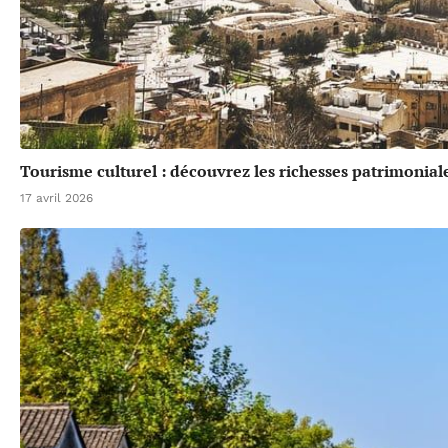
Tourisme culturel : découvrez les richesses patrimonial
17 avril 2026