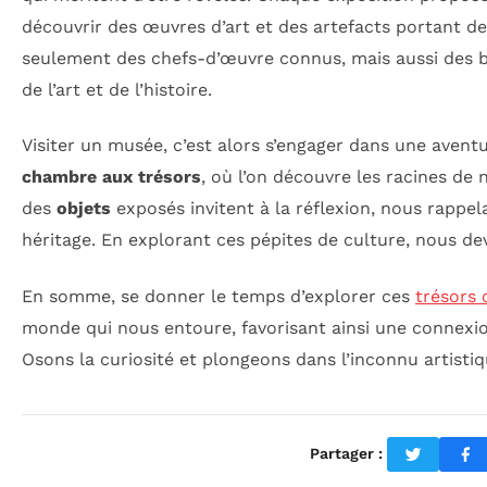
découvrir des œuvres d’art et des artefacts portant de
seulement des chefs-d’œuvre connus, mais aussi des b
de l’art et de l’histoire.
Visiter un musée, c’est alors s’engager dans une ave
chambre aux trésors
, où l’on découvre les racines de 
des
objets
exposés invitent à la réflexion, nous rappel
héritage. En explorant ces pépites de culture, nous d
En somme, se donner le temps d’explorer ces
trésors 
monde qui nous entoure, favorisant ainsi une connexion
Osons la curiosité et plongeons dans l’inconnu artistiq
Partager :