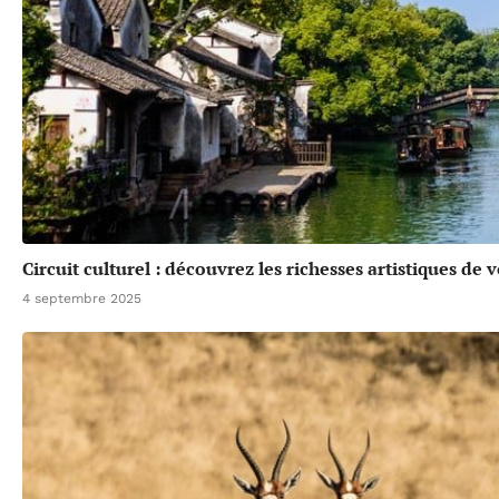
Circuit culturel : découvrez les richesses artistiques de 
4 septembre 2025