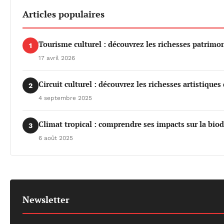
Articles populaires
Tourisme culturel : découvrez les richesses patrimo
1
17 avril 2026
Circuit culturel : découvrez les richesses artistiques
2
4 septembre 2025
Climat tropical : comprendre ses impacts sur la biod
3
6 août 2025
Newsletter