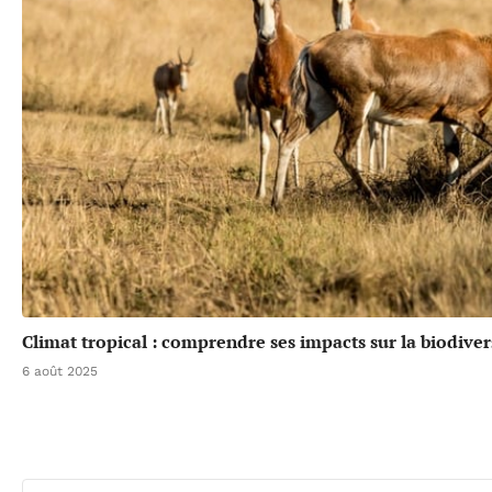
Climat tropical : comprendre ses impacts sur la biodiver
6 août 2025