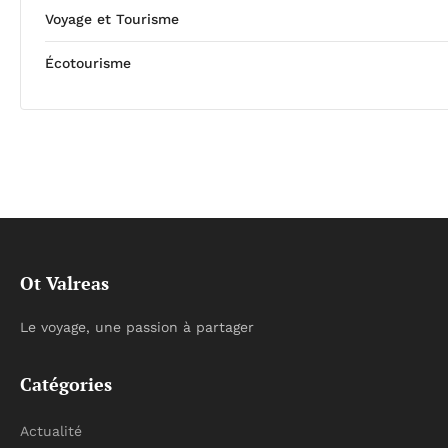
Voyage et Tourisme
Écotourisme
Ot Valreas
Le voyage, une passion à partager
Catégories
Actualité