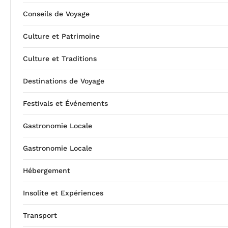
Conseils de Voyage
Culture et Patrimoine
Culture et Traditions
Destinations de Voyage
Festivals et Événements
Gastronomie Locale
Gastronomie Locale
Hébergement
Insolite et Expériences
Transport