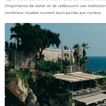
l’importance de visiter et de redécouvrir ces institutio
nombreux musées ouvrent leurs portes aux curieux.