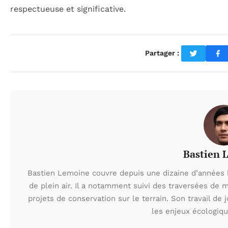
respectueuse et significative.
Partager :
Bastien 
Bastien Lemoine couvre depuis une dizaine d’années 
de plein air. Il a notamment suivi des traversées de 
projets de conservation sur le terrain. Son travail de 
les enjeux écologiq