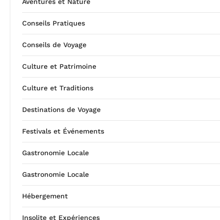
Aventures et Nature
Conseils Pratiques
Conseils de Voyage
Culture et Patrimoine
Culture et Traditions
Destinations de Voyage
Festivals et Événements
Gastronomie Locale
Gastronomie Locale
Hébergement
Insolite et Expériences