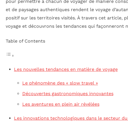
pour permettre à chacun de voyager de manière consci
et de paysages authentiques rendent le voyage d’auta
positif sur les territoires visités. À travers cet artic
voyage et découvrons les tendances qui façonneront n
Table of Contents
Les nouvelles tendances en matière de voyage
Le phénomène des « slow travel »
Découvertes gastronomiques innovantes
Les aventures en plein air révélées
Les innovations technologiques dans le secteur du