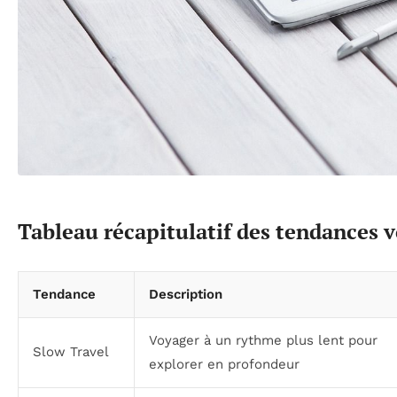
Tableau récapitulatif des tendances 
Tendance
Description
Voyager à un rythme plus lent pour
Slow Travel
explorer en profondeur