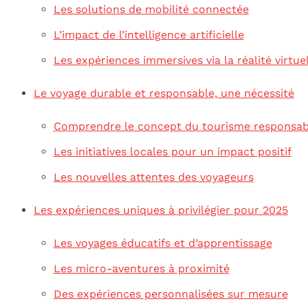
Les solutions de mobilité connectée
L’impact de l’intelligence artificielle
Les expériences immersives via la réalité virtue
Le voyage durable et responsable, une nécessité
Comprendre le concept du tourisme responsab
Les initiatives locales pour un impact positif
Les nouvelles attentes des voyageurs
Les expériences uniques à privilégier pour 2025
Les voyages éducatifs et d’apprentissage
Les micro-aventures à proximité
Des expériences personnalisées sur mesure