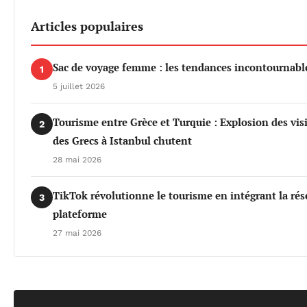
Articles populaires
Sac de voyage femme : les tendances incontournable
1
5 juillet 2026
Tourisme entre Grèce et Turquie : Explosion des vis
2
des Grecs à Istanbul chutent
28 mai 2026
TikTok révolutionne le tourisme en intégrant la rés
3
plateforme
27 mai 2026