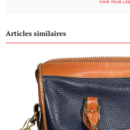
VOIR TOUS LE
Articles similaires