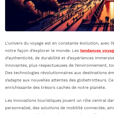
L’univers du voyage est en constante évolution, avec 
notre façon d’explorer le monde. Les
tendances voya
d’authenticité, de durabilité et d’expériences immersi
innovantes, plus respectueuses de l’environnement, t
Des technologies révolutionnaires aux destinations é
s’adapte aux nouvelles attentes des globetrotteurs. C
enrichissante des trésors cachés de notre planète.
Les innovations touristiques jouent un rôle central dan
personnalisé, des solutions de mobilité connectée, ain