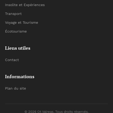
Insolite et Expériences
Transport
Voyage et Tourisme
Écotourisme
Liens utiles
Contact
Informations
Plan du site
© 2026 Ot Valreas. Tous droits réservés.