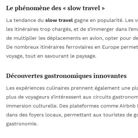
Le phénomène des « slow travel »
La tendance du
slow travel
gagne en popularité. Les v
les itinéraires trop chargés, et de s’immerger dans l’e
de multiplier les déplacements en avion, opter pour de
De nombreux itinéraires ferroviaires en Europe perme
voyage, tout en savourant le paysage.
Découvertes gastronomiques innovantes
Les expériences culinaires prennent également une pl
plus de voyageurs s’intéressent aux circuits gastronom
immersion culturelle. Des plateformes comme Airbnb E
dans des foyers locaux, permettant aux touristes de go
gastronomie.