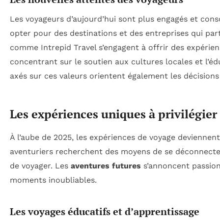
Les voyageurs d’aujourd’hui sont plus engagés et consc
opter pour des destinations et des entreprises qui pa
comme Intrepid Travel s’engagent à offrir des expérien
concentrant sur le soutien aux cultures locales et l’éd
axés sur ces valeurs orientent également les décisions
Les expériences uniques à privilégie
À l’aube de 2025, les expériences de voyage deviennent 
aventuriers recherchent des moyens de se déconnecter
de voyager. Les
aventures futures
s’annoncent passion
moments inoubliables.
Les voyages éducatifs et d’apprentissage