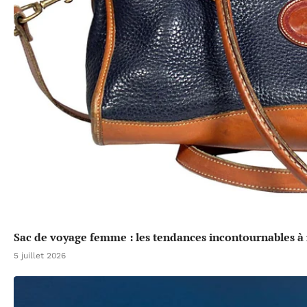
Sac de voyage femme : les tendances incontournables à 
5 juillet 2026