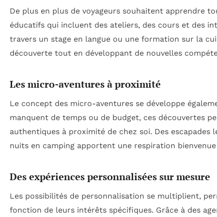
De plus en plus de voyageurs souhaitent apprendre to
éducatifs qui incluent des ateliers, des cours et des i
travers un stage en langue ou une formation sur la cuis
découverte tout en développant de nouvelles compét
Les micro-aventures à proximité
Le concept des micro-aventures se développe égalemen
manquent de temps ou de budget, ces découvertes perm
authentiques à proximité de chez soi. Des escapades 
nuits en camping apportent une respiration bienvenue 
Des expériences personnalisées sur mesure
Les possibilités de personnalisation se multiplient, pe
fonction de leurs intérêts spécifiques. Grâce à des age