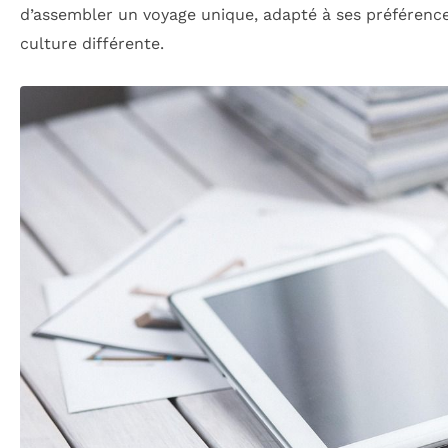
d’assembler un voyage unique, adapté à ses préférence
culture différente.