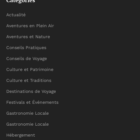
Catégories
Actualité
Aventures en Plein Air
Aventures et Nature
Conseils Pratiques
Conseils de Voyage
Culture et Patrimoine
Culture et Traditions
Destinations de Voyage
Festivals et Événements
Gastronomie Locale
Gastronomie Locale
Hébergement