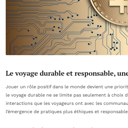
Le voyage durable et responsable, un
Jouer un rôle positif dans le monde devient une prior
le voyage durable ne se limite pas seulement à choix
interactions que les voyageurs ont avec les communau
l’émergence de pratiques plus éthiques et responsable