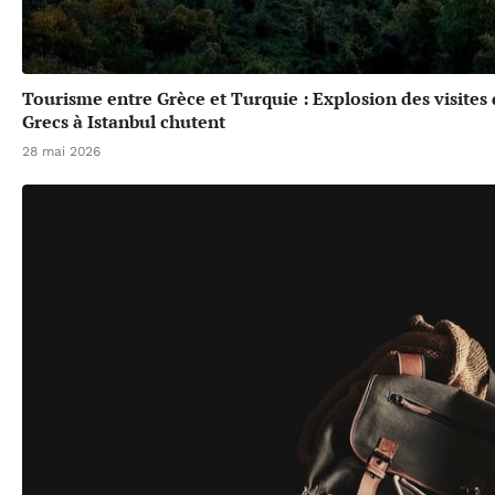
Tourisme entre Grèce et Turquie : Explosion des visites
Grecs à Istanbul chutent
28 mai 2026