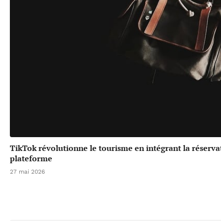
TikTok révolutionne le tourisme en intégrant la réserv
plateforme
27 mai 2026