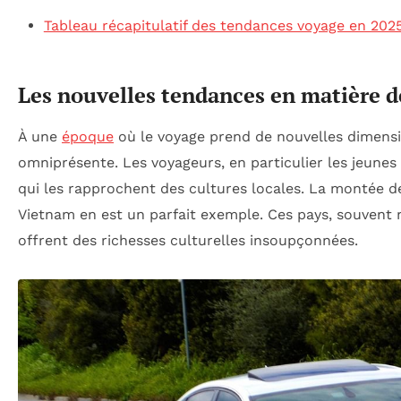
Tableau récapitulatif des tendances voyage en 202
Les nouvelles tendances en matière 
À une
époque
où le voyage prend de nouvelles dimensio
omniprésente. Les voyageurs, en particulier les jeune
qui les rapprochent des cultures locales. La montée 
Vietnam en est un parfait exemple. Ces pays, souvent né
offrent des richesses culturelles insoupçonnées.