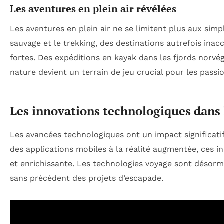
Les aventures en plein air révélées
Les aventures en plein air ne se limitent plus aux si
sauvage et le trekking, des destinations autrefois ina
fortes. Des expéditions en kayak dans les fjords norvé
nature devient un terrain de jeu crucial pour les passi
Les innovations technologiques dans 
Les avancées technologiques ont un impact significatif
des applications mobiles à la réalité augmentée, ces in
et enrichissante. Les technologies voyage sont désor
sans précédent des projets d’escapade.