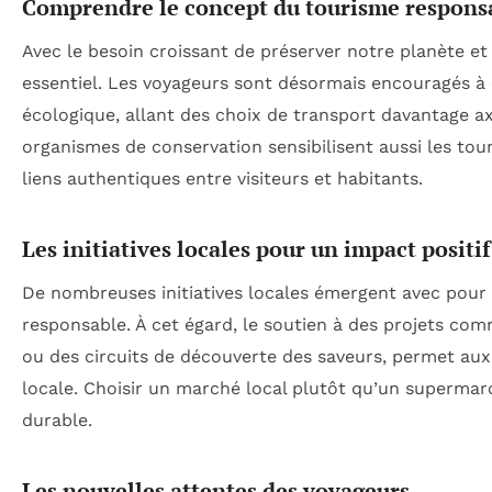
Comprendre le concept du tourisme respons
Avec le besoin croissant de préserver notre planète et
essentiel. Les voyageurs sont désormais encouragés à 
écologique, allant des choix de transport davantage ax
organismes de conservation sensibilisent aussi les tour
liens authentiques entre visiteurs et habitants.
Les initiatives locales pour un impact positif
De nombreuses initiatives locales émergent avec pour
responsable. À cet égard, le soutien à des projets com
ou des circuits de découverte des saveurs, permet aux
locale. Choisir un marché local plutôt qu’un supermar
durable.
Les nouvelles attentes des voyageurs