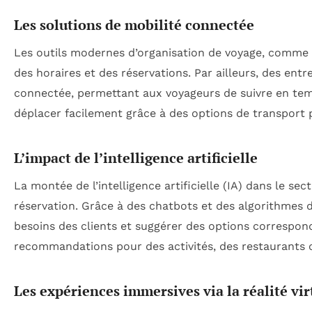
Les solutions de mobilité connectée
Les outils modernes d’organisation de voyage, comme les
des horaires et des réservations. Par ailleurs, des ent
connectée, permettant aux voyageurs de suivre en tem
déplacer facilement grâce à des options de transport
L’impact de l’intelligence artificielle
La montée de l’intelligence artificielle (IA) dans le s
réservation. Grâce à des chatbots et des algorithmes d
besoins des clients et suggérer des options correspond
recommandations pour des activités, des restaurants
Les expériences immersives via la réalité vir