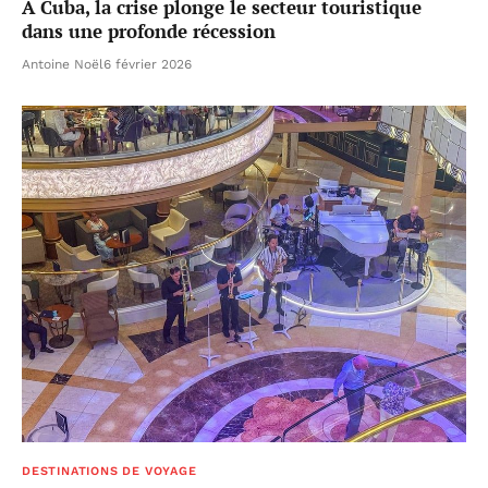
À Cuba, la crise plonge le secteur touristique
dans une profonde récession
Antoine Noël
6 février 2026
DESTINATIONS DE VOYAGE