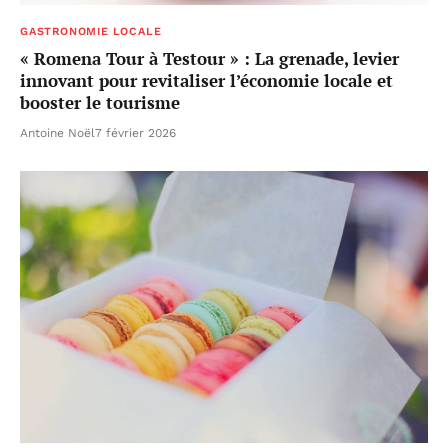
GASTRONOMIE LOCALE
« Romena Tour à Testour » : La grenade, levier
innovant pour revitaliser l’économie locale et
booster le tourisme
Antoine Noël
7 février 2026