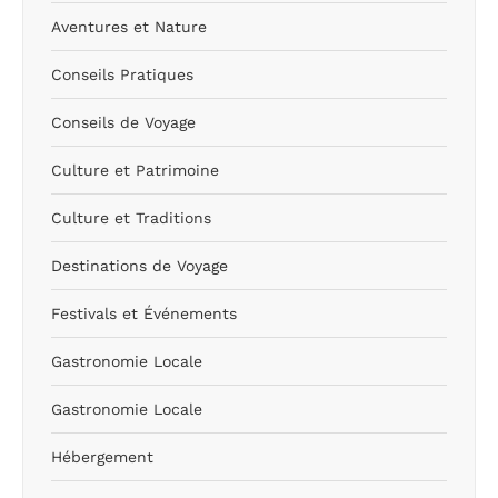
Aventures et Nature
Conseils Pratiques
Conseils de Voyage
Culture et Patrimoine
Culture et Traditions
Destinations de Voyage
Festivals et Événements
Gastronomie Locale
Gastronomie Locale
Hébergement