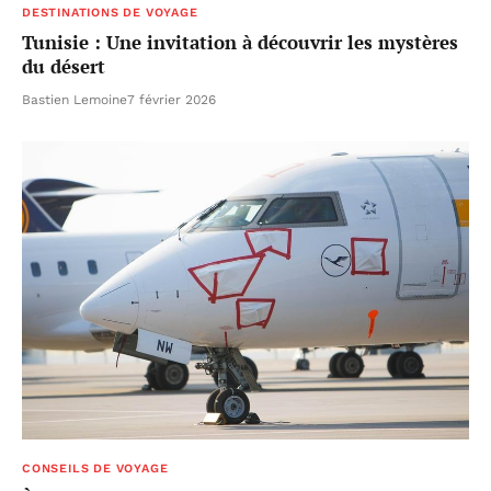
DESTINATIONS DE VOYAGE
Tunisie : Une invitation à découvrir les mystères
du désert
Bastien Lemoine
7 février 2026
CONSEILS DE VOYAGE