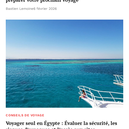
Bastien Lemoine
6 février 2026
CONSEILS DE VOYAGE
Voyager seul en Égypte : Évaluer la sécurité, les