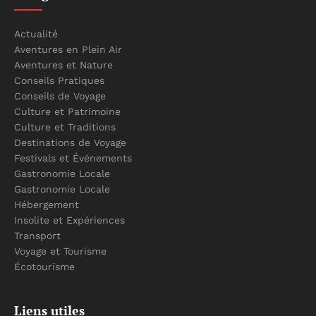
Actualité
Aventures en Plein Air
Aventures et Nature
Conseils Pratiques
Conseils de Voyage
Culture et Patrimoine
Culture et Traditions
Destinations de Voyage
Festivals et Événements
Gastronomie Locale
Gastronomie Locale
Hébergement
Insolite et Expériences
Transport
Voyage et Tourisme
Écotourisme
Liens utiles