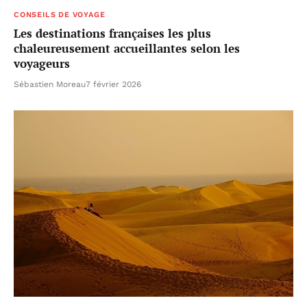
CONSEILS DE VOYAGE
Les destinations françaises les plus
chaleureusement accueillantes selon les
voyageurs
Sébastien Moreau
7 février 2026