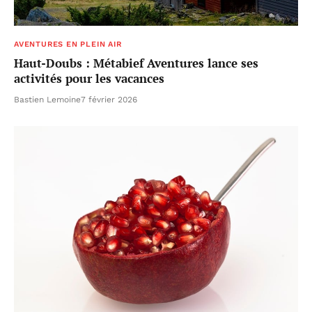
AVENTURES EN PLEIN AIR
Haut-Doubs : Métabief Aventures lance ses
activités pour les vacances
Bastien Lemoine
7 février 2026