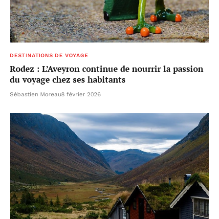
DESTINATIONS DE VOYAGE
Rodez : L’Aveyron continue de nourrir la passion
du voyage chez ses habitants
Sébastien Moreau
8 février 2026