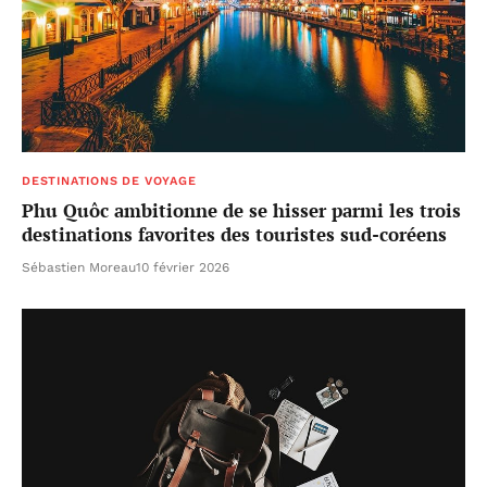
DESTINATIONS DE VOYAGE
Phu Quôc ambitionne de se hisser parmi les trois
destinations favorites des touristes sud-coréens
Sébastien Moreau
10 février 2026