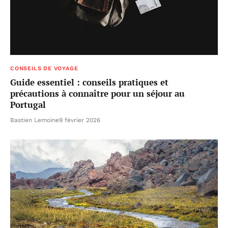
CONSEILS DE VOYAGE
Guide essentiel : conseils pratiques et
précautions à connaître pour un séjour au
Portugal
Bastien Lemoine
9 février 2026