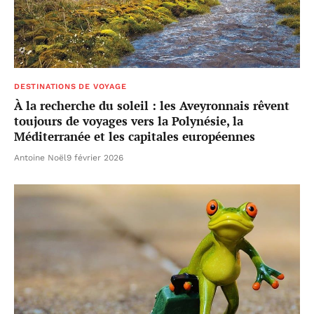
DESTINATIONS DE VOYAGE
À la recherche du soleil : les Aveyronnais rêvent
toujours de voyages vers la Polynésie, la
Méditerranée et les capitales européennes
Antoine Noël
9 février 2026