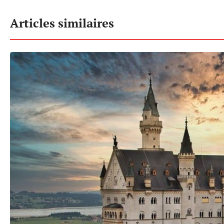
Articles similaires