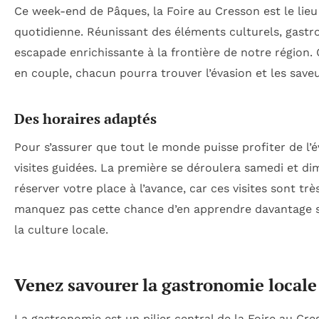
Ce week-end de Pâques, la Foire au Cresson est le lieu
quotidienne. Réunissant des éléments culturels, gast
escapade enrichissante à la frontière de notre région. 
en couple, chacun pourra trouver l’évasion et les saveu
Des horaires adaptés
Pour s’assurer que tout le monde puisse profiter de l’
visites guidées. La première se déroulera samedi et dim
réserver votre place à l’avance, car ces visites sont t
manquez pas cette chance d’en apprendre davantage su
la culture locale.
Venez savourer la gastronomie locale
La gastronomie est un pilier central de la Foire au Cre