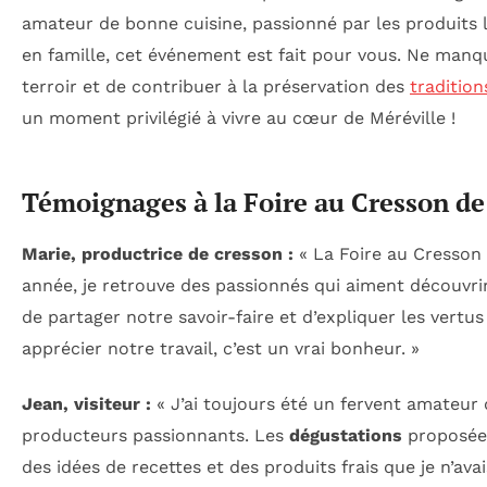
amateur de bonne cuisine, passionné par les produits 
en famille, cet événement est fait pour vous. Ne manqu
terroir et de contribuer à la préservation des
tradition
un moment privilégié à vivre au cœur de Méréville !
Témoignages à la Foire au Cresson de
Marie, productrice de cresson :
« La Foire au Cresson
année, je retrouve des passionnés qui aiment découvri
de partager notre savoir-faire et d’expliquer les vertu
apprécier notre travail, c’est un vrai bonheur. »
Jean, visiteur :
« J’ai toujours été un fervent amateur 
producteurs passionnants. Les
dégustations
proposées
des idées de recettes et des produits frais que je n’avai