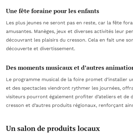
Une fête foraine pour les enfants
Les plus jeunes ne seront pas en reste, car la fête fo
amusantes. Manèges, jeux et diverses activités leur p
découvrant les plaisirs du cresson. Cela en fait une sor
découverte et divertissement.
Des moments musicaux et d’autres animatio
Le programme musical de la foire promet d’installer u
et des spectacles viendront rythmer les journées, offr
visiteurs pourront également profiter d’ateliers et de
cresson et d’autres produits régionaux, renforçant ains
Un salon de produits locaux