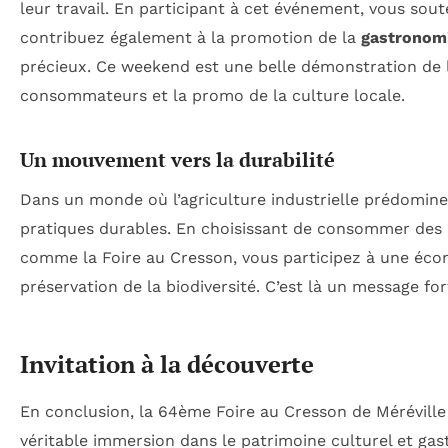
leur travail. En participant à cet événement, vous so
contribuez également à la promotion de la
gastronomi
précieux. Ce weekend est une belle démonstration de la
consommateurs et la promo de la culture locale.
Un mouvement vers la durabilité
Dans un monde où l’agriculture industrielle prédomine,
pratiques durables. En choisissant de consommer des
comme la Foire au Cresson, vous participez à une éco
préservation de la biodiversité. C’est là un message for
Invitation à la découverte
En conclusion, la 64ème Foire au Cresson de Méréville 
véritable immersion dans le patrimoine culturel et ga