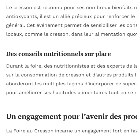
Le cresson est reconnu pour ses nombreux bienfaits nu
antioxydants, il est un allié précieux pour renforcer l
général. Cet événement permet de sensibiliser les con
locaux, comme le cresson, dans leur alimentation quoti
Des conseils nutritionnels sur place
Durant la foire, des nutritionnistes et des experts de
sur la consommation de cresson et d’autres produits lo
aborderont les multiples façons d’incorporer ce super-
pour améliorer ses habitudes alimentaires tout en se r
Un engagement pour l’avenir des pro
La Foire au Cresson incarne un engagement fort en fav