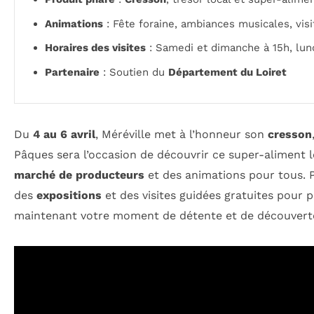
Animations
: Fête foraine, ambiances musicales, visi
Horaires des visites
: Samedi et dimanche à 15h, lund
Partenaire
: Soutien du
Département du Loiret
Du
4 au 6 avril
, Méréville met à l’honneur son
cresson
Pâques sera l’occasion de découvrir ce super-aliment l
marché de producteurs
et des animations pour tous. 
des
expositions
et des visites guidées gratuites pour 
maintenant votre moment de détente et de découverte