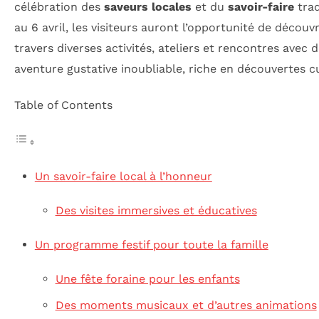
célébration des
saveurs locales
et du
savoir-faire
trad
au 6 avril, les visiteurs auront l’opportunité de découvr
travers diverses activités, ateliers et rencontres av
aventure gustative inoubliable, riche en découvertes cul
Table of Contents
Un savoir-faire local à l’honneur
Des visites immersives et éducatives
Un programme festif pour toute la famille
Une fête foraine pour les enfants
Des moments musicaux et d’autres animations