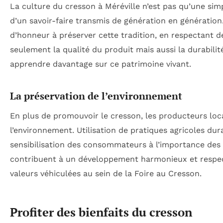
La culture du cresson à Méréville n’est pas qu’une simpl
d’un savoir-faire transmis de génération en génération
d’honneur à préserver cette tradition, en respectant 
seulement la qualité du produit mais aussi la durabilité
apprendre davantage sur ce patrimoine vivant.
La préservation de l’environnement
En plus de promouvoir le cresson, les producteurs loc
l’environnement. Utilisation de pratiques agricoles du
sensibilisation des consommateurs à l’importance des ci
contribuent à un développement harmonieux et respect
valeurs véhiculées au sein de la Foire au Cresson.
Profiter des bienfaits du cresson