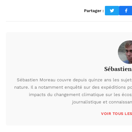
Partager :
Sébastie
Sébastien Moreau couvre depuis quinze ans les sujets l
nature. Il a notamment enquêté sur des expéditions po
impacts du changement climatique sur les écos
journalistique et connaissa
VOIR TOUS LE