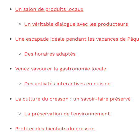
Un salon de produits locaux
Un véritable dialogue avec les producteurs
Une escapade idéale pendant les vacances de Pâq
Des horaires adaptés
Venez savourer la gastronomie locale
Des activités interactives en cuisine
La culture du cresson : un savoir-faire préservé
La préservation de l’environnement
Profiter des bienfaits du cresson