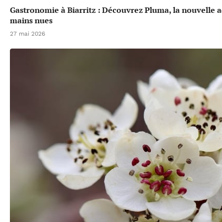
Gastronomie à Biarritz : Découvrez Pluma, la nouvelle a
mains nues
27 mai 2026