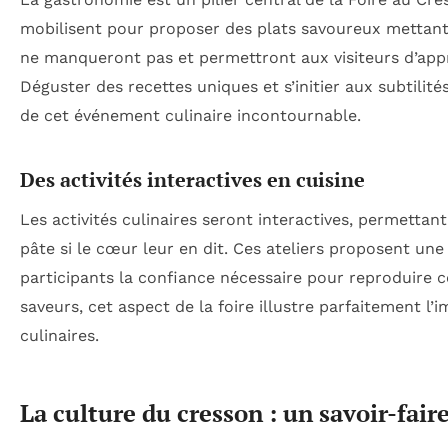
mobilisent pour proposer des plats savoureux mettant 
ne manqueront pas et permettront aux visiteurs d’appr
Déguster des recettes uniques et s’initier aux subtilité
de cet événement culinaire incontournable.
Des activités interactives en cuisine
Les activités culinaires seront interactives, permettant
pâte si le cœur leur en dit. Ces ateliers proposent un
participants la confiance nécessaire pour reproduire c
saveurs, cet aspect de la foire illustre parfaitement 
culinaires.
La culture du cresson : un savoir-fair