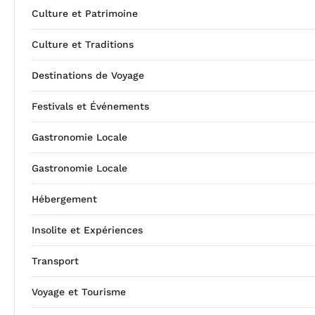
Culture et Patrimoine
Culture et Traditions
Destinations de Voyage
Festivals et Événements
Gastronomie Locale
Gastronomie Locale
Hébergement
Insolite et Expériences
Transport
Voyage et Tourisme