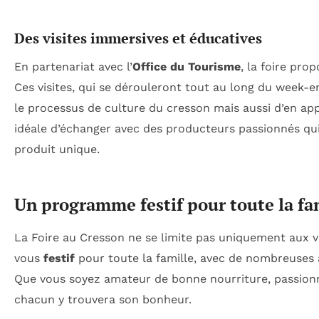
Des visites immersives et éducatives
En partenariat avec l’
Office du Tourisme
, la foire pro
Ces visites, qui se dérouleront tout au long du wee
le processus de culture du cresson mais aussi d’en app
idéale d’échanger avec des producteurs passionnés qui
produit unique.
Un programme festif pour toute la fa
La Foire au Cresson ne se limite pas uniquement aux vi
vous
festif
pour toute la famille, avec de nombreuses a
Que vous soyez amateur de bonne nourriture, passionné
chacun y trouvera son bonheur.