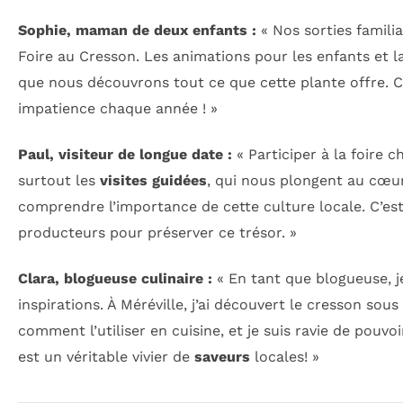
Sophie, maman de deux enfants :
« Nos sorties famili
Foire au Cresson. Les animations pour les enfants et 
que nous découvrons tout ce que cette plante offre. 
impatience chaque année ! »
Paul, visiteur de longue date :
« Participer à la foire 
surtout les
visites guidées
, qui nous plongent au cœu
comprendre l’importance de cette culture locale. C’est 
producteurs pour préserver ce trésor. »
Clara, blogueuse culinaire :
« En tant que blogueuse, j
inspirations. À Méréville, j’ai découvert le cresson so
comment l’utiliser en cuisine, et je suis ravie de pouvo
est un véritable vivier de
saveurs
locales! »