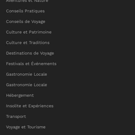
Aventures et Nature
Conseils Pratiques
Conseils de Voyage
Culture et Patrimoine
Culture et Traditions
Destinations de Voyage
Festivals et Événements
Gastronomie Locale
Gastronomie Locale
Hébergement
Insolite et Expériences
Transport
Voyage et Tourisme