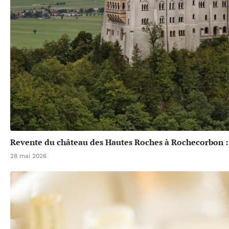
Revente du château des Hautes Roches à Rochecorbon :
28 mai 2026