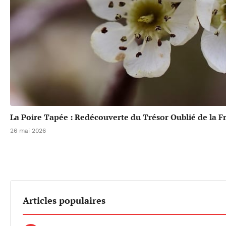
La Poire Tapée : Redécouverte du Trésor Oublié de la F
26 mai 2026
Articles populaires