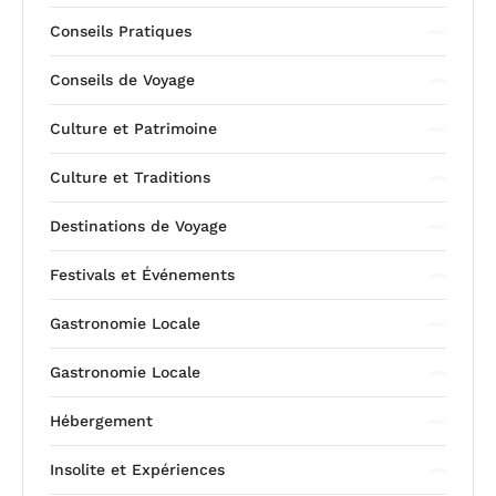
Conseils Pratiques
Conseils de Voyage
Culture et Patrimoine
Culture et Traditions
Destinations de Voyage
Festivals et Événements
Gastronomie Locale
Gastronomie Locale
Hébergement
Insolite et Expériences