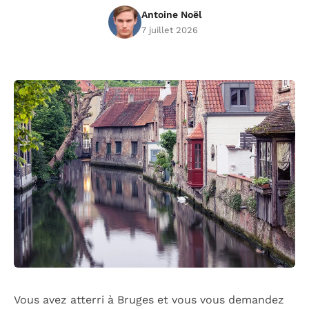
Antoine Noël
7 juillet 2026
Vous avez atterri à Bruges et vous vous demandez