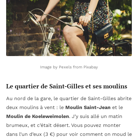
Image by Pexels from Pixabay
Le quartier de Saint-Gilles et ses moulins
Au nord de la gare, le quartier de Saint-Gilles abrite
deux moulins à vent : le
Moulin Saint-Jean
et le
Moulin de Koeleweimolen
. J’y suis allé un matin
brumeux, et c’était désert. Vous pouvez monter
dans l’un d’eux (3 €) pour voir comment on moud le