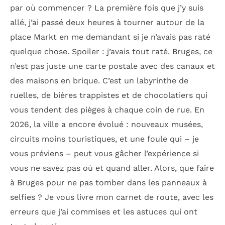
par où commencer ? La première fois que j’y suis
allé, j’ai passé deux heures à tourner autour de la
place Markt en me demandant si je n’avais pas raté
quelque chose. Spoiler : j’avais tout raté. Bruges, ce
n’est pas juste une carte postale avec des canaux et
des maisons en brique. C’est un labyrinthe de
ruelles, de bières trappistes et de chocolatiers qui
vous tendent des pièges à chaque coin de rue. En
2026, la ville a encore évolué : nouveaux musées,
circuits moins touristiques, et une foule qui – je
vous préviens – peut vous gâcher l’expérience si
vous ne savez pas où et quand aller. Alors, que faire
à Bruges pour ne pas tomber dans les panneaux à
selfies ? Je vous livre mon carnet de route, avec les
erreurs que j’ai commises et les astuces qui ont