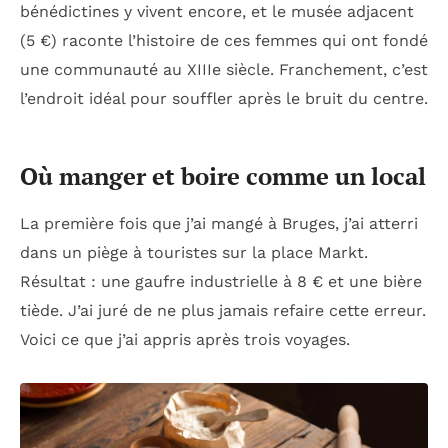
bénédictines y vivent encore, et le musée adjacent
(5 €) raconte l’histoire de ces femmes qui ont fondé
une communauté au XIIIe siècle. Franchement, c’est
l’endroit idéal pour souffler après le bruit du centre.
Où manger et boire comme un local
La première fois que j’ai mangé à Bruges, j’ai atterri
dans un piège à touristes sur la place Markt.
Résultat : une gaufre industrielle à 8 € et une bière
tiède. J’ai juré de ne plus jamais refaire cette erreur.
Voici ce que j’ai appris après trois voyages.