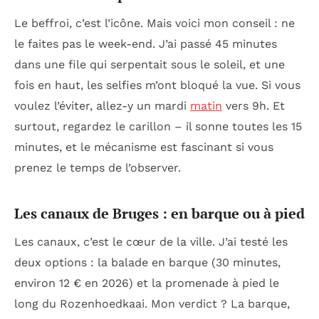
Le beffroi, c’est l’icône. Mais voici mon conseil : ne
le faites pas le week-end. J’ai passé 45 minutes
dans une file qui serpentait sous le soleil, et une
fois en haut, les selfies m’ont bloqué la vue. Si vous
voulez l’éviter, allez-y un mardi
matin
vers 9h. Et
surtout, regardez le carillon – il sonne toutes les 15
minutes, et le mécanisme est fascinant si vous
prenez le temps de l’observer.
Les canaux de Bruges : en barque ou à pied
Les canaux, c’est le cœur de la ville. J’ai testé les
deux options : la balade en barque (30 minutes,
environ 12 € en 2026) et la promenade à pied le
long du Rozenhoedkaai. Mon verdict ? La barque,