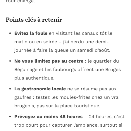
tout changé.
Points clés à retenir
Évitez la foule
en visitant les canaux tôt le
matin ou en soirée – j’ai perdu une demi-
journée à faire la queue un samedi d’août.
Ne vous limitez pas au centre
: le quartier du
Béguinage et les faubourgs offrent une Bruges
plus authentique.
La gastronomie locale
ne se résume pas aux
gaufres : testez les moules-frites chez un vrai
brugeois, pas sur la place touristique.
Prévoyez au moins 48 heures
– 24 heures, c’est
trop court pour capturer l’ambiance, surtout si