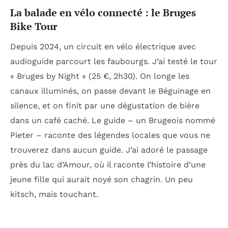
La balade en vélo connecté : le Bruges
Bike Tour
Depuis 2024, un circuit en vélo électrique avec
audioguide parcourt les faubourgs. J’ai testé le tour
« Bruges by Night » (25 €, 2h30). On longe les
canaux illuminés, on passe devant le Béguinage en
silence, et on finit par une dégustation de bière
dans un café caché. Le guide – un Brugeois nommé
Pieter – raconte des légendes locales que vous ne
trouverez dans aucun guide. J’ai adoré le passage
près du lac d’Amour, où il raconte l’histoire d’une
jeune fille qui aurait noyé son chagrin. Un peu
kitsch, mais touchant.