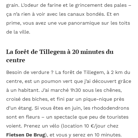
grain. L’odeur de farine et le grincement des pales –
ça n’a rien à voir avec les canaux bondés. Et en
prime, vous avez une vue panoramique sur les toits
de la ville.
La forêt de Tillegem à 20 minutes du
centre
Besoin de verdure ? La forêt de Tillegem, à 2 km du
centre, est un poumon vert que j’ai découvert grâce
à un habitant. J’ai marché 1h30 sous les chênes,
croisé des biches, et fini par un pique-nique près
d’un étang. Si vous êtes en juin, les rhododendrons
sont en fleurs – un spectacle que peu de touristes
voient. Prenez un vélo (location 10 €/jour chez
Fietsen De Brug
), et vous y serez en 10 minutes.