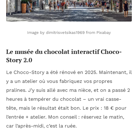
Image by dimitrisvetsikas1969 from Pixabay
Le musée du chocolat interactif Choco-
Story 2.0
Le Choco-Story a été rénové en 2025. Maintenant, il
y a un atelier où vous fabriquez vos propres
pralines. J’y suis allé avec ma nièce, et on a passé 2
heures à tempérer du chocolat – un vrai casse-
tête, mais le résultat était bon. Le prix : 18 € pour
l’entrée + atelier. Mon conseil : réservez le matin,
car l’après-midi, c’est la ruée.