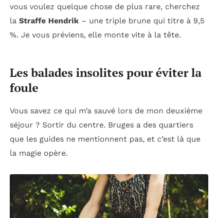
vous voulez quelque chose de plus rare, cherchez
la
Straffe Hendrik
– une triple brune qui titre à 9,5
%. Je vous préviens, elle monte vite à la tête.
Les balades insolites pour éviter la
foule
Vous savez ce qui m’a sauvé lors de mon deuxième
séjour ? Sortir du centre. Bruges a des quartiers
que les guides ne mentionnent pas, et c’est là que
la magie opère.