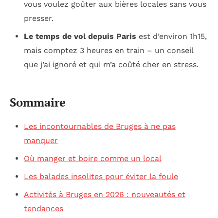
vous voulez goûter aux bières locales sans vous
presser.
Le temps de vol depuis Paris
est d’environ 1h15,
mais comptez 3 heures en train – un conseil
que j’ai ignoré et qui m’a coûté cher en stress.
Sommaire
Les incontournables de Bruges à ne pas
manquer
Où manger et boire comme un local
Les balades insolites pour éviter la foule
Activités à Bruges en 2026 : nouveautés et
tendances