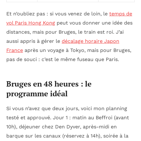
Et n’oubliez pas : si vous venez de loin, le
temps de
vol Paris Hong Kong
peut vous donner une idée des
distances, mais pour Bruges, le train est roi. J’ai
aussi appris à gérer le
décalage horaire Japon
France
après un voyage à Tokyo, mais pour Bruges,
pas de souci : c’est le même fuseau que Paris.
Bruges en 48 heures : le
programme idéal
Si vous n’avez que deux jours, voici mon planning
testé et approuvé. Jour 1 : matin au Beffroi (avant
10h), déjeuner chez Den Dyver, après-midi en
barque sur les canaux (réservez à 14h), soirée à la