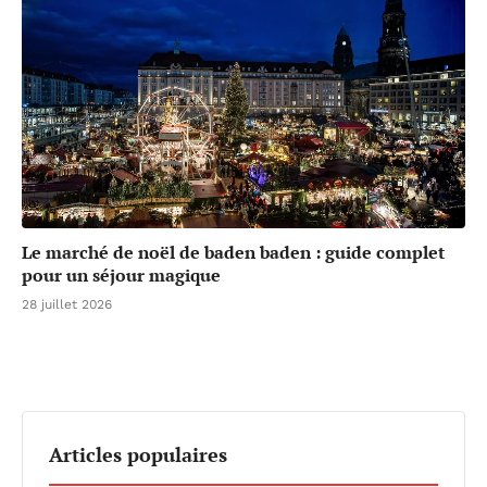
Le marché de noël de baden baden : guide complet
pour un séjour magique
28 juillet 2026
Articles populaires