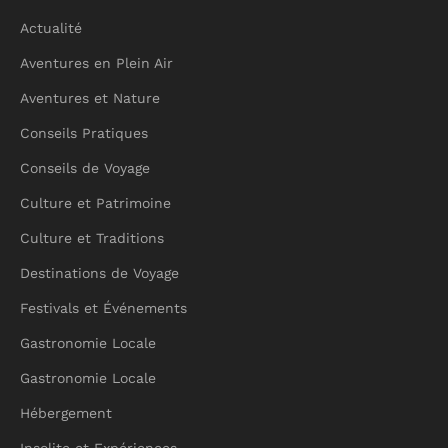
Actualité
Aventures en Plein Air
Aventures et Nature
Conseils Pratiques
Conseils de Voyage
Culture et Patrimoine
Culture et Traditions
Destinations de Voyage
Festivals et Événements
Gastronomie Locale
Gastronomie Locale
Hébergement