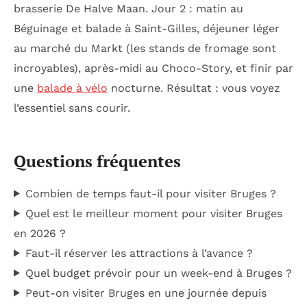
brasserie De Halve Maan. Jour 2 : matin au
Béguinage et balade à Saint-Gilles, déjeuner léger
au marché du Markt (les stands de fromage sont
incroyables), après-midi au Choco-Story, et finir par
une
balade à vélo
nocturne. Résultat : vous voyez
l’essentiel sans courir.
Questions fréquentes
Combien de temps faut-il pour visiter Bruges ?
Quel est le meilleur moment pour visiter Bruges
en 2026 ?
Faut-il réserver les attractions à l’avance ?
Quel budget prévoir pour un week-end à Bruges ?
Peut-on visiter Bruges en une journée depuis