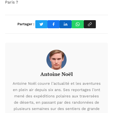
Paris ?
Partager :
Antoine Noël
Antoine Noël couvre l’actualité et les aventures
en plein air depuis six ans. Ses reportages l’ont
mené des expéditions polaires aux traversées
de déserts, en passant par des randonnées de
plusieurs semaines sur des sentiers de grande