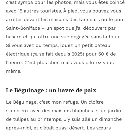
c’est sympa pour les photos, mais vous êtes coincé
avec 15 autres touristes. À pied, vous pouvez vous
arrêter devant les maisons des tanneurs ou le pont
Saint-Boniface – un spot que j’ai découvert par
hasard et qui offre une vue dégagée sans la foule.
Si vous avez du temps, louez un petit bateau
électrique (ça se fait depuis 2025) pour 50 € de
l’heure. C’est plus cher, mais vous pilotez vous-
même.
Le Béguinage : un havre de paix
Le Béguinage, c’est mon refuge. Un cloître
silencieux avec des maisons blanches et un jardin
de tulipes au printemps. J’y suis allé un dimanche
après-midi, et c’était quasi désert. Les sœurs