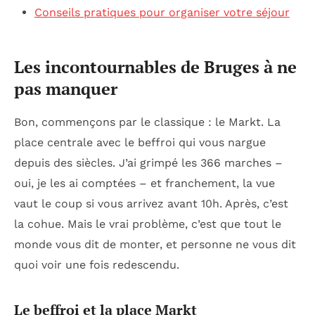
Conseils pratiques pour organiser votre séjour
Les incontournables de Bruges à ne
pas manquer
Bon, commençons par le classique : le Markt. La
place centrale avec le beffroi qui vous nargue
depuis des siècles. J’ai grimpé les 366 marches –
oui, je les ai comptées – et franchement, la vue
vaut le coup si vous arrivez avant 10h. Après, c’est
la cohue. Mais le vrai problème, c’est que tout le
monde vous dit de monter, et personne ne vous dit
quoi voir une fois redescendu.
Le beffroi et la place Markt