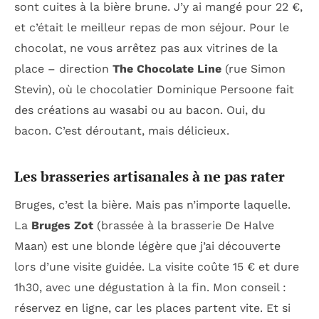
sont cuites à la bière brune. J’y ai mangé pour 22 €,
et c’était le meilleur repas de mon séjour. Pour le
chocolat, ne vous arrêtez pas aux vitrines de la
place – direction
The Chocolate Line
(rue Simon
Stevin), où le chocolatier Dominique Persoone fait
des créations au wasabi ou au bacon. Oui, du
bacon. C’est déroutant, mais délicieux.
Les brasseries artisanales à ne pas rater
Bruges, c’est la bière. Mais pas n’importe laquelle.
La
Bruges Zot
(brassée à la brasserie De Halve
Maan) est une blonde légère que j’ai découverte
lors d’une visite guidée. La visite coûte 15 € et dure
1h30, avec une dégustation à la fin. Mon conseil :
réservez en ligne, car les places partent vite. Et si