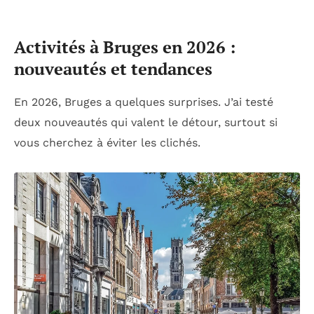
Activités à Bruges en 2026 :
nouveautés et tendances
En 2026, Bruges a quelques surprises. J’ai testé
deux nouveautés qui valent le détour, surtout si
vous cherchez à éviter les clichés.