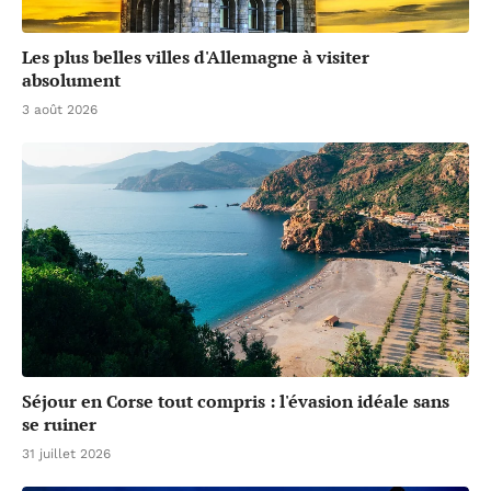
Les plus belles villes d'Allemagne à visiter
absolument
3 août 2026
Séjour en Corse tout compris : l'évasion idéale sans
se ruiner
31 juillet 2026