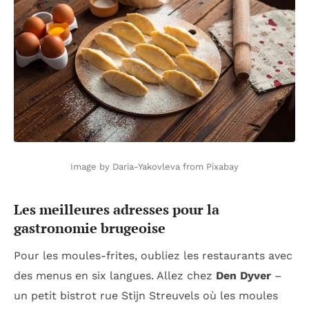
Image by Daria-Yakovleva from Pixabay
Les meilleures adresses pour la
gastronomie brugeoise
Pour les moules-frites, oubliez les restaurants avec
des menus en six langues. Allez chez
Den Dyver
–
un petit bistrot rue Stijn Streuvels où les moules