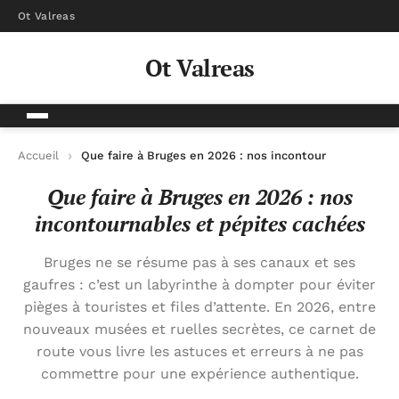
Ot Valreas
Ot Valreas
Accueil
Que faire à Bruges en 2026 : nos incontournables et p
Que faire à Bruges en 2026 : nos
incontournables et pépites cachées
Bruges ne se résume pas à ses canaux et ses
gaufres : c’est un labyrinthe à dompter pour éviter
pièges à touristes et files d’attente. En 2026, entre
nouveaux musées et ruelles secrètes, ce carnet de
route vous livre les astuces et erreurs à ne pas
commettre pour une expérience authentique.