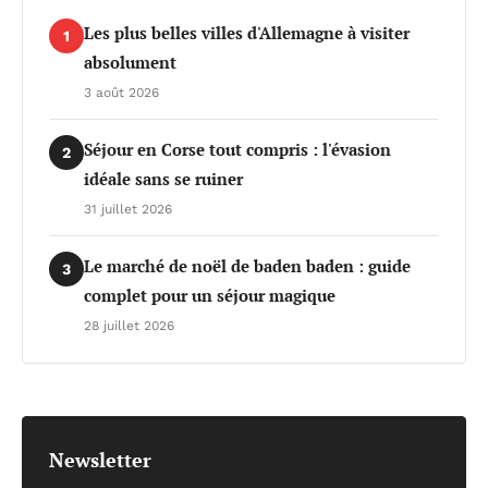
Les plus belles villes d'Allemagne à visiter
1
absolument
3 août 2026
Séjour en Corse tout compris : l'évasion
2
idéale sans se ruiner
31 juillet 2026
Le marché de noël de baden baden : guide
3
complet pour un séjour magique
28 juillet 2026
Newsletter