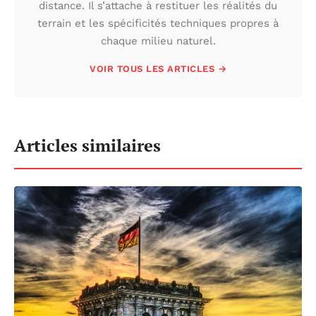
distance. Il s’attache à restituer les réalités du
terrain et les spécificités techniques propres à
chaque milieu naturel.
VOIR TOUS LES ARTICLES →
Articles similaires