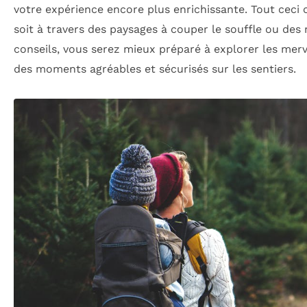
votre expérience encore plus enrichissante. Tout ceci
soit à travers des paysages à couper le souffle ou des
conseils, vous serez mieux préparé à explorer les merv
des moments agréables et sécurisés sur les sentiers.