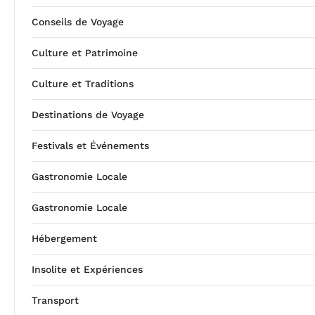
Conseils de Voyage
Culture et Patrimoine
Culture et Traditions
Destinations de Voyage
Festivals et Événements
Gastronomie Locale
Gastronomie Locale
Hébergement
Insolite et Expériences
Transport