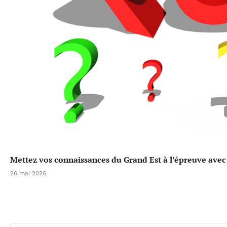
Mettez vos connaissances du Grand Est à l’épreuve avec 
26 mai 2026