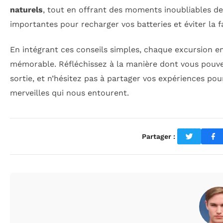
naturels
, tout en offrant des moments inoubliables d
importantes pour recharger vos batteries et éviter la f
En intégrant ces conseils simples, chaque excursion e
mémorable. Réfléchissez à la manière dont vous pouve
sortie, et n’hésitez pas à partager vos expériences po
merveilles qui nous entourent.
Partager :