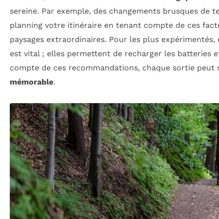
sereine. Par exemple, des changements brusques de te
planning votre itinéraire en tenant compte de ces fac
paysages extraordinaires. Pour les plus expérimentés,
est vital ; elles permettent de recharger les batteries 
compte de ces recommandations, chaque sortie peut s
mémorable
.