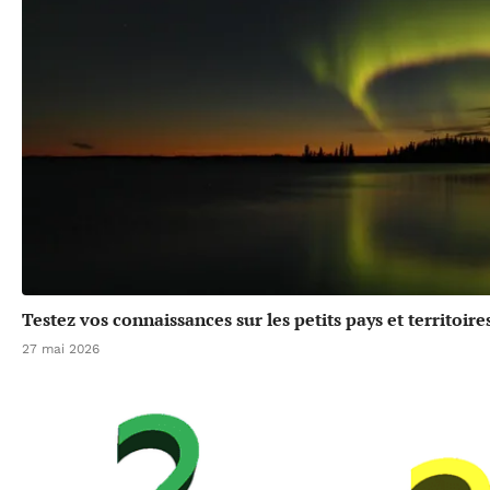
Testez vos connaissances sur les petits pays et territoir
27 mai 2026