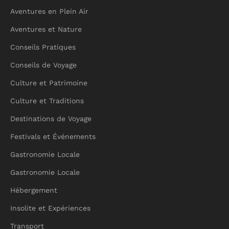
Aventures en Plein Air
Aventures et Nature
Conseils Pratiques
Conseils de Voyage
Culture et Patrimoine
Culture et Traditions
Destinations de Voyage
Festivals et Événements
Gastronomie Locale
Gastronomie Locale
Hébergement
Insolite et Expériences
Transport