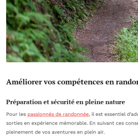
Améliorer vos compétences en rando
Préparation et sécurité en pleine nature
Pour les
passionnés de randonnée
, il est essentiel d
sorties en expérience mémorable. En suivant ces consei
pleinement de vos aventures en plein air.