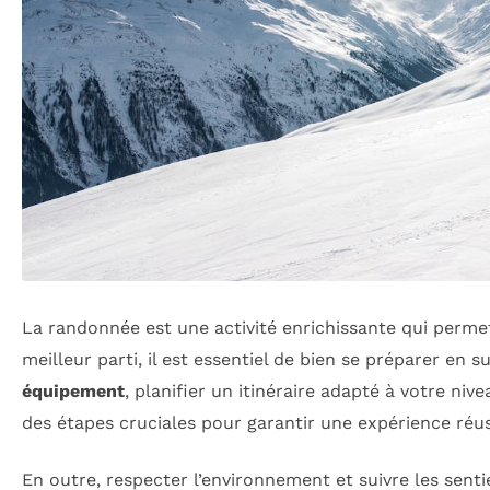
La randonnée est une activité enrichissante qui perme
meilleur parti, il est essentiel de bien se préparer en 
équipement
, planifier un itinéraire adapté à votre ni
des étapes cruciales pour garantir une expérience réus
En outre, respecter l’environnement et suivre les senti