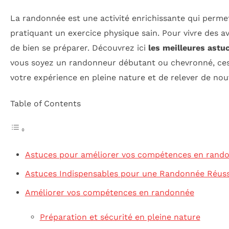
La randonnée est une activité enrichissante qui perme
pratiquant un exercice physique sain. Pour vivre des av
de bien se préparer. Découvrez ici
les meilleures astu
vous soyez un randonneur débutant ou chevronné, ces
votre expérience en pleine nature et de relever de nou
Table of Contents
Astuces pour améliorer vos compétences en rand
Astuces Indispensables pour une Randonnée Réuss
Améliorer vos compétences en randonnée
Préparation et sécurité en pleine nature