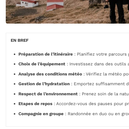
EN BREF
Préparation de l’itinéraire
: Planifiez votre parcours
Choix de l’équipement
: Investissez dans des outils 
Analyse des conditions météo
: Vérifiez la météo p
Gestion de l’hydratation
: Emportez suffisamment d’
Respect de l’environnement
: Prenez soin de la nat
Etapes de repos
: Accordez-vous des pauses pour pr
Compagnie en groupe
: Randonnée en duo ou en grou