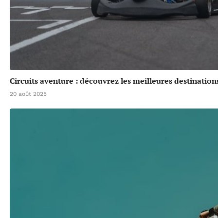
Circuits aventure : découvrez les meilleures destination
20 août 2025