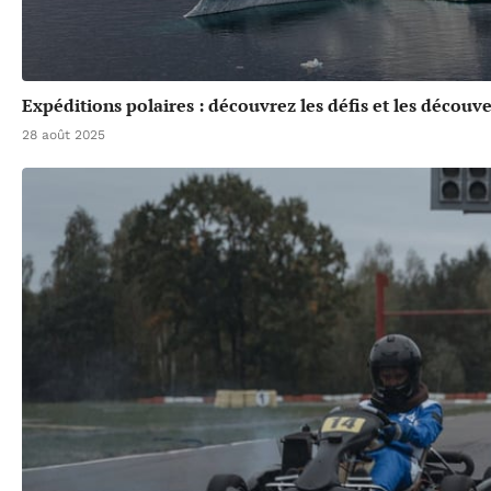
Expéditions polaires : découvrez les défis et les décou
28 août 2025