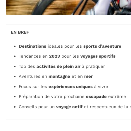
EN BREF
Destinations
idéales pour les
sports d’aventure
Tendances en
2023
pour les
voyages sportifs
Top des
activités de plein air
à pratiquer
Aventures en
montagne
et en
mer
Focus sur les
expériences uniques
à vivre
Préparation de votre prochaine
escapade
extrême
Conseils pour un
voyage actif
et respectueux de la 