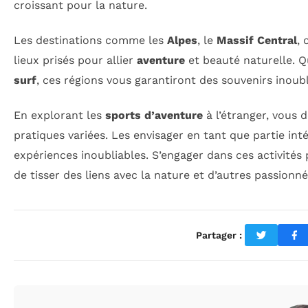
croissant pour la nature.
Les destinations comme les
Alpes
, le
Massif Central
, 
lieux prisés pour allier
aventure
et beauté naturelle. 
surf
, ces régions vous garantiront des souvenirs inoubl
En explorant les
sports d’aventure
à l’étranger, vous 
pratiques variées. Les envisager en tant que partie in
expériences inoubliables. S’engager dans ces activité
de tisser des liens avec la nature et d’autres passionné
Partager :