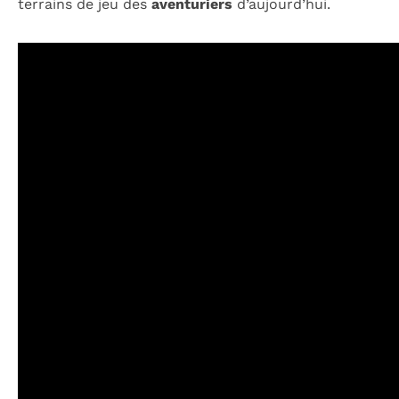
terrains de jeu des
aventuriers
d’aujourd’hui.