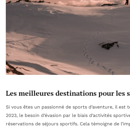
Les meilleures destinations pour les 
Si vous êtes un passionné de sports d’aventure, il es
2023, le besoin d’évasion par le biais d’activités spor
réservations de séjours sportifs. Cela témoigne de l’i