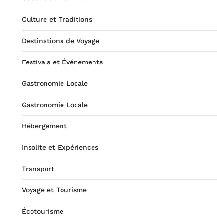
Culture et Traditions
Destinations de Voyage
Festivals et Événements
Gastronomie Locale
Gastronomie Locale
Hébergement
Insolite et Expériences
Transport
Voyage et Tourisme
Écotourisme