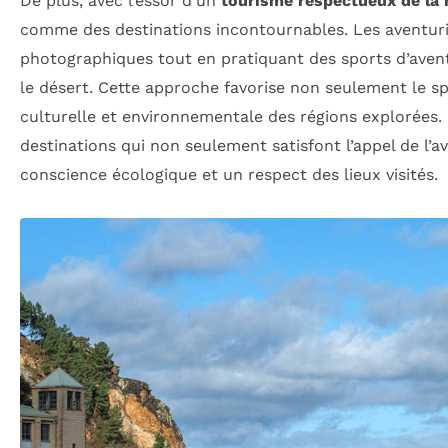
De plus, avec l’essor d’un
tourisme respectueux de la 
comme des destinations incontournables. Les aventurie
photographiques tout en pratiquant des sports d’aven
le désert. Cette approche favorise non seulement le s
culturelle et environnementale des régions explorées. 
destinations qui non seulement satisfont l’appel de l
conscience écologique et un respect des lieux visités.