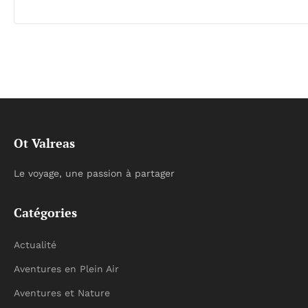
Ot Valreas
Le voyage, une passion à partager
Catégories
Actualité
Aventures en Plein Air
Aventures et Nature