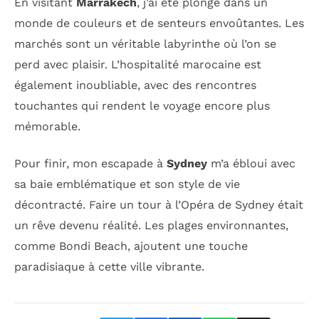
En visitant
Marrakech
, j’ai été plongé dans un
monde de couleurs et de senteurs envoûtantes. Les
marchés sont un véritable labyrinthe où l’on se
perd avec plaisir. L’hospitalité marocaine est
également inoubliable, avec des rencontres
touchantes qui rendent le voyage encore plus
mémorable.
Pour finir, mon escapade à
Sydney
m’a ébloui avec
sa baie emblématique et son style de vie
décontracté. Faire un tour à l’Opéra de Sydney était
un rêve devenu réalité. Les plages environnantes,
comme Bondi Beach, ajoutent une touche
paradisiaque à cette ville vibrante.