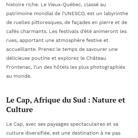
histoire riche. Le Vieux-Québec, classé au
patrimoine mondial de l’UNESCO, est un labyrinthe
de ruelles pittoresques, de façades en pierre et de
cafés charmants. Les festivals d’été animeront les
rues, apportant une atmosphère festive et
accueillante. Prenez le temps de savourer une
délicieuse poutine et explorez le Château
Frontenac, l’un des hôtels les plus photographiés
au monde.
Le Cap, Afrique du Sud : Nature et
Culture
Le Cap, avec ses paysages spectaculaires et sa
culture diversifiée, est une destination à ne pas