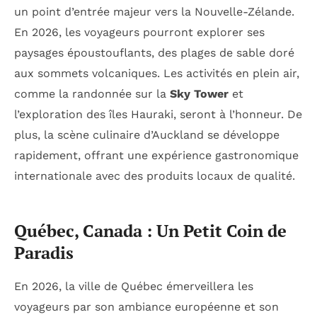
un point d’entrée majeur vers la Nouvelle-Zélande.
En 2026, les voyageurs pourront explorer ses
paysages époustouflants, des plages de sable doré
aux sommets volcaniques. Les activités en plein air,
comme la randonnée sur la
Sky Tower
et
l’exploration des îles Hauraki, seront à l’honneur. De
plus, la scène culinaire d’Auckland se développe
rapidement, offrant une expérience gastronomique
internationale avec des produits locaux de qualité.
Québec, Canada : Un Petit Coin de
Paradis
En 2026, la ville de Québec émerveillera les
voyageurs par son ambiance européenne et son