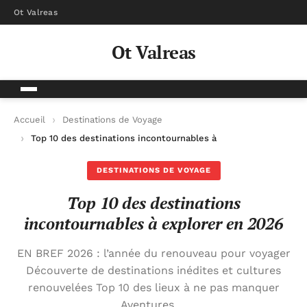
Ot Valreas
Ot Valreas
Accueil
Destinations de Voyage
Top 10 des destinations incontournables à explorer en 2026
DESTINATIONS DE VOYAGE
Top 10 des destinations
incontournables à explorer en 2026
EN BREF 2026 : l’année du renouveau pour voyager
Découverte de destinations inédites et cultures
renouvelées Top 10 des lieux à ne pas manquer
Aventures …