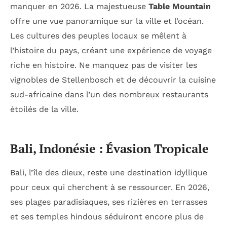
manquer en 2026. La majestueuse
Table Mountain
offre une vue panoramique sur la ville et l’océan.
Les cultures des peuples locaux se mêlent à
l’histoire du pays, créant une expérience de voyage
riche en histoire. Ne manquez pas de visiter les
vignobles de Stellenbosch et de découvrir la cuisine
sud-africaine dans l’un des nombreux restaurants
étoilés de la ville.
Bali, Indonésie : Évasion Tropicale
Bali, l’île des dieux, reste une destination idyllique
pour ceux qui cherchent à se ressourcer. En 2026,
ses plages paradisiaques, ses rizières en terrasses
et ses temples hindous séduiront encore plus de