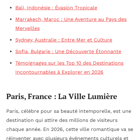
Bali, Indonésie : Évasion Tropicale
Marrakech, Maroc : Une Aventure au Pays des
Merveilles
Sydney, Australie : Entre Mer et Culture
Sofia, Bulgarie : Une Découverte Étonnante
Témoignages sur les Top 10 des Destinations
Incontournables à Explorer en 2026
Paris, France : La Ville Lumière
Paris, célèbre pour sa beauté intemporelle, est une
destination qui attire des millions de visiteurs
chaque année. En 2026, cette ville romantique va se
réinventer avec plusieurs événements culturels et