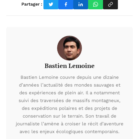
Partager :
Bastien Lemoine
Bastien Lemoine couvre depuis une dizaine
d’années l’actualité des mondes sauvages et
des expériences de plein air. Il a notamment
suivi des traversées de massifs montagneux,
des expéditions polaires et des projets de
conservation sur le terrain. Son travail de
journaliste l’amène à croiser le récit d’aventure
avec les enjeux écologiques contemporains.