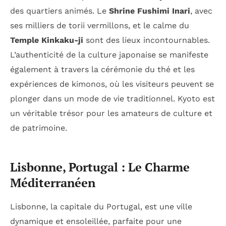
des quartiers animés. Le
Shrine Fushimi Inari
, avec
ses milliers de torii vermillons, et le calme du
Temple Kinkaku-ji
sont des lieux incontournables.
L’authenticité de la culture japonaise se manifeste
également à travers la cérémonie du thé et les
expériences de kimonos, où les visiteurs peuvent se
plonger dans un mode de vie traditionnel. Kyoto est
un véritable trésor pour les amateurs de culture et
de patrimoine.
Lisbonne, Portugal : Le Charme
Méditerranéen
Lisbonne, la capitale du Portugal, est une ville
dynamique et ensoleillée, parfaite pour une