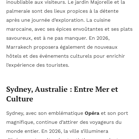
inoubliable aux visiteurs. Le jardin Majorelle et la
palmeraie sont des lieux propices à la détente
après une journée d’exploration. La cuisine
marocaine, avec ses épices envoûtantes et ses plats
savoureux, est à ne pas manquer. En 2026,
Marrakech proposera également de nouveaux
hôtels et des événements culturels pour enrichir
l’expérience des touristes.
Sydney, Australie : Entre Mer et
Culture
Sydney, avec son emblématique
Opéra
et son port
magnifique, continue d’attirer des voyageurs du
monde entier. En 2026, la ville s’illuminera