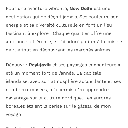
Pour une aventure vibrante,
New Delhi
est une
destination qui ne déçoit jamais. Ses couleurs, son
énergie et sa diversité culturelle en font un lieu
fascinant à explorer. Chaque quartier offre une
ambiance différente, et j’ai adoré goûter à la cuisine
de rue tout en découvrant les marchés animés.
Découvrir
Reykjavik
et ses paysages enchanteurs a
été un moment fort de l’année. La capitale
islandaise, avec son atmosphère accueillante et ses
nombreux musées, m’a permis d’en apprendre
davantage sur la culture nordique. Les aurores
boréales étaient la cerise sur le gâteau de mon
voyage !