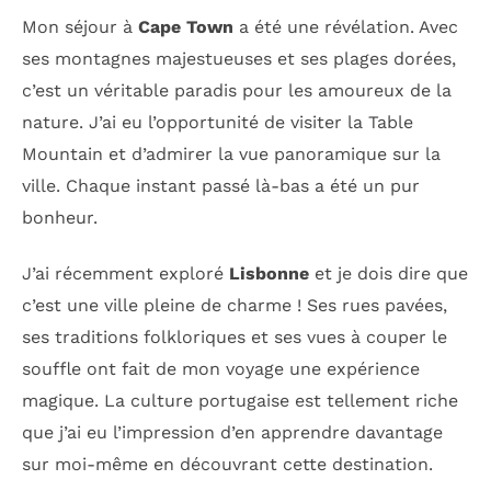
Mon séjour à
Cape Town
a été une révélation. Avec
ses montagnes majestueuses et ses plages dorées,
c’est un véritable paradis pour les amoureux de la
nature. J’ai eu l’opportunité de visiter la Table
Mountain et d’admirer la vue panoramique sur la
ville. Chaque instant passé là-bas a été un pur
bonheur.
J’ai récemment exploré
Lisbonne
et je dois dire que
c’est une ville pleine de charme ! Ses rues pavées,
ses traditions folkloriques et ses vues à couper le
souffle ont fait de mon voyage une expérience
magique. La culture portugaise est tellement riche
que j’ai eu l’impression d’en apprendre davantage
sur moi-même en découvrant cette destination.