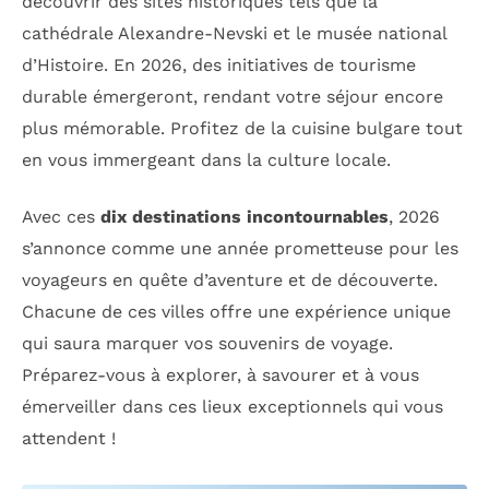
découvrir des sites historiques tels que la
cathédrale Alexandre-Nevski et le musée national
d’Histoire. En 2026, des initiatives de tourisme
durable émergeront, rendant votre séjour encore
plus mémorable. Profitez de la cuisine bulgare tout
en vous immergeant dans la culture locale.
Avec ces
dix destinations incontournables
, 2026
s’annonce comme une année prometteuse pour les
voyageurs en quête d’aventure et de découverte.
Chacune de ces villes offre une expérience unique
qui saura marquer vos souvenirs de voyage.
Préparez-vous à explorer, à savourer et à vous
émerveiller dans ces lieux exceptionnels qui vous
attendent !