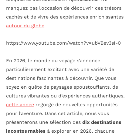
manquez pas l’occasion de découvrir ces trésors
cachés et de vivre des expériences enrichissantes
autour du globe
.
https://www.youtube.com/watch?v=ubVBev3sI-0
En 2026, le monde du voyage s’annonce
particulièrement excitant avec une variété de
destinations fascinantes à découvrir. Que vous
soyez en quête de paysages époustouflants, de
cultures vibrantes ou d’expériences authentiques,
cette année
regorge de nouvelles opportunités
pour l’aventure. Dans cet article, nous vous
présenterons une sélection des
dix destinations
incontournables
à explorer en 2026, chacune