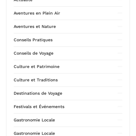
Aventures en Plein Air
Aventures et Nature
Conseils Pratiques
Conseils de Voyage
Culture et Patrimoine
Culture et Traditions
Destinations de Voyage
Festivals et Événements
Gastronomie Locale
Gastronomie Locale