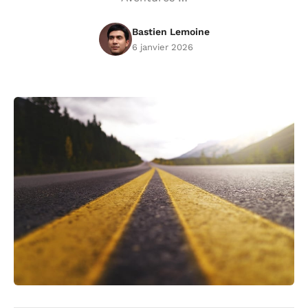
Bastien Lemoine
6 janvier 2026