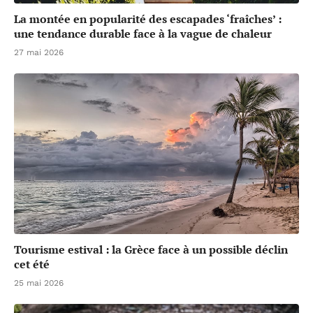
La montée en popularité des escapades ‘fraîches’ :
une tendance durable face à la vague de chaleur
27 mai 2026
Tourisme estival : la Grèce face à un possible déclin
cet été
25 mai 2026