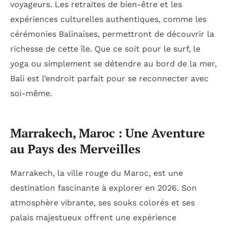
voyageurs. Les retraites de bien-être et les
expériences culturelles authentiques, comme les
cérémonies Balinaises, permettront de découvrir la
richesse de cette île. Que ce soit pour le surf, le
yoga ou simplement se détendre au bord de la mer,
Bali est l’endroit parfait pour se reconnecter avec
soi-même.
Marrakech, Maroc : Une Aventure
au Pays des Merveilles
Marrakech, la ville rouge du Maroc, est une
destination fascinante à explorer en 2026. Son
atmosphère vibrante, ses souks colorés et ses
palais majestueux offrent une expérience