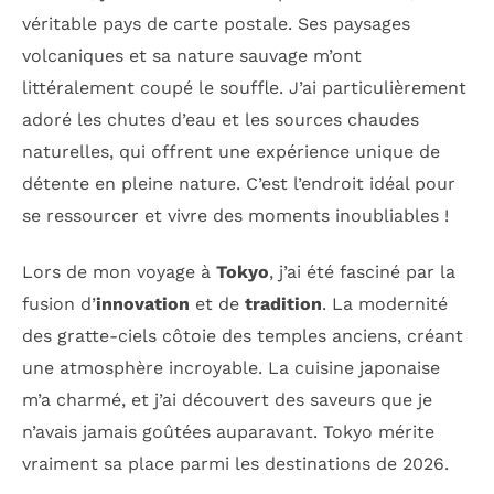
véritable pays de carte postale. Ses paysages
volcaniques et sa nature sauvage m’ont
littéralement coupé le souffle. J’ai particulièrement
adoré les chutes d’eau et les sources chaudes
naturelles, qui offrent une expérience unique de
détente en pleine nature. C’est l’endroit idéal pour
se ressourcer et vivre des moments inoubliables !
Lors de mon voyage à
Tokyo
, j’ai été fasciné par la
fusion d’
innovation
et de
tradition
. La modernité
des gratte-ciels côtoie des temples anciens, créant
une atmosphère incroyable. La cuisine japonaise
m’a charmé, et j’ai découvert des saveurs que je
n’avais jamais goûtées auparavant. Tokyo mérite
vraiment sa place parmi les destinations de 2026.