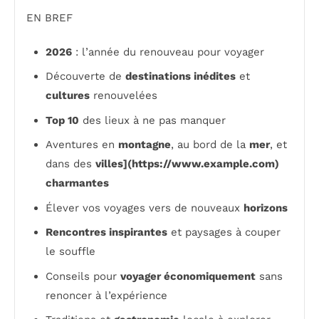
EN BREF
2026
: l’année du renouveau pour voyager
Découverte de
destinations inédites
et
cultures
renouvelées
Top 10
des lieux à ne pas manquer
Aventures en
montagne
, au bord de la
mer
, et
dans des
villes](https://www.example.com)
charmantes
Élever vos voyages vers de nouveaux
horizons
Rencontres inspirantes
et paysages à couper
le souffle
Conseils pour
voyager économiquement
sans
renoncer à l’expérience