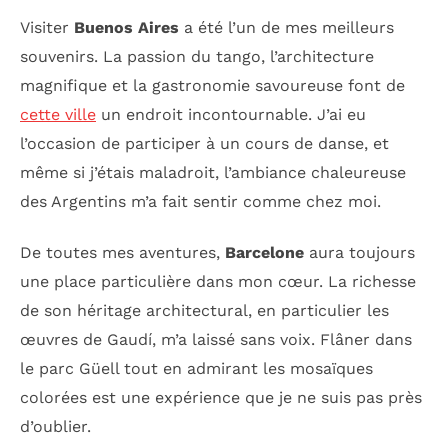
Visiter
Buenos Aires
a été l’un de mes meilleurs
souvenirs. La passion du tango, l’architecture
magnifique et la gastronomie savoureuse font de
cette ville
un endroit incontournable. J’ai eu
l’occasion de participer à un cours de danse, et
même si j’étais maladroit, l’ambiance chaleureuse
des Argentins m’a fait sentir comme chez moi.
De toutes mes aventures,
Barcelone
aura toujours
une place particulière dans mon cœur. La richesse
de son héritage architectural, en particulier les
œuvres de Gaudí, m’a laissé sans voix. Flâner dans
le parc Güell tout en admirant les mosaïques
colorées est une expérience que je ne suis pas près
d’oublier.