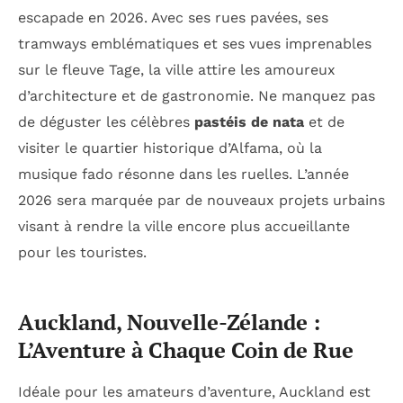
escapade en 2026. Avec ses rues pavées, ses
tramways emblématiques et ses vues imprenables
sur le fleuve Tage, la ville attire les amoureux
d’architecture et de gastronomie. Ne manquez pas
de déguster les célèbres
pastéis de nata
et de
visiter le quartier historique d’Alfama, où la
musique fado résonne dans les ruelles. L’année
2026 sera marquée par de nouveaux projets urbains
visant à rendre la ville encore plus accueillante
pour les touristes.
Auckland, Nouvelle-Zélande :
L’Aventure à Chaque Coin de Rue
Idéale pour les amateurs d’aventure, Auckland est