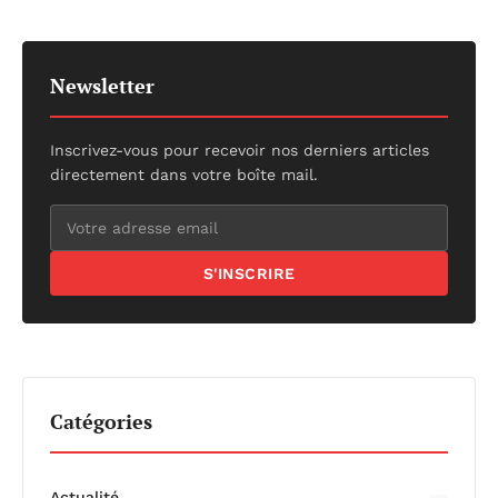
Newsletter
Inscrivez-vous pour recevoir nos derniers articles
directement dans votre boîte mail.
S'INSCRIRE
Catégories
Actualité