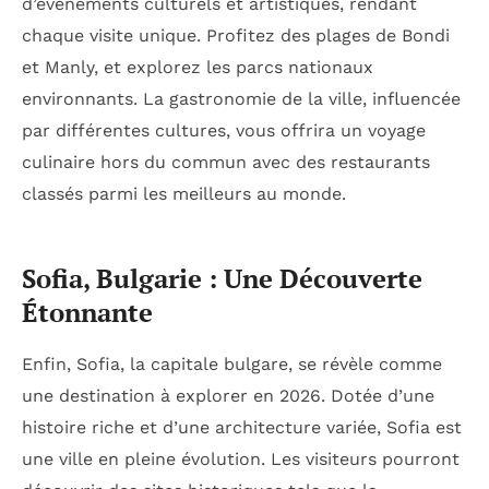
d’événements culturels et artistiques, rendant
chaque visite unique. Profitez des plages de Bondi
et Manly, et explorez les parcs nationaux
environnants. La gastronomie de la ville, influencée
par différentes cultures, vous offrira un voyage
culinaire hors du commun avec des restaurants
classés parmi les meilleurs au monde.
Sofia, Bulgarie : Une Découverte
Étonnante
Enfin, Sofia, la capitale bulgare, se révèle comme
une destination à explorer en 2026. Dotée d’une
histoire riche et d’une architecture variée, Sofia est
une ville en pleine évolution. Les visiteurs pourront