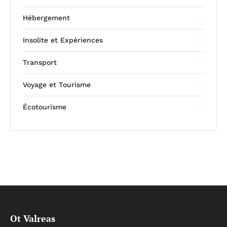
Hébergement
Insolite et Expériences
Transport
Voyage et Tourisme
Écotourisme
Ot Valreas