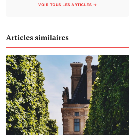
VOIR TOUS LES ARTICLES →
Articles similaires