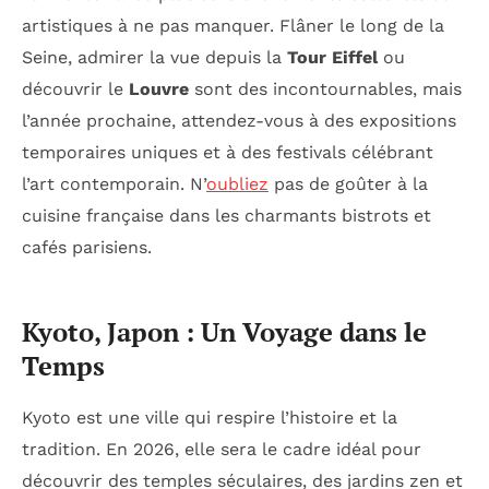
artistiques à ne pas manquer. Flâner le long de la
Seine, admirer la vue depuis la
Tour Eiffel
ou
découvrir le
Louvre
sont des incontournables, mais
l’année prochaine, attendez-vous à des expositions
temporaires uniques et à des festivals célébrant
l’art contemporain. N’
oubliez
pas de goûter à la
cuisine française dans les charmants bistrots et
cafés parisiens.
Kyoto, Japon : Un Voyage dans le
Temps
Kyoto est une ville qui respire l’histoire et la
tradition. En 2026, elle sera le cadre idéal pour
découvrir des temples séculaires, des jardins zen et