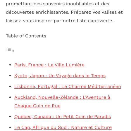
promettant des souvenirs inoubliables et des
découvertes enrichissantes. Préparez vos valises et
laissez-vous inspirer par notre liste captivante.
Table of Contents
Paris, France : La Ville Lumière
Kyoto, Japon : Un Voyage dans le Temps
Lisbonne, Portugal : Le Charme Méditerranéen
Auckland, Nouvelle-Zélande : L’Aventure à
Chaque Coin de Rue
Québec, Canada : Un Petit Coin de Paradis
Le Cap, Afrique du Sud : Nature et Culture