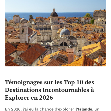
Témoignages sur les Top 10 des
Destinations Incontournables à
Explorer en 2026
En 2026, j’ai eu la chance d’explorer
l’Islande
, un