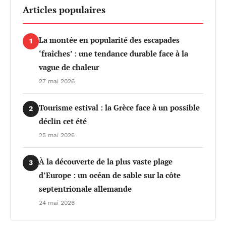
Articles populaires
La montée en popularité des escapades
1
‘fraîches’ : une tendance durable face à la
vague de chaleur
27 mai 2026
Tourisme estival : la Grèce face à un possible
2
déclin cet été
25 mai 2026
À la découverte de la plus vaste plage
3
d’Europe : un océan de sable sur la côte
septentrionale allemande
24 mai 2026