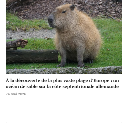
À la découverte de la plus vaste plage d’Europe : un
océan de sable sur la côte septentrionale allemande
24 mai 2026