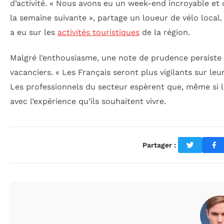
d’activité. « Nous avons eu un week-end incroyable e
la semaine suivante », partage un loueur de vélo local.
a eu sur les
activités touristiques
de la région.
Malgré l’enthousiasme, une note de prudence persis
vacanciers. « Les Français seront plus vigilants sur l
Les professionnels du secteur espèrent que, même si le
avec l’expérience qu’ils souhaitent vivre.
Partager :