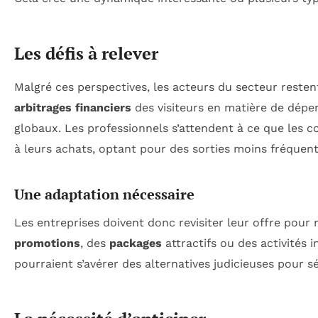
Les défis à relever
Malgré ces perspectives, les acteurs du secteur resten
arbitrages financiers
des visiteurs en matière de dépe
globaux. Les professionnels s’attendent à ce que les
à leurs achats, optant pour des sorties moins fréquent
Une adaptation nécessaire
Les entreprises doivent donc revisiter leur offre pour
promotions
, des
packages
attractifs ou des activités 
pourraient s’avérer des alternatives judicieuses pour sé