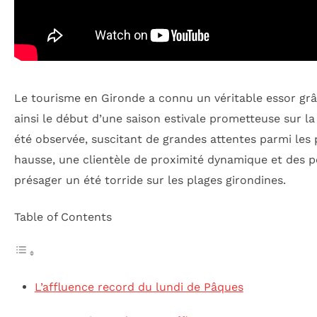
Le tourisme en Gironde a connu un véritable essor gr
ainsi le début d’une saison estivale prometteuse sur la
été observée, suscitant de grandes attentes parmi les 
hausse, une clientèle de proximité dynamique et des p
présager un été torride sur les plages girondines.
Table of Contents
L’affluence record du lundi de Pâques