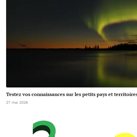
Testez vos connaissances sur les petits pays et territoir
27 mai 2026