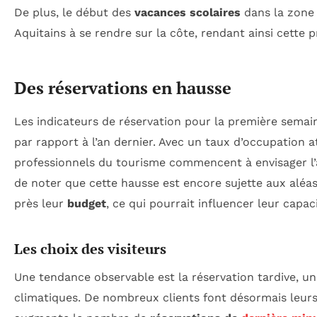
De plus, le début des
vacances scolaires
dans la zone 
Aquitains à se rendre sur la côte, rendant ainsi cette p
Des réservations en hausse
Les indicateurs de réservation pour la première sema
par rapport à l’an dernier. Avec un taux d’occupation 
professionnels du tourisme commencent à envisager l’
de noter que cette hausse est encore sujette aux aléa
près leur
budget
, ce qui pourrait influencer leur capac
Les choix des visiteurs
Une tendance observable est la réservation tardive, u
climatiques. De nombreux clients font désormais leur