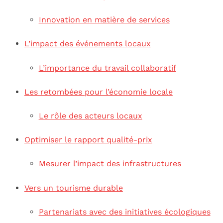
Innovation en matière de services
L’impact des événements locaux
L’importance du travail collaboratif
Les retombées pour l’économie locale
Le rôle des acteurs locaux
Optimiser le rapport qualité-prix
Mesurer l’impact des infrastructures
Vers un tourisme durable
Partenariats avec des initiatives écologiques