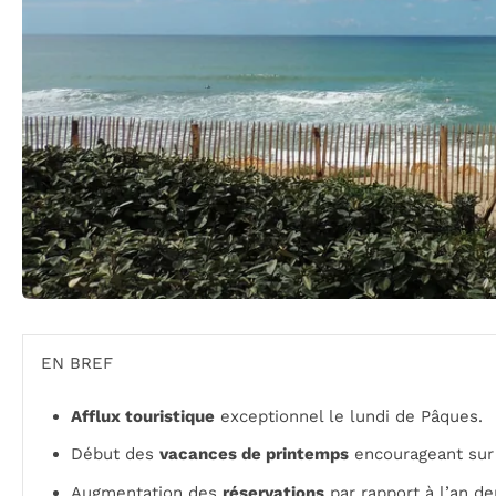
EN BREF
Afflux touristique
exceptionnel le lundi de Pâques.
Début des
vacances de printemps
encourageant sur 
Augmentation des
réservations
par rapport à l’an der