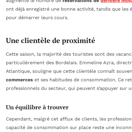
augmente le nombre de
réservations de
dernière min
ont déjà enregistré une bonne activité, tandis que les 
pour démarrer leurs cours.
Une clientèle de proximité
Cette saison, la majorité des touristes sont des vacan
particulièrement des Bordelais. Emmeline Azra, directr
Atlantique, souligne que cette clientèle connaît souven
commerces
et ses habitudes de consommation. Ce ret
professionnels du secteur, qui peuvent s’appuyer sur un
Un équilibre à trouver
Cependant, malgré cet afflux de clients, les professi
capacité de consommation sur place reste une inconn