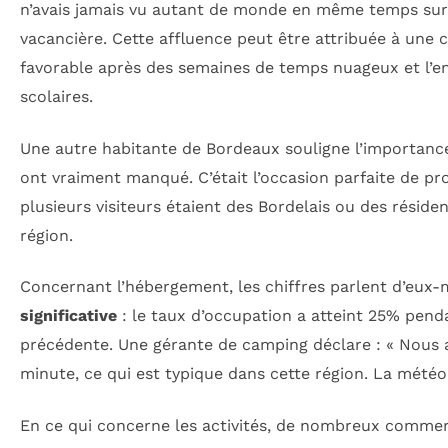
n’avais jamais vu autant de monde en même temps sur l
vacancière. Cette affluence peut être attribuée à un
favorable après des semaines de temps nuageux et l’e
scolaires.
Une autre habitante de Bordeaux souligne l’importance 
ont vraiment manqué. C’était l’occasion parfaite de pro
plusieurs visiteurs étaient des Bordelais ou des résident
région.
Concernant l’hébergement, les chiffres parlent d’eux
significative
: le taux d’occupation a atteint 25% pend
précédente. Une gérante de camping déclare : « Nous 
minute, ce qui est typique dans cette région. La météo 
En ce qui concerne les activités, de nombreux commerc