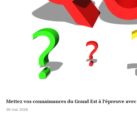
Mettez vos connaissances du Grand Est à l’épreuve avec 
26 mai 2026