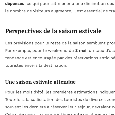
dépenses
, ce qui pourrait mener à une diminution des 
le nombre de visiteurs augmente, il est essentiel de t
Perspectives de la saison estivale
Les prévisions pour le reste de la saison semblent pro
Par exemple, pour le week-end du
8 mai
, un taux d’o
tendance est encouragée par des réservations anticip
touristes envers la destination.
Une saison estivale attendue
Pour les mois d’été, les premières estimations indique
Toutefois, la sollicitation des touristes de diverses zo
souvent les derniers à réserver leur séjour, devraient 
Cela crée une dynamique intéressante où plusieurs type