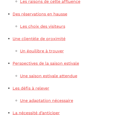
Les raisons de cette affluence
Des réservations en hausse
Les choix des visiteurs
Une clientèle de proximité
Un équilibre à trouver
Perspectives de la saison estivale
Une saison estivale attendue
Les défis à relever
Une adaptation nécessaire
La nécessité d’anticiper