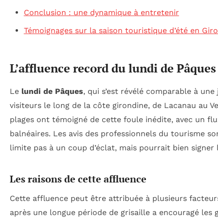
Conclusion : une dynamique à entretenir
Témoignages sur la saison touristique d’été en Gir
L’affluence record du lundi de Pâques
Le
lundi de Pâques
, qui s’est révélé comparable à une
visiteurs le long de la côte girondine, de Lacanau au 
plages ont témoigné de cette foule inédite, avec un fl
balnéaires. Les avis des professionnels du tourisme so
limite pas à un coup d’éclat, mais pourrait bien signer 
Les raisons de cette affluence
Cette affluence peut être attribuée à plusieurs facteur
après une longue période de grisaille a encouragé les g