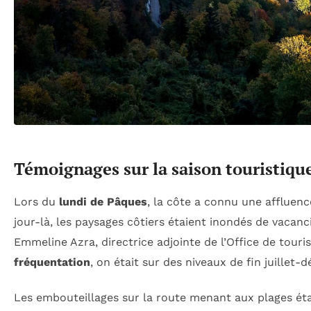
Témoignages sur la saison touristiqu
Lors du
lundi de Pâques
, la côte a connu une affluen
jour-là, les paysages côtiers étaient inondés de vacan
Emmeline Azra, directrice adjointe de l’Office de tour
fréquentation
, on était sur des niveaux de fin juillet
Les embouteillages sur la route menant aux plages é