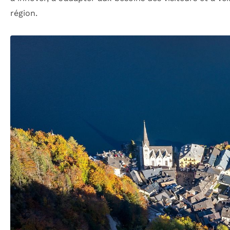
région.