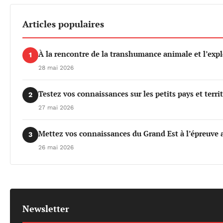
Articles populaires
À la rencontre de la transhumance animale et l’exp
1
28 mai 2026
Testez vos connaissances sur les petits pays et terri
2
27 mai 2026
Mettez vos connaissances du Grand Est à l’épreuve a
3
26 mai 2026
Newsletter