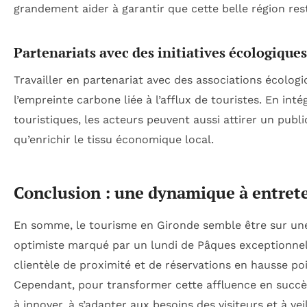
grandement aider à garantir que cette belle région res
Partenariats avec des initiatives écologiques
Travailler en partenariat avec des associations écolog
l’empreinte carbone liée à l’afflux de touristes. En int
touristiques, les acteurs peuvent aussi attirer un publ
qu’enrichir le tissu économique local.
Conclusion : une dynamique à entret
En somme, le tourisme en Gironde semble être sur une
optimiste marqué par un lundi de Pâques exceptionnel
clientèle de proximité et de réservations en hausse po
Cependant, pour transformer cette affluence en succè
à innover, à s’adapter aux besoins des visiteurs et à ve