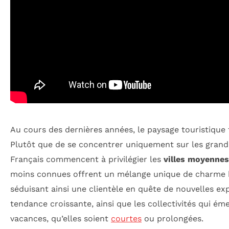
Au cours des dernières années, le paysage touristique 
Plutôt que de se concentrer uniquement sur les grand
Français commencent à privilégier les
villes moyennes
moins connues offrent un mélange unique de charme his
séduisant ainsi une clientèle en quête de nouvelles exp
tendance croissante, ainsi que les collectivités qui 
vacances, qu’elles soient
courtes
ou prolongées.