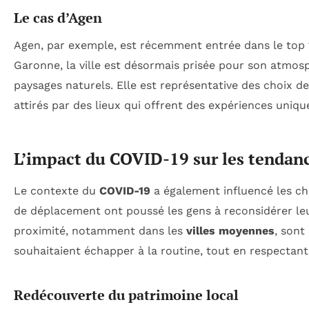
Le cas d’Agen
Agen, par exemple, est récemment entrée dans le top
Garonne, la ville est désormais prisée pour son atmos
paysages naturels. Elle est représentative des choix de
attirés par des lieux qui offrent des expériences uniqu
L’impact du COVID-19 sur les tendanc
Le contexte du
COVID-19
a également influencé les cho
de déplacement ont poussé les gens à reconsidérer leu
proximité, notamment dans les
villes moyennes
, sont
souhaitaient échapper à la routine, tout en respectant
Redécouverte du patrimoine local