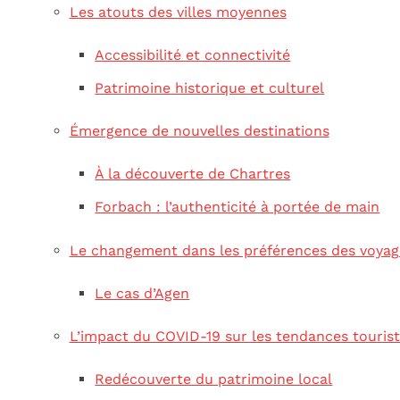
Les atouts des villes moyennes
Accessibilité et connectivité
Patrimoine historique et culturel
Émergence de nouvelles destinations
À la découverte de Chartres
Forbach : l’authenticité à portée de main
Le changement dans les préférences des voyag
Le cas d’Agen
L’impact du COVID-19 sur les tendances touris
Redécouverte du patrimoine local