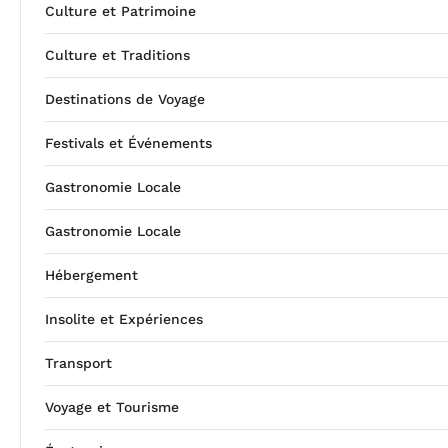
Culture et Patrimoine
Culture et Traditions
Destinations de Voyage
Festivals et Événements
Gastronomie Locale
Gastronomie Locale
Hébergement
Insolite et Expériences
Transport
Voyage et Tourisme