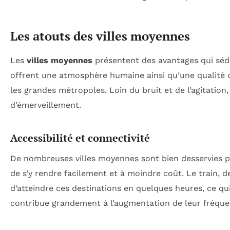
Les atouts des villes moyennes
Les
villes moyennes
présentent des avantages qui sédui
offrent une atmosphère humaine ainsi qu’une qualité de
les grandes métropoles. Loin du bruit et de l’agitation
d’émerveillement.
Accessibilité et connectivité
De nombreuses villes moyennes sont bien desservies pa
de s’y rendre facilement et à moindre coût. Le train, 
d’atteindre ces destinations en quelques heures, ce qui 
contribue grandement à l’augmentation de leur fréque