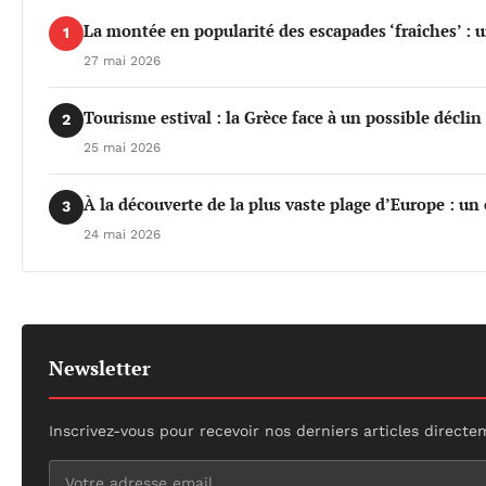
La montée en popularité des escapades ‘fraîches’ : 
1
27 mai 2026
Tourisme estival : la Grèce face à un possible déclin 
2
25 mai 2026
À la découverte de la plus vaste plage d’Europe : un
3
24 mai 2026
Newsletter
Inscrivez-vous pour recevoir nos derniers articles directe