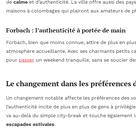
de
calme
et d’authenticité. La ville offre aussi des pay
maisons à colombages qui plairont aux amateurs de ph
Forbach : l’authenticité à portée de main
Forbach, bien que moins connue, attire de plus en plus
atmosphère accueillante. Avec ses charmants petits café
pour
passer
un weekend tranquille, sans se soucier des
Le changement dans les préférences 
Un changement notable affecte les préférences des vo
l’authenticité incite de plus en plus de gens à privilég
va au-delà du simple city-break et touche également le
escapades estivales
.