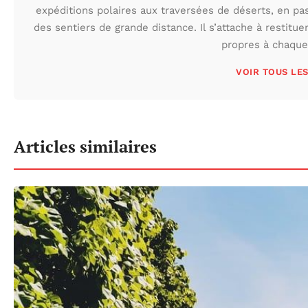
expéditions polaires aux traversées de déserts, en p
des sentiers de grande distance. Il s’attache à restituer
propres à chaque 
VOIR TOUS LE
Articles similaires