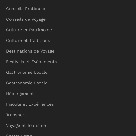
Conseils Pratiques
Conseils de Voyage
Culture et Patrimoine
Culture et Traditions
Destinations de Voyage
Festivals et Événements
Gastronomie Locale
Gastronomie Locale
Hébergement
Insolite et Expériences
Transport
Voyage et Tourisme