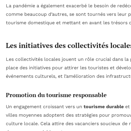
La pandémie a également exacerbé le besoin de redé
comme beaucoup d’autres, se sont tournés vers leur pr
tourisme domestique et mettant en avant les trésors c
Les initiatives des collectivités locale
Les collectivités locales jouent un rôle crucial dans 
place des initiatives pour attirer les touristes et dével
événements culturels, et l’amélioration des infrastruct
Promotion du tourisme responsable
Un engagement croissant vers un
tourisme durable
et
villes moyennes adoptent des stratégies pour promouv
culture locale. Cela attire des vacanciers soucieux de