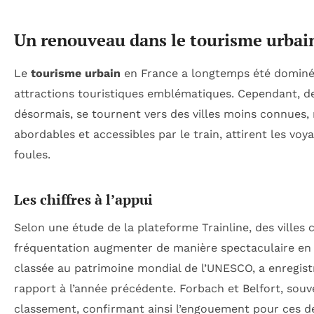
Un renouveau dans le tourisme urbai
Le
tourisme urbain
en France a longtemps été dominé p
attractions touristiques emblématiques. Cependant, d
désormais, se tournent vers des villes moins connues, 
abordables et accessibles par le train, attirent les vo
foules.
Les chiffres à l’appui
Selon une étude de la plateforme Trainline, des ville
fréquentation augmenter de manière spectaculaire en 
classée au patrimoine mondial de l’UNESCO, a enregist
rapport à l’année précédente. Forbach et Belfort, sou
classement, confirmant ainsi l’engouement pour ces de