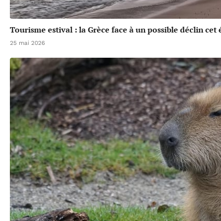
Tourisme estival : la Grèce face à un possible déclin cet 
25 mai 2026