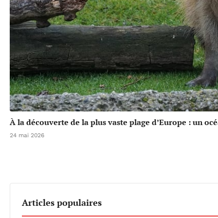
À la découverte de la plus vaste plage d’Europe : un oc
24 mai 2026
Articles populaires