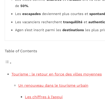
de
50%
.
Les
escapades
deviennent plus courtes et
spontan
Les vacanciers recherchent
tranquillité
et
authentic
Agen s’est inscrit parmi les
destinations
les plus pri
Table of Contents
Tourisme : le retour en force des villes moyennes
Un renouveau dans le tourisme urbain
Les chiffres à l’appui