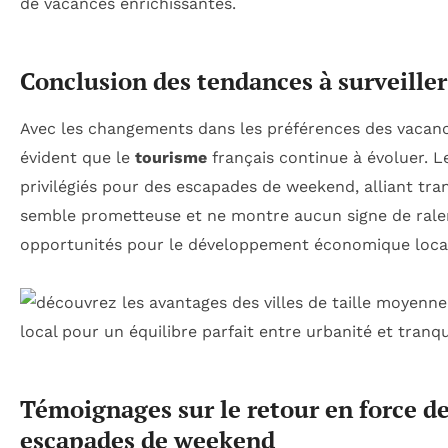
de vacances enrichissantes.
Conclusion des tendances à surveiller
Avec les changements dans les préférences des vacancie
évident que le
tourisme
français continue à évoluer. 
privilégiés pour des escapades de weekend, alliant tranq
semble prometteuse et ne montre aucun signe de rale
opportunités pour le développement économique local 
Témoignages sur le retour en force d
escapades de weekend