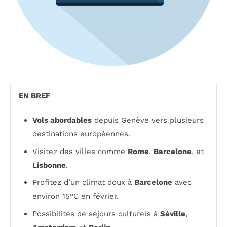
EN BREF
Vols abordables
depuis Genève vers plusieurs
destinations européennes.
Visitez des villes comme
Rome
,
Barcelone
, et
Lisbonne
.
Profitez d’un climat doux à
Barcelone
avec
environ 15°C en février.
Possibilités de séjours culturels à
Séville
,