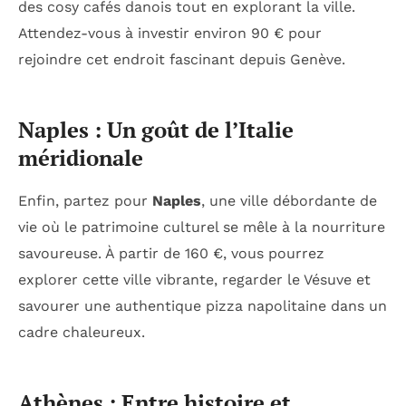
des cosy cafés danois tout en explorant la ville.
Attendez-vous à investir environ 90 € pour
rejoindre cet endroit fascinant depuis Genève.
Naples : Un goût de l’Italie
méridionale
Enfin, partez pour
Naples
, une ville débordante de
vie où le patrimoine culturel se mêle à la nourriture
savoureuse. À partir de 160 €, vous pourrez
explorer cette ville vibrante, regarder le Vésuve et
savourer une authentique pizza napolitaine dans un
cadre chaleureux.
Athènes : Entre histoire et