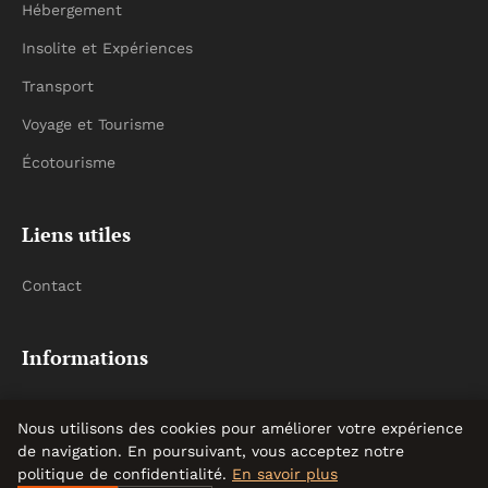
Hébergement
Insolite et Expériences
Transport
Voyage et Tourisme
Écotourisme
Liens utiles
Contact
Informations
Plan du site
Nous utilisons des cookies pour améliorer votre expérience
de navigation. En poursuivant, vous acceptez notre
politique de confidentialité.
En savoir plus