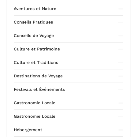
Aventures et Nature
Conseils Pratiques
Conseils de Voyage
Culture et Patrimoine
Culture et Traditions
Destinations de Voyage
Festivals et Événements
Gastronomie Locale
Gastronomie Locale
Hébergement