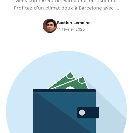
villes comme Rome, Barcelone, et Lisbonne.
Profitez d’un climat doux à Barcelone avec …
Bastien Lemoine
14 février 2025