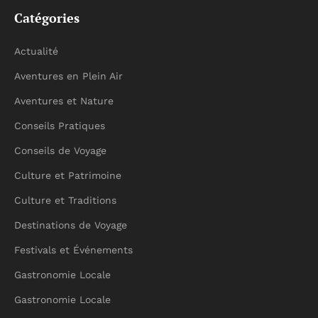
Catégories
Actualité
Aventures en Plein Air
Aventures et Nature
Conseils Pratiques
Conseils de Voyage
Culture et Patrimoine
Culture et Traditions
Destinations de Voyage
Festivals et Événements
Gastronomie Locale
Gastronomie Locale