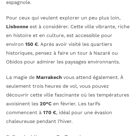
espagnole.
Pour ceux qui veulent explorer un peu plus loin,
Lisbonne
est à considérer. Cette ville vibrante, riche
en histoire et en culture, est accessible pour
environ
150 €
. Après avoir visité les quartiers
historiques, pensez à faire un tour à Nazaré ou
Obidos pour admirer les paysages environnants.
La magie de
Marrakech
vous attend également. À
seulement trois heures de vol, vous pouvez
découvrir cette ville fascinante où les températures
avoisinent les
20°C
en février. Les tarifs
commencent à
170 €
, idéal pour une évasion
chaleureuse pendant l’hiver.