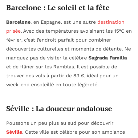
Barcelone : Le soleil et la fête
Barcelone
, en Espagne, est une autre
destination
prisée
. Avec des températures avoisinant les 15°C en
février, c’est l’endroit parfait pour combiner
découvertes culturelles et moments de détente. Ne
manquez pas de visiter la célèbre
Sagrada Família
et de flâner sur les Ramblas. Il est possible de
trouver des vols à partir de 83 €, idéal pour un
week-end ensoleillé en toute légèreté.
Séville : La douceur andalouse
Poussons un peu plus au sud pour découvrir
Séville
. Cette ville est célèbre pour son ambiance