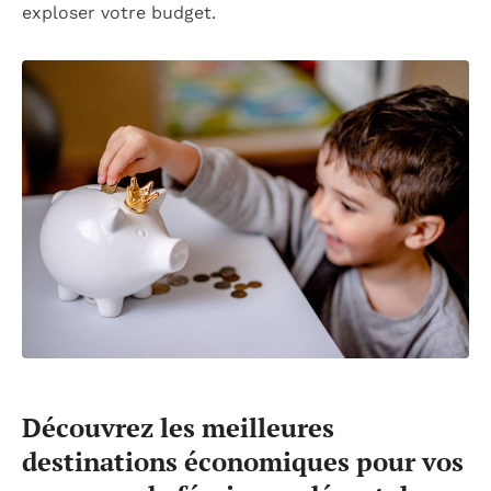
exploser votre budget.
Découvrez les meilleures
destinations économiques pour vos