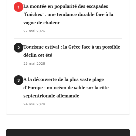
La montée en popularité des escapades
1
‘fraîches’ : une tendance durable face à la
vague de chaleur
27 mai 2026
Tourisme estival : la Grèce face à un possible
2
déclin cet été
25 mai 2026
À la découverte de la plus vaste plage
3
d’Europe : un océan de sable sur la côte
septentrionale allemande
24 mai 2026