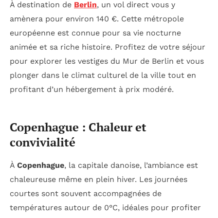
À destination de
Berlin
, un vol direct vous y
amènera pour environ 140 €. Cette métropole
européenne est connue pour sa vie nocturne
animée et sa riche histoire. Profitez de votre séjour
pour explorer les vestiges du Mur de Berlin et vous
plonger dans le climat culturel de la ville tout en
profitant d’un hébergement à prix modéré.
Copenhague : Chaleur et
convivialité
À
Copenhague
, la capitale danoise, l’ambiance est
chaleureuse même en plein hiver. Les journées
courtes sont souvent accompagnées de
températures autour de 0°C, idéales pour profiter