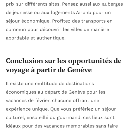
prix sur différents sites. Pensez aussi aux auberges
de jeunesse ou aux logements Airbnb pour un
séjour économique. Profitez des transports en
commun pour découvrir les villes de manière
abordable et authentique.
Conclusion sur les opportunités de
voyage à partir de Genève
Il existe une multitude de destinations
économiques au départ de Genève pour les
vacances de février, chacune offrant une
expérience unique. Que vous préfériez un séjour
culturel, ensoleillé ou gourmand, ces lieux sont
idéaux pour des vacances mémorables sans faire