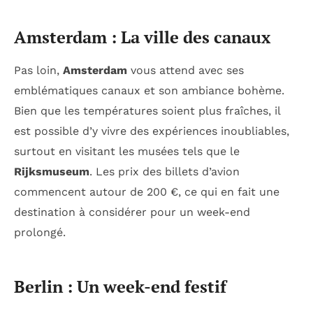
Amsterdam : La ville des canaux
Pas loin,
Amsterdam
vous attend avec ses
emblématiques canaux et son ambiance bohème.
Bien que les températures soient plus fraîches, il
est possible d’y vivre des expériences inoubliables,
surtout en visitant les musées tels que le
Rijksmuseum
. Les prix des billets d’avion
commencent autour de 200 €, ce qui en fait une
destination à considérer pour un week-end
prolongé.
Berlin : Un week-end festif