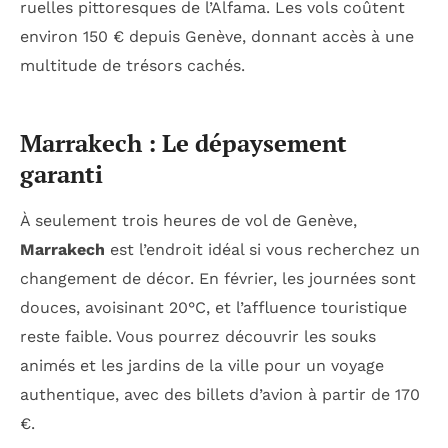
ruelles pittoresques de l’Alfama. Les vols coûtent
environ 150 € depuis Genève, donnant accès à une
multitude de trésors cachés.
Marrakech : Le dépaysement
garanti
À seulement trois heures de vol de Genève,
Marrakech
est l’endroit idéal si vous recherchez un
changement de décor. En février, les journées sont
douces, avoisinant 20°C, et l’affluence touristique
reste faible. Vous pourrez découvrir les souks
animés et les jardins de la ville pour un voyage
authentique, avec des billets d’avion à partir de 170
€.