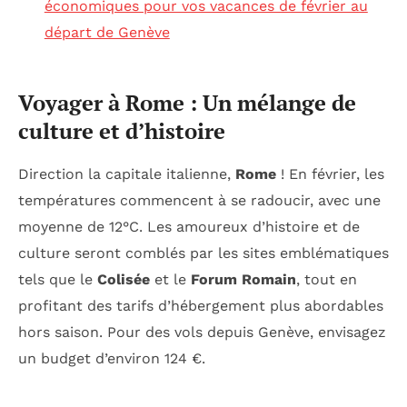
économiques pour vos vacances de février au
départ de Genève
Voyager à Rome : Un mélange de
culture et d’histoire
Direction la capitale italienne,
Rome
! En février, les
températures commencent à se radoucir, avec une
moyenne de 12°C. Les amoureux d’histoire et de
culture seront comblés par les sites emblématiques
tels que le
Colisée
et le
Forum Romain
, tout en
profitant des tarifs d’hébergement plus abordables
hors saison. Pour des vols depuis Genève, envisagez
un budget d’environ 124 €.