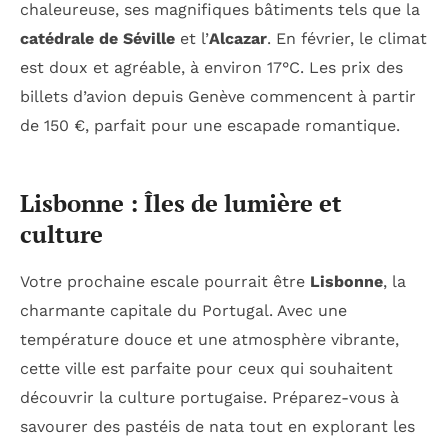
chaleureuse, ses magnifiques bâtiments tels que la
catédrale de Séville
et l’
Alcazar
. En février, le climat
est doux et agréable, à environ 17°C. Les prix des
billets d’avion depuis Genève commencent à partir
de 150 €, parfait pour une escapade romantique.
Lisbonne : Îles de lumière et
culture
Votre prochaine escale pourrait être
Lisbonne
, la
charmante capitale du Portugal. Avec une
température douce et une atmosphère vibrante,
cette ville est parfaite pour ceux qui souhaitent
découvrir la culture portugaise. Préparez-vous à
savourer des pastéis de nata tout en explorant les