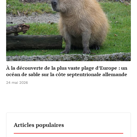
À la découverte de la plus vaste plage d’Europe : un
océan de sable sur la côte septentrionale allemande
24 mai 2026
Articles populaires