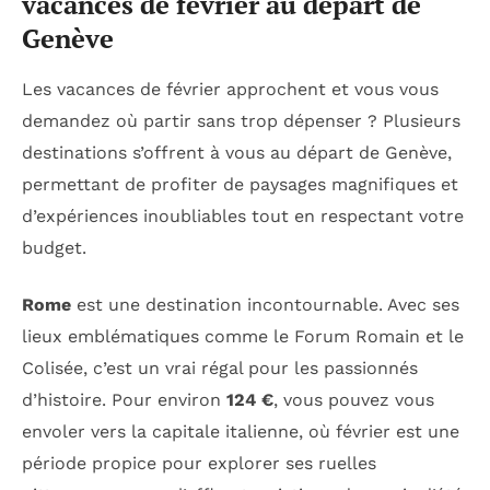
vacances de février au départ de
Genève
Les vacances de février approchent et vous vous
demandez où partir sans trop dépenser ? Plusieurs
destinations s’offrent à vous au départ de Genève,
permettant de profiter de paysages magnifiques et
d’expériences inoubliables tout en respectant votre
budget.
Rome
est une destination incontournable. Avec ses
lieux emblématiques comme le Forum Romain et le
Colisée, c’est un vrai régal pour les passionnés
d’histoire. Pour environ
124 €
, vous pouvez vous
envoler vers la capitale italienne, où février est une
période propice pour explorer ses ruelles