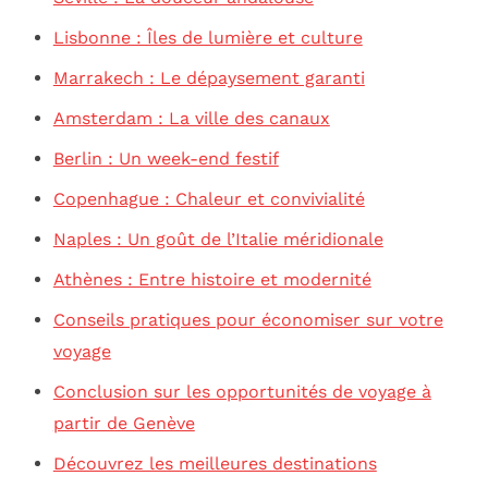
Lisbonne : Îles de lumière et culture
Marrakech : Le dépaysement garanti
Amsterdam : La ville des canaux
Berlin : Un week-end festif
Copenhague : Chaleur et convivialité
Naples : Un goût de l’Italie méridionale
Athènes : Entre histoire et modernité
Conseils pratiques pour économiser sur votre
voyage
Conclusion sur les opportunités de voyage à
partir de Genève
Découvrez les meilleures destinations