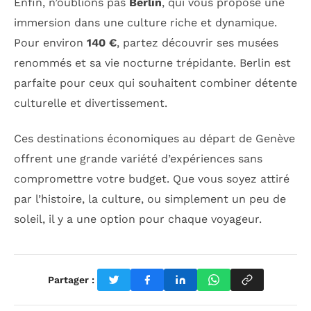
Enfin, n’oublions pas
Berlin
, qui vous propose une
immersion dans une culture riche et dynamique.
Pour environ
140 €
, partez découvrir ses musées
renommés et sa vie nocturne trépidante. Berlin est
parfaite pour ceux qui souhaitent combiner détente
culturelle et divertissement.
Ces destinations économiques au départ de Genève
offrent une grande variété d’expériences sans
compromettre votre budget. Que vous soyez attiré
par l’histoire, la culture, ou simplement un peu de
soleil, il y a une option pour chaque voyageur.
Partager :