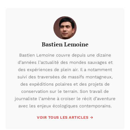
Bastien Lemoine
Bastien Lemoine couvre depuis une dizaine
d’années l’actualité des mondes sauvages et
des expériences de plein air. Il a notamment
suivi des traversées de massifs montagneux,
des expéditions polaires et des projets de
conservation sur le terrain. Son travail de
journaliste l’amène à croiser le récit d’aventure
avec les enjeux écologiques contemporains.
VOIR TOUS LES ARTICLES →