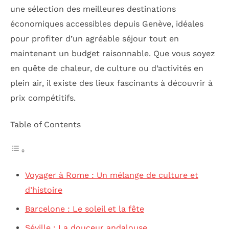
une sélection des meilleures destinations
économiques accessibles depuis Genève, idéales
pour profiter d’un agréable séjour tout en
maintenant un budget raisonnable. Que vous soyez
en quête de chaleur, de culture ou d’activités en
plein air, il existe des lieux fascinants à découvrir à
prix compétitifs.
Table of Contents
Voyager à Rome : Un mélange de culture et
d’histoire
Barcelone : Le soleil et la fête
Séville : La douceur andalouse