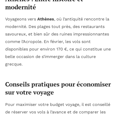
modernité
Voyageons vers
Athènes
, où l’antiquité rencontre la
modernité. Des plages tout près, des restaurants
savoureux, et bien sûr des ruines impressionnantes
comme l’Acropole. En février, les vols sont
disponibles pour environ 170 €, ce qui constitue une
belle occasion de s’immerger dans la culture
grecque.
Conseils pratiques pour économiser
sur votre voyage
Pour maximiser votre budget voyage, il est conseillé
de réserver vos vols à l’avance et de comparer les